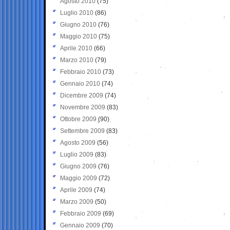
Agosto 2010
(75)
Luglio 2010
(86)
Giugno 2010
(76)
Maggio 2010
(75)
Aprile 2010
(66)
Marzo 2010
(79)
Febbraio 2010
(73)
Gennaio 2010
(74)
Dicembre 2009
(74)
Novembre 2009
(83)
Ottobre 2009
(90)
Settembre 2009
(83)
Agosto 2009
(56)
Luglio 2009
(83)
Giugno 2009
(76)
Maggio 2009
(72)
Aprile 2009
(74)
Marzo 2009
(50)
Febbraio 2009
(69)
Gennaio 2009
(70)