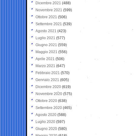
Dicembre 2021
(488)
Novembre 2021
(599)
Ottobre 2021
(506)
Settembre 2021
(539)
Agosto 2021
(423)
Luglio 2021
(577)
Giugno 2021
(559)
Maggio 2021
(556)
Aprile 2021
(506)
Marzo 2021
(647)
Febbraio 2021
(570)
Gennaio 2021
(605)
Dicembre 2020
(619)
Novembre 2020
(575)
Ottobre 2020
(638)
Settembre 2020
(465)
Agosto 2020
(588)
Luglio 2020
(597)
Giugno 2020
(580)
Maggio 2020
(618)