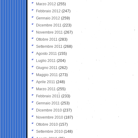
Marzo 2012
(255)
Febbraio 2012
(247)
Gennaio 2012
(259)
Dicembre 2011
(223)
Novembre 2011
(267)
Ottobre 2011
(283)
Settembre 2011
(268)
Agosto 2011
(155)
Luglio 2011
(204)
Giugno 2011
(262)
Maggio 2011
(273)
Aprile 2011
(248)
Marzo 2011
(255)
Febbraio 2011
(233)
Gennaio 2011
(253)
Dicembre 2010
(237)
Novembre 2010
(187)
Ottobre 2010
(157)
Settembre 2010
(148)