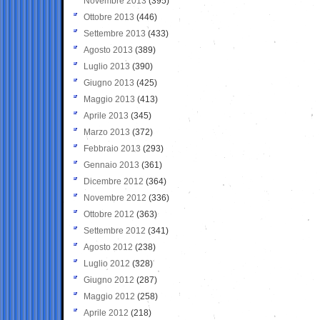
Novembre 2013
(395)
Ottobre 2013
(446)
Settembre 2013
(433)
Agosto 2013
(389)
Luglio 2013
(390)
Giugno 2013
(425)
Maggio 2013
(413)
Aprile 2013
(345)
Marzo 2013
(372)
Febbraio 2013
(293)
Gennaio 2013
(361)
Dicembre 2012
(364)
Novembre 2012
(336)
Ottobre 2012
(363)
Settembre 2012
(341)
Agosto 2012
(238)
Luglio 2012
(328)
Giugno 2012
(287)
Maggio 2012
(258)
Aprile 2012
(218)