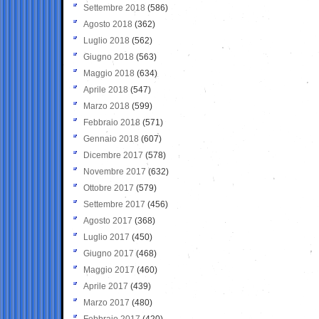
Settembre 2018
(586)
Agosto 2018
(362)
Luglio 2018
(562)
Giugno 2018
(563)
Maggio 2018
(634)
Aprile 2018
(547)
Marzo 2018
(599)
Febbraio 2018
(571)
Gennaio 2018
(607)
Dicembre 2017
(578)
Novembre 2017
(632)
Ottobre 2017
(579)
Settembre 2017
(456)
Agosto 2017
(368)
Luglio 2017
(450)
Giugno 2017
(468)
Maggio 2017
(460)
Aprile 2017
(439)
Marzo 2017
(480)
Febbraio 2017
(420)