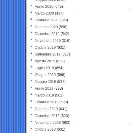
Aprile 2020
(643)
Marzo 2020
(437)
Febbraio 2020
(593)
Gennaio 2020
(596)
Dicembre 2019
(542)
Novembre 2019
(316)
Ottobre 2019
(631)
Settembre 2019
(617)
Agosto 2019
(639)
Luglio 2019
(654)
Giugno 2019
(598)
Maggio 2019
(527)
Aprile 2019
(383)
Marzo 2019
(562)
Febbraio 2019
(598)
Gennaio 2019
(641)
Dicembre 2018
(623)
Novembre 2018
(603)
Ottobre 2018
(631)