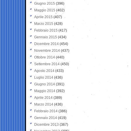
Giugno 2015
(396)
Maggio 2015
(402)
Aprile 2015
(407)
Marzo 2015
(428)
Febbraio 2015
(417)
Gennaio 2015
(434)
Dicembre 2014
(454)
Novembre 2014
(437)
Ottobre 2014
(440)
Settembre 2014
(450)
Agosto 2014
(433)
Luglio 2014
(436)
Giugno 2014
(391)
Maggio 2014
(392)
Aprile 2014
(389)
Marzo 2014
(436)
Febbraio 2014
(386)
Gennaio 2014
(419)
Dicembre 2013
(367)