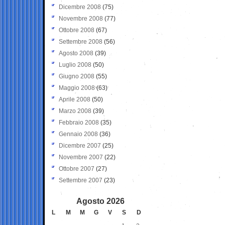
Dicembre 2008
(75)
Novembre 2008
(77)
Ottobre 2008
(67)
Settembre 2008
(56)
Agosto 2008
(39)
Luglio 2008
(50)
Giugno 2008
(55)
Maggio 2008
(63)
Aprile 2008
(50)
Marzo 2008
(39)
Febbraio 2008
(35)
Gennaio 2008
(36)
Dicembre 2007
(25)
Novembre 2007
(22)
Ottobre 2007
(27)
Settembre 2007
(23)
Agosto 2026
L
M
M
G
V
S
D