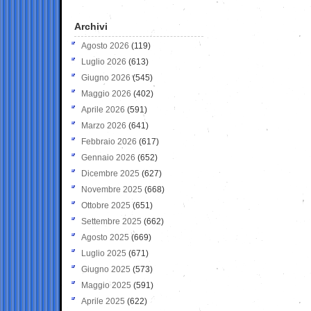
Archivi
Agosto 2026
(119)
Luglio 2026
(613)
Giugno 2026
(545)
Maggio 2026
(402)
Aprile 2026
(591)
Marzo 2026
(641)
Febbraio 2026
(617)
Gennaio 2026
(652)
Dicembre 2025
(627)
Novembre 2025
(668)
Ottobre 2025
(651)
Settembre 2025
(662)
Agosto 2025
(669)
Luglio 2025
(671)
Giugno 2025
(573)
Maggio 2025
(591)
Aprile 2025
(622)