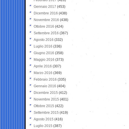
Gennaio 2017
(453)
Dicembre 2016
(438)
Novembre 2016
(438)
Ottobre 2016
(424)
Settembre 2016
(367)
Agosto 2016
(332)
Luglio 2016
(336)
Giugno 2016
(358)
Maggio 2016
(373)
Aprile 2016
(307)
Marzo 2016
(369)
Febbraio 2016
(335)
Gennaio 2016
(404)
Dicembre 2015
(412)
Novembre 2015
(401)
Ottobre 2015
(422)
Settembre 2015
(419)
Agosto 2015
(416)
Luglio 2015
(387)