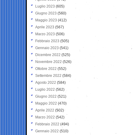
Luglio 2023
(605)
Giugno 2023
(560)
Maggio 2023
(412)
Aprile 2023
(567)
Marzo 2023
(506)
Febbraio 2023
(505)
Gennaio 2023
(541)
Dicembre 2022
(525)
Novembre 2022
(526)
Ottobre 2022
(552)
Settembre 2022
(584)
Agosto 2022
(584)
Luglio 2022
(562)
Giugno 2022
(521)
Maggio 2022
(470)
Aprile 2022
(502)
Marzo 2022
(542)
Febbraio 2022
(494)
Gennaio 2022
(510)