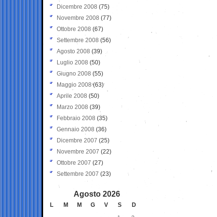
Dicembre 2008
(75)
Novembre 2008
(77)
Ottobre 2008
(67)
Settembre 2008
(56)
Agosto 2008
(39)
Luglio 2008
(50)
Giugno 2008
(55)
Maggio 2008
(63)
Aprile 2008
(50)
Marzo 2008
(39)
Febbraio 2008
(35)
Gennaio 2008
(36)
Dicembre 2007
(25)
Novembre 2007
(22)
Ottobre 2007
(27)
Settembre 2007
(23)
Agosto 2026
L
M
M
G
V
S
D