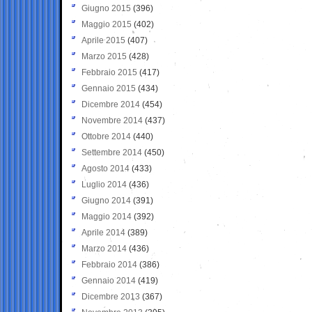
Giugno 2015
(396)
Maggio 2015
(402)
Aprile 2015
(407)
Marzo 2015
(428)
Febbraio 2015
(417)
Gennaio 2015
(434)
Dicembre 2014
(454)
Novembre 2014
(437)
Ottobre 2014
(440)
Settembre 2014
(450)
Agosto 2014
(433)
Luglio 2014
(436)
Giugno 2014
(391)
Maggio 2014
(392)
Aprile 2014
(389)
Marzo 2014
(436)
Febbraio 2014
(386)
Gennaio 2014
(419)
Dicembre 2013
(367)