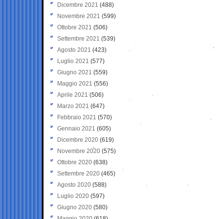
Dicembre 2021
(488)
Novembre 2021
(599)
Ottobre 2021
(506)
Settembre 2021
(539)
Agosto 2021
(423)
Luglio 2021
(577)
Giugno 2021
(559)
Maggio 2021
(556)
Aprile 2021
(506)
Marzo 2021
(647)
Febbraio 2021
(570)
Gennaio 2021
(605)
Dicembre 2020
(619)
Novembre 2020
(575)
Ottobre 2020
(638)
Settembre 2020
(465)
Agosto 2020
(588)
Luglio 2020
(597)
Giugno 2020
(580)
Maggio 2020
(618)