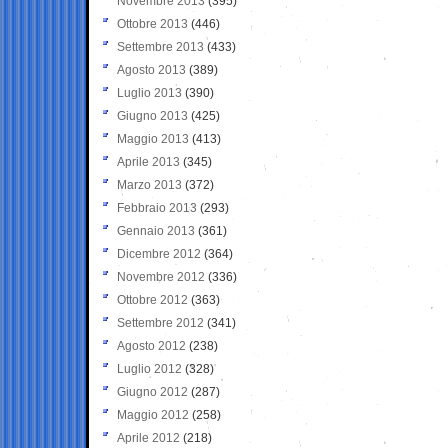
Novembre 2013
(395)
Ottobre 2013
(446)
Settembre 2013
(433)
Agosto 2013
(389)
Luglio 2013
(390)
Giugno 2013
(425)
Maggio 2013
(413)
Aprile 2013
(345)
Marzo 2013
(372)
Febbraio 2013
(293)
Gennaio 2013
(361)
Dicembre 2012
(364)
Novembre 2012
(336)
Ottobre 2012
(363)
Settembre 2012
(341)
Agosto 2012
(238)
Luglio 2012
(328)
Giugno 2012
(287)
Maggio 2012
(258)
Aprile 2012
(218)