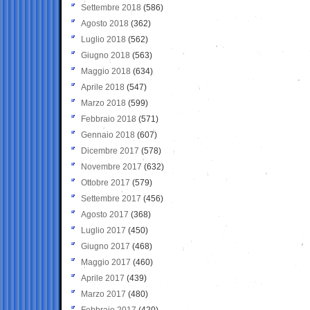
Settembre 2018
(586)
Agosto 2018
(362)
Luglio 2018
(562)
Giugno 2018
(563)
Maggio 2018
(634)
Aprile 2018
(547)
Marzo 2018
(599)
Febbraio 2018
(571)
Gennaio 2018
(607)
Dicembre 2017
(578)
Novembre 2017
(632)
Ottobre 2017
(579)
Settembre 2017
(456)
Agosto 2017
(368)
Luglio 2017
(450)
Giugno 2017
(468)
Maggio 2017
(460)
Aprile 2017
(439)
Marzo 2017
(480)
Febbraio 2017
(420)