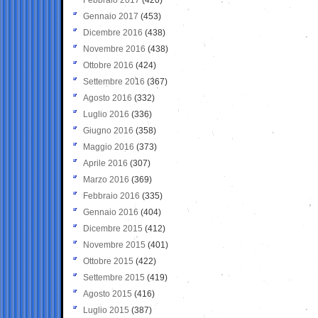
Gennaio 2017
(453)
Dicembre 2016
(438)
Novembre 2016
(438)
Ottobre 2016
(424)
Settembre 2016
(367)
Agosto 2016
(332)
Luglio 2016
(336)
Giugno 2016
(358)
Maggio 2016
(373)
Aprile 2016
(307)
Marzo 2016
(369)
Febbraio 2016
(335)
Gennaio 2016
(404)
Dicembre 2015
(412)
Novembre 2015
(401)
Ottobre 2015
(422)
Settembre 2015
(419)
Agosto 2015
(416)
Luglio 2015
(387)