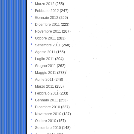
Marzo 2012
(255)
Febbraio 2012
(247)
Gennaio 2012
(259)
Dicembre 2011
(223)
Novembre 2011
(267)
Ottobre 2011
(283)
Settembre 2011
(268)
Agosto 2011
(155)
Luglio 2011
(204)
Giugno 2011
(262)
Maggio 2011
(273)
Aprile 2011
(248)
Marzo 2011
(255)
Febbraio 2011
(233)
Gennaio 2011
(253)
Dicembre 2010
(237)
Novembre 2010
(187)
Ottobre 2010
(157)
Settembre 2010
(148)