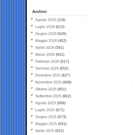
Archivi
Agosto 2026
(119)
Luglio 2026
(613)
Giugno 2026
(545)
Maggio 2026
(402)
Aprile 2026
(591)
Marzo 2026
(641)
Febbraio 2026
(617)
Gennaio 2026
(652)
Dicembre 2025
(627)
Novembre 2025
(668)
Ottobre 2025
(651)
Settembre 2025
(662)
Agosto 2025
(669)
Luglio 2025
(671)
Giugno 2025
(573)
Maggio 2025
(591)
Aprile 2025
(622)