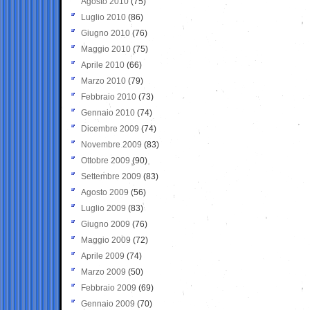
Agosto 2010
(75)
Luglio 2010
(86)
Giugno 2010
(76)
Maggio 2010
(75)
Aprile 2010
(66)
Marzo 2010
(79)
Febbraio 2010
(73)
Gennaio 2010
(74)
Dicembre 2009
(74)
Novembre 2009
(83)
Ottobre 2009
(90)
Settembre 2009
(83)
Agosto 2009
(56)
Luglio 2009
(83)
Giugno 2009
(76)
Maggio 2009
(72)
Aprile 2009
(74)
Marzo 2009
(50)
Febbraio 2009
(69)
Gennaio 2009
(70)