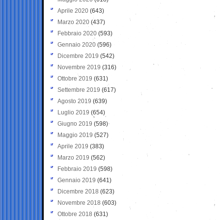
Aprile 2020
(643)
Marzo 2020
(437)
Febbraio 2020
(593)
Gennaio 2020
(596)
Dicembre 2019
(542)
Novembre 2019
(316)
Ottobre 2019
(631)
Settembre 2019
(617)
Agosto 2019
(639)
Luglio 2019
(654)
Giugno 2019
(598)
Maggio 2019
(527)
Aprile 2019
(383)
Marzo 2019
(562)
Febbraio 2019
(598)
Gennaio 2019
(641)
Dicembre 2018
(623)
Novembre 2018
(603)
Ottobre 2018
(631)