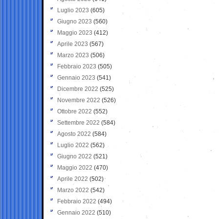
Luglio 2023
(605)
Giugno 2023
(560)
Maggio 2023
(412)
Aprile 2023
(567)
Marzo 2023
(506)
Febbraio 2023
(505)
Gennaio 2023
(541)
Dicembre 2022
(525)
Novembre 2022
(526)
Ottobre 2022
(552)
Settembre 2022
(584)
Agosto 2022
(584)
Luglio 2022
(562)
Giugno 2022
(521)
Maggio 2022
(470)
Aprile 2022
(502)
Marzo 2022
(542)
Febbraio 2022
(494)
Gennaio 2022
(510)