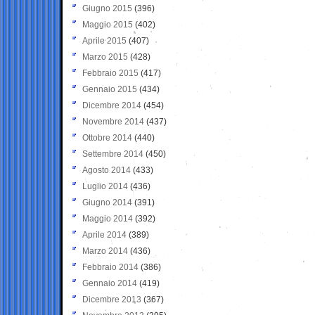
Giugno 2015
(396)
Maggio 2015
(402)
Aprile 2015
(407)
Marzo 2015
(428)
Febbraio 2015
(417)
Gennaio 2015
(434)
Dicembre 2014
(454)
Novembre 2014
(437)
Ottobre 2014
(440)
Settembre 2014
(450)
Agosto 2014
(433)
Luglio 2014
(436)
Giugno 2014
(391)
Maggio 2014
(392)
Aprile 2014
(389)
Marzo 2014
(436)
Febbraio 2014
(386)
Gennaio 2014
(419)
Dicembre 2013
(367)