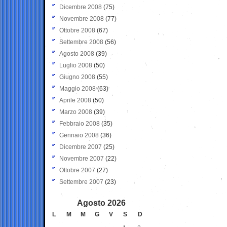
Dicembre 2008
(75)
Novembre 2008
(77)
Ottobre 2008
(67)
Settembre 2008
(56)
Agosto 2008
(39)
Luglio 2008
(50)
Giugno 2008
(55)
Maggio 2008
(63)
Aprile 2008
(50)
Marzo 2008
(39)
Febbraio 2008
(35)
Gennaio 2008
(36)
Dicembre 2007
(25)
Novembre 2007
(22)
Ottobre 2007
(27)
Settembre 2007
(23)
Agosto 2026
L
M
M
G
V
S
D