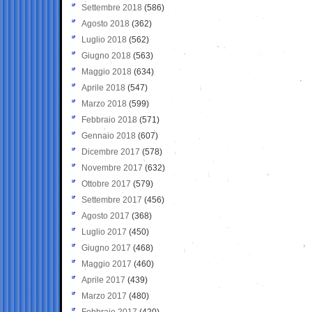
Settembre 2018
(586)
Agosto 2018
(362)
Luglio 2018
(562)
Giugno 2018
(563)
Maggio 2018
(634)
Aprile 2018
(547)
Marzo 2018
(599)
Febbraio 2018
(571)
Gennaio 2018
(607)
Dicembre 2017
(578)
Novembre 2017
(632)
Ottobre 2017
(579)
Settembre 2017
(456)
Agosto 2017
(368)
Luglio 2017
(450)
Giugno 2017
(468)
Maggio 2017
(460)
Aprile 2017
(439)
Marzo 2017
(480)
Febbraio 2017
(420)