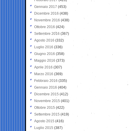
Gennaio 2017
(453)
Dicembre 2016
(438)
Novembre 2016
(438)
Ottobre 2016
(424)
Settembre 2016
(367)
Agosto 2016
(332)
Luglio 2016
(336)
Giugno 2016
(358)
Maggio 2016
(373)
Aprile 2016
(307)
Marzo 2016
(369)
Febbraio 2016
(335)
Gennaio 2016
(404)
Dicembre 2015
(412)
Novembre 2015
(401)
Ottobre 2015
(422)
Settembre 2015
(419)
Agosto 2015
(416)
Luglio 2015
(387)