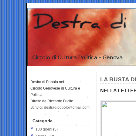
LA BUSTA D
Destra di Popolo.net
Circolo Genovese di Cultura e
NELLA LETTER
Politica
Diretto da Riccardo Fucile
Scrivici: destradipopolo@gmail.com
Categorie
100 giorni
(5)