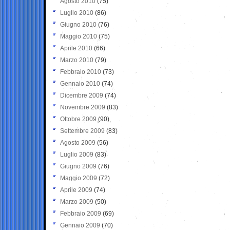
Agosto 2010
(75)
Luglio 2010
(86)
Giugno 2010
(76)
Maggio 2010
(75)
Aprile 2010
(66)
Marzo 2010
(79)
Febbraio 2010
(73)
Gennaio 2010
(74)
Dicembre 2009
(74)
Novembre 2009
(83)
Ottobre 2009
(90)
Settembre 2009
(83)
Agosto 2009
(56)
Luglio 2009
(83)
Giugno 2009
(76)
Maggio 2009
(72)
Aprile 2009
(74)
Marzo 2009
(50)
Febbraio 2009
(69)
Gennaio 2009
(70)