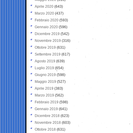
Aprile 2020
(643)
Marzo 2020
(437)
Febbraio 2020
(593)
Gennaio 2020
(596)
Dicembre 2019
(542)
Novembre 2019
(316)
Ottobre 2019
(631)
Settembre 2019
(617)
Agosto 2019
(639)
Luglio 2019
(654)
Giugno 2019
(598)
Maggio 2019
(527)
Aprile 2019
(383)
Marzo 2019
(562)
Febbraio 2019
(598)
Gennaio 2019
(641)
Dicembre 2018
(623)
Novembre 2018
(603)
Ottobre 2018
(631)