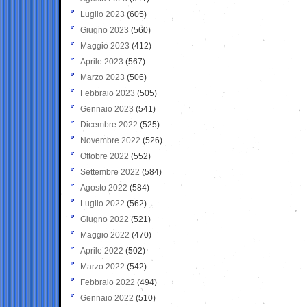
Luglio 2023
(605)
Giugno 2023
(560)
Maggio 2023
(412)
Aprile 2023
(567)
Marzo 2023
(506)
Febbraio 2023
(505)
Gennaio 2023
(541)
Dicembre 2022
(525)
Novembre 2022
(526)
Ottobre 2022
(552)
Settembre 2022
(584)
Agosto 2022
(584)
Luglio 2022
(562)
Giugno 2022
(521)
Maggio 2022
(470)
Aprile 2022
(502)
Marzo 2022
(542)
Febbraio 2022
(494)
Gennaio 2022
(510)