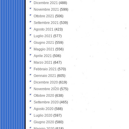
Dicembre 2021
(488)
Novembre 2021
(599)
Ottobre 2021
(506)
Settembre 2021
(539)
Agosto 2021
(423)
Luglio 2021
(577)
Giugno 2021
(559)
Maggio 2021
(556)
Aprile 2021
(506)
Marzo 2021
(647)
Febbraio 2021
(570)
Gennaio 2021
(605)
Dicembre 2020
(619)
Novembre 2020
(575)
Ottobre 2020
(638)
Settembre 2020
(465)
Agosto 2020
(588)
Luglio 2020
(597)
Giugno 2020
(580)
Maggio 2020
(618)