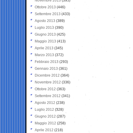
Novembre 2013
(395)
Ottobre 2013
(446)
Settembre 2013
(433)
Agosto 2013
(389)
Luglio 2013
(390)
Giugno 2013
(425)
Maggio 2013
(413)
Aprile 2013
(345)
Marzo 2013
(372)
Febbraio 2013
(293)
Gennaio 2013
(361)
Dicembre 2012
(364)
Novembre 2012
(336)
Ottobre 2012
(363)
Settembre 2012
(341)
Agosto 2012
(238)
Luglio 2012
(328)
Giugno 2012
(287)
Maggio 2012
(258)
Aprile 2012
(218)