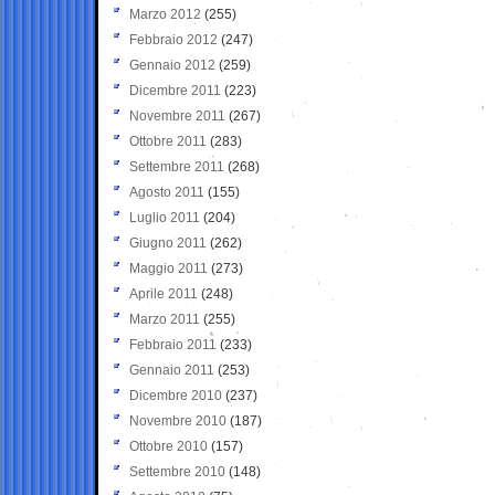
Marzo 2012
(255)
Febbraio 2012
(247)
Gennaio 2012
(259)
Dicembre 2011
(223)
Novembre 2011
(267)
Ottobre 2011
(283)
Settembre 2011
(268)
Agosto 2011
(155)
Luglio 2011
(204)
Giugno 2011
(262)
Maggio 2011
(273)
Aprile 2011
(248)
Marzo 2011
(255)
Febbraio 2011
(233)
Gennaio 2011
(253)
Dicembre 2010
(237)
Novembre 2010
(187)
Ottobre 2010
(157)
Settembre 2010
(148)