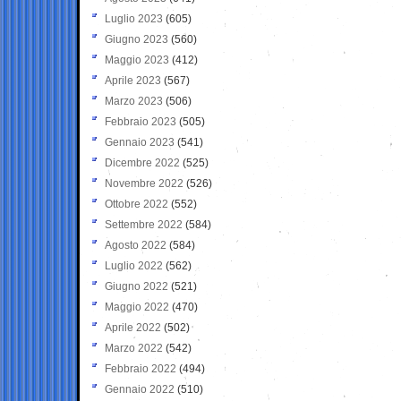
Luglio 2023
(605)
Giugno 2023
(560)
Maggio 2023
(412)
Aprile 2023
(567)
Marzo 2023
(506)
Febbraio 2023
(505)
Gennaio 2023
(541)
Dicembre 2022
(525)
Novembre 2022
(526)
Ottobre 2022
(552)
Settembre 2022
(584)
Agosto 2022
(584)
Luglio 2022
(562)
Giugno 2022
(521)
Maggio 2022
(470)
Aprile 2022
(502)
Marzo 2022
(542)
Febbraio 2022
(494)
Gennaio 2022
(510)