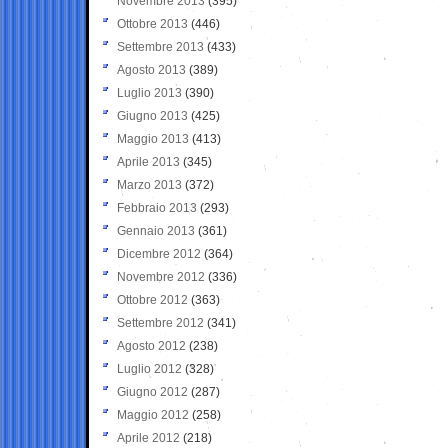
Novembre 2013
(395)
Ottobre 2013
(446)
Settembre 2013
(433)
Agosto 2013
(389)
Luglio 2013
(390)
Giugno 2013
(425)
Maggio 2013
(413)
Aprile 2013
(345)
Marzo 2013
(372)
Febbraio 2013
(293)
Gennaio 2013
(361)
Dicembre 2012
(364)
Novembre 2012
(336)
Ottobre 2012
(363)
Settembre 2012
(341)
Agosto 2012
(238)
Luglio 2012
(328)
Giugno 2012
(287)
Maggio 2012
(258)
Aprile 2012
(218)