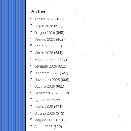
Archivi
Agosto 2026
(160)
Luglio 2026
(613)
Giugno 2026
(545)
Maggio 2026
(402)
Aprile 2026
(591)
Marzo 2026
(641)
Febbraio 2026
(617)
Gennaio 2026
(652)
Dicembre 2025
(627)
Novembre 2025
(668)
Ottobre 2025
(651)
Settembre 2025
(662)
Agosto 2025
(669)
Luglio 2025
(671)
Giugno 2025
(573)
Maggio 2025
(591)
Aprile 2025
(622)