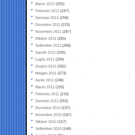
Marzo 2012
(255)
Febbraio 2012
(247)
Gennaio 2012
(259)
Dicembre 2011
(223)
Novembre 2011
(267)
Ottobre 2011
(283)
Settembre 2011
(268)
Agosto 2011
(155)
Luglio 2011
(204)
Giugno 2011
(262)
Maggio 2011
(273)
Aprile 2011
(248)
Marzo 2011
(255)
Febbraio 2011
(233)
Gennaio 2011
(253)
Dicembre 2010
(237)
Novembre 2010
(187)
Ottobre 2010
(157)
Settembre 2010
(148)