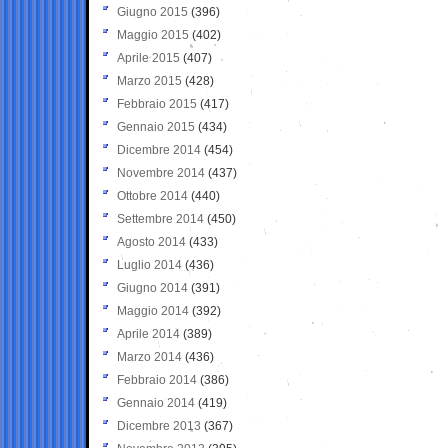
Giugno 2015
(396)
Maggio 2015
(402)
Aprile 2015
(407)
Marzo 2015
(428)
Febbraio 2015
(417)
Gennaio 2015
(434)
Dicembre 2014
(454)
Novembre 2014
(437)
Ottobre 2014
(440)
Settembre 2014
(450)
Agosto 2014
(433)
Luglio 2014
(436)
Giugno 2014
(391)
Maggio 2014
(392)
Aprile 2014
(389)
Marzo 2014
(436)
Febbraio 2014
(386)
Gennaio 2014
(419)
Dicembre 2013
(367)