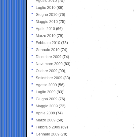
Agosto 2010
(75)
Luglio 2010
(86)
Giugno 2010
(76)
Maggio 2010
(75)
Aprile 2010
(66)
Marzo 2010
(79)
Febbraio 2010
(73)
Gennaio 2010
(74)
Dicembre 2009
(74)
Novembre 2009
(83)
Ottobre 2009
(90)
Settembre 2009
(83)
Agosto 2009
(56)
Luglio 2009
(83)
Giugno 2009
(76)
Maggio 2009
(72)
Aprile 2009
(74)
Marzo 2009
(50)
Febbraio 2009
(69)
Gennaio 2009
(70)