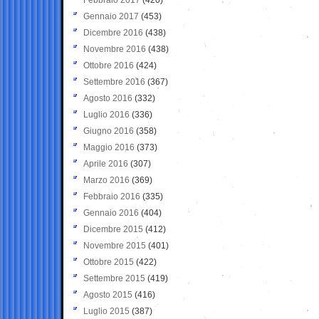
Gennaio 2017
(453)
Dicembre 2016
(438)
Novembre 2016
(438)
Ottobre 2016
(424)
Settembre 2016
(367)
Agosto 2016
(332)
Luglio 2016
(336)
Giugno 2016
(358)
Maggio 2016
(373)
Aprile 2016
(307)
Marzo 2016
(369)
Febbraio 2016
(335)
Gennaio 2016
(404)
Dicembre 2015
(412)
Novembre 2015
(401)
Ottobre 2015
(422)
Settembre 2015
(419)
Agosto 2015
(416)
Luglio 2015
(387)