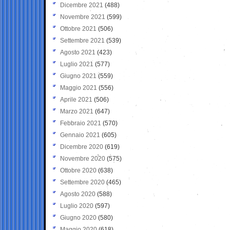
Dicembre 2021
(488)
Novembre 2021
(599)
Ottobre 2021
(506)
Settembre 2021
(539)
Agosto 2021
(423)
Luglio 2021
(577)
Giugno 2021
(559)
Maggio 2021
(556)
Aprile 2021
(506)
Marzo 2021
(647)
Febbraio 2021
(570)
Gennaio 2021
(605)
Dicembre 2020
(619)
Novembre 2020
(575)
Ottobre 2020
(638)
Settembre 2020
(465)
Agosto 2020
(588)
Luglio 2020
(597)
Giugno 2020
(580)
Maggio 2020
(618)