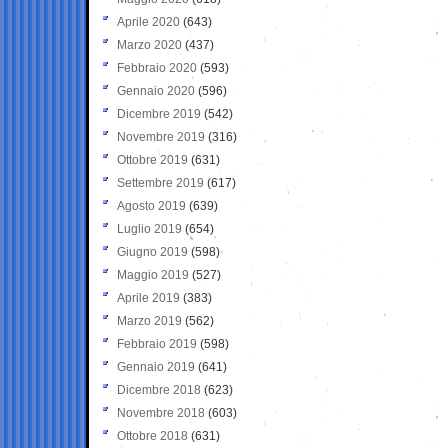
Aprile 2020
(643)
Marzo 2020
(437)
Febbraio 2020
(593)
Gennaio 2020
(596)
Dicembre 2019
(542)
Novembre 2019
(316)
Ottobre 2019
(631)
Settembre 2019
(617)
Agosto 2019
(639)
Luglio 2019
(654)
Giugno 2019
(598)
Maggio 2019
(527)
Aprile 2019
(383)
Marzo 2019
(562)
Febbraio 2019
(598)
Gennaio 2019
(641)
Dicembre 2018
(623)
Novembre 2018
(603)
Ottobre 2018
(631)