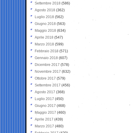
Settembre 2018
(586)
Agosto 2018
(362)
Luglio 2018
(562)
Giugno 2018
(563)
Maggio 2018
(634)
Aprile 2018
(547)
Marzo 2018
(599)
Febbraio 2018
(571)
Gennaio 2018
(607)
Dicembre 2017
(578)
Novembre 2017
(632)
Ottobre 2017
(579)
Settembre 2017
(456)
Agosto 2017
(368)
Luglio 2017
(450)
Giugno 2017
(468)
Maggio 2017
(460)
Aprile 2017
(439)
Marzo 2017
(480)
Febbraio 2017
(420)