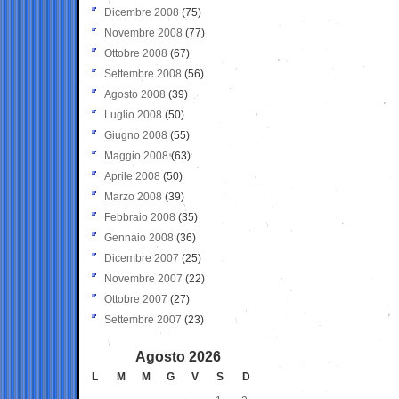
Dicembre 2008
(75)
Novembre 2008
(77)
Ottobre 2008
(67)
Settembre 2008
(56)
Agosto 2008
(39)
Luglio 2008
(50)
Giugno 2008
(55)
Maggio 2008
(63)
Aprile 2008
(50)
Marzo 2008
(39)
Febbraio 2008
(35)
Gennaio 2008
(36)
Dicembre 2007
(25)
Novembre 2007
(22)
Ottobre 2007
(27)
Settembre 2007
(23)
Agosto 2026
L
M
M
G
V
S
D