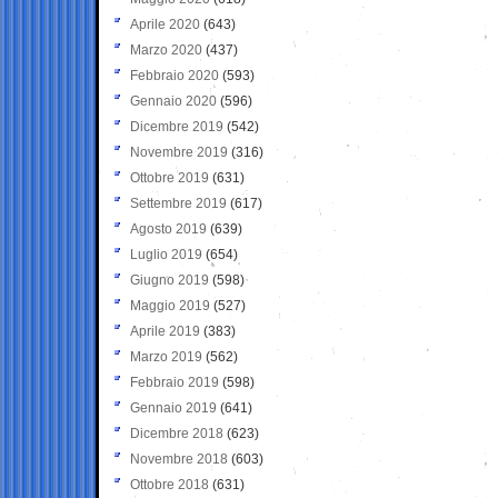
Aprile 2020
(643)
Marzo 2020
(437)
Febbraio 2020
(593)
Gennaio 2020
(596)
Dicembre 2019
(542)
Novembre 2019
(316)
Ottobre 2019
(631)
Settembre 2019
(617)
Agosto 2019
(639)
Luglio 2019
(654)
Giugno 2019
(598)
Maggio 2019
(527)
Aprile 2019
(383)
Marzo 2019
(562)
Febbraio 2019
(598)
Gennaio 2019
(641)
Dicembre 2018
(623)
Novembre 2018
(603)
Ottobre 2018
(631)