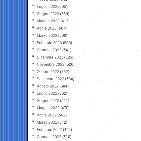
Luglio 2023
(605)
Giugno 2023
(560)
Maggio 2023
(412)
Aprile 2023
(567)
Marzo 2023
(506)
Febbraio 2023
(505)
Gennaio 2023
(541)
Dicembre 2022
(525)
Novembre 2022
(526)
Ottobre 2022
(552)
Settembre 2022
(584)
Agosto 2022
(584)
Luglio 2022
(562)
Giugno 2022
(521)
Maggio 2022
(470)
Aprile 2022
(502)
Marzo 2022
(542)
Febbraio 2022
(494)
Gennaio 2022
(510)