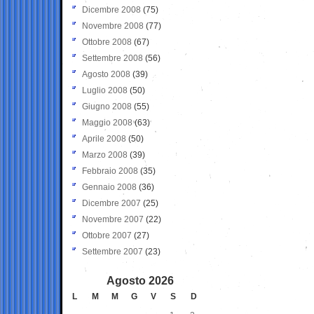
Dicembre 2008
(75)
Novembre 2008
(77)
Ottobre 2008
(67)
Settembre 2008
(56)
Agosto 2008
(39)
Luglio 2008
(50)
Giugno 2008
(55)
Maggio 2008
(63)
Aprile 2008
(50)
Marzo 2008
(39)
Febbraio 2008
(35)
Gennaio 2008
(36)
Dicembre 2007
(25)
Novembre 2007
(22)
Ottobre 2007
(27)
Settembre 2007
(23)
Agosto 2026
L
M
M
G
V
S
D