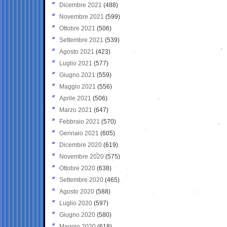
Dicembre 2021
(488)
Novembre 2021
(599)
Ottobre 2021
(506)
Settembre 2021
(539)
Agosto 2021
(423)
Luglio 2021
(577)
Giugno 2021
(559)
Maggio 2021
(556)
Aprile 2021
(506)
Marzo 2021
(647)
Febbraio 2021
(570)
Gennaio 2021
(605)
Dicembre 2020
(619)
Novembre 2020
(575)
Ottobre 2020
(638)
Settembre 2020
(465)
Agosto 2020
(588)
Luglio 2020
(597)
Giugno 2020
(580)
Maggio 2020
(618)