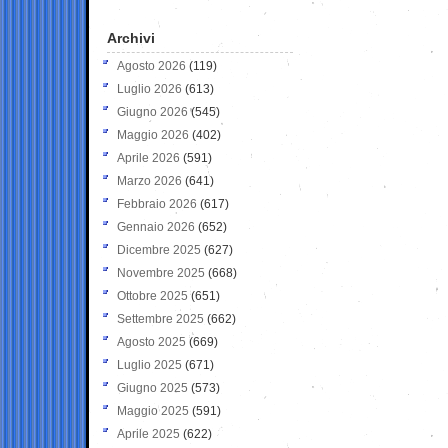
Archivi
Agosto 2026
(119)
Luglio 2026
(613)
Giugno 2026
(545)
Maggio 2026
(402)
Aprile 2026
(591)
Marzo 2026
(641)
Febbraio 2026
(617)
Gennaio 2026
(652)
Dicembre 2025
(627)
Novembre 2025
(668)
Ottobre 2025
(651)
Settembre 2025
(662)
Agosto 2025
(669)
Luglio 2025
(671)
Giugno 2025
(573)
Maggio 2025
(591)
Aprile 2025
(622)