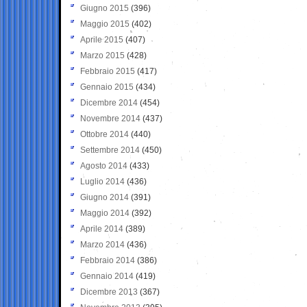
Giugno 2015
(396)
Maggio 2015
(402)
Aprile 2015
(407)
Marzo 2015
(428)
Febbraio 2015
(417)
Gennaio 2015
(434)
Dicembre 2014
(454)
Novembre 2014
(437)
Ottobre 2014
(440)
Settembre 2014
(450)
Agosto 2014
(433)
Luglio 2014
(436)
Giugno 2014
(391)
Maggio 2014
(392)
Aprile 2014
(389)
Marzo 2014
(436)
Febbraio 2014
(386)
Gennaio 2014
(419)
Dicembre 2013
(367)