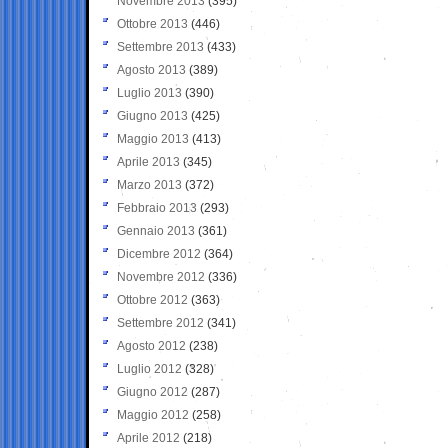
Novembre 2013
(395)
Ottobre 2013
(446)
Settembre 2013
(433)
Agosto 2013
(389)
Luglio 2013
(390)
Giugno 2013
(425)
Maggio 2013
(413)
Aprile 2013
(345)
Marzo 2013
(372)
Febbraio 2013
(293)
Gennaio 2013
(361)
Dicembre 2012
(364)
Novembre 2012
(336)
Ottobre 2012
(363)
Settembre 2012
(341)
Agosto 2012
(238)
Luglio 2012
(328)
Giugno 2012
(287)
Maggio 2012
(258)
Aprile 2012
(218)