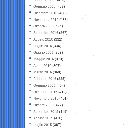
Gennaio 2017
(453)
Dicembre 2016
(438)
Novembre 2016
(438)
Ottobre 2016
(424)
Settembre 2016
(367)
Agosto 2016
(332)
Luglio 2016
(336)
Giugno 2016
(358)
Maggio 2016
(373)
Aprile 2016
(307)
Marzo 2016
(369)
Febbraio 2016
(335)
Gennaio 2016
(404)
Dicembre 2015
(412)
Novembre 2015
(401)
Ottobre 2015
(422)
Settembre 2015
(419)
Agosto 2015
(416)
Luglio 2015
(387)