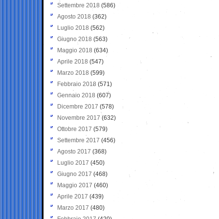
Settembre 2018
(586)
Agosto 2018
(362)
Luglio 2018
(562)
Giugno 2018
(563)
Maggio 2018
(634)
Aprile 2018
(547)
Marzo 2018
(599)
Febbraio 2018
(571)
Gennaio 2018
(607)
Dicembre 2017
(578)
Novembre 2017
(632)
Ottobre 2017
(579)
Settembre 2017
(456)
Agosto 2017
(368)
Luglio 2017
(450)
Giugno 2017
(468)
Maggio 2017
(460)
Aprile 2017
(439)
Marzo 2017
(480)
Febbraio 2017
(420)