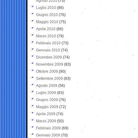
Agosto 2010
(75)
Luglio 2010
(86)
Giugno 2010
(76)
Maggio 2010
(75)
Aprile 2010
(66)
Marzo 2010
(79)
Febbraio 2010
(73)
Gennaio 2010
(74)
Dicembre 2009
(74)
Novembre 2009
(83)
Ottobre 2009
(90)
Settembre 2009
(83)
Agosto 2009
(56)
Luglio 2009
(83)
Giugno 2009
(76)
Maggio 2009
(72)
Aprile 2009
(74)
Marzo 2009
(50)
Febbraio 2009
(69)
Gennaio 2009
(70)