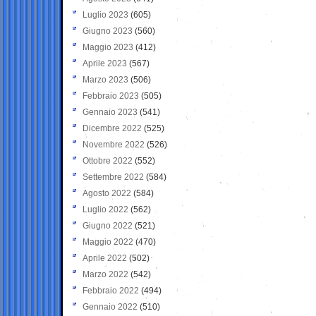
Luglio 2023
(605)
Giugno 2023
(560)
Maggio 2023
(412)
Aprile 2023
(567)
Marzo 2023
(506)
Febbraio 2023
(505)
Gennaio 2023
(541)
Dicembre 2022
(525)
Novembre 2022
(526)
Ottobre 2022
(552)
Settembre 2022
(584)
Agosto 2022
(584)
Luglio 2022
(562)
Giugno 2022
(521)
Maggio 2022
(470)
Aprile 2022
(502)
Marzo 2022
(542)
Febbraio 2022
(494)
Gennaio 2022
(510)