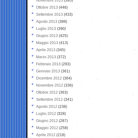
Novembre 2013
(395)
Ottobre 2013
(446)
Settembre 2013
(433)
Agosto 2013
(389)
Luglio 2013
(390)
Giugno 2013
(425)
Maggio 2013
(413)
Aprile 2013
(345)
Marzo 2013
(372)
Febbraio 2013
(293)
Gennaio 2013
(361)
Dicembre 2012
(364)
Novembre 2012
(336)
Ottobre 2012
(363)
Settembre 2012
(341)
Agosto 2012
(238)
Luglio 2012
(328)
Giugno 2012
(287)
Maggio 2012
(258)
Aprile 2012
(218)