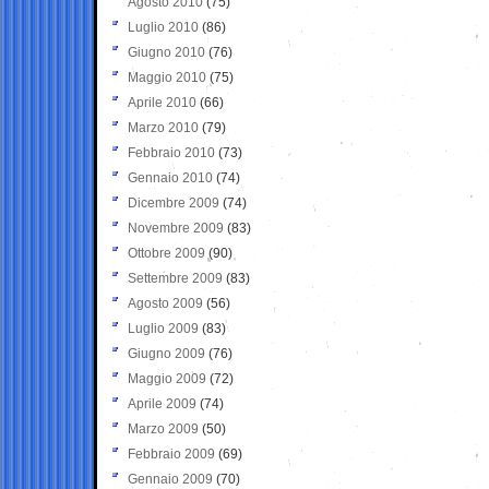
Agosto 2010
(75)
Luglio 2010
(86)
Giugno 2010
(76)
Maggio 2010
(75)
Aprile 2010
(66)
Marzo 2010
(79)
Febbraio 2010
(73)
Gennaio 2010
(74)
Dicembre 2009
(74)
Novembre 2009
(83)
Ottobre 2009
(90)
Settembre 2009
(83)
Agosto 2009
(56)
Luglio 2009
(83)
Giugno 2009
(76)
Maggio 2009
(72)
Aprile 2009
(74)
Marzo 2009
(50)
Febbraio 2009
(69)
Gennaio 2009
(70)