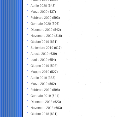
Aprile 2020
(643)
Marzo 2020
(437)
Febbraio 2020
(593)
Gennaio 2020
(596)
Dicembre 2019
(542)
Novembre 2019
(316)
Ottobre 2019
(631)
Settembre 2019
(617)
Agosto 2019
(639)
Luglio 2019
(654)
Giugno 2019
(598)
Maggio 2019
(527)
Aprile 2019
(383)
Marzo 2019
(562)
Febbraio 2019
(598)
Gennaio 2019
(641)
Dicembre 2018
(623)
Novembre 2018
(603)
Ottobre 2018
(631)