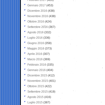
Gennaio 2017
(453)
Dicembre 2016
(438)
Novembre 2016
(438)
Ottobre 2016
(424)
Settembre 2016
(367)
Agosto 2016
(332)
Luglio 2016
(336)
Giugno 2016
(358)
Maggio 2016
(373)
Aprile 2016
(307)
Marzo 2016
(369)
Febbraio 2016
(335)
Gennaio 2016
(404)
Dicembre 2015
(412)
Novembre 2015
(401)
Ottobre 2015
(422)
Settembre 2015
(419)
Agosto 2015
(416)
Luglio 2015
(387)