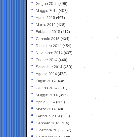
Giugno 2015
(396)
Maggio 2015
(402)
Aprile 2015
(407)
Marzo 2015
(428)
Febbraio 2015
(417)
Gennaio 2015
(434)
Dicembre 2014
(454)
Novembre 2014
(437)
Ottobre 2014
(440)
Settembre 2014
(450)
Agosto 2014
(433)
Luglio 2014
(436)
Giugno 2014
(391)
Maggio 2014
(392)
Aprile 2014
(389)
Marzo 2014
(436)
Febbraio 2014
(386)
Gennaio 2014
(419)
Dicembre 2013
(367)