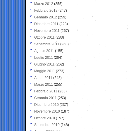
Marzo 2012
(255)
Febbraio 2012
(247)
Gennaio 2012
(259)
Dicembre 2011
(223)
Novembre 2011
(267)
Ottobre 2011
(283)
Settembre 2011
(268)
Agosto 2011
(155)
Luglio 2011
(204)
Giugno 2011
(262)
Maggio 2011
(273)
Aprile 2011
(248)
Marzo 2011
(255)
Febbraio 2011
(233)
Gennaio 2011
(253)
Dicembre 2010
(237)
Novembre 2010
(187)
Ottobre 2010
(157)
Settembre 2010
(148)