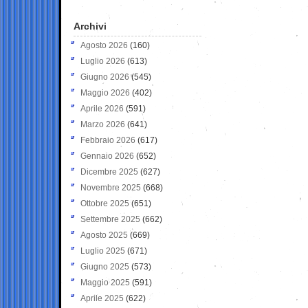
Archivi
Agosto 2026
(160)
Luglio 2026
(613)
Giugno 2026
(545)
Maggio 2026
(402)
Aprile 2026
(591)
Marzo 2026
(641)
Febbraio 2026
(617)
Gennaio 2026
(652)
Dicembre 2025
(627)
Novembre 2025
(668)
Ottobre 2025
(651)
Settembre 2025
(662)
Agosto 2025
(669)
Luglio 2025
(671)
Giugno 2025
(573)
Maggio 2025
(591)
Aprile 2025
(622)