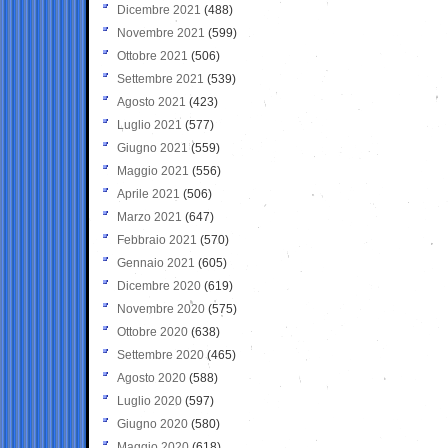
Dicembre 2021
(488)
Novembre 2021
(599)
Ottobre 2021
(506)
Settembre 2021
(539)
Agosto 2021
(423)
Luglio 2021
(577)
Giugno 2021
(559)
Maggio 2021
(556)
Aprile 2021
(506)
Marzo 2021
(647)
Febbraio 2021
(570)
Gennaio 2021
(605)
Dicembre 2020
(619)
Novembre 2020
(575)
Ottobre 2020
(638)
Settembre 2020
(465)
Agosto 2020
(588)
Luglio 2020
(597)
Giugno 2020
(580)
Maggio 2020
(618)