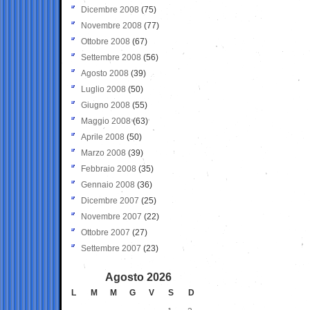
Dicembre 2008
(75)
Novembre 2008
(77)
Ottobre 2008
(67)
Settembre 2008
(56)
Agosto 2008
(39)
Luglio 2008
(50)
Giugno 2008
(55)
Maggio 2008
(63)
Aprile 2008
(50)
Marzo 2008
(39)
Febbraio 2008
(35)
Gennaio 2008
(36)
Dicembre 2007
(25)
Novembre 2007
(22)
Ottobre 2007
(27)
Settembre 2007
(23)
Agosto 2026
L
M
M
G
V
S
D