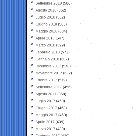
Settembre 2018
(586)
Agosto 2018
(362)
Luglio 2018
(562)
Giugno 2018
(563)
Maggio 2018
(634)
Aprile 2018
(547)
Marzo 2018
(599)
Febbraio 2018
(571)
Gennaio 2018
(607)
Dicembre 2017
(578)
Novembre 2017
(632)
Ottobre 2017
(579)
Settembre 2017
(456)
Agosto 2017
(368)
Luglio 2017
(450)
Giugno 2017
(468)
Maggio 2017
(460)
Aprile 2017
(439)
Marzo 2017
(480)
Febbraio 2017
(420)