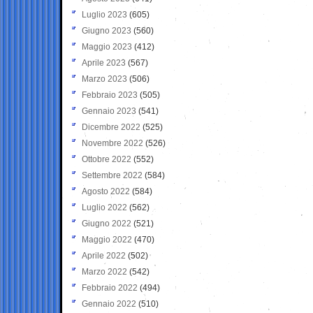
Luglio 2023
(605)
Giugno 2023
(560)
Maggio 2023
(412)
Aprile 2023
(567)
Marzo 2023
(506)
Febbraio 2023
(505)
Gennaio 2023
(541)
Dicembre 2022
(525)
Novembre 2022
(526)
Ottobre 2022
(552)
Settembre 2022
(584)
Agosto 2022
(584)
Luglio 2022
(562)
Giugno 2022
(521)
Maggio 2022
(470)
Aprile 2022
(502)
Marzo 2022
(542)
Febbraio 2022
(494)
Gennaio 2022
(510)