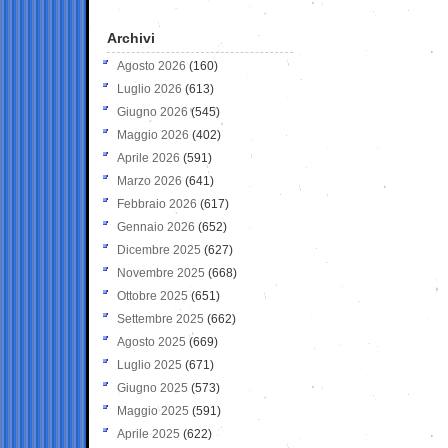
Archivi
Agosto 2026
(160)
Luglio 2026
(613)
Giugno 2026
(545)
Maggio 2026
(402)
Aprile 2026
(591)
Marzo 2026
(641)
Febbraio 2026
(617)
Gennaio 2026
(652)
Dicembre 2025
(627)
Novembre 2025
(668)
Ottobre 2025
(651)
Settembre 2025
(662)
Agosto 2025
(669)
Luglio 2025
(671)
Giugno 2025
(573)
Maggio 2025
(591)
Aprile 2025
(622)