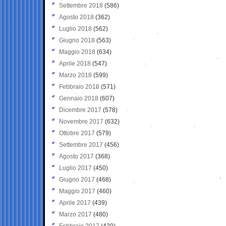
Settembre 2018
(586)
Agosto 2018
(362)
Luglio 2018
(562)
Giugno 2018
(563)
Maggio 2018
(634)
Aprile 2018
(547)
Marzo 2018
(599)
Febbraio 2018
(571)
Gennaio 2018
(607)
Dicembre 2017
(578)
Novembre 2017
(632)
Ottobre 2017
(579)
Settembre 2017
(456)
Agosto 2017
(368)
Luglio 2017
(450)
Giugno 2017
(468)
Maggio 2017
(460)
Aprile 2017
(439)
Marzo 2017
(480)
Febbraio 2017
(420)