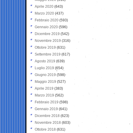
Aprile 2020
(643)
Marzo 2020
(437)
Febbraio 2020
(593)
Gennaio 2020
(596)
Dicembre 2019
(542)
Novembre 2019
(316)
Ottobre 2019
(631)
Settembre 2019
(617)
Agosto 2019
(639)
Luglio 2019
(654)
Giugno 2019
(598)
Maggio 2019
(527)
Aprile 2019
(383)
Marzo 2019
(562)
Febbraio 2019
(598)
Gennaio 2019
(641)
Dicembre 2018
(623)
Novembre 2018
(603)
Ottobre 2018
(631)