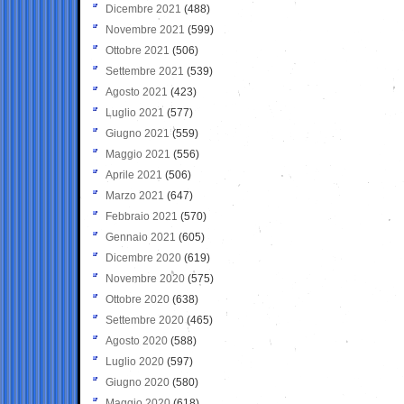
Dicembre 2021
(488)
Novembre 2021
(599)
Ottobre 2021
(506)
Settembre 2021
(539)
Agosto 2021
(423)
Luglio 2021
(577)
Giugno 2021
(559)
Maggio 2021
(556)
Aprile 2021
(506)
Marzo 2021
(647)
Febbraio 2021
(570)
Gennaio 2021
(605)
Dicembre 2020
(619)
Novembre 2020
(575)
Ottobre 2020
(638)
Settembre 2020
(465)
Agosto 2020
(588)
Luglio 2020
(597)
Giugno 2020
(580)
Maggio 2020
(618)