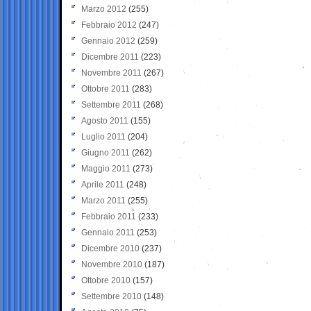
Marzo 2012
(255)
Febbraio 2012
(247)
Gennaio 2012
(259)
Dicembre 2011
(223)
Novembre 2011
(267)
Ottobre 2011
(283)
Settembre 2011
(268)
Agosto 2011
(155)
Luglio 2011
(204)
Giugno 2011
(262)
Maggio 2011
(273)
Aprile 2011
(248)
Marzo 2011
(255)
Febbraio 2011
(233)
Gennaio 2011
(253)
Dicembre 2010
(237)
Novembre 2010
(187)
Ottobre 2010
(157)
Settembre 2010
(148)