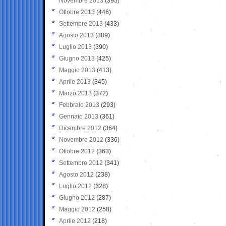
Novembre 2013
(395)
Ottobre 2013
(446)
Settembre 2013
(433)
Agosto 2013
(389)
Luglio 2013
(390)
Giugno 2013
(425)
Maggio 2013
(413)
Aprile 2013
(345)
Marzo 2013
(372)
Febbraio 2013
(293)
Gennaio 2013
(361)
Dicembre 2012
(364)
Novembre 2012
(336)
Ottobre 2012
(363)
Settembre 2012
(341)
Agosto 2012
(238)
Luglio 2012
(328)
Giugno 2012
(287)
Maggio 2012
(258)
Aprile 2012
(218)