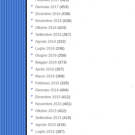
Gennaio 2017
(453)
Dicembre 2016
(438)
Novembre 2016
(438)
Ottobre 2016
(424)
Settembre 2016
(367)
Agosto 2016
(332)
Luglio 2016
(336)
Giugno 2016
(358)
Maggio 2016
(373)
Aprile 2016
(307)
Marzo 2016
(369)
Febbraio 2016
(335)
Gennaio 2016
(404)
Dicembre 2015
(412)
Novembre 2015
(401)
Ottobre 2015
(422)
Settembre 2015
(419)
Agosto 2015
(416)
Luglio 2015
(387)