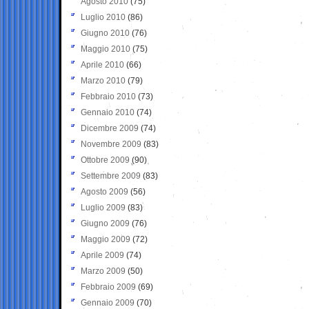
Agosto 2010
(75)
Luglio 2010
(86)
Giugno 2010
(76)
Maggio 2010
(75)
Aprile 2010
(66)
Marzo 2010
(79)
Febbraio 2010
(73)
Gennaio 2010
(74)
Dicembre 2009
(74)
Novembre 2009
(83)
Ottobre 2009
(90)
Settembre 2009
(83)
Agosto 2009
(56)
Luglio 2009
(83)
Giugno 2009
(76)
Maggio 2009
(72)
Aprile 2009
(74)
Marzo 2009
(50)
Febbraio 2009
(69)
Gennaio 2009
(70)