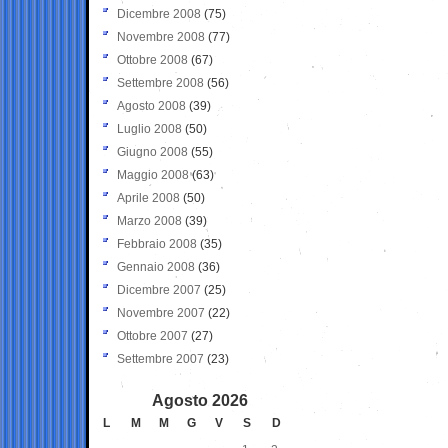
Dicembre 2008
(75)
Novembre 2008
(77)
Ottobre 2008
(67)
Settembre 2008
(56)
Agosto 2008
(39)
Luglio 2008
(50)
Giugno 2008
(55)
Maggio 2008
(63)
Aprile 2008
(50)
Marzo 2008
(39)
Febbraio 2008
(35)
Gennaio 2008
(36)
Dicembre 2007
(25)
Novembre 2007
(22)
Ottobre 2007
(27)
Settembre 2007
(23)
Agosto 2026
L
M
M
G
V
S
D