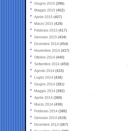
Giugno 2015
(396)
Maggio 2015
(402)
Aprile 2015
(407)
Marzo 2015
(428)
Febbraio 2015
(417)
Gennaio 2015
(434)
Dicembre 2014
(454)
Novembre 2014
(437)
Ottobre 2014
(440)
Settembre 2014
(450)
Agosto 2014
(433)
Luglio 2014
(436)
Giugno 2014
(391)
Maggio 2014
(392)
Aprile 2014
(389)
Marzo 2014
(436)
Febbraio 2014
(386)
Gennaio 2014
(419)
Dicembre 2013
(367)