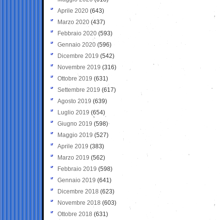
Aprile 2020
(643)
Marzo 2020
(437)
Febbraio 2020
(593)
Gennaio 2020
(596)
Dicembre 2019
(542)
Novembre 2019
(316)
Ottobre 2019
(631)
Settembre 2019
(617)
Agosto 2019
(639)
Luglio 2019
(654)
Giugno 2019
(598)
Maggio 2019
(527)
Aprile 2019
(383)
Marzo 2019
(562)
Febbraio 2019
(598)
Gennaio 2019
(641)
Dicembre 2018
(623)
Novembre 2018
(603)
Ottobre 2018
(631)