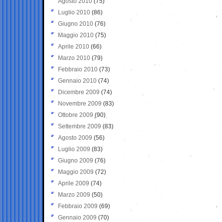
Agosto 2010
(75)
Luglio 2010
(86)
Giugno 2010
(76)
Maggio 2010
(75)
Aprile 2010
(66)
Marzo 2010
(79)
Febbraio 2010
(73)
Gennaio 2010
(74)
Dicembre 2009
(74)
Novembre 2009
(83)
Ottobre 2009
(90)
Settembre 2009
(83)
Agosto 2009
(56)
Luglio 2009
(83)
Giugno 2009
(76)
Maggio 2009
(72)
Aprile 2009
(74)
Marzo 2009
(50)
Febbraio 2009
(69)
Gennaio 2009
(70)