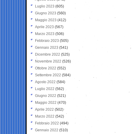
Luglio 2023
(605)
Giugno 2023
(560)
Maggio 2023
(412)
Aprile 2023
(567)
Marzo 2023
(506)
Febbraio 2023
(505)
Gennaio 2023
(541)
Dicembre 2022
(525)
Novembre 2022
(526)
Ottobre 2022
(552)
Settembre 2022
(584)
Agosto 2022
(584)
Luglio 2022
(562)
Giugno 2022
(521)
Maggio 2022
(470)
Aprile 2022
(502)
Marzo 2022
(542)
Febbraio 2022
(494)
Gennaio 2022
(510)