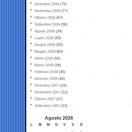
Dicembre 2008
(75)
Novembre 2008
(77)
Ottobre 2008
(67)
Settembre 2008
(56)
Agosto 2008
(39)
Luglio 2008
(50)
Giugno 2008
(55)
Maggio 2008
(63)
Aprile 2008
(50)
Marzo 2008
(39)
Febbraio 2008
(35)
Gennaio 2008
(36)
Dicembre 2007
(25)
Novembre 2007
(22)
Ottobre 2007
(27)
Settembre 2007
(23)
Agosto 2026
L
M
M
G
V
S
D