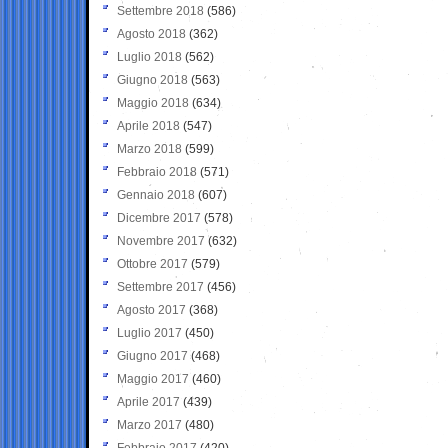
Settembre 2018
(586)
Agosto 2018
(362)
Luglio 2018
(562)
Giugno 2018
(563)
Maggio 2018
(634)
Aprile 2018
(547)
Marzo 2018
(599)
Febbraio 2018
(571)
Gennaio 2018
(607)
Dicembre 2017
(578)
Novembre 2017
(632)
Ottobre 2017
(579)
Settembre 2017
(456)
Agosto 2017
(368)
Luglio 2017
(450)
Giugno 2017
(468)
Maggio 2017
(460)
Aprile 2017
(439)
Marzo 2017
(480)
Febbraio 2017
(420)