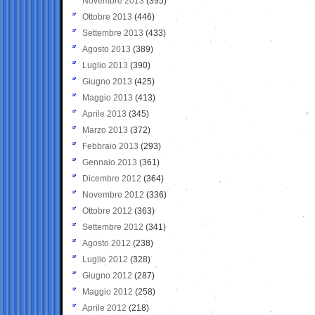
Novembre 2013
(395)
Ottobre 2013
(446)
Settembre 2013
(433)
Agosto 2013
(389)
Luglio 2013
(390)
Giugno 2013
(425)
Maggio 2013
(413)
Aprile 2013
(345)
Marzo 2013
(372)
Febbraio 2013
(293)
Gennaio 2013
(361)
Dicembre 2012
(364)
Novembre 2012
(336)
Ottobre 2012
(363)
Settembre 2012
(341)
Agosto 2012
(238)
Luglio 2012
(328)
Giugno 2012
(287)
Maggio 2012
(258)
Aprile 2012
(218)