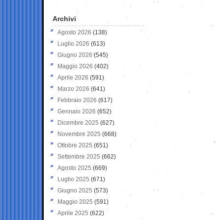
Archivi
Agosto 2026
(138)
Luglio 2026
(613)
Giugno 2026
(545)
Maggio 2026
(402)
Aprile 2026
(591)
Marzo 2026
(641)
Febbraio 2026
(617)
Gennaio 2026
(652)
Dicembre 2025
(627)
Novembre 2025
(668)
Ottobre 2025
(651)
Settembre 2025
(662)
Agosto 2025
(669)
Luglio 2025
(671)
Giugno 2025
(573)
Maggio 2025
(591)
Aprile 2025
(622)