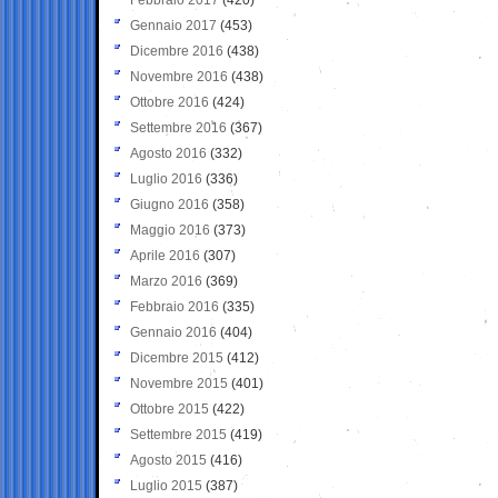
Gennaio 2017
(453)
Dicembre 2016
(438)
Novembre 2016
(438)
Ottobre 2016
(424)
Settembre 2016
(367)
Agosto 2016
(332)
Luglio 2016
(336)
Giugno 2016
(358)
Maggio 2016
(373)
Aprile 2016
(307)
Marzo 2016
(369)
Febbraio 2016
(335)
Gennaio 2016
(404)
Dicembre 2015
(412)
Novembre 2015
(401)
Ottobre 2015
(422)
Settembre 2015
(419)
Agosto 2015
(416)
Luglio 2015
(387)