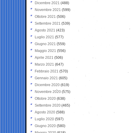
Dicembre 2021
(488)
Novembre 2021
(599)
Ottobre 2021
(506)
Settembre 2021
(539)
Agosto 2021
(423)
Luglio 2021
(577)
Giugno 2021
(559)
Maggio 2021
(556)
Aprile 2021
(506)
Marzo 2021
(647)
Febbraio 2021
(570)
Gennaio 2021
(605)
Dicembre 2020
(619)
Novembre 2020
(575)
Ottobre 2020
(638)
Settembre 2020
(465)
Agosto 2020
(588)
Luglio 2020
(597)
Giugno 2020
(580)
Maggio 2020
(618)