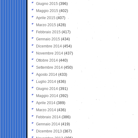
Giugno 2015
(396)
Maggio 2015
(402)
Aprile 2015
(407)
Marzo 2015
(428)
Febbraio 2015
(417)
Gennaio 2015
(434)
Dicembre 2014
(454)
Novembre 2014
(437)
Ottobre 2014
(440)
Settembre 2014
(450)
Agosto 2014
(433)
Luglio 2014
(436)
Giugno 2014
(391)
Maggio 2014
(392)
Aprile 2014
(389)
Marzo 2014
(436)
Febbraio 2014
(386)
Gennaio 2014
(419)
Dicembre 2013
(367)