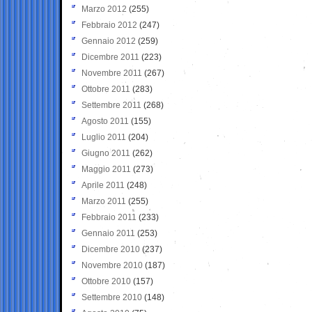
Marzo 2012
(255)
Febbraio 2012
(247)
Gennaio 2012
(259)
Dicembre 2011
(223)
Novembre 2011
(267)
Ottobre 2011
(283)
Settembre 2011
(268)
Agosto 2011
(155)
Luglio 2011
(204)
Giugno 2011
(262)
Maggio 2011
(273)
Aprile 2011
(248)
Marzo 2011
(255)
Febbraio 2011
(233)
Gennaio 2011
(253)
Dicembre 2010
(237)
Novembre 2010
(187)
Ottobre 2010
(157)
Settembre 2010
(148)