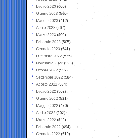
Luglio 2023
(605)
Giugno 2023
(560)
Maggio 2023
(412)
Aprile 2023
(567)
Marzo 2023
(506)
Febbraio 2023
(505)
Gennaio 2023
(541)
Dicembre 2022
(525)
Novembre 2022
(526)
Ottobre 2022
(552)
Settembre 2022
(584)
Agosto 2022
(584)
Luglio 2022
(562)
Giugno 2022
(521)
Maggio 2022
(470)
Aprile 2022
(502)
Marzo 2022
(542)
Febbraio 2022
(494)
Gennaio 2022
(510)