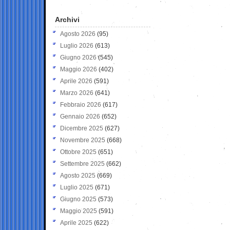
Archivi
Agosto 2026
(95)
Luglio 2026
(613)
Giugno 2026
(545)
Maggio 2026
(402)
Aprile 2026
(591)
Marzo 2026
(641)
Febbraio 2026
(617)
Gennaio 2026
(652)
Dicembre 2025
(627)
Novembre 2025
(668)
Ottobre 2025
(651)
Settembre 2025
(662)
Agosto 2025
(669)
Luglio 2025
(671)
Giugno 2025
(573)
Maggio 2025
(591)
Aprile 2025
(622)