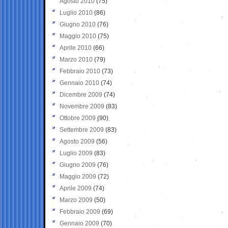
Agosto 2010
(75)
Luglio 2010
(86)
Giugno 2010
(76)
Maggio 2010
(75)
Aprile 2010
(66)
Marzo 2010
(79)
Febbraio 2010
(73)
Gennaio 2010
(74)
Dicembre 2009
(74)
Novembre 2009
(83)
Ottobre 2009
(90)
Settembre 2009
(83)
Agosto 2009
(56)
Luglio 2009
(83)
Giugno 2009
(76)
Maggio 2009
(72)
Aprile 2009
(74)
Marzo 2009
(50)
Febbraio 2009
(69)
Gennaio 2009
(70)