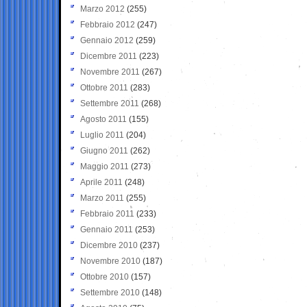
Marzo 2012
(255)
Febbraio 2012
(247)
Gennaio 2012
(259)
Dicembre 2011
(223)
Novembre 2011
(267)
Ottobre 2011
(283)
Settembre 2011
(268)
Agosto 2011
(155)
Luglio 2011
(204)
Giugno 2011
(262)
Maggio 2011
(273)
Aprile 2011
(248)
Marzo 2011
(255)
Febbraio 2011
(233)
Gennaio 2011
(253)
Dicembre 2010
(237)
Novembre 2010
(187)
Ottobre 2010
(157)
Settembre 2010
(148)