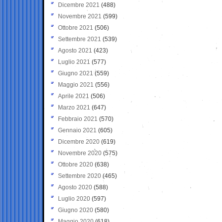
Dicembre 2021
(488)
Novembre 2021
(599)
Ottobre 2021
(506)
Settembre 2021
(539)
Agosto 2021
(423)
Luglio 2021
(577)
Giugno 2021
(559)
Maggio 2021
(556)
Aprile 2021
(506)
Marzo 2021
(647)
Febbraio 2021
(570)
Gennaio 2021
(605)
Dicembre 2020
(619)
Novembre 2020
(575)
Ottobre 2020
(638)
Settembre 2020
(465)
Agosto 2020
(588)
Luglio 2020
(597)
Giugno 2020
(580)
Maggio 2020
(618)