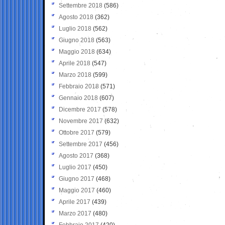
Settembre 2018
(586)
Agosto 2018
(362)
Luglio 2018
(562)
Giugno 2018
(563)
Maggio 2018
(634)
Aprile 2018
(547)
Marzo 2018
(599)
Febbraio 2018
(571)
Gennaio 2018
(607)
Dicembre 2017
(578)
Novembre 2017
(632)
Ottobre 2017
(579)
Settembre 2017
(456)
Agosto 2017
(368)
Luglio 2017
(450)
Giugno 2017
(468)
Maggio 2017
(460)
Aprile 2017
(439)
Marzo 2017
(480)
Febbraio 2017
(420)