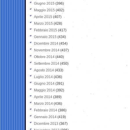
Giugno 2015
(396)
Maggio 2015
(402)
Aprile 2015
(407)
Marzo 2015
(428)
Febbraio 2015
(417)
Gennaio 2015
(434)
Dicembre 2014
(454)
Novembre 2014
(437)
Ottobre 2014
(440)
Settembre 2014
(450)
Agosto 2014
(433)
Luglio 2014
(436)
Giugno 2014
(391)
Maggio 2014
(392)
Aprile 2014
(389)
Marzo 2014
(436)
Febbraio 2014
(386)
Gennaio 2014
(419)
Dicembre 2013
(367)