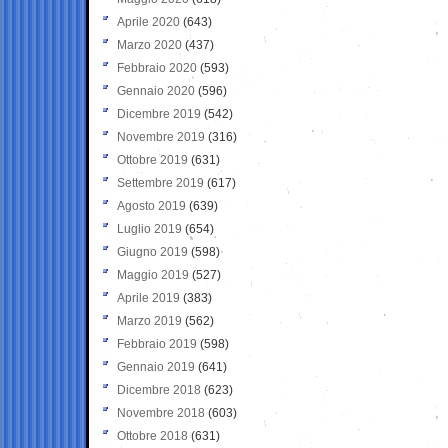
Aprile 2020
(643)
Marzo 2020
(437)
Febbraio 2020
(593)
Gennaio 2020
(596)
Dicembre 2019
(542)
Novembre 2019
(316)
Ottobre 2019
(631)
Settembre 2019
(617)
Agosto 2019
(639)
Luglio 2019
(654)
Giugno 2019
(598)
Maggio 2019
(527)
Aprile 2019
(383)
Marzo 2019
(562)
Febbraio 2019
(598)
Gennaio 2019
(641)
Dicembre 2018
(623)
Novembre 2018
(603)
Ottobre 2018
(631)