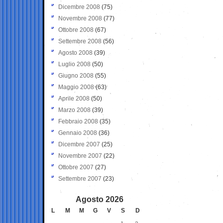
Dicembre 2008
(75)
Novembre 2008
(77)
Ottobre 2008
(67)
Settembre 2008
(56)
Agosto 2008
(39)
Luglio 2008
(50)
Giugno 2008
(55)
Maggio 2008
(63)
Aprile 2008
(50)
Marzo 2008
(39)
Febbraio 2008
(35)
Gennaio 2008
(36)
Dicembre 2007
(25)
Novembre 2007
(22)
Ottobre 2007
(27)
Settembre 2007
(23)
Agosto 2026
L
M
M
G
V
S
D