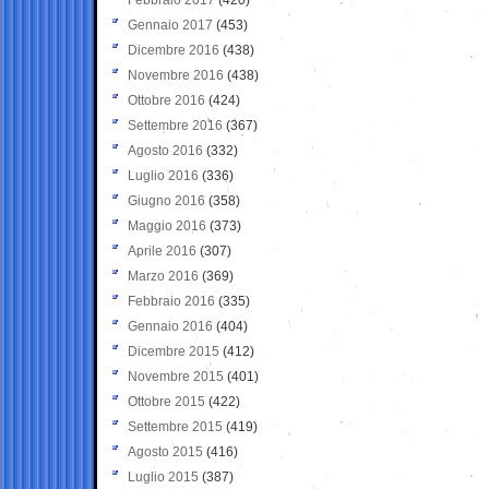
Gennaio 2017
(453)
Dicembre 2016
(438)
Novembre 2016
(438)
Ottobre 2016
(424)
Settembre 2016
(367)
Agosto 2016
(332)
Luglio 2016
(336)
Giugno 2016
(358)
Maggio 2016
(373)
Aprile 2016
(307)
Marzo 2016
(369)
Febbraio 2016
(335)
Gennaio 2016
(404)
Dicembre 2015
(412)
Novembre 2015
(401)
Ottobre 2015
(422)
Settembre 2015
(419)
Agosto 2015
(416)
Luglio 2015
(387)