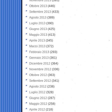
Novembre 2013
(395)
Ottobre 2013
(446)
Settembre 2013
(433)
Agosto 2013
(389)
Luglio 2013
(390)
Giugno 2013
(425)
Maggio 2013
(413)
Aprile 2013
(345)
Marzo 2013
(372)
Febbraio 2013
(293)
Gennaio 2013
(361)
Dicembre 2012
(364)
Novembre 2012
(336)
Ottobre 2012
(363)
Settembre 2012
(341)
Agosto 2012
(238)
Luglio 2012
(328)
Giugno 2012
(287)
Maggio 2012
(258)
Aprile 2012
(218)