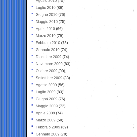
Agosto 2010
(75)
Luglio 2010
(86)
Giugno 2010
(76)
Maggio 2010
(75)
Aprile 2010
(66)
Marzo 2010
(79)
Febbraio 2010
(73)
Gennaio 2010
(74)
Dicembre 2009
(74)
Novembre 2009
(83)
Ottobre 2009
(90)
Settembre 2009
(83)
Agosto 2009
(56)
Luglio 2009
(83)
Giugno 2009
(76)
Maggio 2009
(72)
Aprile 2009
(74)
Marzo 2009
(50)
Febbraio 2009
(69)
Gennaio 2009
(70)