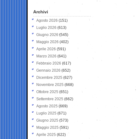
Archivi
Agosto 2026
(151)
Luglio 2026
(613)
Giugno 2026
(545)
Maggio 2026
(402)
Aprile 2026
(591)
Marzo 2026
(641)
Febbraio 2026
(617)
Gennaio 2026
(652)
Dicembre 2025
(627)
Novembre 2025
(668)
Ottobre 2025
(651)
Settembre 2025
(662)
Agosto 2025
(669)
Luglio 2025
(671)
Giugno 2025
(573)
Maggio 2025
(591)
Aprile 2025
(622)