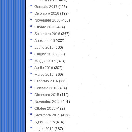
Gennaio 2017
(453)
Dicembre 2016
(438)
Novembre 2016
(438)
Ottobre 2016
(424)
Settembre 2016
(367)
Agosto 2016
(332)
Luglio 2016
(336)
Giugno 2016
(358)
Maggio 2016
(373)
Aprile 2016
(307)
Marzo 2016
(369)
Febbraio 2016
(335)
Gennaio 2016
(404)
Dicembre 2015
(412)
Novembre 2015
(401)
Ottobre 2015
(422)
Settembre 2015
(419)
Agosto 2015
(416)
Luglio 2015
(387)