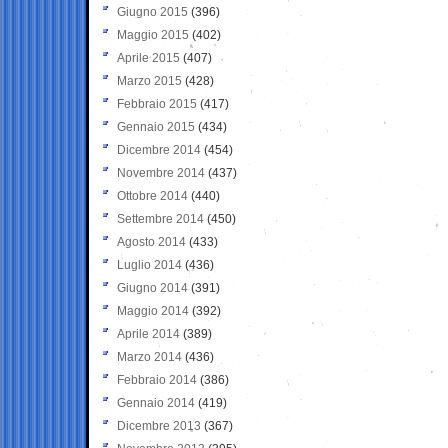
Giugno 2015
(396)
Maggio 2015
(402)
Aprile 2015
(407)
Marzo 2015
(428)
Febbraio 2015
(417)
Gennaio 2015
(434)
Dicembre 2014
(454)
Novembre 2014
(437)
Ottobre 2014
(440)
Settembre 2014
(450)
Agosto 2014
(433)
Luglio 2014
(436)
Giugno 2014
(391)
Maggio 2014
(392)
Aprile 2014
(389)
Marzo 2014
(436)
Febbraio 2014
(386)
Gennaio 2014
(419)
Dicembre 2013
(367)