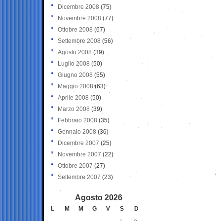
Dicembre 2008
(75)
Novembre 2008
(77)
Ottobre 2008
(67)
Settembre 2008
(56)
Agosto 2008
(39)
Luglio 2008
(50)
Giugno 2008
(55)
Maggio 2008
(63)
Aprile 2008
(50)
Marzo 2008
(39)
Febbraio 2008
(35)
Gennaio 2008
(36)
Dicembre 2007
(25)
Novembre 2007
(22)
Ottobre 2007
(27)
Settembre 2007
(23)
Agosto 2026
L
M
M
G
V
S
D