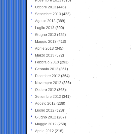
Novembre 2013
(395)
Ottobre 2013
(446)
Settembre 2013
(433)
Agosto 2013
(389)
Luglio 2013
(390)
Giugno 2013
(425)
Maggio 2013
(413)
Aprile 2013
(345)
Marzo 2013
(372)
Febbraio 2013
(293)
Gennaio 2013
(361)
Dicembre 2012
(364)
Novembre 2012
(336)
Ottobre 2012
(363)
Settembre 2012
(341)
Agosto 2012
(238)
Luglio 2012
(328)
Giugno 2012
(287)
Maggio 2012
(258)
Aprile 2012
(218)