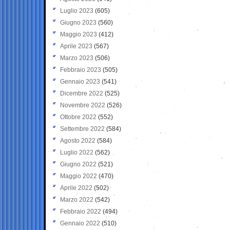
Luglio 2023
(605)
Giugno 2023
(560)
Maggio 2023
(412)
Aprile 2023
(567)
Marzo 2023
(506)
Febbraio 2023
(505)
Gennaio 2023
(541)
Dicembre 2022
(525)
Novembre 2022
(526)
Ottobre 2022
(552)
Settembre 2022
(584)
Agosto 2022
(584)
Luglio 2022
(562)
Giugno 2022
(521)
Maggio 2022
(470)
Aprile 2022
(502)
Marzo 2022
(542)
Febbraio 2022
(494)
Gennaio 2022
(510)