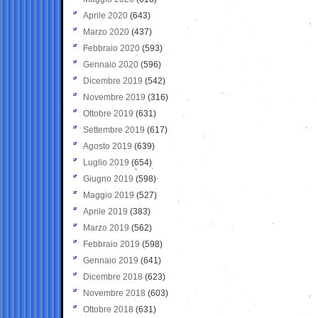
Aprile 2020
(643)
Marzo 2020
(437)
Febbraio 2020
(593)
Gennaio 2020
(596)
Dicembre 2019
(542)
Novembre 2019
(316)
Ottobre 2019
(631)
Settembre 2019
(617)
Agosto 2019
(639)
Luglio 2019
(654)
Giugno 2019
(598)
Maggio 2019
(527)
Aprile 2019
(383)
Marzo 2019
(562)
Febbraio 2019
(598)
Gennaio 2019
(641)
Dicembre 2018
(623)
Novembre 2018
(603)
Ottobre 2018
(631)