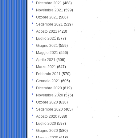
Dicembre 2021
(488)
Novembre 2021
(599)
Ottobre 2021
(506)
Settembre 2021
(539)
Agosto 2021
(423)
Luglio 2021
(577)
Giugno 2021
(559)
Maggio 2021
(556)
Aprile 2021
(506)
Marzo 2021
(647)
Febbraio 2021
(570)
Gennaio 2021
(605)
Dicembre 2020
(619)
Novembre 2020
(575)
Ottobre 2020
(638)
Settembre 2020
(465)
Agosto 2020
(588)
Luglio 2020
(597)
Giugno 2020
(580)
Maggio 2020
(618)