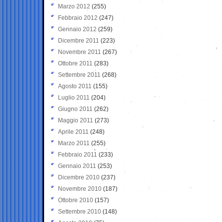
Marzo 2012
(255)
Febbraio 2012
(247)
Gennaio 2012
(259)
Dicembre 2011
(223)
Novembre 2011
(267)
Ottobre 2011
(283)
Settembre 2011
(268)
Agosto 2011
(155)
Luglio 2011
(204)
Giugno 2011
(262)
Maggio 2011
(273)
Aprile 2011
(248)
Marzo 2011
(255)
Febbraio 2011
(233)
Gennaio 2011
(253)
Dicembre 2010
(237)
Novembre 2010
(187)
Ottobre 2010
(157)
Settembre 2010
(148)