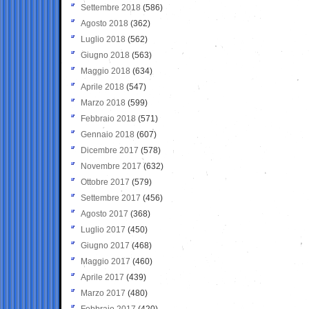
Settembre 2018
(586)
Agosto 2018
(362)
Luglio 2018
(562)
Giugno 2018
(563)
Maggio 2018
(634)
Aprile 2018
(547)
Marzo 2018
(599)
Febbraio 2018
(571)
Gennaio 2018
(607)
Dicembre 2017
(578)
Novembre 2017
(632)
Ottobre 2017
(579)
Settembre 2017
(456)
Agosto 2017
(368)
Luglio 2017
(450)
Giugno 2017
(468)
Maggio 2017
(460)
Aprile 2017
(439)
Marzo 2017
(480)
Febbraio 2017
(420)