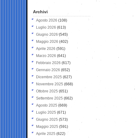
Archivi
Agosto 2026
(108)
Luglio 2026
(613)
Giugno 2026
(545)
Maggio 2026
(402)
Aprile 2026
(591)
Marzo 2026
(641)
Febbraio 2026
(617)
Gennaio 2026
(652)
Dicembre 2025
(627)
Novembre 2025
(668)
Ottobre 2025
(651)
Settembre 2025
(662)
Agosto 2025
(669)
Luglio 2025
(671)
Giugno 2025
(573)
Maggio 2025
(591)
Aprile 2025
(622)