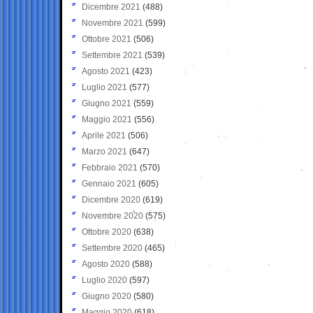
Dicembre 2021
(488)
Novembre 2021
(599)
Ottobre 2021
(506)
Settembre 2021
(539)
Agosto 2021
(423)
Luglio 2021
(577)
Giugno 2021
(559)
Maggio 2021
(556)
Aprile 2021
(506)
Marzo 2021
(647)
Febbraio 2021
(570)
Gennaio 2021
(605)
Dicembre 2020
(619)
Novembre 2020
(575)
Ottobre 2020
(638)
Settembre 2020
(465)
Agosto 2020
(588)
Luglio 2020
(597)
Giugno 2020
(580)
Maggio 2020
(618)