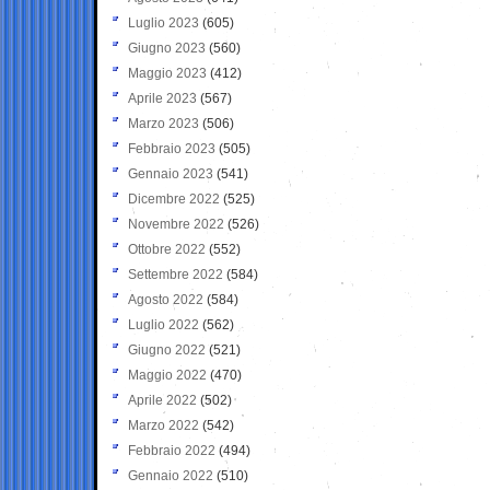
Luglio 2023
(605)
Giugno 2023
(560)
Maggio 2023
(412)
Aprile 2023
(567)
Marzo 2023
(506)
Febbraio 2023
(505)
Gennaio 2023
(541)
Dicembre 2022
(525)
Novembre 2022
(526)
Ottobre 2022
(552)
Settembre 2022
(584)
Agosto 2022
(584)
Luglio 2022
(562)
Giugno 2022
(521)
Maggio 2022
(470)
Aprile 2022
(502)
Marzo 2022
(542)
Febbraio 2022
(494)
Gennaio 2022
(510)