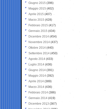
Giugno 2015
(396)
Maggio 2015
(402)
Aprile 2015
(407)
Marzo 2015
(428)
Febbraio 2015
(417)
Gennaio 2015
(434)
Dicembre 2014
(454)
Novembre 2014
(437)
Ottobre 2014
(440)
Settembre 2014
(450)
Agosto 2014
(433)
Luglio 2014
(436)
Giugno 2014
(391)
Maggio 2014
(392)
Aprile 2014
(389)
Marzo 2014
(436)
Febbraio 2014
(386)
Gennaio 2014
(419)
Dicembre 2013
(367)