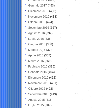
Gennaio 2017
(453)
Dicembre 2016
(438)
Novembre 2016
(438)
Ottobre 2016
(424)
Settembre 2016
(367)
Agosto 2016
(332)
Luglio 2016
(336)
Giugno 2016
(358)
Maggio 2016
(373)
Aprile 2016
(307)
Marzo 2016
(369)
Febbraio 2016
(335)
Gennaio 2016
(404)
Dicembre 2015
(412)
Novembre 2015
(401)
Ottobre 2015
(422)
Settembre 2015
(419)
Agosto 2015
(416)
Luglio 2015
(387)