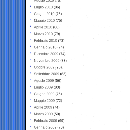
Agosto 2010
(75)
Luglio 2010
(86)
Giugno 2010
(76)
Maggio 2010
(75)
Aprile 2010
(66)
Marzo 2010
(79)
Febbraio 2010
(73)
Gennaio 2010
(74)
Dicembre 2009
(74)
Novembre 2009
(83)
Ottobre 2009
(90)
Settembre 2009
(83)
Agosto 2009
(56)
Luglio 2009
(83)
Giugno 2009
(76)
Maggio 2009
(72)
Aprile 2009
(74)
Marzo 2009
(50)
Febbraio 2009
(69)
Gennaio 2009
(70)