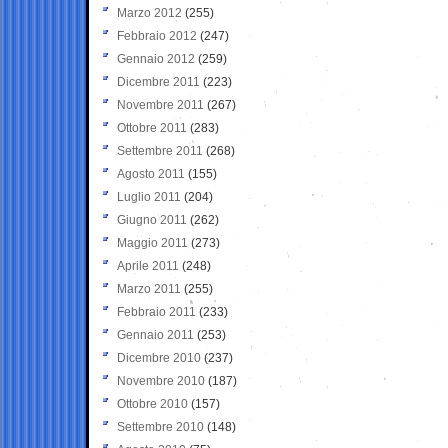
Marzo 2012
(255)
Febbraio 2012
(247)
Gennaio 2012
(259)
Dicembre 2011
(223)
Novembre 2011
(267)
Ottobre 2011
(283)
Settembre 2011
(268)
Agosto 2011
(155)
Luglio 2011
(204)
Giugno 2011
(262)
Maggio 2011
(273)
Aprile 2011
(248)
Marzo 2011
(255)
Febbraio 2011
(233)
Gennaio 2011
(253)
Dicembre 2010
(237)
Novembre 2010
(187)
Ottobre 2010
(157)
Settembre 2010
(148)