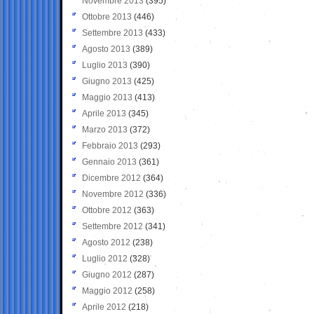
Novembre 2013
(395)
Ottobre 2013
(446)
Settembre 2013
(433)
Agosto 2013
(389)
Luglio 2013
(390)
Giugno 2013
(425)
Maggio 2013
(413)
Aprile 2013
(345)
Marzo 2013
(372)
Febbraio 2013
(293)
Gennaio 2013
(361)
Dicembre 2012
(364)
Novembre 2012
(336)
Ottobre 2012
(363)
Settembre 2012
(341)
Agosto 2012
(238)
Luglio 2012
(328)
Giugno 2012
(287)
Maggio 2012
(258)
Aprile 2012
(218)