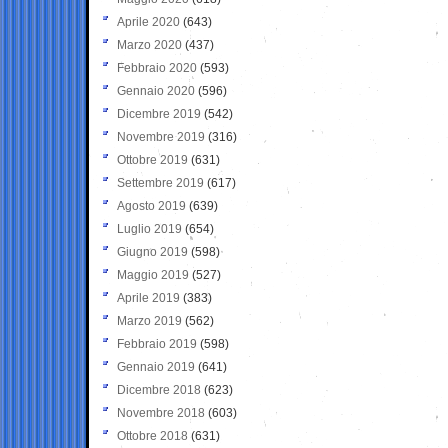
Aprile 2020
(643)
Marzo 2020
(437)
Febbraio 2020
(593)
Gennaio 2020
(596)
Dicembre 2019
(542)
Novembre 2019
(316)
Ottobre 2019
(631)
Settembre 2019
(617)
Agosto 2019
(639)
Luglio 2019
(654)
Giugno 2019
(598)
Maggio 2019
(527)
Aprile 2019
(383)
Marzo 2019
(562)
Febbraio 2019
(598)
Gennaio 2019
(641)
Dicembre 2018
(623)
Novembre 2018
(603)
Ottobre 2018
(631)