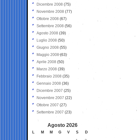
Dicembre 2008
(75)
Novembre 2008
(77)
Ottobre 2008
(67)
Settembre 2008
(56)
Agosto 2008
(39)
Luglio 2008
(50)
Giugno 2008
(55)
Maggio 2008
(63)
Aprile 2008
(50)
Marzo 2008
(39)
Febbraio 2008
(35)
Gennaio 2008
(36)
Dicembre 2007
(25)
Novembre 2007
(22)
Ottobre 2007
(27)
Settembre 2007
(23)
Agosto 2026
L
M
M
G
V
S
D