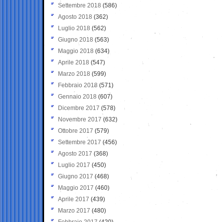
Settembre 2018
(586)
Agosto 2018
(362)
Luglio 2018
(562)
Giugno 2018
(563)
Maggio 2018
(634)
Aprile 2018
(547)
Marzo 2018
(599)
Febbraio 2018
(571)
Gennaio 2018
(607)
Dicembre 2017
(578)
Novembre 2017
(632)
Ottobre 2017
(579)
Settembre 2017
(456)
Agosto 2017
(368)
Luglio 2017
(450)
Giugno 2017
(468)
Maggio 2017
(460)
Aprile 2017
(439)
Marzo 2017
(480)
Febbraio 2017
(420)