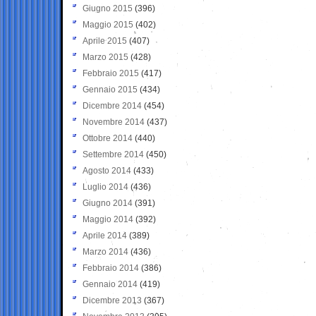
Giugno 2015
(396)
Maggio 2015
(402)
Aprile 2015
(407)
Marzo 2015
(428)
Febbraio 2015
(417)
Gennaio 2015
(434)
Dicembre 2014
(454)
Novembre 2014
(437)
Ottobre 2014
(440)
Settembre 2014
(450)
Agosto 2014
(433)
Luglio 2014
(436)
Giugno 2014
(391)
Maggio 2014
(392)
Aprile 2014
(389)
Marzo 2014
(436)
Febbraio 2014
(386)
Gennaio 2014
(419)
Dicembre 2013
(367)