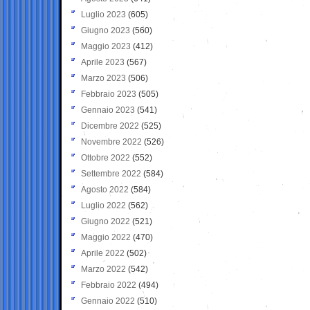
Luglio 2023
(605)
Giugno 2023
(560)
Maggio 2023
(412)
Aprile 2023
(567)
Marzo 2023
(506)
Febbraio 2023
(505)
Gennaio 2023
(541)
Dicembre 2022
(525)
Novembre 2022
(526)
Ottobre 2022
(552)
Settembre 2022
(584)
Agosto 2022
(584)
Luglio 2022
(562)
Giugno 2022
(521)
Maggio 2022
(470)
Aprile 2022
(502)
Marzo 2022
(542)
Febbraio 2022
(494)
Gennaio 2022
(510)