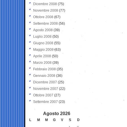
Dicembre 2008
(75)
Novembre 2008
(77)
Ottobre 2008
(67)
Settembre 2008
(56)
Agosto 2008
(39)
Luglio 2008
(50)
Giugno 2008
(55)
Maggio 2008
(63)
Aprile 2008
(50)
Marzo 2008
(39)
Febbraio 2008
(35)
Gennaio 2008
(36)
Dicembre 2007
(25)
Novembre 2007
(22)
Ottobre 2007
(27)
Settembre 2007
(23)
Agosto 2026
L
M
M
G
V
S
D