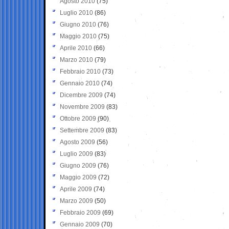
Agosto 2010
(75)
Luglio 2010
(86)
Giugno 2010
(76)
Maggio 2010
(75)
Aprile 2010
(66)
Marzo 2010
(79)
Febbraio 2010
(73)
Gennaio 2010
(74)
Dicembre 2009
(74)
Novembre 2009
(83)
Ottobre 2009
(90)
Settembre 2009
(83)
Agosto 2009
(56)
Luglio 2009
(83)
Giugno 2009
(76)
Maggio 2009
(72)
Aprile 2009
(74)
Marzo 2009
(50)
Febbraio 2009
(69)
Gennaio 2009
(70)