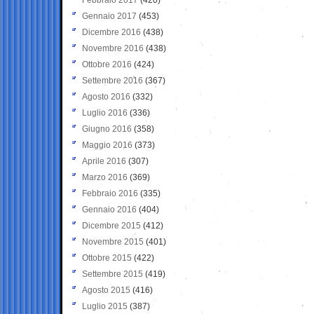
Gennaio 2017
(453)
Dicembre 2016
(438)
Novembre 2016
(438)
Ottobre 2016
(424)
Settembre 2016
(367)
Agosto 2016
(332)
Luglio 2016
(336)
Giugno 2016
(358)
Maggio 2016
(373)
Aprile 2016
(307)
Marzo 2016
(369)
Febbraio 2016
(335)
Gennaio 2016
(404)
Dicembre 2015
(412)
Novembre 2015
(401)
Ottobre 2015
(422)
Settembre 2015
(419)
Agosto 2015
(416)
Luglio 2015
(387)