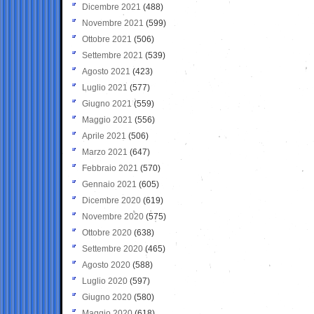
Dicembre 2021
(488)
Novembre 2021
(599)
Ottobre 2021
(506)
Settembre 2021
(539)
Agosto 2021
(423)
Luglio 2021
(577)
Giugno 2021
(559)
Maggio 2021
(556)
Aprile 2021
(506)
Marzo 2021
(647)
Febbraio 2021
(570)
Gennaio 2021
(605)
Dicembre 2020
(619)
Novembre 2020
(575)
Ottobre 2020
(638)
Settembre 2020
(465)
Agosto 2020
(588)
Luglio 2020
(597)
Giugno 2020
(580)
Maggio 2020
(618)