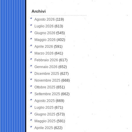
Archivi
Agosto 2026
(119)
Luglio 2026
(613)
Giugno 2026
(545)
Maggio 2026
(402)
Aprile 2026
(591)
Marzo 2026
(641)
Febbraio 2026
(617)
Gennaio 2026
(652)
Dicembre 2025
(627)
Novembre 2025
(668)
Ottobre 2025
(651)
Settembre 2025
(662)
Agosto 2025
(669)
Luglio 2025
(671)
Giugno 2025
(573)
Maggio 2025
(591)
Aprile 2025
(622)