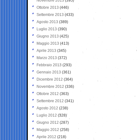
Novembre 2013
(395)
Ottobre 2013
(446)
Settembre 2013
(433)
Agosto 2013
(389)
Luglio 2013
(390)
Giugno 2013
(425)
Maggio 2013
(413)
Aprile 2013
(345)
Marzo 2013
(372)
Febbraio 2013
(293)
Gennaio 2013
(361)
Dicembre 2012
(364)
Novembre 2012
(336)
Ottobre 2012
(363)
Settembre 2012
(341)
Agosto 2012
(238)
Luglio 2012
(328)
Giugno 2012
(287)
Maggio 2012
(258)
Aprile 2012
(218)