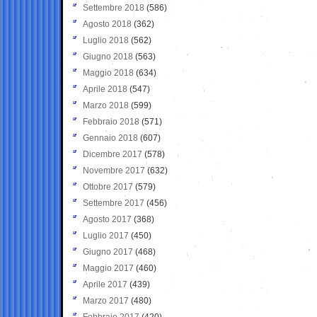
Settembre 2018
(586)
Agosto 2018
(362)
Luglio 2018
(562)
Giugno 2018
(563)
Maggio 2018
(634)
Aprile 2018
(547)
Marzo 2018
(599)
Febbraio 2018
(571)
Gennaio 2018
(607)
Dicembre 2017
(578)
Novembre 2017
(632)
Ottobre 2017
(579)
Settembre 2017
(456)
Agosto 2017
(368)
Luglio 2017
(450)
Giugno 2017
(468)
Maggio 2017
(460)
Aprile 2017
(439)
Marzo 2017
(480)
Febbraio 2017
(420)