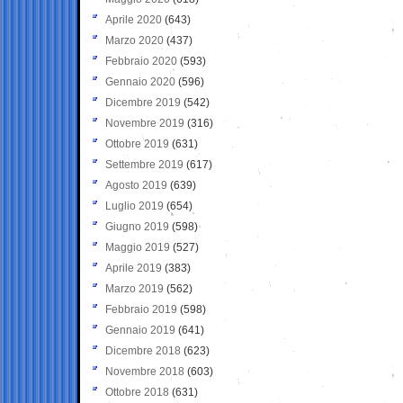
Aprile 2020
(643)
Marzo 2020
(437)
Febbraio 2020
(593)
Gennaio 2020
(596)
Dicembre 2019
(542)
Novembre 2019
(316)
Ottobre 2019
(631)
Settembre 2019
(617)
Agosto 2019
(639)
Luglio 2019
(654)
Giugno 2019
(598)
Maggio 2019
(527)
Aprile 2019
(383)
Marzo 2019
(562)
Febbraio 2019
(598)
Gennaio 2019
(641)
Dicembre 2018
(623)
Novembre 2018
(603)
Ottobre 2018
(631)