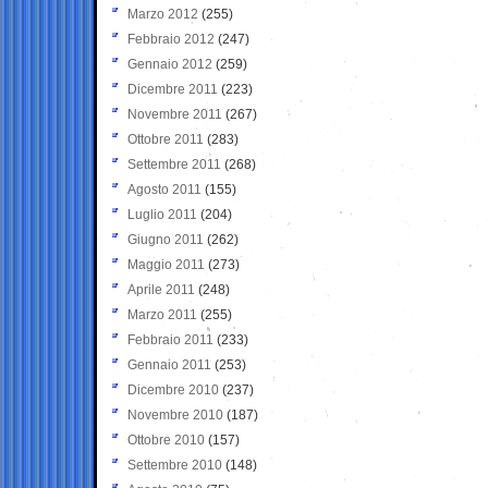
Marzo 2012
(255)
Febbraio 2012
(247)
Gennaio 2012
(259)
Dicembre 2011
(223)
Novembre 2011
(267)
Ottobre 2011
(283)
Settembre 2011
(268)
Agosto 2011
(155)
Luglio 2011
(204)
Giugno 2011
(262)
Maggio 2011
(273)
Aprile 2011
(248)
Marzo 2011
(255)
Febbraio 2011
(233)
Gennaio 2011
(253)
Dicembre 2010
(237)
Novembre 2010
(187)
Ottobre 2010
(157)
Settembre 2010
(148)