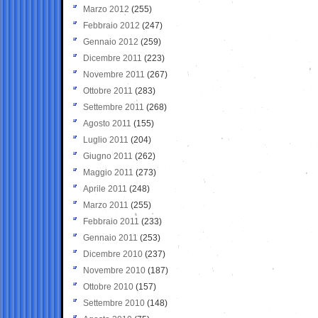
Marzo 2012
(255)
Febbraio 2012
(247)
Gennaio 2012
(259)
Dicembre 2011
(223)
Novembre 2011
(267)
Ottobre 2011
(283)
Settembre 2011
(268)
Agosto 2011
(155)
Luglio 2011
(204)
Giugno 2011
(262)
Maggio 2011
(273)
Aprile 2011
(248)
Marzo 2011
(255)
Febbraio 2011
(233)
Gennaio 2011
(253)
Dicembre 2010
(237)
Novembre 2010
(187)
Ottobre 2010
(157)
Settembre 2010
(148)