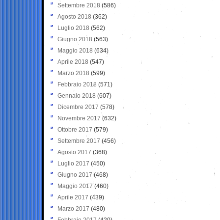
Settembre 2018
(586)
Agosto 2018
(362)
Luglio 2018
(562)
Giugno 2018
(563)
Maggio 2018
(634)
Aprile 2018
(547)
Marzo 2018
(599)
Febbraio 2018
(571)
Gennaio 2018
(607)
Dicembre 2017
(578)
Novembre 2017
(632)
Ottobre 2017
(579)
Settembre 2017
(456)
Agosto 2017
(368)
Luglio 2017
(450)
Giugno 2017
(468)
Maggio 2017
(460)
Aprile 2017
(439)
Marzo 2017
(480)
Febbraio 2017
(420)