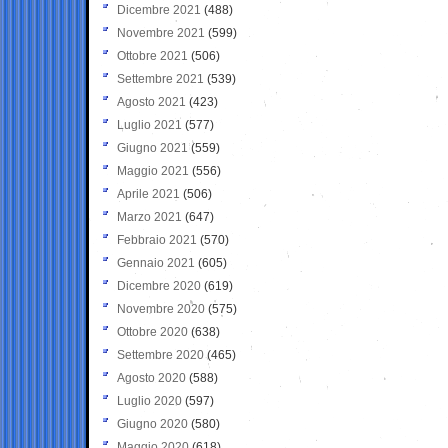
Dicembre 2021
(488)
Novembre 2021
(599)
Ottobre 2021
(506)
Settembre 2021
(539)
Agosto 2021
(423)
Luglio 2021
(577)
Giugno 2021
(559)
Maggio 2021
(556)
Aprile 2021
(506)
Marzo 2021
(647)
Febbraio 2021
(570)
Gennaio 2021
(605)
Dicembre 2020
(619)
Novembre 2020
(575)
Ottobre 2020
(638)
Settembre 2020
(465)
Agosto 2020
(588)
Luglio 2020
(597)
Giugno 2020
(580)
Maggio 2020
(618)