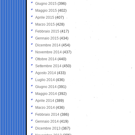
Giugno 2015
(396)
Maggio 2015
(402)
Aprile 2015
(407)
Marzo 2015
(428)
Febbraio 2015
(417)
Gennaio 2015
(434)
Dicembre 2014
(454)
Novembre 2014
(437)
Ottobre 2014
(440)
Settembre 2014
(450)
Agosto 2014
(433)
Luglio 2014
(436)
Giugno 2014
(391)
Maggio 2014
(392)
Aprile 2014
(389)
Marzo 2014
(436)
Febbraio 2014
(386)
Gennaio 2014
(419)
Dicembre 2013
(367)