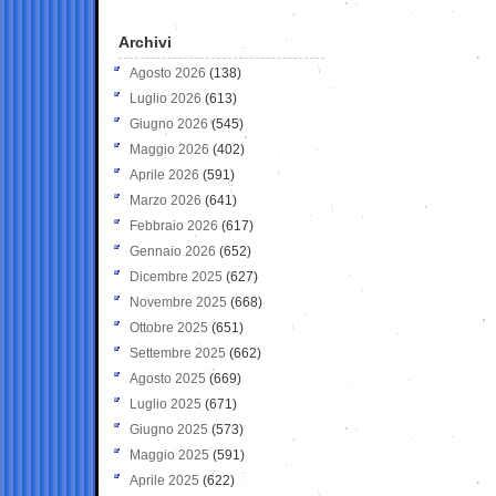
Archivi
Agosto 2026
(138)
Luglio 2026
(613)
Giugno 2026
(545)
Maggio 2026
(402)
Aprile 2026
(591)
Marzo 2026
(641)
Febbraio 2026
(617)
Gennaio 2026
(652)
Dicembre 2025
(627)
Novembre 2025
(668)
Ottobre 2025
(651)
Settembre 2025
(662)
Agosto 2025
(669)
Luglio 2025
(671)
Giugno 2025
(573)
Maggio 2025
(591)
Aprile 2025
(622)