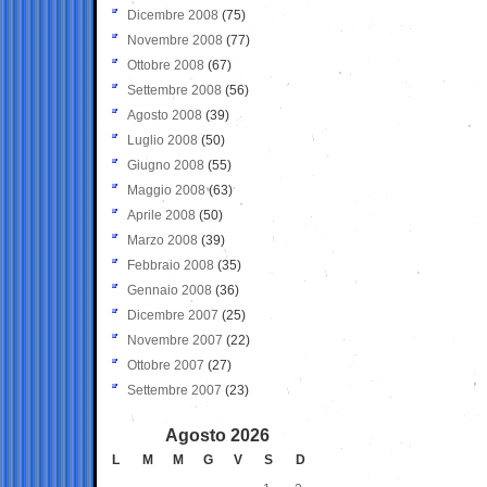
Dicembre 2008
(75)
Novembre 2008
(77)
Ottobre 2008
(67)
Settembre 2008
(56)
Agosto 2008
(39)
Luglio 2008
(50)
Giugno 2008
(55)
Maggio 2008
(63)
Aprile 2008
(50)
Marzo 2008
(39)
Febbraio 2008
(35)
Gennaio 2008
(36)
Dicembre 2007
(25)
Novembre 2007
(22)
Ottobre 2007
(27)
Settembre 2007
(23)
Agosto 2026
L
M
M
G
V
S
D