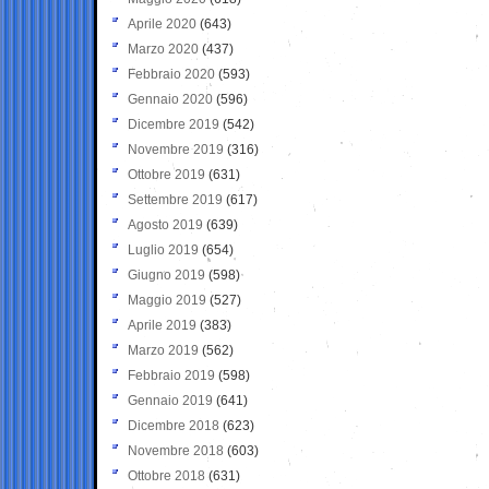
Aprile 2020
(643)
Marzo 2020
(437)
Febbraio 2020
(593)
Gennaio 2020
(596)
Dicembre 2019
(542)
Novembre 2019
(316)
Ottobre 2019
(631)
Settembre 2019
(617)
Agosto 2019
(639)
Luglio 2019
(654)
Giugno 2019
(598)
Maggio 2019
(527)
Aprile 2019
(383)
Marzo 2019
(562)
Febbraio 2019
(598)
Gennaio 2019
(641)
Dicembre 2018
(623)
Novembre 2018
(603)
Ottobre 2018
(631)