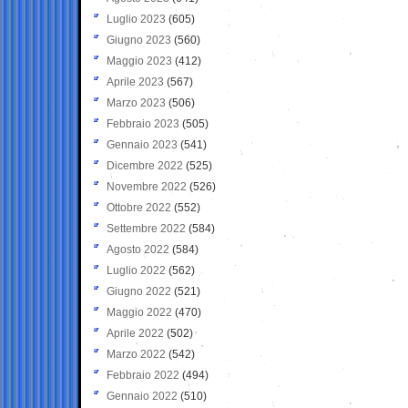
Luglio 2023
(605)
Giugno 2023
(560)
Maggio 2023
(412)
Aprile 2023
(567)
Marzo 2023
(506)
Febbraio 2023
(505)
Gennaio 2023
(541)
Dicembre 2022
(525)
Novembre 2022
(526)
Ottobre 2022
(552)
Settembre 2022
(584)
Agosto 2022
(584)
Luglio 2022
(562)
Giugno 2022
(521)
Maggio 2022
(470)
Aprile 2022
(502)
Marzo 2022
(542)
Febbraio 2022
(494)
Gennaio 2022
(510)