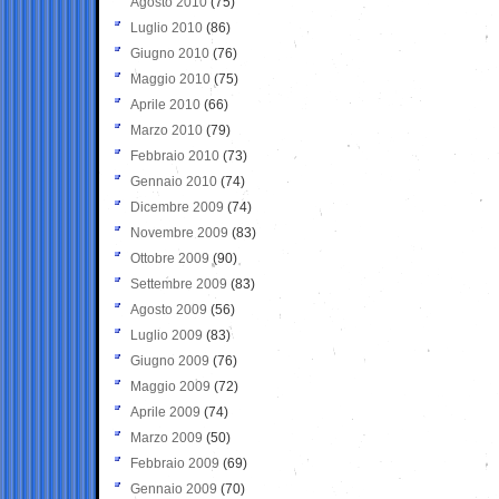
Agosto 2010
(75)
Luglio 2010
(86)
Giugno 2010
(76)
Maggio 2010
(75)
Aprile 2010
(66)
Marzo 2010
(79)
Febbraio 2010
(73)
Gennaio 2010
(74)
Dicembre 2009
(74)
Novembre 2009
(83)
Ottobre 2009
(90)
Settembre 2009
(83)
Agosto 2009
(56)
Luglio 2009
(83)
Giugno 2009
(76)
Maggio 2009
(72)
Aprile 2009
(74)
Marzo 2009
(50)
Febbraio 2009
(69)
Gennaio 2009
(70)