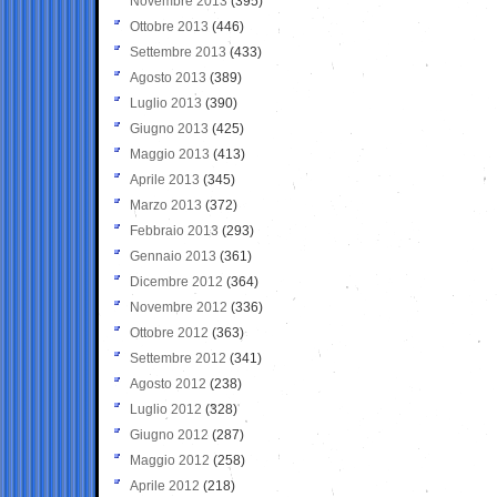
Novembre 2013
(395)
Ottobre 2013
(446)
Settembre 2013
(433)
Agosto 2013
(389)
Luglio 2013
(390)
Giugno 2013
(425)
Maggio 2013
(413)
Aprile 2013
(345)
Marzo 2013
(372)
Febbraio 2013
(293)
Gennaio 2013
(361)
Dicembre 2012
(364)
Novembre 2012
(336)
Ottobre 2012
(363)
Settembre 2012
(341)
Agosto 2012
(238)
Luglio 2012
(328)
Giugno 2012
(287)
Maggio 2012
(258)
Aprile 2012
(218)