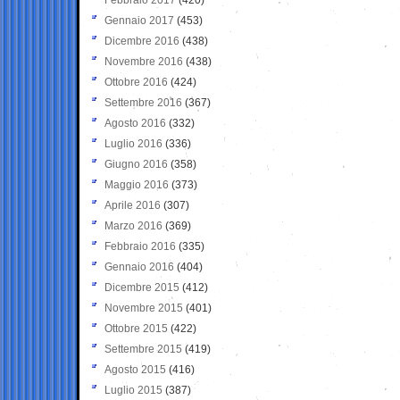
Gennaio 2017
(453)
Dicembre 2016
(438)
Novembre 2016
(438)
Ottobre 2016
(424)
Settembre 2016
(367)
Agosto 2016
(332)
Luglio 2016
(336)
Giugno 2016
(358)
Maggio 2016
(373)
Aprile 2016
(307)
Marzo 2016
(369)
Febbraio 2016
(335)
Gennaio 2016
(404)
Dicembre 2015
(412)
Novembre 2015
(401)
Ottobre 2015
(422)
Settembre 2015
(419)
Agosto 2015
(416)
Luglio 2015
(387)