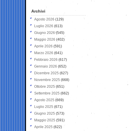
Archivi
Agosto 2026
(129)
Luglio 2026
(613)
Giugno 2026
(545)
Maggio 2026
(402)
Aprile 2026
(591)
Marzo 2026
(641)
Febbraio 2026
(617)
Gennaio 2026
(652)
Dicembre 2025
(627)
Novembre 2025
(668)
Ottobre 2025
(651)
Settembre 2025
(662)
Agosto 2025
(669)
Luglio 2025
(671)
Giugno 2025
(573)
Maggio 2025
(591)
Aprile 2025
(622)