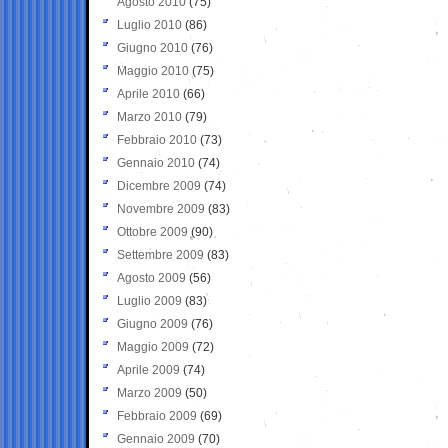
Agosto 2010
(75)
Luglio 2010
(86)
Giugno 2010
(76)
Maggio 2010
(75)
Aprile 2010
(66)
Marzo 2010
(79)
Febbraio 2010
(73)
Gennaio 2010
(74)
Dicembre 2009
(74)
Novembre 2009
(83)
Ottobre 2009
(90)
Settembre 2009
(83)
Agosto 2009
(56)
Luglio 2009
(83)
Giugno 2009
(76)
Maggio 2009
(72)
Aprile 2009
(74)
Marzo 2009
(50)
Febbraio 2009
(69)
Gennaio 2009
(70)