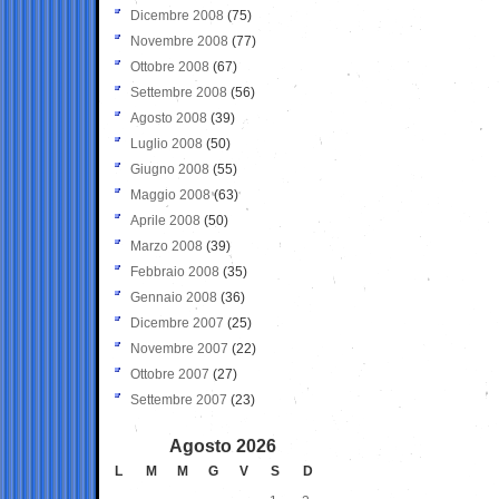
Dicembre 2008
(75)
Novembre 2008
(77)
Ottobre 2008
(67)
Settembre 2008
(56)
Agosto 2008
(39)
Luglio 2008
(50)
Giugno 2008
(55)
Maggio 2008
(63)
Aprile 2008
(50)
Marzo 2008
(39)
Febbraio 2008
(35)
Gennaio 2008
(36)
Dicembre 2007
(25)
Novembre 2007
(22)
Ottobre 2007
(27)
Settembre 2007
(23)
Agosto 2026
L
M
M
G
V
S
D