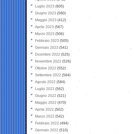
Luglio 2023
(605)
Giugno 2023
(560)
Maggio 2023
(412)
Aprile 2023
(567)
Marzo 2023
(506)
Febbraio 2023
(505)
Gennaio 2023
(541)
Dicembre 2022
(525)
Novembre 2022
(526)
Ottobre 2022
(552)
Settembre 2022
(584)
Agosto 2022
(584)
Luglio 2022
(562)
Giugno 2022
(521)
Maggio 2022
(470)
Aprile 2022
(502)
Marzo 2022
(542)
Febbraio 2022
(494)
Gennaio 2022
(510)