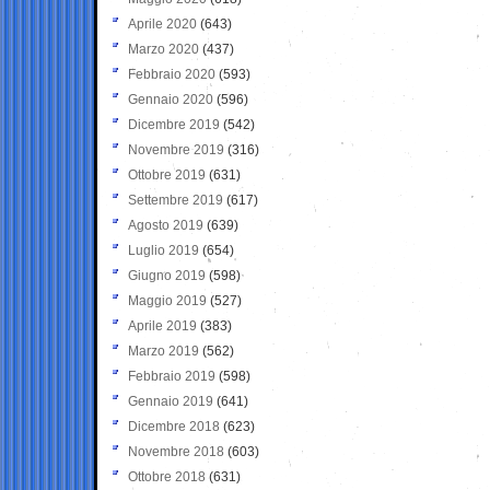
Aprile 2020
(643)
Marzo 2020
(437)
Febbraio 2020
(593)
Gennaio 2020
(596)
Dicembre 2019
(542)
Novembre 2019
(316)
Ottobre 2019
(631)
Settembre 2019
(617)
Agosto 2019
(639)
Luglio 2019
(654)
Giugno 2019
(598)
Maggio 2019
(527)
Aprile 2019
(383)
Marzo 2019
(562)
Febbraio 2019
(598)
Gennaio 2019
(641)
Dicembre 2018
(623)
Novembre 2018
(603)
Ottobre 2018
(631)