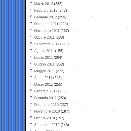
Marzo 2012
(255)
Febbraio 2012
(247)
Gennaio 2012
(259)
Dicembre 2011
(223)
Novembre 2011
(267)
Ottobre 2011
(283)
Settembre 2011
(268)
Agosto 2011
(155)
Luglio 2011
(204)
Giugno 2011
(262)
Maggio 2011
(273)
Aprile 2011
(248)
Marzo 2011
(255)
Febbraio 2011
(233)
Gennaio 2011
(253)
Dicembre 2010
(237)
Novembre 2010
(187)
Ottobre 2010
(157)
Settembre 2010
(148)