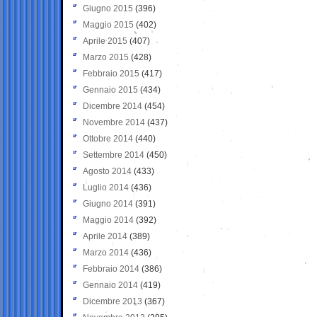
Giugno 2015
(396)
Maggio 2015
(402)
Aprile 2015
(407)
Marzo 2015
(428)
Febbraio 2015
(417)
Gennaio 2015
(434)
Dicembre 2014
(454)
Novembre 2014
(437)
Ottobre 2014
(440)
Settembre 2014
(450)
Agosto 2014
(433)
Luglio 2014
(436)
Giugno 2014
(391)
Maggio 2014
(392)
Aprile 2014
(389)
Marzo 2014
(436)
Febbraio 2014
(386)
Gennaio 2014
(419)
Dicembre 2013
(367)