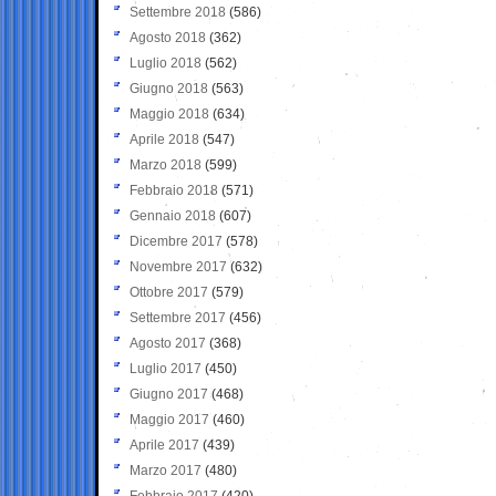
Settembre 2018
(586)
Agosto 2018
(362)
Luglio 2018
(562)
Giugno 2018
(563)
Maggio 2018
(634)
Aprile 2018
(547)
Marzo 2018
(599)
Febbraio 2018
(571)
Gennaio 2018
(607)
Dicembre 2017
(578)
Novembre 2017
(632)
Ottobre 2017
(579)
Settembre 2017
(456)
Agosto 2017
(368)
Luglio 2017
(450)
Giugno 2017
(468)
Maggio 2017
(460)
Aprile 2017
(439)
Marzo 2017
(480)
Febbraio 2017
(420)