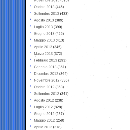
Novembre 2013
(395)
Ottobre 2013
(446)
Settembre 2013
(433)
Agosto 2013
(389)
Luglio 2013
(390)
Giugno 2013
(425)
Maggio 2013
(413)
Aprile 2013
(345)
Marzo 2013
(372)
Febbraio 2013
(293)
Gennaio 2013
(361)
Dicembre 2012
(364)
Novembre 2012
(336)
Ottobre 2012
(363)
Settembre 2012
(341)
Agosto 2012
(238)
Luglio 2012
(328)
Giugno 2012
(287)
Maggio 2012
(258)
Aprile 2012
(218)