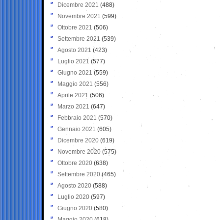
Dicembre 2021
(488)
Novembre 2021
(599)
Ottobre 2021
(506)
Settembre 2021
(539)
Agosto 2021
(423)
Luglio 2021
(577)
Giugno 2021
(559)
Maggio 2021
(556)
Aprile 2021
(506)
Marzo 2021
(647)
Febbraio 2021
(570)
Gennaio 2021
(605)
Dicembre 2020
(619)
Novembre 2020
(575)
Ottobre 2020
(638)
Settembre 2020
(465)
Agosto 2020
(588)
Luglio 2020
(597)
Giugno 2020
(580)
Maggio 2020
(618)