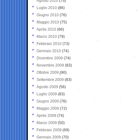
Agosto 2010
(75)
Luglio 2010
(86)
Giugno 2010
(76)
Maggio 2010
(75)
Aprile 2010
(66)
Marzo 2010
(79)
Febbraio 2010
(73)
Gennaio 2010
(74)
Dicembre 2009
(74)
Novembre 2009
(83)
Ottobre 2009
(90)
Settembre 2009
(83)
Agosto 2009
(56)
Luglio 2009
(83)
Giugno 2009
(76)
Maggio 2009
(72)
Aprile 2009
(74)
Marzo 2009
(50)
Febbraio 2009
(69)
Gennaio 2009
(70)