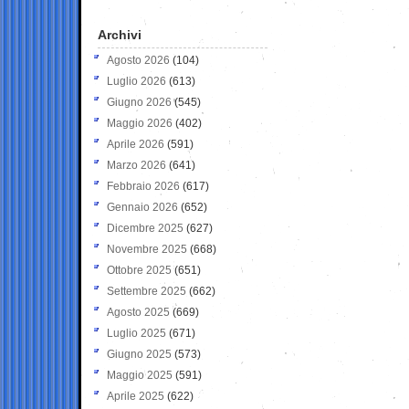
Archivi
Agosto 2026
(104)
Luglio 2026
(613)
Giugno 2026
(545)
Maggio 2026
(402)
Aprile 2026
(591)
Marzo 2026
(641)
Febbraio 2026
(617)
Gennaio 2026
(652)
Dicembre 2025
(627)
Novembre 2025
(668)
Ottobre 2025
(651)
Settembre 2025
(662)
Agosto 2025
(669)
Luglio 2025
(671)
Giugno 2025
(573)
Maggio 2025
(591)
Aprile 2025
(622)