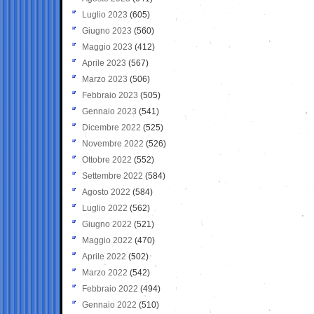
Luglio 2023
(605)
Giugno 2023
(560)
Maggio 2023
(412)
Aprile 2023
(567)
Marzo 2023
(506)
Febbraio 2023
(505)
Gennaio 2023
(541)
Dicembre 2022
(525)
Novembre 2022
(526)
Ottobre 2022
(552)
Settembre 2022
(584)
Agosto 2022
(584)
Luglio 2022
(562)
Giugno 2022
(521)
Maggio 2022
(470)
Aprile 2022
(502)
Marzo 2022
(542)
Febbraio 2022
(494)
Gennaio 2022
(510)