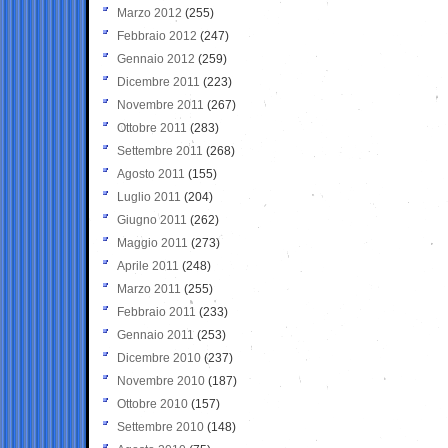
Marzo 2012
(255)
Febbraio 2012
(247)
Gennaio 2012
(259)
Dicembre 2011
(223)
Novembre 2011
(267)
Ottobre 2011
(283)
Settembre 2011
(268)
Agosto 2011
(155)
Luglio 2011
(204)
Giugno 2011
(262)
Maggio 2011
(273)
Aprile 2011
(248)
Marzo 2011
(255)
Febbraio 2011
(233)
Gennaio 2011
(253)
Dicembre 2010
(237)
Novembre 2010
(187)
Ottobre 2010
(157)
Settembre 2010
(148)