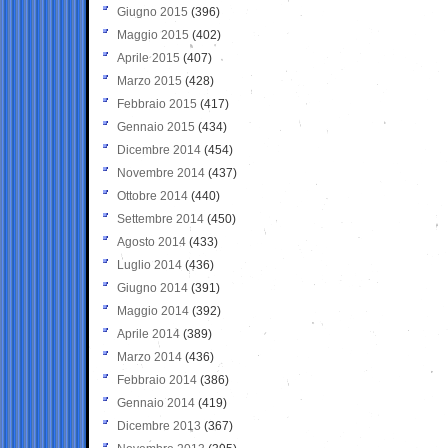
Giugno 2015
(396)
Maggio 2015
(402)
Aprile 2015
(407)
Marzo 2015
(428)
Febbraio 2015
(417)
Gennaio 2015
(434)
Dicembre 2014
(454)
Novembre 2014
(437)
Ottobre 2014
(440)
Settembre 2014
(450)
Agosto 2014
(433)
Luglio 2014
(436)
Giugno 2014
(391)
Maggio 2014
(392)
Aprile 2014
(389)
Marzo 2014
(436)
Febbraio 2014
(386)
Gennaio 2014
(419)
Dicembre 2013
(367)