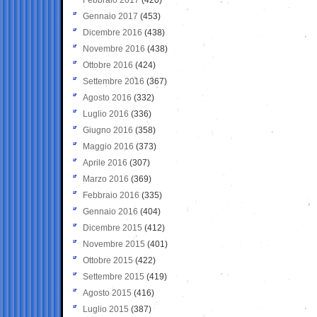
Gennaio 2017
(453)
Dicembre 2016
(438)
Novembre 2016
(438)
Ottobre 2016
(424)
Settembre 2016
(367)
Agosto 2016
(332)
Luglio 2016
(336)
Giugno 2016
(358)
Maggio 2016
(373)
Aprile 2016
(307)
Marzo 2016
(369)
Febbraio 2016
(335)
Gennaio 2016
(404)
Dicembre 2015
(412)
Novembre 2015
(401)
Ottobre 2015
(422)
Settembre 2015
(419)
Agosto 2015
(416)
Luglio 2015
(387)