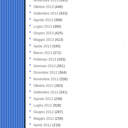
Novembre 2013
(395)
Ottobre 2013
(446)
Settembre 2013
(433)
Agosto 2013
(389)
Luglio 2013
(390)
Giugno 2013
(425)
Maggio 2013
(413)
Aprile 2013
(345)
Marzo 2013
(372)
Febbraio 2013
(293)
Gennaio 2013
(361)
Dicembre 2012
(364)
Novembre 2012
(336)
Ottobre 2012
(363)
Settembre 2012
(341)
Agosto 2012
(238)
Luglio 2012
(328)
Giugno 2012
(287)
Maggio 2012
(258)
Aprile 2012
(218)