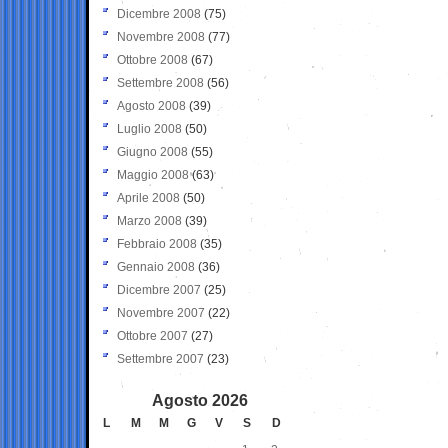
Dicembre 2008
(75)
Novembre 2008
(77)
Ottobre 2008
(67)
Settembre 2008
(56)
Agosto 2008
(39)
Luglio 2008
(50)
Giugno 2008
(55)
Maggio 2008
(63)
Aprile 2008
(50)
Marzo 2008
(39)
Febbraio 2008
(35)
Gennaio 2008
(36)
Dicembre 2007
(25)
Novembre 2007
(22)
Ottobre 2007
(27)
Settembre 2007
(23)
Agosto 2026
L
M
M
G
V
S
D