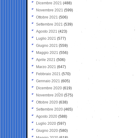
Dicembre 2021
(488)
Novembre 2021
(599)
Ottobre 2021
(506)
Settembre 2021
(539)
Agosto 2021
(423)
Luglio 2021
(577)
Giugno 2021
(559)
Maggio 2021
(556)
Aprile 2021
(506)
Marzo 2021
(647)
Febbraio 2021
(570)
Gennaio 2021
(605)
Dicembre 2020
(619)
Novembre 2020
(575)
Ottobre 2020
(638)
Settembre 2020
(465)
Agosto 2020
(588)
Luglio 2020
(597)
Giugno 2020
(580)
Maggio 2020
(618)