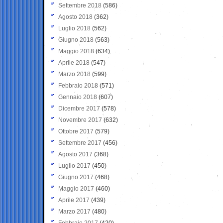
Settembre 2018
(586)
Agosto 2018
(362)
Luglio 2018
(562)
Giugno 2018
(563)
Maggio 2018
(634)
Aprile 2018
(547)
Marzo 2018
(599)
Febbraio 2018
(571)
Gennaio 2018
(607)
Dicembre 2017
(578)
Novembre 2017
(632)
Ottobre 2017
(579)
Settembre 2017
(456)
Agosto 2017
(368)
Luglio 2017
(450)
Giugno 2017
(468)
Maggio 2017
(460)
Aprile 2017
(439)
Marzo 2017
(480)
Febbraio 2017
(420)