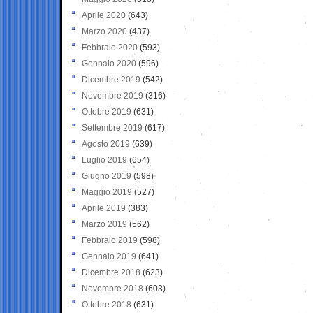
Aprile 2020
(643)
Marzo 2020
(437)
Febbraio 2020
(593)
Gennaio 2020
(596)
Dicembre 2019
(542)
Novembre 2019
(316)
Ottobre 2019
(631)
Settembre 2019
(617)
Agosto 2019
(639)
Luglio 2019
(654)
Giugno 2019
(598)
Maggio 2019
(527)
Aprile 2019
(383)
Marzo 2019
(562)
Febbraio 2019
(598)
Gennaio 2019
(641)
Dicembre 2018
(623)
Novembre 2018
(603)
Ottobre 2018
(631)