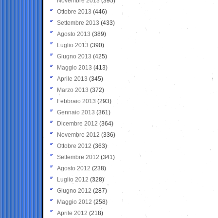
Novembre 2013
(395)
Ottobre 2013
(446)
Settembre 2013
(433)
Agosto 2013
(389)
Luglio 2013
(390)
Giugno 2013
(425)
Maggio 2013
(413)
Aprile 2013
(345)
Marzo 2013
(372)
Febbraio 2013
(293)
Gennaio 2013
(361)
Dicembre 2012
(364)
Novembre 2012
(336)
Ottobre 2012
(363)
Settembre 2012
(341)
Agosto 2012
(238)
Luglio 2012
(328)
Giugno 2012
(287)
Maggio 2012
(258)
Aprile 2012
(218)