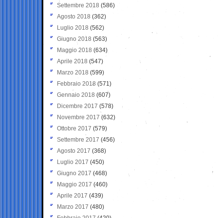
Settembre 2018
(586)
Agosto 2018
(362)
Luglio 2018
(562)
Giugno 2018
(563)
Maggio 2018
(634)
Aprile 2018
(547)
Marzo 2018
(599)
Febbraio 2018
(571)
Gennaio 2018
(607)
Dicembre 2017
(578)
Novembre 2017
(632)
Ottobre 2017
(579)
Settembre 2017
(456)
Agosto 2017
(368)
Luglio 2017
(450)
Giugno 2017
(468)
Maggio 2017
(460)
Aprile 2017
(439)
Marzo 2017
(480)
Febbraio 2017
(420)