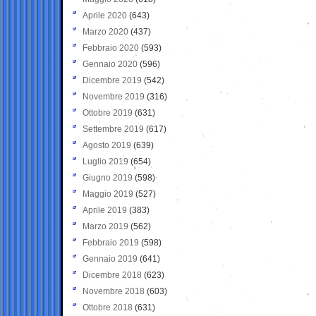
Aprile 2020
(643)
Marzo 2020
(437)
Febbraio 2020
(593)
Gennaio 2020
(596)
Dicembre 2019
(542)
Novembre 2019
(316)
Ottobre 2019
(631)
Settembre 2019
(617)
Agosto 2019
(639)
Luglio 2019
(654)
Giugno 2019
(598)
Maggio 2019
(527)
Aprile 2019
(383)
Marzo 2019
(562)
Febbraio 2019
(598)
Gennaio 2019
(641)
Dicembre 2018
(623)
Novembre 2018
(603)
Ottobre 2018
(631)