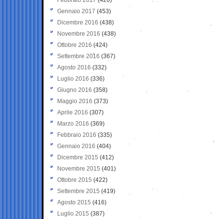
Gennaio 2017
(453)
Dicembre 2016
(438)
Novembre 2016
(438)
Ottobre 2016
(424)
Settembre 2016
(367)
Agosto 2016
(332)
Luglio 2016
(336)
Giugno 2016
(358)
Maggio 2016
(373)
Aprile 2016
(307)
Marzo 2016
(369)
Febbraio 2016
(335)
Gennaio 2016
(404)
Dicembre 2015
(412)
Novembre 2015
(401)
Ottobre 2015
(422)
Settembre 2015
(419)
Agosto 2015
(416)
Luglio 2015
(387)