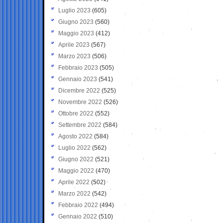
Luglio 2023
(605)
Giugno 2023
(560)
Maggio 2023
(412)
Aprile 2023
(567)
Marzo 2023
(506)
Febbraio 2023
(505)
Gennaio 2023
(541)
Dicembre 2022
(525)
Novembre 2022
(526)
Ottobre 2022
(552)
Settembre 2022
(584)
Agosto 2022
(584)
Luglio 2022
(562)
Giugno 2022
(521)
Maggio 2022
(470)
Aprile 2022
(502)
Marzo 2022
(542)
Febbraio 2022
(494)
Gennaio 2022
(510)