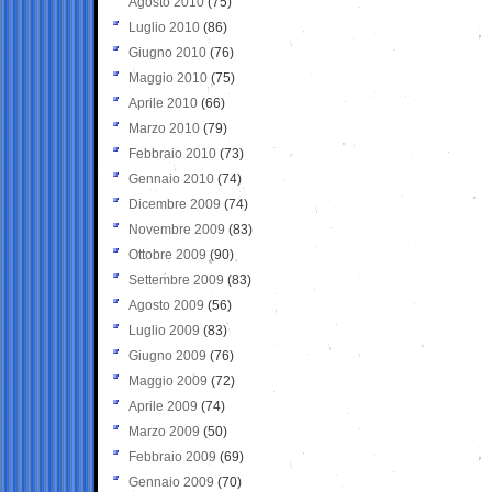
Agosto 2010
(75)
Luglio 2010
(86)
Giugno 2010
(76)
Maggio 2010
(75)
Aprile 2010
(66)
Marzo 2010
(79)
Febbraio 2010
(73)
Gennaio 2010
(74)
Dicembre 2009
(74)
Novembre 2009
(83)
Ottobre 2009
(90)
Settembre 2009
(83)
Agosto 2009
(56)
Luglio 2009
(83)
Giugno 2009
(76)
Maggio 2009
(72)
Aprile 2009
(74)
Marzo 2009
(50)
Febbraio 2009
(69)
Gennaio 2009
(70)