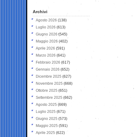
Archivi
Agosto 2026
(138)
Luglio 2026
(613)
Giugno 2026
(545)
Maggio 2026
(402)
Aprile 2026
(591)
Marzo 2026
(641)
Febbraio 2026
(617)
Gennaio 2026
(652)
Dicembre 2025
(627)
Novembre 2025
(668)
Ottobre 2025
(651)
Settembre 2025
(662)
Agosto 2025
(669)
Luglio 2025
(671)
Giugno 2025
(573)
Maggio 2025
(591)
Aprile 2025
(622)