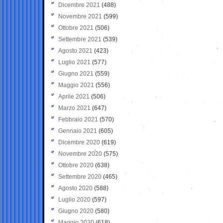
Dicembre 2021
(488)
Novembre 2021
(599)
Ottobre 2021
(506)
Settembre 2021
(539)
Agosto 2021
(423)
Luglio 2021
(577)
Giugno 2021
(559)
Maggio 2021
(556)
Aprile 2021
(506)
Marzo 2021
(647)
Febbraio 2021
(570)
Gennaio 2021
(605)
Dicembre 2020
(619)
Novembre 2020
(575)
Ottobre 2020
(638)
Settembre 2020
(465)
Agosto 2020
(588)
Luglio 2020
(597)
Giugno 2020
(580)
Maggio 2020
(618)