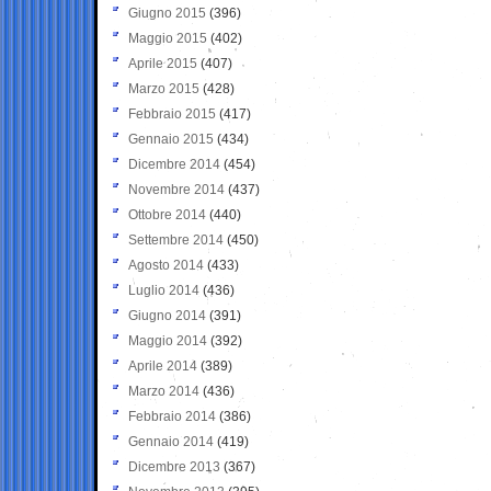
Giugno 2015
(396)
Maggio 2015
(402)
Aprile 2015
(407)
Marzo 2015
(428)
Febbraio 2015
(417)
Gennaio 2015
(434)
Dicembre 2014
(454)
Novembre 2014
(437)
Ottobre 2014
(440)
Settembre 2014
(450)
Agosto 2014
(433)
Luglio 2014
(436)
Giugno 2014
(391)
Maggio 2014
(392)
Aprile 2014
(389)
Marzo 2014
(436)
Febbraio 2014
(386)
Gennaio 2014
(419)
Dicembre 2013
(367)