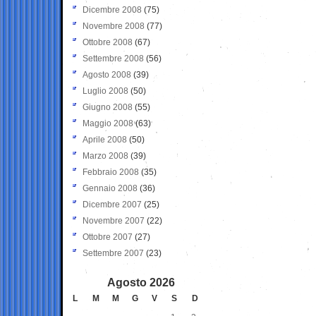
Dicembre 2008
(75)
Novembre 2008
(77)
Ottobre 2008
(67)
Settembre 2008
(56)
Agosto 2008
(39)
Luglio 2008
(50)
Giugno 2008
(55)
Maggio 2008
(63)
Aprile 2008
(50)
Marzo 2008
(39)
Febbraio 2008
(35)
Gennaio 2008
(36)
Dicembre 2007
(25)
Novembre 2007
(22)
Ottobre 2007
(27)
Settembre 2007
(23)
Agosto 2026
L
M
M
G
V
S
D