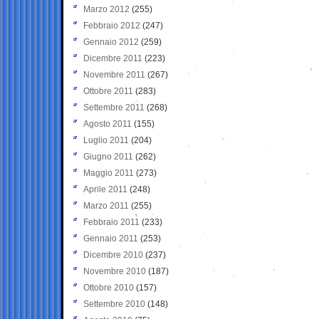
Marzo 2012
(255)
Febbraio 2012
(247)
Gennaio 2012
(259)
Dicembre 2011
(223)
Novembre 2011
(267)
Ottobre 2011
(283)
Settembre 2011
(268)
Agosto 2011
(155)
Luglio 2011
(204)
Giugno 2011
(262)
Maggio 2011
(273)
Aprile 2011
(248)
Marzo 2011
(255)
Febbraio 2011
(233)
Gennaio 2011
(253)
Dicembre 2010
(237)
Novembre 2010
(187)
Ottobre 2010
(157)
Settembre 2010
(148)