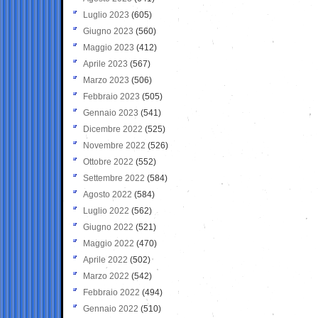
Luglio 2023
(605)
Giugno 2023
(560)
Maggio 2023
(412)
Aprile 2023
(567)
Marzo 2023
(506)
Febbraio 2023
(505)
Gennaio 2023
(541)
Dicembre 2022
(525)
Novembre 2022
(526)
Ottobre 2022
(552)
Settembre 2022
(584)
Agosto 2022
(584)
Luglio 2022
(562)
Giugno 2022
(521)
Maggio 2022
(470)
Aprile 2022
(502)
Marzo 2022
(542)
Febbraio 2022
(494)
Gennaio 2022
(510)