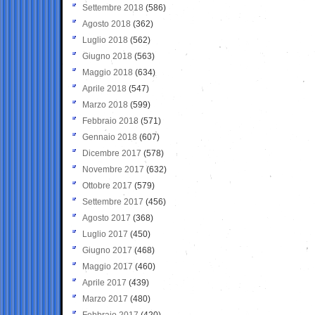
Settembre 2018
(586)
Agosto 2018
(362)
Luglio 2018
(562)
Giugno 2018
(563)
Maggio 2018
(634)
Aprile 2018
(547)
Marzo 2018
(599)
Febbraio 2018
(571)
Gennaio 2018
(607)
Dicembre 2017
(578)
Novembre 2017
(632)
Ottobre 2017
(579)
Settembre 2017
(456)
Agosto 2017
(368)
Luglio 2017
(450)
Giugno 2017
(468)
Maggio 2017
(460)
Aprile 2017
(439)
Marzo 2017
(480)
Febbraio 2017
(420)