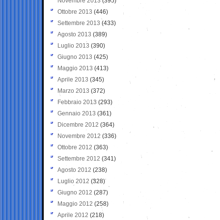
Novembre 2013
(395)
Ottobre 2013
(446)
Settembre 2013
(433)
Agosto 2013
(389)
Luglio 2013
(390)
Giugno 2013
(425)
Maggio 2013
(413)
Aprile 2013
(345)
Marzo 2013
(372)
Febbraio 2013
(293)
Gennaio 2013
(361)
Dicembre 2012
(364)
Novembre 2012
(336)
Ottobre 2012
(363)
Settembre 2012
(341)
Agosto 2012
(238)
Luglio 2012
(328)
Giugno 2012
(287)
Maggio 2012
(258)
Aprile 2012
(218)