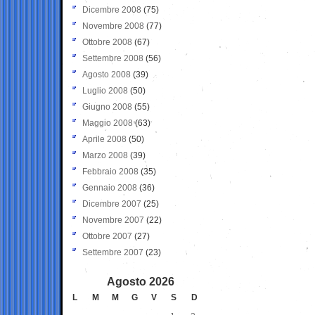
Dicembre 2008
(75)
Novembre 2008
(77)
Ottobre 2008
(67)
Settembre 2008
(56)
Agosto 2008
(39)
Luglio 2008
(50)
Giugno 2008
(55)
Maggio 2008
(63)
Aprile 2008
(50)
Marzo 2008
(39)
Febbraio 2008
(35)
Gennaio 2008
(36)
Dicembre 2007
(25)
Novembre 2007
(22)
Ottobre 2007
(27)
Settembre 2007
(23)
Agosto 2026
L
M
M
G
V
S
D