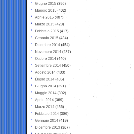
Giugno 2015
(396)
Maggio 2015
(402)
Aprile 2015
(407)
Marzo 2015
(428)
Febbraio 2015
(417)
Gennaio 2015
(434)
Dicembre 2014
(454)
Novembre 2014
(437)
Ottobre 2014
(440)
Settembre 2014
(450)
Agosto 2014
(433)
Luglio 2014
(436)
Giugno 2014
(391)
Maggio 2014
(392)
Aprile 2014
(389)
Marzo 2014
(436)
Febbraio 2014
(386)
Gennaio 2014
(419)
Dicembre 2013
(367)