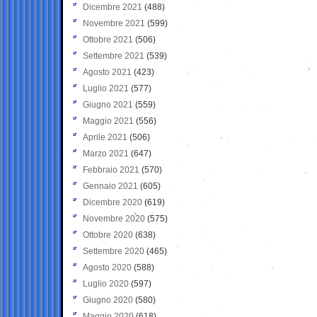
Dicembre 2021
(488)
Novembre 2021
(599)
Ottobre 2021
(506)
Settembre 2021
(539)
Agosto 2021
(423)
Luglio 2021
(577)
Giugno 2021
(559)
Maggio 2021
(556)
Aprile 2021
(506)
Marzo 2021
(647)
Febbraio 2021
(570)
Gennaio 2021
(605)
Dicembre 2020
(619)
Novembre 2020
(575)
Ottobre 2020
(638)
Settembre 2020
(465)
Agosto 2020
(588)
Luglio 2020
(597)
Giugno 2020
(580)
Maggio 2020
(618)