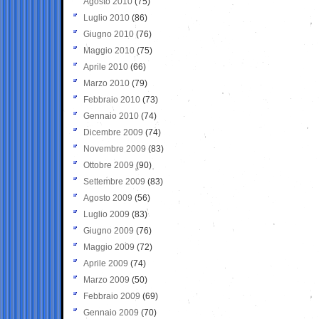
Agosto 2010
(75)
Luglio 2010
(86)
Giugno 2010
(76)
Maggio 2010
(75)
Aprile 2010
(66)
Marzo 2010
(79)
Febbraio 2010
(73)
Gennaio 2010
(74)
Dicembre 2009
(74)
Novembre 2009
(83)
Ottobre 2009
(90)
Settembre 2009
(83)
Agosto 2009
(56)
Luglio 2009
(83)
Giugno 2009
(76)
Maggio 2009
(72)
Aprile 2009
(74)
Marzo 2009
(50)
Febbraio 2009
(69)
Gennaio 2009
(70)