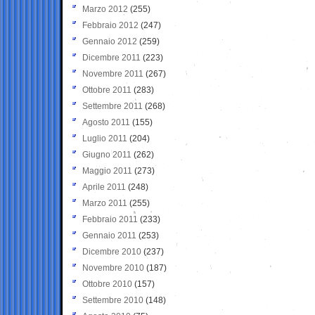
Marzo 2012
(255)
Febbraio 2012
(247)
Gennaio 2012
(259)
Dicembre 2011
(223)
Novembre 2011
(267)
Ottobre 2011
(283)
Settembre 2011
(268)
Agosto 2011
(155)
Luglio 2011
(204)
Giugno 2011
(262)
Maggio 2011
(273)
Aprile 2011
(248)
Marzo 2011
(255)
Febbraio 2011
(233)
Gennaio 2011
(253)
Dicembre 2010
(237)
Novembre 2010
(187)
Ottobre 2010
(157)
Settembre 2010
(148)