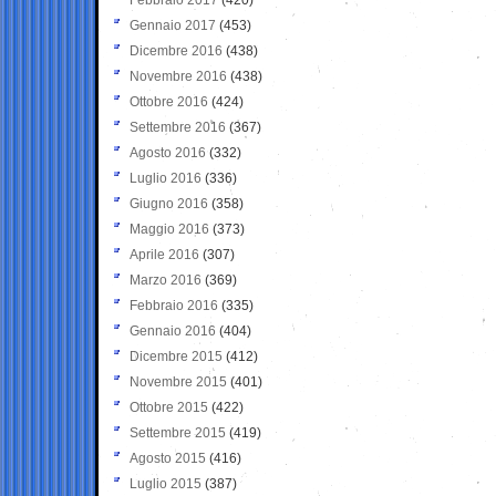
Gennaio 2017
(453)
Dicembre 2016
(438)
Novembre 2016
(438)
Ottobre 2016
(424)
Settembre 2016
(367)
Agosto 2016
(332)
Luglio 2016
(336)
Giugno 2016
(358)
Maggio 2016
(373)
Aprile 2016
(307)
Marzo 2016
(369)
Febbraio 2016
(335)
Gennaio 2016
(404)
Dicembre 2015
(412)
Novembre 2015
(401)
Ottobre 2015
(422)
Settembre 2015
(419)
Agosto 2015
(416)
Luglio 2015
(387)