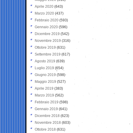
Aprile 2020
(643)
Marzo 2020
(437)
Febbraio 2020
(593)
Gennaio 2020
(596)
Dicembre 2019
(542)
Novembre 2019
(316)
Ottobre 2019
(631)
Settembre 2019
(617)
Agosto 2019
(639)
Luglio 2019
(654)
Giugno 2019
(598)
Maggio 2019
(527)
Aprile 2019
(383)
Marzo 2019
(562)
Febbraio 2019
(598)
Gennaio 2019
(641)
Dicembre 2018
(623)
Novembre 2018
(603)
Ottobre 2018
(631)