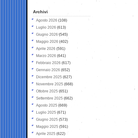
Archivi
Agosto 2026
(108)
Luglio 2026
(613)
Giugno 2026
(545)
Maggio 2026
(402)
Aprile 2026
(591)
Marzo 2026
(641)
Febbraio 2026
(617)
Gennaio 2026
(652)
Dicembre 2025
(627)
Novembre 2025
(668)
Ottobre 2025
(651)
Settembre 2025
(662)
Agosto 2025
(669)
Luglio 2025
(671)
Giugno 2025
(573)
Maggio 2025
(591)
Aprile 2025
(622)