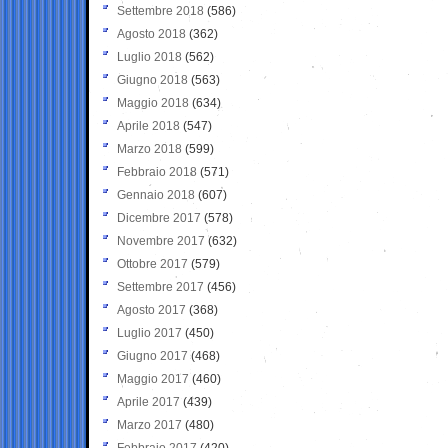
Settembre 2018
(586)
Agosto 2018
(362)
Luglio 2018
(562)
Giugno 2018
(563)
Maggio 2018
(634)
Aprile 2018
(547)
Marzo 2018
(599)
Febbraio 2018
(571)
Gennaio 2018
(607)
Dicembre 2017
(578)
Novembre 2017
(632)
Ottobre 2017
(579)
Settembre 2017
(456)
Agosto 2017
(368)
Luglio 2017
(450)
Giugno 2017
(468)
Maggio 2017
(460)
Aprile 2017
(439)
Marzo 2017
(480)
Febbraio 2017
(420)