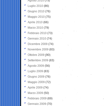
Agosto 2010
(75)
Luglio 2010
(86)
Giugno 2010
(76)
Maggio 2010
(75)
Aprile 2010
(66)
Marzo 2010
(79)
Febbraio 2010
(73)
Gennaio 2010
(74)
Dicembre 2009
(74)
Novembre 2009
(83)
Ottobre 2009
(90)
Settembre 2009
(83)
Agosto 2009
(56)
Luglio 2009
(83)
Giugno 2009
(76)
Maggio 2009
(72)
Aprile 2009
(74)
Marzo 2009
(50)
Febbraio 2009
(69)
Gennaio 2009
(70)