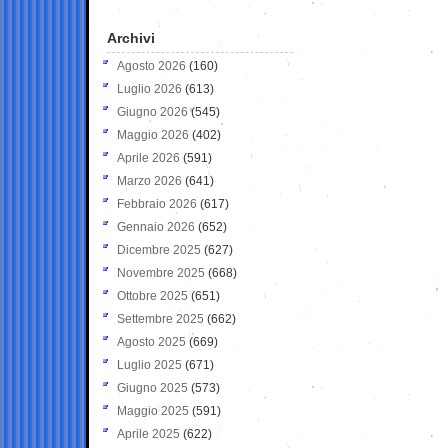
Archivi
Agosto 2026
(160)
Luglio 2026
(613)
Giugno 2026
(545)
Maggio 2026
(402)
Aprile 2026
(591)
Marzo 2026
(641)
Febbraio 2026
(617)
Gennaio 2026
(652)
Dicembre 2025
(627)
Novembre 2025
(668)
Ottobre 2025
(651)
Settembre 2025
(662)
Agosto 2025
(669)
Luglio 2025
(671)
Giugno 2025
(573)
Maggio 2025
(591)
Aprile 2025
(622)