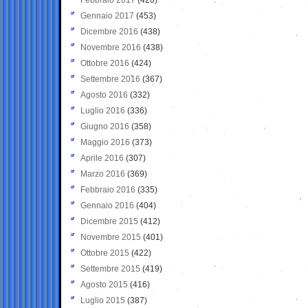
Gennaio 2017
(453)
Dicembre 2016
(438)
Novembre 2016
(438)
Ottobre 2016
(424)
Settembre 2016
(367)
Agosto 2016
(332)
Luglio 2016
(336)
Giugno 2016
(358)
Maggio 2016
(373)
Aprile 2016
(307)
Marzo 2016
(369)
Febbraio 2016
(335)
Gennaio 2016
(404)
Dicembre 2015
(412)
Novembre 2015
(401)
Ottobre 2015
(422)
Settembre 2015
(419)
Agosto 2015
(416)
Luglio 2015
(387)