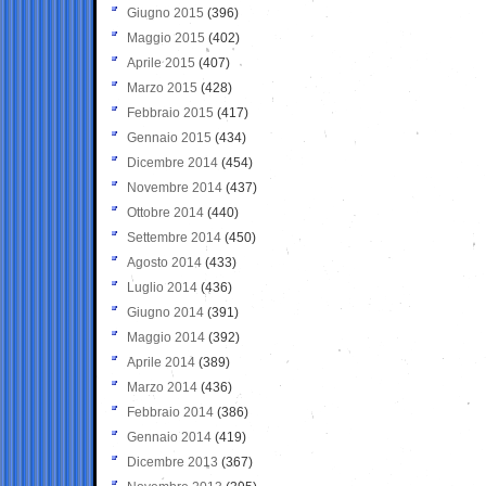
Giugno 2015
(396)
Maggio 2015
(402)
Aprile 2015
(407)
Marzo 2015
(428)
Febbraio 2015
(417)
Gennaio 2015
(434)
Dicembre 2014
(454)
Novembre 2014
(437)
Ottobre 2014
(440)
Settembre 2014
(450)
Agosto 2014
(433)
Luglio 2014
(436)
Giugno 2014
(391)
Maggio 2014
(392)
Aprile 2014
(389)
Marzo 2014
(436)
Febbraio 2014
(386)
Gennaio 2014
(419)
Dicembre 2013
(367)