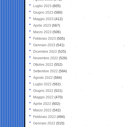
Luglio 2023
(605)
Giugno 2023
(560)
Maggio 2023
(412)
Aprile 2023
(567)
Marzo 2023
(506)
Febbraio 2023
(505)
Gennaio 2023
(541)
Dicembre 2022
(525)
Novembre 2022
(526)
Ottobre 2022
(552)
Settembre 2022
(584)
Agosto 2022
(584)
Luglio 2022
(562)
Giugno 2022
(521)
Maggio 2022
(470)
Aprile 2022
(502)
Marzo 2022
(542)
Febbraio 2022
(494)
Gennaio 2022
(510)