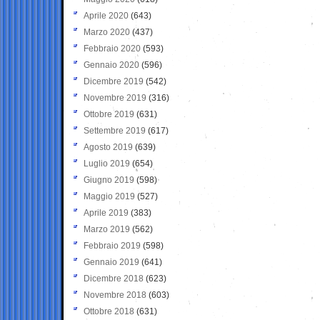
Aprile 2020
(643)
Marzo 2020
(437)
Febbraio 2020
(593)
Gennaio 2020
(596)
Dicembre 2019
(542)
Novembre 2019
(316)
Ottobre 2019
(631)
Settembre 2019
(617)
Agosto 2019
(639)
Luglio 2019
(654)
Giugno 2019
(598)
Maggio 2019
(527)
Aprile 2019
(383)
Marzo 2019
(562)
Febbraio 2019
(598)
Gennaio 2019
(641)
Dicembre 2018
(623)
Novembre 2018
(603)
Ottobre 2018
(631)