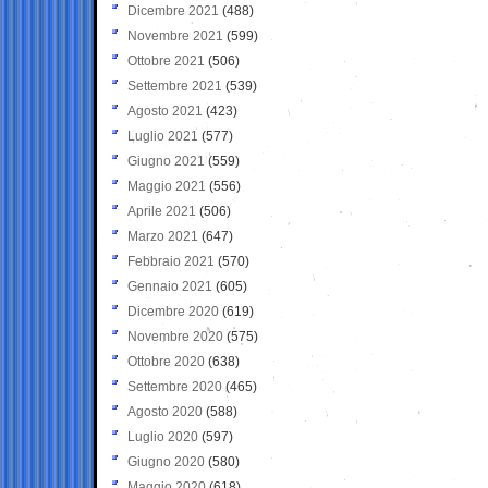
Dicembre 2021
(488)
Novembre 2021
(599)
Ottobre 2021
(506)
Settembre 2021
(539)
Agosto 2021
(423)
Luglio 2021
(577)
Giugno 2021
(559)
Maggio 2021
(556)
Aprile 2021
(506)
Marzo 2021
(647)
Febbraio 2021
(570)
Gennaio 2021
(605)
Dicembre 2020
(619)
Novembre 2020
(575)
Ottobre 2020
(638)
Settembre 2020
(465)
Agosto 2020
(588)
Luglio 2020
(597)
Giugno 2020
(580)
Maggio 2020
(618)