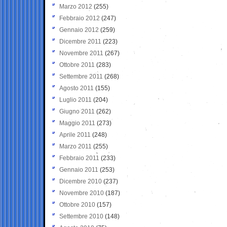
Marzo 2012
(255)
Febbraio 2012
(247)
Gennaio 2012
(259)
Dicembre 2011
(223)
Novembre 2011
(267)
Ottobre 2011
(283)
Settembre 2011
(268)
Agosto 2011
(155)
Luglio 2011
(204)
Giugno 2011
(262)
Maggio 2011
(273)
Aprile 2011
(248)
Marzo 2011
(255)
Febbraio 2011
(233)
Gennaio 2011
(253)
Dicembre 2010
(237)
Novembre 2010
(187)
Ottobre 2010
(157)
Settembre 2010
(148)