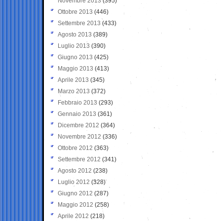
Novembre 2013
(395)
Ottobre 2013
(446)
Settembre 2013
(433)
Agosto 2013
(389)
Luglio 2013
(390)
Giugno 2013
(425)
Maggio 2013
(413)
Aprile 2013
(345)
Marzo 2013
(372)
Febbraio 2013
(293)
Gennaio 2013
(361)
Dicembre 2012
(364)
Novembre 2012
(336)
Ottobre 2012
(363)
Settembre 2012
(341)
Agosto 2012
(238)
Luglio 2012
(328)
Giugno 2012
(287)
Maggio 2012
(258)
Aprile 2012
(218)