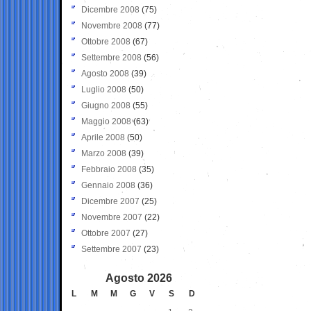
Dicembre 2008
(75)
Novembre 2008
(77)
Ottobre 2008
(67)
Settembre 2008
(56)
Agosto 2008
(39)
Luglio 2008
(50)
Giugno 2008
(55)
Maggio 2008
(63)
Aprile 2008
(50)
Marzo 2008
(39)
Febbraio 2008
(35)
Gennaio 2008
(36)
Dicembre 2007
(25)
Novembre 2007
(22)
Ottobre 2007
(27)
Settembre 2007
(23)
Agosto 2026
L
M
M
G
V
S
D