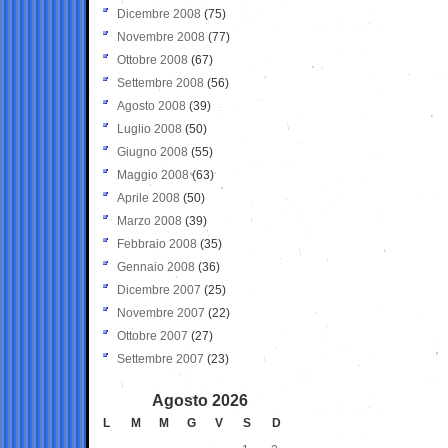
Dicembre 2008
(75)
Novembre 2008
(77)
Ottobre 2008
(67)
Settembre 2008
(56)
Agosto 2008
(39)
Luglio 2008
(50)
Giugno 2008
(55)
Maggio 2008
(63)
Aprile 2008
(50)
Marzo 2008
(39)
Febbraio 2008
(35)
Gennaio 2008
(36)
Dicembre 2007
(25)
Novembre 2007
(22)
Ottobre 2007
(27)
Settembre 2007
(23)
Agosto 2026
L
M
M
G
V
S
D