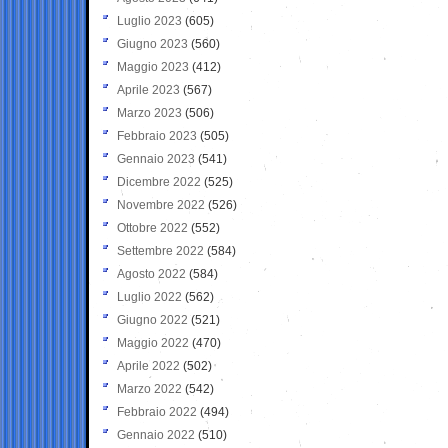
Luglio 2023
(605)
Giugno 2023
(560)
Maggio 2023
(412)
Aprile 2023
(567)
Marzo 2023
(506)
Febbraio 2023
(505)
Gennaio 2023
(541)
Dicembre 2022
(525)
Novembre 2022
(526)
Ottobre 2022
(552)
Settembre 2022
(584)
Agosto 2022
(584)
Luglio 2022
(562)
Giugno 2022
(521)
Maggio 2022
(470)
Aprile 2022
(502)
Marzo 2022
(542)
Febbraio 2022
(494)
Gennaio 2022
(510)