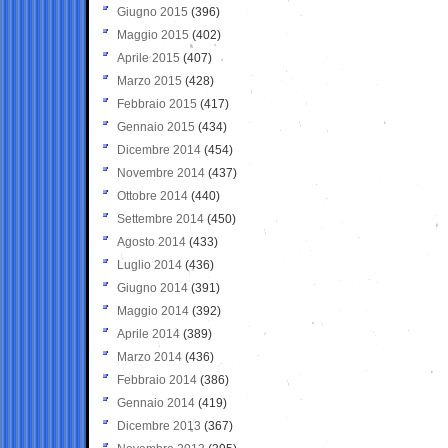
Giugno 2015
(396)
Maggio 2015
(402)
Aprile 2015
(407)
Marzo 2015
(428)
Febbraio 2015
(417)
Gennaio 2015
(434)
Dicembre 2014
(454)
Novembre 2014
(437)
Ottobre 2014
(440)
Settembre 2014
(450)
Agosto 2014
(433)
Luglio 2014
(436)
Giugno 2014
(391)
Maggio 2014
(392)
Aprile 2014
(389)
Marzo 2014
(436)
Febbraio 2014
(386)
Gennaio 2014
(419)
Dicembre 2013
(367)