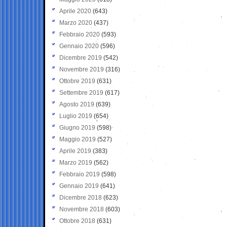
Aprile 2020
(643)
Marzo 2020
(437)
Febbraio 2020
(593)
Gennaio 2020
(596)
Dicembre 2019
(542)
Novembre 2019
(316)
Ottobre 2019
(631)
Settembre 2019
(617)
Agosto 2019
(639)
Luglio 2019
(654)
Giugno 2019
(598)
Maggio 2019
(527)
Aprile 2019
(383)
Marzo 2019
(562)
Febbraio 2019
(598)
Gennaio 2019
(641)
Dicembre 2018
(623)
Novembre 2018
(603)
Ottobre 2018
(631)