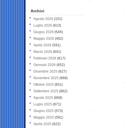
Archivi
Agosto 2026
(151)
Luglio 2026
(613)
Giugno 2026
(545)
Maggio 2026
(402)
Aprile 2026
(591)
Marzo 2026
(641)
Febbraio 2026
(617)
Gennaio 2026
(652)
Dicembre 2025
(627)
Novembre 2025
(668)
Ottobre 2025
(651)
Settembre 2025
(662)
Agosto 2025
(669)
Luglio 2025
(671)
Giugno 2025
(573)
Maggio 2025
(591)
Aprile 2025
(622)