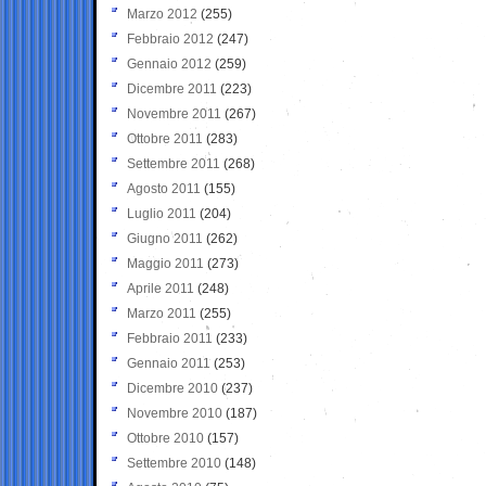
Marzo 2012
(255)
Febbraio 2012
(247)
Gennaio 2012
(259)
Dicembre 2011
(223)
Novembre 2011
(267)
Ottobre 2011
(283)
Settembre 2011
(268)
Agosto 2011
(155)
Luglio 2011
(204)
Giugno 2011
(262)
Maggio 2011
(273)
Aprile 2011
(248)
Marzo 2011
(255)
Febbraio 2011
(233)
Gennaio 2011
(253)
Dicembre 2010
(237)
Novembre 2010
(187)
Ottobre 2010
(157)
Settembre 2010
(148)