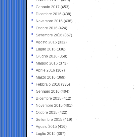
Gennaio 2017
(453)
Dicembre 2016
(438)
Novembre 2016
(438)
Ottobre 2016
(424)
Settembre 2016
(367)
Agosto 2016
(332)
Luglio 2016
(336)
Giugno 2016
(358)
Maggio 2016
(373)
Aprile 2016
(307)
Marzo 2016
(369)
Febbraio 2016
(335)
Gennaio 2016
(404)
Dicembre 2015
(412)
Novembre 2015
(401)
Ottobre 2015
(422)
Settembre 2015
(419)
Agosto 2015
(416)
Luglio 2015
(387)