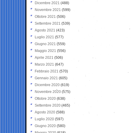
Dicembre 2021
(488)
Novembre 2021
(599)
Ottobre 2021
(506)
Settembre 2021
(539)
Agosto 2021
(423)
Luglio 2021
(577)
Giugno 2021
(559)
Maggio 2021
(556)
Aprile 2021
(506)
Marzo 2021
(647)
Febbraio 2021
(570)
Gennaio 2021
(605)
Dicembre 2020
(619)
Novembre 2020
(575)
Ottobre 2020
(638)
Settembre 2020
(465)
Agosto 2020
(588)
Luglio 2020
(597)
Giugno 2020
(580)
Maggio 2020
(618)