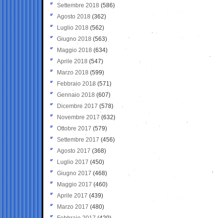
Settembre 2018
(586)
Agosto 2018
(362)
Luglio 2018
(562)
Giugno 2018
(563)
Maggio 2018
(634)
Aprile 2018
(547)
Marzo 2018
(599)
Febbraio 2018
(571)
Gennaio 2018
(607)
Dicembre 2017
(578)
Novembre 2017
(632)
Ottobre 2017
(579)
Settembre 2017
(456)
Agosto 2017
(368)
Luglio 2017
(450)
Giugno 2017
(468)
Maggio 2017
(460)
Aprile 2017
(439)
Marzo 2017
(480)
Febbraio 2017
(420)