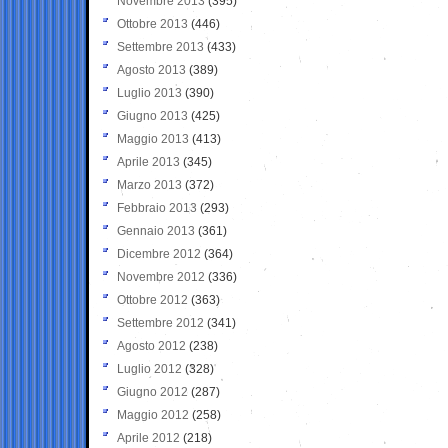
Novembre 2013
(395)
Ottobre 2013
(446)
Settembre 2013
(433)
Agosto 2013
(389)
Luglio 2013
(390)
Giugno 2013
(425)
Maggio 2013
(413)
Aprile 2013
(345)
Marzo 2013
(372)
Febbraio 2013
(293)
Gennaio 2013
(361)
Dicembre 2012
(364)
Novembre 2012
(336)
Ottobre 2012
(363)
Settembre 2012
(341)
Agosto 2012
(238)
Luglio 2012
(328)
Giugno 2012
(287)
Maggio 2012
(258)
Aprile 2012
(218)