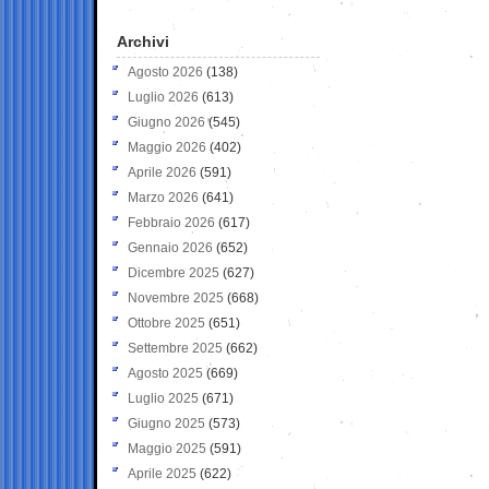
Archivi
Agosto 2026
(138)
Luglio 2026
(613)
Giugno 2026
(545)
Maggio 2026
(402)
Aprile 2026
(591)
Marzo 2026
(641)
Febbraio 2026
(617)
Gennaio 2026
(652)
Dicembre 2025
(627)
Novembre 2025
(668)
Ottobre 2025
(651)
Settembre 2025
(662)
Agosto 2025
(669)
Luglio 2025
(671)
Giugno 2025
(573)
Maggio 2025
(591)
Aprile 2025
(622)