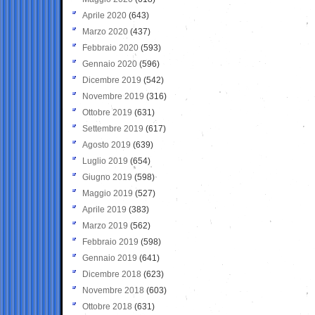
Aprile 2020
(643)
Marzo 2020
(437)
Febbraio 2020
(593)
Gennaio 2020
(596)
Dicembre 2019
(542)
Novembre 2019
(316)
Ottobre 2019
(631)
Settembre 2019
(617)
Agosto 2019
(639)
Luglio 2019
(654)
Giugno 2019
(598)
Maggio 2019
(527)
Aprile 2019
(383)
Marzo 2019
(562)
Febbraio 2019
(598)
Gennaio 2019
(641)
Dicembre 2018
(623)
Novembre 2018
(603)
Ottobre 2018
(631)