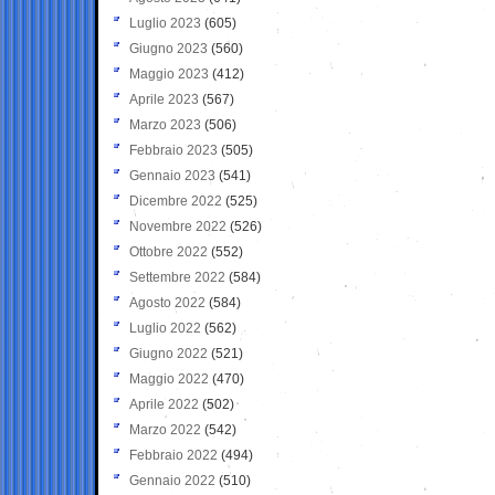
Luglio 2023
(605)
Giugno 2023
(560)
Maggio 2023
(412)
Aprile 2023
(567)
Marzo 2023
(506)
Febbraio 2023
(505)
Gennaio 2023
(541)
Dicembre 2022
(525)
Novembre 2022
(526)
Ottobre 2022
(552)
Settembre 2022
(584)
Agosto 2022
(584)
Luglio 2022
(562)
Giugno 2022
(521)
Maggio 2022
(470)
Aprile 2022
(502)
Marzo 2022
(542)
Febbraio 2022
(494)
Gennaio 2022
(510)