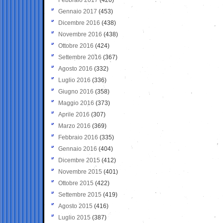
Gennaio 2017
(453)
Dicembre 2016
(438)
Novembre 2016
(438)
Ottobre 2016
(424)
Settembre 2016
(367)
Agosto 2016
(332)
Luglio 2016
(336)
Giugno 2016
(358)
Maggio 2016
(373)
Aprile 2016
(307)
Marzo 2016
(369)
Febbraio 2016
(335)
Gennaio 2016
(404)
Dicembre 2015
(412)
Novembre 2015
(401)
Ottobre 2015
(422)
Settembre 2015
(419)
Agosto 2015
(416)
Luglio 2015
(387)