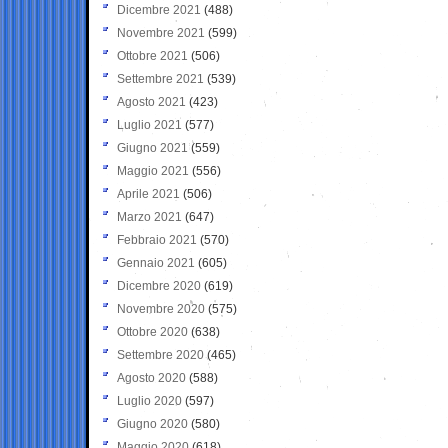
Dicembre 2021
(488)
Novembre 2021
(599)
Ottobre 2021
(506)
Settembre 2021
(539)
Agosto 2021
(423)
Luglio 2021
(577)
Giugno 2021
(559)
Maggio 2021
(556)
Aprile 2021
(506)
Marzo 2021
(647)
Febbraio 2021
(570)
Gennaio 2021
(605)
Dicembre 2020
(619)
Novembre 2020
(575)
Ottobre 2020
(638)
Settembre 2020
(465)
Agosto 2020
(588)
Luglio 2020
(597)
Giugno 2020
(580)
Maggio 2020
(618)