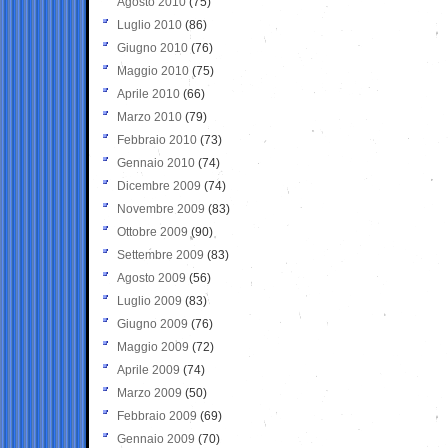
Agosto 2010
(75)
Luglio 2010
(86)
Giugno 2010
(76)
Maggio 2010
(75)
Aprile 2010
(66)
Marzo 2010
(79)
Febbraio 2010
(73)
Gennaio 2010
(74)
Dicembre 2009
(74)
Novembre 2009
(83)
Ottobre 2009
(90)
Settembre 2009
(83)
Agosto 2009
(56)
Luglio 2009
(83)
Giugno 2009
(76)
Maggio 2009
(72)
Aprile 2009
(74)
Marzo 2009
(50)
Febbraio 2009
(69)
Gennaio 2009
(70)