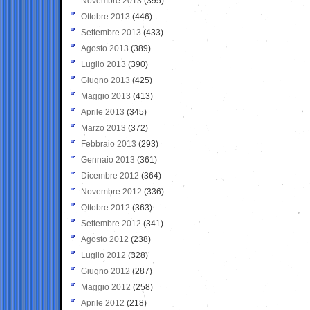
Novembre 2013
(395)
Ottobre 2013
(446)
Settembre 2013
(433)
Agosto 2013
(389)
Luglio 2013
(390)
Giugno 2013
(425)
Maggio 2013
(413)
Aprile 2013
(345)
Marzo 2013
(372)
Febbraio 2013
(293)
Gennaio 2013
(361)
Dicembre 2012
(364)
Novembre 2012
(336)
Ottobre 2012
(363)
Settembre 2012
(341)
Agosto 2012
(238)
Luglio 2012
(328)
Giugno 2012
(287)
Maggio 2012
(258)
Aprile 2012
(218)