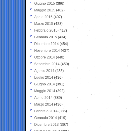
Giugno 2015
(396)
Maggio 2015
(402)
Aprile 2015
(407)
Marzo 2015
(428)
Febbraio 2015
(417)
Gennaio 2015
(434)
Dicembre 2014
(454)
Novembre 2014
(437)
Ottobre 2014
(440)
Settembre 2014
(450)
Agosto 2014
(433)
Luglio 2014
(436)
Giugno 2014
(391)
Maggio 2014
(392)
Aprile 2014
(389)
Marzo 2014
(436)
Febbraio 2014
(386)
Gennaio 2014
(419)
Dicembre 2013
(367)