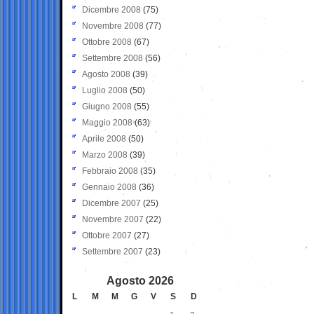
Dicembre 2008
(75)
Novembre 2008
(77)
Ottobre 2008
(67)
Settembre 2008
(56)
Agosto 2008
(39)
Luglio 2008
(50)
Giugno 2008
(55)
Maggio 2008
(63)
Aprile 2008
(50)
Marzo 2008
(39)
Febbraio 2008
(35)
Gennaio 2008
(36)
Dicembre 2007
(25)
Novembre 2007
(22)
Ottobre 2007
(27)
Settembre 2007
(23)
Agosto 2026
L
M
M
G
V
S
D