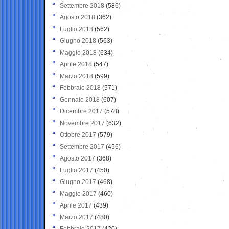
Settembre 2018
(586)
Agosto 2018
(362)
Luglio 2018
(562)
Giugno 2018
(563)
Maggio 2018
(634)
Aprile 2018
(547)
Marzo 2018
(599)
Febbraio 2018
(571)
Gennaio 2018
(607)
Dicembre 2017
(578)
Novembre 2017
(632)
Ottobre 2017
(579)
Settembre 2017
(456)
Agosto 2017
(368)
Luglio 2017
(450)
Giugno 2017
(468)
Maggio 2017
(460)
Aprile 2017
(439)
Marzo 2017
(480)
Febbraio 2017
(420)