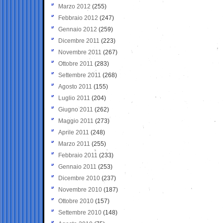
Marzo 2012
(255)
Febbraio 2012
(247)
Gennaio 2012
(259)
Dicembre 2011
(223)
Novembre 2011
(267)
Ottobre 2011
(283)
Settembre 2011
(268)
Agosto 2011
(155)
Luglio 2011
(204)
Giugno 2011
(262)
Maggio 2011
(273)
Aprile 2011
(248)
Marzo 2011
(255)
Febbraio 2011
(233)
Gennaio 2011
(253)
Dicembre 2010
(237)
Novembre 2010
(187)
Ottobre 2010
(157)
Settembre 2010
(148)