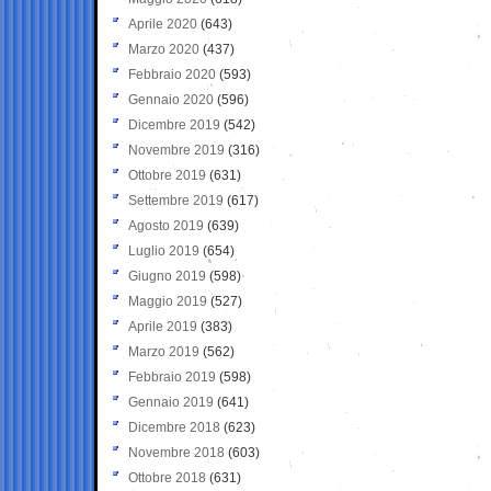
Aprile 2020
(643)
Marzo 2020
(437)
Febbraio 2020
(593)
Gennaio 2020
(596)
Dicembre 2019
(542)
Novembre 2019
(316)
Ottobre 2019
(631)
Settembre 2019
(617)
Agosto 2019
(639)
Luglio 2019
(654)
Giugno 2019
(598)
Maggio 2019
(527)
Aprile 2019
(383)
Marzo 2019
(562)
Febbraio 2019
(598)
Gennaio 2019
(641)
Dicembre 2018
(623)
Novembre 2018
(603)
Ottobre 2018
(631)