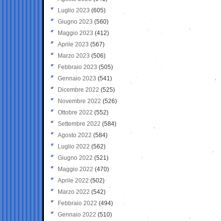
Luglio 2023
(605)
Giugno 2023
(560)
Maggio 2023
(412)
Aprile 2023
(567)
Marzo 2023
(506)
Febbraio 2023
(505)
Gennaio 2023
(541)
Dicembre 2022
(525)
Novembre 2022
(526)
Ottobre 2022
(552)
Settembre 2022
(584)
Agosto 2022
(584)
Luglio 2022
(562)
Giugno 2022
(521)
Maggio 2022
(470)
Aprile 2022
(502)
Marzo 2022
(542)
Febbraio 2022
(494)
Gennaio 2022
(510)