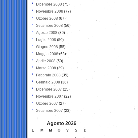
Dicembre 2008
(75)
Novembre 2008
(77)
Ottobre 2008
(67)
Settembre 2008
(56)
Agosto 2008
(39)
Luglio 2008
(50)
Giugno 2008
(55)
Maggio 2008
(63)
Aprile 2008
(50)
Marzo 2008
(39)
Febbraio 2008
(35)
Gennaio 2008
(36)
Dicembre 2007
(25)
Novembre 2007
(22)
Ottobre 2007
(27)
Settembre 2007
(23)
Agosto 2026
L
M
M
G
V
S
D