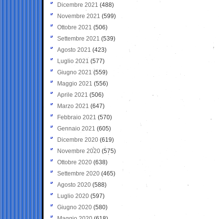
Dicembre 2021
(488)
Novembre 2021
(599)
Ottobre 2021
(506)
Settembre 2021
(539)
Agosto 2021
(423)
Luglio 2021
(577)
Giugno 2021
(559)
Maggio 2021
(556)
Aprile 2021
(506)
Marzo 2021
(647)
Febbraio 2021
(570)
Gennaio 2021
(605)
Dicembre 2020
(619)
Novembre 2020
(575)
Ottobre 2020
(638)
Settembre 2020
(465)
Agosto 2020
(588)
Luglio 2020
(597)
Giugno 2020
(580)
Maggio 2020
(618)