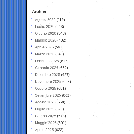
Archivi
Agosto 2026
(119)
Luglio 2026
(613)
Giugno 2026
(545)
Maggio 2026
(402)
Aprile 2026
(591)
Marzo 2026
(641)
Febbraio 2026
(617)
Gennaio 2026
(652)
Dicembre 2025
(627)
Novembre 2025
(668)
Ottobre 2025
(651)
Settembre 2025
(662)
Agosto 2025
(669)
Luglio 2025
(671)
Giugno 2025
(573)
Maggio 2025
(591)
Aprile 2025
(622)