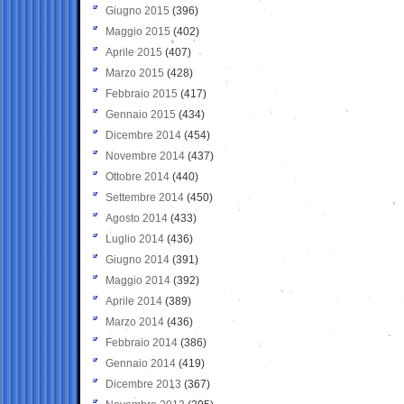
Giugno 2015
(396)
Maggio 2015
(402)
Aprile 2015
(407)
Marzo 2015
(428)
Febbraio 2015
(417)
Gennaio 2015
(434)
Dicembre 2014
(454)
Novembre 2014
(437)
Ottobre 2014
(440)
Settembre 2014
(450)
Agosto 2014
(433)
Luglio 2014
(436)
Giugno 2014
(391)
Maggio 2014
(392)
Aprile 2014
(389)
Marzo 2014
(436)
Febbraio 2014
(386)
Gennaio 2014
(419)
Dicembre 2013
(367)