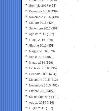
Gennaio 2017
(453)
Dicembre 2016
(438)
Novembre 2016
(438)
Ottobre 2016
(424)
Settembre 2016
(367)
Agosto 2016
(332)
Luglio 2016
(336)
Giugno 2016
(358)
Maggio 2016
(373)
Aprile 2016
(307)
Marzo 2016
(369)
Febbraio 2016
(335)
Gennaio 2016
(404)
Dicembre 2015
(412)
Novembre 2015
(401)
Ottobre 2015
(422)
Settembre 2015
(419)
Agosto 2015
(416)
Luglio 2015
(387)