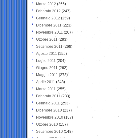
Marzo 2012
(255)
Febbraio 2012
(247)
Gennaio 2012
(259)
Dicembre 2011
(223)
Novembre 2011
(267)
Ottobre 2011
(283)
Settembre 2011
(268)
Agosto 2011
(155)
Luglio 2011
(204)
Giugno 2011
(262)
Maggio 2011
(273)
Aprile 2011
(248)
Marzo 2011
(255)
Febbraio 2011
(233)
Gennaio 2011
(253)
Dicembre 2010
(237)
Novembre 2010
(187)
Ottobre 2010
(157)
Settembre 2010
(148)