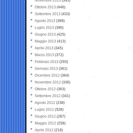
Novembre 2013
(395)
Ottobre 2013
(446)
Settembre 2013
(433)
Agosto 2013
(389)
Luglio 2013
(390)
Giugno 2013
(425)
Maggio 2013
(413)
Aprile 2013
(345)
Marzo 2013
(372)
Febbraio 2013
(293)
Gennaio 2013
(361)
Dicembre 2012
(364)
Novembre 2012
(336)
Ottobre 2012
(363)
Settembre 2012
(341)
Agosto 2012
(238)
Luglio 2012
(328)
Giugno 2012
(287)
Maggio 2012
(258)
Aprile 2012
(218)