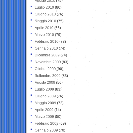
Agosto 2010
(75)
Luglio 2010
(86)
Giugno 2010
(76)
Maggio 2010
(75)
Aprile 2010
(66)
Marzo 2010
(79)
Febbraio 2010
(73)
Gennaio 2010
(74)
Dicembre 2009
(74)
Novembre 2009
(83)
Ottobre 2009
(90)
Settembre 2009
(83)
Agosto 2009
(56)
Luglio 2009
(83)
Giugno 2009
(76)
Maggio 2009
(72)
Aprile 2009
(74)
Marzo 2009
(50)
Febbraio 2009
(69)
Gennaio 2009
(70)