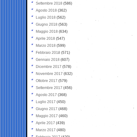
Settembre 2018
(586)
Agosto 2018
(362)
Luglio 2018
(562)
Giugno 2018
(563)
Maggio 2018
(634)
Aprile 2018
(547)
Marzo 2018
(599)
Febbraio 2018
(571)
Gennaio 2018
(607)
Dicembre 2017
(578)
Novembre 2017
(632)
Ottobre 2017
(579)
Settembre 2017
(456)
Agosto 2017
(368)
Luglio 2017
(450)
Giugno 2017
(468)
Maggio 2017
(460)
Aprile 2017
(439)
Marzo 2017
(480)
Febbraio 2017
(420)