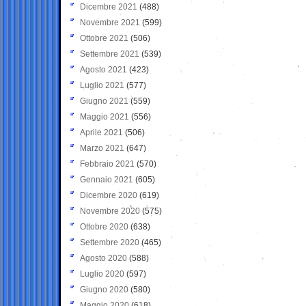
Dicembre 2021
(488)
Novembre 2021
(599)
Ottobre 2021
(506)
Settembre 2021
(539)
Agosto 2021
(423)
Luglio 2021
(577)
Giugno 2021
(559)
Maggio 2021
(556)
Aprile 2021
(506)
Marzo 2021
(647)
Febbraio 2021
(570)
Gennaio 2021
(605)
Dicembre 2020
(619)
Novembre 2020
(575)
Ottobre 2020
(638)
Settembre 2020
(465)
Agosto 2020
(588)
Luglio 2020
(597)
Giugno 2020
(580)
Maggio 2020
(618)