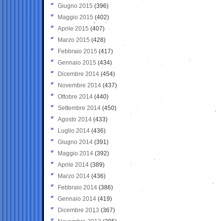
Giugno 2015
(396)
Maggio 2015
(402)
Aprile 2015
(407)
Marzo 2015
(428)
Febbraio 2015
(417)
Gennaio 2015
(434)
Dicembre 2014
(454)
Novembre 2014
(437)
Ottobre 2014
(440)
Settembre 2014
(450)
Agosto 2014
(433)
Luglio 2014
(436)
Giugno 2014
(391)
Maggio 2014
(392)
Aprile 2014
(389)
Marzo 2014
(436)
Febbraio 2014
(386)
Gennaio 2014
(419)
Dicembre 2013
(367)