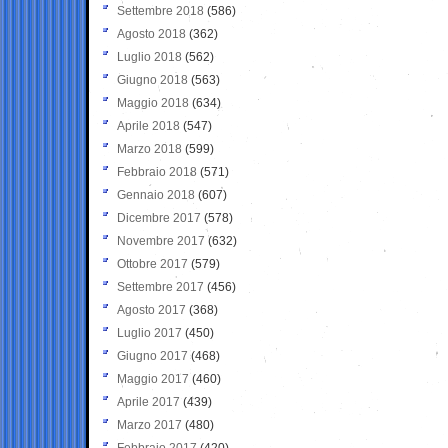
Settembre 2018
(586)
Agosto 2018
(362)
Luglio 2018
(562)
Giugno 2018
(563)
Maggio 2018
(634)
Aprile 2018
(547)
Marzo 2018
(599)
Febbraio 2018
(571)
Gennaio 2018
(607)
Dicembre 2017
(578)
Novembre 2017
(632)
Ottobre 2017
(579)
Settembre 2017
(456)
Agosto 2017
(368)
Luglio 2017
(450)
Giugno 2017
(468)
Maggio 2017
(460)
Aprile 2017
(439)
Marzo 2017
(480)
Febbraio 2017
(420)