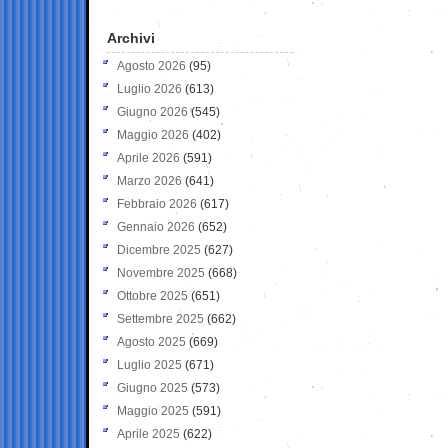
Archivi
Agosto 2026
(95)
Luglio 2026
(613)
Giugno 2026
(545)
Maggio 2026
(402)
Aprile 2026
(591)
Marzo 2026
(641)
Febbraio 2026
(617)
Gennaio 2026
(652)
Dicembre 2025
(627)
Novembre 2025
(668)
Ottobre 2025
(651)
Settembre 2025
(662)
Agosto 2025
(669)
Luglio 2025
(671)
Giugno 2025
(573)
Maggio 2025
(591)
Aprile 2025
(622)