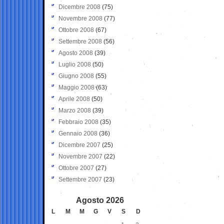
Dicembre 2008
(75)
Novembre 2008
(77)
Ottobre 2008
(67)
Settembre 2008
(56)
Agosto 2008
(39)
Luglio 2008
(50)
Giugno 2008
(55)
Maggio 2008
(63)
Aprile 2008
(50)
Marzo 2008
(39)
Febbraio 2008
(35)
Gennaio 2008
(36)
Dicembre 2007
(25)
Novembre 2007
(22)
Ottobre 2007
(27)
Settembre 2007
(23)
Agosto 2026
L
M
M
G
V
S
D