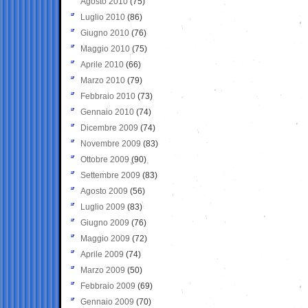
Agosto 2010
(75)
Luglio 2010
(86)
Giugno 2010
(76)
Maggio 2010
(75)
Aprile 2010
(66)
Marzo 2010
(79)
Febbraio 2010
(73)
Gennaio 2010
(74)
Dicembre 2009
(74)
Novembre 2009
(83)
Ottobre 2009
(90)
Settembre 2009
(83)
Agosto 2009
(56)
Luglio 2009
(83)
Giugno 2009
(76)
Maggio 2009
(72)
Aprile 2009
(74)
Marzo 2009
(50)
Febbraio 2009
(69)
Gennaio 2009
(70)