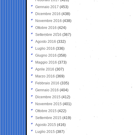
Gennaio 2017
(453)
Dicembre 2016
(438)
Novembre 2016
(438)
Ottobre 2016
(424)
Settembre 2016
(367)
Agosto 2016
(332)
Luglio 2016
(336)
Giugno 2016
(358)
Maggio 2016
(373)
Aprile 2016
(307)
Marzo 2016
(369)
Febbraio 2016
(335)
Gennaio 2016
(404)
Dicembre 2015
(412)
Novembre 2015
(401)
Ottobre 2015
(422)
Settembre 2015
(419)
Agosto 2015
(416)
Luglio 2015
(387)