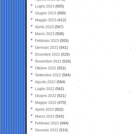
Luglio 2023
(605)
Giugno 2023
(560)
Maggio 2023
(412)
Aprile 2023
(567)
Marzo 2023
(506)
Febbraio 2023
(505)
Gennaio 2023
(541)
Dicembre 2022
(525)
Novembre 2022
(526)
Ottobre 2022
(552)
Settembre 2022
(584)
Agosto 2022
(584)
Luglio 2022
(562)
Giugno 2022
(521)
Maggio 2022
(470)
Aprile 2022
(502)
Marzo 2022
(542)
Febbraio 2022
(494)
Gennaio 2022
(510)