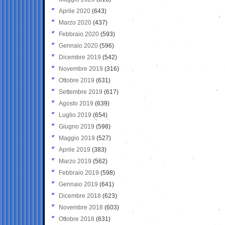
Aprile 2020
(643)
Marzo 2020
(437)
Febbraio 2020
(593)
Gennaio 2020
(596)
Dicembre 2019
(542)
Novembre 2019
(316)
Ottobre 2019
(631)
Settembre 2019
(617)
Agosto 2019
(639)
Luglio 2019
(654)
Giugno 2019
(598)
Maggio 2019
(527)
Aprile 2019
(383)
Marzo 2019
(562)
Febbraio 2019
(598)
Gennaio 2019
(641)
Dicembre 2018
(623)
Novembre 2018
(603)
Ottobre 2018
(631)