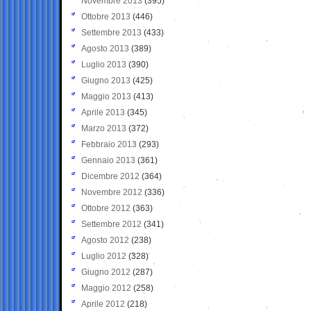
Novembre 2013
(395)
Ottobre 2013
(446)
Settembre 2013
(433)
Agosto 2013
(389)
Luglio 2013
(390)
Giugno 2013
(425)
Maggio 2013
(413)
Aprile 2013
(345)
Marzo 2013
(372)
Febbraio 2013
(293)
Gennaio 2013
(361)
Dicembre 2012
(364)
Novembre 2012
(336)
Ottobre 2012
(363)
Settembre 2012
(341)
Agosto 2012
(238)
Luglio 2012
(328)
Giugno 2012
(287)
Maggio 2012
(258)
Aprile 2012
(218)