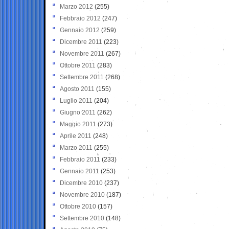
Marzo 2012
(255)
Febbraio 2012
(247)
Gennaio 2012
(259)
Dicembre 2011
(223)
Novembre 2011
(267)
Ottobre 2011
(283)
Settembre 2011
(268)
Agosto 2011
(155)
Luglio 2011
(204)
Giugno 2011
(262)
Maggio 2011
(273)
Aprile 2011
(248)
Marzo 2011
(255)
Febbraio 2011
(233)
Gennaio 2011
(253)
Dicembre 2010
(237)
Novembre 2010
(187)
Ottobre 2010
(157)
Settembre 2010
(148)