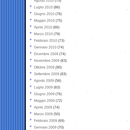
Agosto 2010
(75)
Luglio 2010
(86)
Giugno 2010
(76)
Maggio 2010
(75)
Aprile 2010
(66)
Marzo 2010
(79)
Febbraio 2010
(73)
Gennaio 2010
(74)
Dicembre 2009
(74)
Novembre 2009
(83)
Ottobre 2009
(90)
Settembre 2009
(83)
Agosto 2009
(56)
Luglio 2009
(83)
Giugno 2009
(76)
Maggio 2009
(72)
Aprile 2009
(74)
Marzo 2009
(50)
Febbraio 2009
(69)
Gennaio 2009
(70)