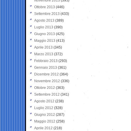
Novembre 2013
(395)
Ottobre 2013
(446)
Settembre 2013
(433)
Agosto 2013
(389)
Luglio 2013
(390)
Giugno 2013
(425)
Maggio 2013
(413)
Aprile 2013
(345)
Marzo 2013
(372)
Febbraio 2013
(293)
Gennaio 2013
(361)
Dicembre 2012
(364)
Novembre 2012
(336)
Ottobre 2012
(363)
Settembre 2012
(341)
Agosto 2012
(238)
Luglio 2012
(328)
Giugno 2012
(287)
Maggio 2012
(258)
Aprile 2012
(218)