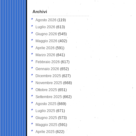
Archivi
Agosto 2026
(119)
Luglio 2026
(613)
Giugno 2026
(545)
Maggio 2026
(402)
Aprile 2026
(591)
Marzo 2026
(641)
Febbraio 2026
(617)
Gennaio 2026
(652)
Dicembre 2025
(627)
Novembre 2025
(668)
Ottobre 2025
(651)
Settembre 2025
(662)
Agosto 2025
(669)
Luglio 2025
(671)
Giugno 2025
(573)
Maggio 2025
(591)
Aprile 2025
(622)