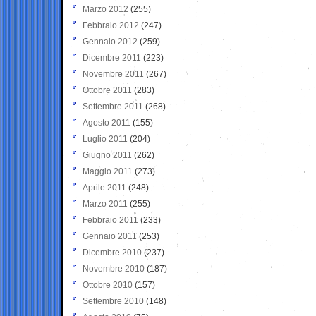
Marzo 2012
(255)
Febbraio 2012
(247)
Gennaio 2012
(259)
Dicembre 2011
(223)
Novembre 2011
(267)
Ottobre 2011
(283)
Settembre 2011
(268)
Agosto 2011
(155)
Luglio 2011
(204)
Giugno 2011
(262)
Maggio 2011
(273)
Aprile 2011
(248)
Marzo 2011
(255)
Febbraio 2011
(233)
Gennaio 2011
(253)
Dicembre 2010
(237)
Novembre 2010
(187)
Ottobre 2010
(157)
Settembre 2010
(148)