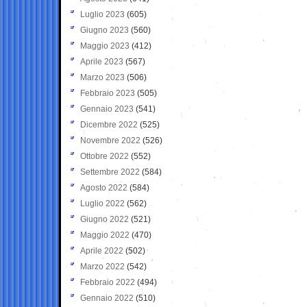
Luglio 2023
(605)
Giugno 2023
(560)
Maggio 2023
(412)
Aprile 2023
(567)
Marzo 2023
(506)
Febbraio 2023
(505)
Gennaio 2023
(541)
Dicembre 2022
(525)
Novembre 2022
(526)
Ottobre 2022
(552)
Settembre 2022
(584)
Agosto 2022
(584)
Luglio 2022
(562)
Giugno 2022
(521)
Maggio 2022
(470)
Aprile 2022
(502)
Marzo 2022
(542)
Febbraio 2022
(494)
Gennaio 2022
(510)