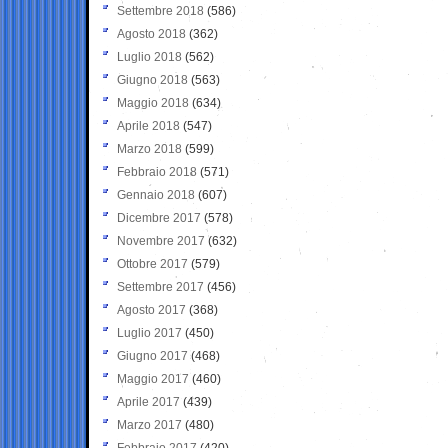
Settembre 2018
(586)
Agosto 2018
(362)
Luglio 2018
(562)
Giugno 2018
(563)
Maggio 2018
(634)
Aprile 2018
(547)
Marzo 2018
(599)
Febbraio 2018
(571)
Gennaio 2018
(607)
Dicembre 2017
(578)
Novembre 2017
(632)
Ottobre 2017
(579)
Settembre 2017
(456)
Agosto 2017
(368)
Luglio 2017
(450)
Giugno 2017
(468)
Maggio 2017
(460)
Aprile 2017
(439)
Marzo 2017
(480)
Febbraio 2017
(420)