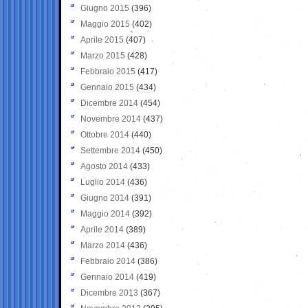
Giugno 2015
(396)
Maggio 2015
(402)
Aprile 2015
(407)
Marzo 2015
(428)
Febbraio 2015
(417)
Gennaio 2015
(434)
Dicembre 2014
(454)
Novembre 2014
(437)
Ottobre 2014
(440)
Settembre 2014
(450)
Agosto 2014
(433)
Luglio 2014
(436)
Giugno 2014
(391)
Maggio 2014
(392)
Aprile 2014
(389)
Marzo 2014
(436)
Febbraio 2014
(386)
Gennaio 2014
(419)
Dicembre 2013
(367)