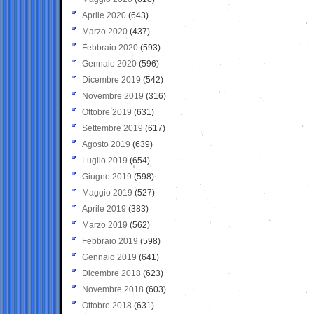
Aprile 2020
(643)
Marzo 2020
(437)
Febbraio 2020
(593)
Gennaio 2020
(596)
Dicembre 2019
(542)
Novembre 2019
(316)
Ottobre 2019
(631)
Settembre 2019
(617)
Agosto 2019
(639)
Luglio 2019
(654)
Giugno 2019
(598)
Maggio 2019
(527)
Aprile 2019
(383)
Marzo 2019
(562)
Febbraio 2019
(598)
Gennaio 2019
(641)
Dicembre 2018
(623)
Novembre 2018
(603)
Ottobre 2018
(631)