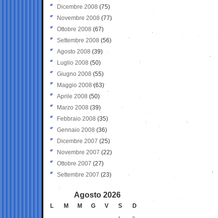
Dicembre 2008
(75)
Novembre 2008
(77)
Ottobre 2008
(67)
Settembre 2008
(56)
Agosto 2008
(39)
Luglio 2008
(50)
Giugno 2008
(55)
Maggio 2008
(63)
Aprile 2008
(50)
Marzo 2008
(39)
Febbraio 2008
(35)
Gennaio 2008
(36)
Dicembre 2007
(25)
Novembre 2007
(22)
Ottobre 2007
(27)
Settembre 2007
(23)
Agosto 2026
L
M
M
G
V
S
D