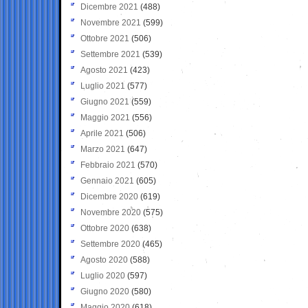
Dicembre 2021
(488)
Novembre 2021
(599)
Ottobre 2021
(506)
Settembre 2021
(539)
Agosto 2021
(423)
Luglio 2021
(577)
Giugno 2021
(559)
Maggio 2021
(556)
Aprile 2021
(506)
Marzo 2021
(647)
Febbraio 2021
(570)
Gennaio 2021
(605)
Dicembre 2020
(619)
Novembre 2020
(575)
Ottobre 2020
(638)
Settembre 2020
(465)
Agosto 2020
(588)
Luglio 2020
(597)
Giugno 2020
(580)
Maggio 2020
(618)