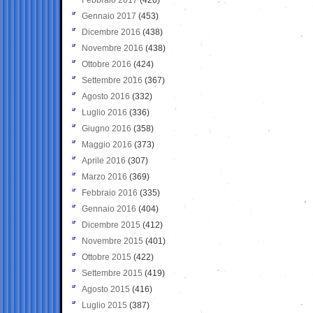
Gennaio 2017
(453)
Dicembre 2016
(438)
Novembre 2016
(438)
Ottobre 2016
(424)
Settembre 2016
(367)
Agosto 2016
(332)
Luglio 2016
(336)
Giugno 2016
(358)
Maggio 2016
(373)
Aprile 2016
(307)
Marzo 2016
(369)
Febbraio 2016
(335)
Gennaio 2016
(404)
Dicembre 2015
(412)
Novembre 2015
(401)
Ottobre 2015
(422)
Settembre 2015
(419)
Agosto 2015
(416)
Luglio 2015
(387)