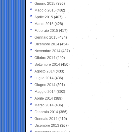
Giugno 2015
(396)
Maggio 2015
(402)
Aprile 2015
(407)
Marzo 2015
(428)
Febbraio 2015
(417)
Gennaio 2015
(434)
Dicembre 2014
(454)
Novembre 2014
(437)
Ottobre 2014
(440)
Settembre 2014
(450)
Agosto 2014
(433)
Luglio 2014
(436)
Giugno 2014
(391)
Maggio 2014
(392)
Aprile 2014
(389)
Marzo 2014
(436)
Febbraio 2014
(386)
Gennaio 2014
(419)
Dicembre 2013
(367)