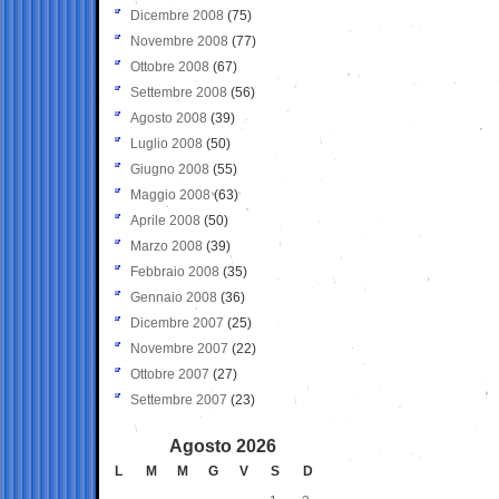
Dicembre 2008
(75)
Novembre 2008
(77)
Ottobre 2008
(67)
Settembre 2008
(56)
Agosto 2008
(39)
Luglio 2008
(50)
Giugno 2008
(55)
Maggio 2008
(63)
Aprile 2008
(50)
Marzo 2008
(39)
Febbraio 2008
(35)
Gennaio 2008
(36)
Dicembre 2007
(25)
Novembre 2007
(22)
Ottobre 2007
(27)
Settembre 2007
(23)
Agosto 2026
L
M
M
G
V
S
D