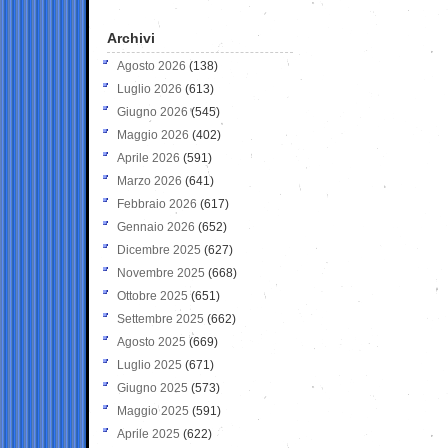
Archivi
Agosto 2026
(138)
Luglio 2026
(613)
Giugno 2026
(545)
Maggio 2026
(402)
Aprile 2026
(591)
Marzo 2026
(641)
Febbraio 2026
(617)
Gennaio 2026
(652)
Dicembre 2025
(627)
Novembre 2025
(668)
Ottobre 2025
(651)
Settembre 2025
(662)
Agosto 2025
(669)
Luglio 2025
(671)
Giugno 2025
(573)
Maggio 2025
(591)
Aprile 2025
(622)