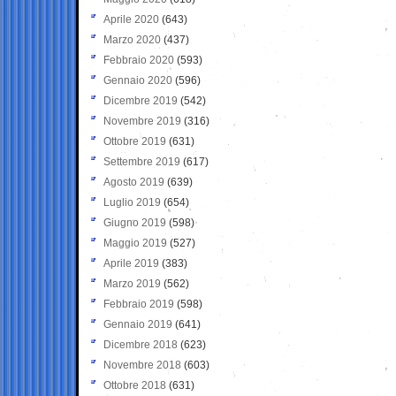
Aprile 2020
(643)
Marzo 2020
(437)
Febbraio 2020
(593)
Gennaio 2020
(596)
Dicembre 2019
(542)
Novembre 2019
(316)
Ottobre 2019
(631)
Settembre 2019
(617)
Agosto 2019
(639)
Luglio 2019
(654)
Giugno 2019
(598)
Maggio 2019
(527)
Aprile 2019
(383)
Marzo 2019
(562)
Febbraio 2019
(598)
Gennaio 2019
(641)
Dicembre 2018
(623)
Novembre 2018
(603)
Ottobre 2018
(631)