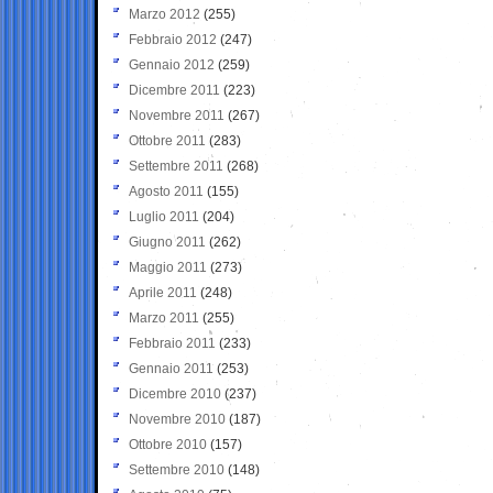
Marzo 2012
(255)
Febbraio 2012
(247)
Gennaio 2012
(259)
Dicembre 2011
(223)
Novembre 2011
(267)
Ottobre 2011
(283)
Settembre 2011
(268)
Agosto 2011
(155)
Luglio 2011
(204)
Giugno 2011
(262)
Maggio 2011
(273)
Aprile 2011
(248)
Marzo 2011
(255)
Febbraio 2011
(233)
Gennaio 2011
(253)
Dicembre 2010
(237)
Novembre 2010
(187)
Ottobre 2010
(157)
Settembre 2010
(148)