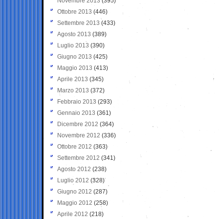
Novembre 2013
(395)
Ottobre 2013
(446)
Settembre 2013
(433)
Agosto 2013
(389)
Luglio 2013
(390)
Giugno 2013
(425)
Maggio 2013
(413)
Aprile 2013
(345)
Marzo 2013
(372)
Febbraio 2013
(293)
Gennaio 2013
(361)
Dicembre 2012
(364)
Novembre 2012
(336)
Ottobre 2012
(363)
Settembre 2012
(341)
Agosto 2012
(238)
Luglio 2012
(328)
Giugno 2012
(287)
Maggio 2012
(258)
Aprile 2012
(218)