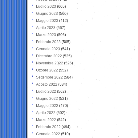
Luglio 2023
(605)
Giugno 2023
(560)
Maggio 2023
(412)
Aprile 2023
(567)
Marzo 2023
(506)
Febbraio 2023
(505)
Gennaio 2023
(541)
Dicembre 2022
(525)
Novembre 2022
(526)
Ottobre 2022
(552)
Settembre 2022
(584)
Agosto 2022
(584)
Luglio 2022
(562)
Giugno 2022
(521)
Maggio 2022
(470)
Aprile 2022
(502)
Marzo 2022
(542)
Febbraio 2022
(494)
Gennaio 2022
(510)