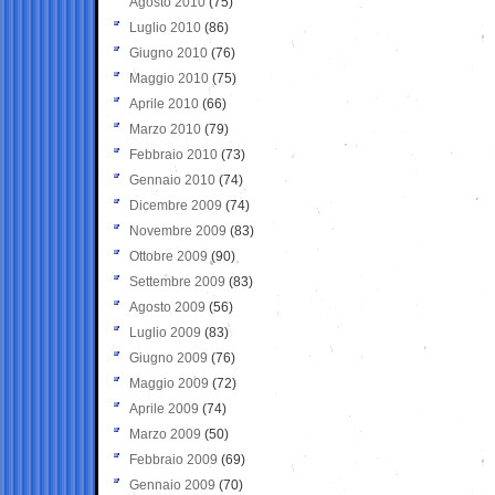
Agosto 2010
(75)
Luglio 2010
(86)
Giugno 2010
(76)
Maggio 2010
(75)
Aprile 2010
(66)
Marzo 2010
(79)
Febbraio 2010
(73)
Gennaio 2010
(74)
Dicembre 2009
(74)
Novembre 2009
(83)
Ottobre 2009
(90)
Settembre 2009
(83)
Agosto 2009
(56)
Luglio 2009
(83)
Giugno 2009
(76)
Maggio 2009
(72)
Aprile 2009
(74)
Marzo 2009
(50)
Febbraio 2009
(69)
Gennaio 2009
(70)