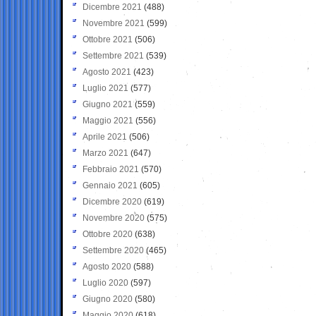
Dicembre 2021
(488)
Novembre 2021
(599)
Ottobre 2021
(506)
Settembre 2021
(539)
Agosto 2021
(423)
Luglio 2021
(577)
Giugno 2021
(559)
Maggio 2021
(556)
Aprile 2021
(506)
Marzo 2021
(647)
Febbraio 2021
(570)
Gennaio 2021
(605)
Dicembre 2020
(619)
Novembre 2020
(575)
Ottobre 2020
(638)
Settembre 2020
(465)
Agosto 2020
(588)
Luglio 2020
(597)
Giugno 2020
(580)
Maggio 2020
(618)