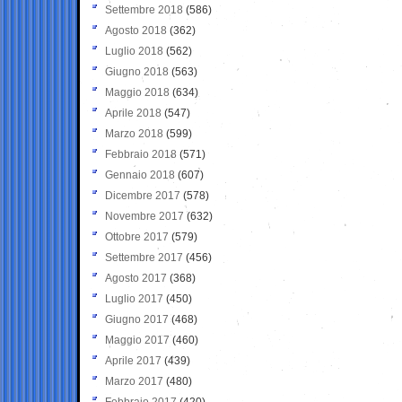
Settembre 2018
(586)
Agosto 2018
(362)
Luglio 2018
(562)
Giugno 2018
(563)
Maggio 2018
(634)
Aprile 2018
(547)
Marzo 2018
(599)
Febbraio 2018
(571)
Gennaio 2018
(607)
Dicembre 2017
(578)
Novembre 2017
(632)
Ottobre 2017
(579)
Settembre 2017
(456)
Agosto 2017
(368)
Luglio 2017
(450)
Giugno 2017
(468)
Maggio 2017
(460)
Aprile 2017
(439)
Marzo 2017
(480)
Febbraio 2017
(420)