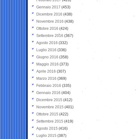
Gennaio 2017
(453)
Dicembre 2016
(438)
Novembre 2016
(438)
Ottobre 2016
(424)
Settembre 2016
(367)
Agosto 2016
(332)
Luglio 2016
(336)
Giugno 2016
(358)
Maggio 2016
(373)
Aprile 2016
(307)
Marzo 2016
(369)
Febbraio 2016
(335)
Gennaio 2016
(404)
Dicembre 2015
(412)
Novembre 2015
(401)
Ottobre 2015
(422)
Settembre 2015
(419)
Agosto 2015
(416)
Luglio 2015
(387)