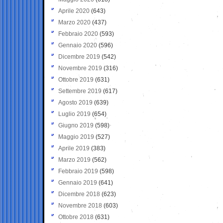
Aprile 2020
(643)
Marzo 2020
(437)
Febbraio 2020
(593)
Gennaio 2020
(596)
Dicembre 2019
(542)
Novembre 2019
(316)
Ottobre 2019
(631)
Settembre 2019
(617)
Agosto 2019
(639)
Luglio 2019
(654)
Giugno 2019
(598)
Maggio 2019
(527)
Aprile 2019
(383)
Marzo 2019
(562)
Febbraio 2019
(598)
Gennaio 2019
(641)
Dicembre 2018
(623)
Novembre 2018
(603)
Ottobre 2018
(631)