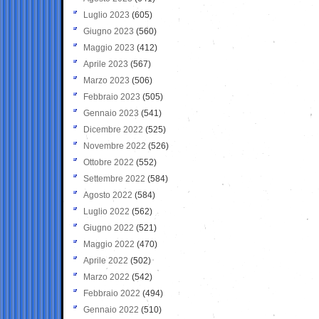
Luglio 2023
(605)
Giugno 2023
(560)
Maggio 2023
(412)
Aprile 2023
(567)
Marzo 2023
(506)
Febbraio 2023
(505)
Gennaio 2023
(541)
Dicembre 2022
(525)
Novembre 2022
(526)
Ottobre 2022
(552)
Settembre 2022
(584)
Agosto 2022
(584)
Luglio 2022
(562)
Giugno 2022
(521)
Maggio 2022
(470)
Aprile 2022
(502)
Marzo 2022
(542)
Febbraio 2022
(494)
Gennaio 2022
(510)