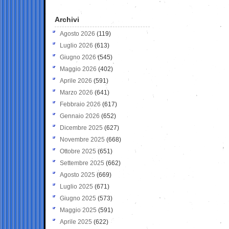
Archivi
Agosto 2026
(119)
Luglio 2026
(613)
Giugno 2026
(545)
Maggio 2026
(402)
Aprile 2026
(591)
Marzo 2026
(641)
Febbraio 2026
(617)
Gennaio 2026
(652)
Dicembre 2025
(627)
Novembre 2025
(668)
Ottobre 2025
(651)
Settembre 2025
(662)
Agosto 2025
(669)
Luglio 2025
(671)
Giugno 2025
(573)
Maggio 2025
(591)
Aprile 2025
(622)