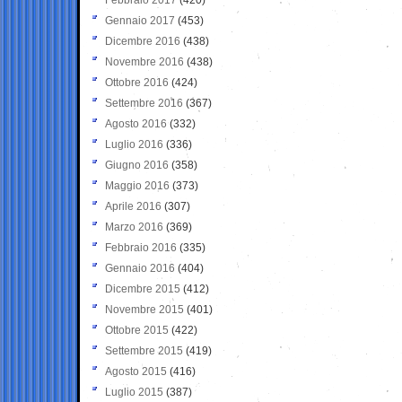
Gennaio 2017
(453)
Dicembre 2016
(438)
Novembre 2016
(438)
Ottobre 2016
(424)
Settembre 2016
(367)
Agosto 2016
(332)
Luglio 2016
(336)
Giugno 2016
(358)
Maggio 2016
(373)
Aprile 2016
(307)
Marzo 2016
(369)
Febbraio 2016
(335)
Gennaio 2016
(404)
Dicembre 2015
(412)
Novembre 2015
(401)
Ottobre 2015
(422)
Settembre 2015
(419)
Agosto 2015
(416)
Luglio 2015
(387)