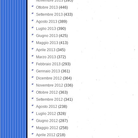
Novembre 2013
(395)
Ottobre 2013
(446)
Settembre 2013
(433)
Agosto 2013
(389)
Luglio 2013
(390)
Giugno 2013
(425)
Maggio 2013
(413)
Aprile 2013
(345)
Marzo 2013
(372)
Febbraio 2013
(293)
Gennaio 2013
(361)
Dicembre 2012
(364)
Novembre 2012
(336)
Ottobre 2012
(363)
Settembre 2012
(341)
Agosto 2012
(238)
Luglio 2012
(328)
Giugno 2012
(287)
Maggio 2012
(258)
Aprile 2012
(218)