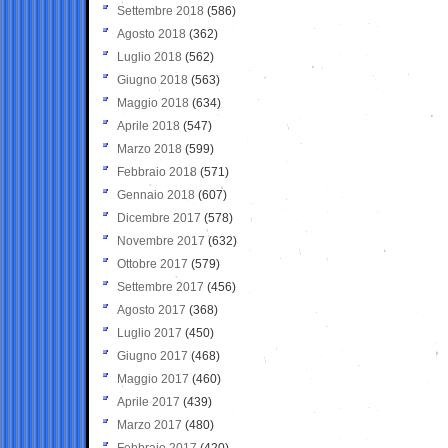
Settembre 2018
(586)
Agosto 2018
(362)
Luglio 2018
(562)
Giugno 2018
(563)
Maggio 2018
(634)
Aprile 2018
(547)
Marzo 2018
(599)
Febbraio 2018
(571)
Gennaio 2018
(607)
Dicembre 2017
(578)
Novembre 2017
(632)
Ottobre 2017
(579)
Settembre 2017
(456)
Agosto 2017
(368)
Luglio 2017
(450)
Giugno 2017
(468)
Maggio 2017
(460)
Aprile 2017
(439)
Marzo 2017
(480)
Febbraio 2017
(420)