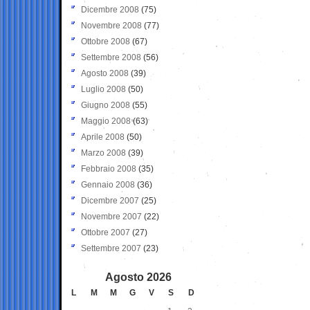
Dicembre 2008
(75)
Novembre 2008
(77)
Ottobre 2008
(67)
Settembre 2008
(56)
Agosto 2008
(39)
Luglio 2008
(50)
Giugno 2008
(55)
Maggio 2008
(63)
Aprile 2008
(50)
Marzo 2008
(39)
Febbraio 2008
(35)
Gennaio 2008
(36)
Dicembre 2007
(25)
Novembre 2007
(22)
Ottobre 2007
(27)
Settembre 2007
(23)
Agosto 2026
L
M
M
G
V
S
D