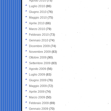
Agosto 2010
(75)
Luglio 2010
(86)
Giugno 2010
(76)
Maggio 2010
(75)
Aprile 2010
(66)
Marzo 2010
(79)
Febbraio 2010
(73)
Gennaio 2010
(74)
Dicembre 2009
(74)
Novembre 2009
(83)
Ottobre 2009
(90)
Settembre 2009
(83)
Agosto 2009
(56)
Luglio 2009
(83)
Giugno 2009
(76)
Maggio 2009
(72)
Aprile 2009
(74)
Marzo 2009
(50)
Febbraio 2009
(69)
Gennaio 2009
(70)