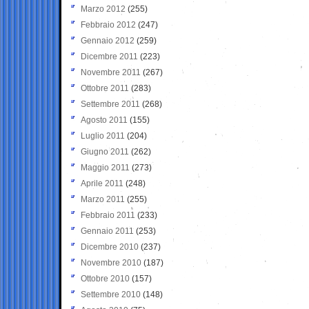
Marzo 2012
(255)
Febbraio 2012
(247)
Gennaio 2012
(259)
Dicembre 2011
(223)
Novembre 2011
(267)
Ottobre 2011
(283)
Settembre 2011
(268)
Agosto 2011
(155)
Luglio 2011
(204)
Giugno 2011
(262)
Maggio 2011
(273)
Aprile 2011
(248)
Marzo 2011
(255)
Febbraio 2011
(233)
Gennaio 2011
(253)
Dicembre 2010
(237)
Novembre 2010
(187)
Ottobre 2010
(157)
Settembre 2010
(148)