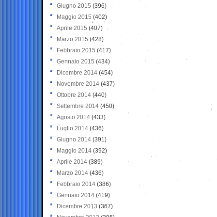
Giugno 2015
(396)
Maggio 2015
(402)
Aprile 2015
(407)
Marzo 2015
(428)
Febbraio 2015
(417)
Gennaio 2015
(434)
Dicembre 2014
(454)
Novembre 2014
(437)
Ottobre 2014
(440)
Settembre 2014
(450)
Agosto 2014
(433)
Luglio 2014
(436)
Giugno 2014
(391)
Maggio 2014
(392)
Aprile 2014
(389)
Marzo 2014
(436)
Febbraio 2014
(386)
Gennaio 2014
(419)
Dicembre 2013
(367)