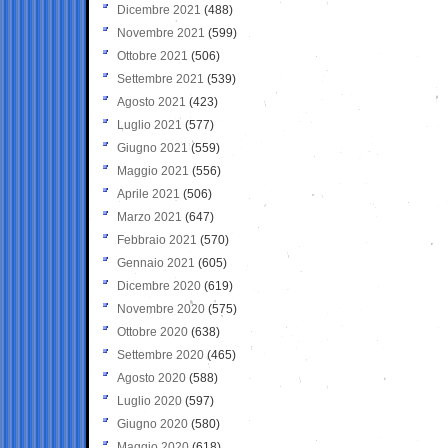
Dicembre 2021
(488)
Novembre 2021
(599)
Ottobre 2021
(506)
Settembre 2021
(539)
Agosto 2021
(423)
Luglio 2021
(577)
Giugno 2021
(559)
Maggio 2021
(556)
Aprile 2021
(506)
Marzo 2021
(647)
Febbraio 2021
(570)
Gennaio 2021
(605)
Dicembre 2020
(619)
Novembre 2020
(575)
Ottobre 2020
(638)
Settembre 2020
(465)
Agosto 2020
(588)
Luglio 2020
(597)
Giugno 2020
(580)
Maggio 2020
(618)