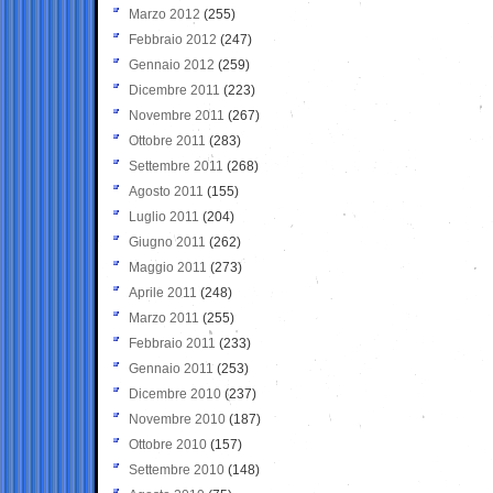
Marzo 2012
(255)
Febbraio 2012
(247)
Gennaio 2012
(259)
Dicembre 2011
(223)
Novembre 2011
(267)
Ottobre 2011
(283)
Settembre 2011
(268)
Agosto 2011
(155)
Luglio 2011
(204)
Giugno 2011
(262)
Maggio 2011
(273)
Aprile 2011
(248)
Marzo 2011
(255)
Febbraio 2011
(233)
Gennaio 2011
(253)
Dicembre 2010
(237)
Novembre 2010
(187)
Ottobre 2010
(157)
Settembre 2010
(148)