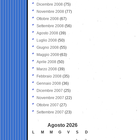
Dicembre 2008
(75)
Novembre 2008
(77)
Ottobre 2008
(67)
Settembre 2008
(56)
Agosto 2008
(39)
Luglio 2008
(50)
Giugno 2008
(55)
Maggio 2008
(63)
Aprile 2008
(50)
Marzo 2008
(39)
Febbraio 2008
(35)
Gennaio 2008
(36)
Dicembre 2007
(25)
Novembre 2007
(22)
Ottobre 2007
(27)
Settembre 2007
(23)
Agosto 2026
L
M
M
G
V
S
D