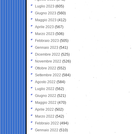
Luglio 2023
(605)
Giugno 2023
(560)
Maggio 2023
(412)
Aprile 2023
(567)
Marzo 2023
(506)
Febbraio 2023
(505)
Gennaio 2023
(541)
Dicembre 2022
(525)
Novembre 2022
(526)
Ottobre 2022
(552)
Settembre 2022
(584)
Agosto 2022
(584)
Luglio 2022
(562)
Giugno 2022
(521)
Maggio 2022
(470)
Aprile 2022
(502)
Marzo 2022
(542)
Febbraio 2022
(494)
Gennaio 2022
(510)