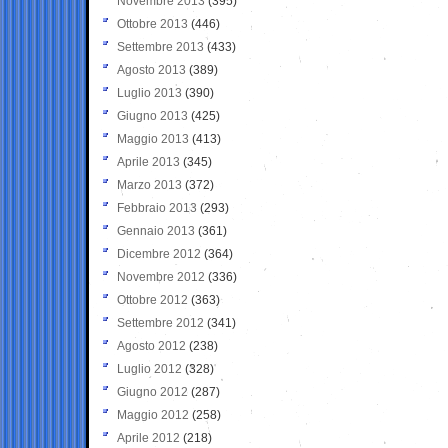
Novembre 2013
(395)
Ottobre 2013
(446)
Settembre 2013
(433)
Agosto 2013
(389)
Luglio 2013
(390)
Giugno 2013
(425)
Maggio 2013
(413)
Aprile 2013
(345)
Marzo 2013
(372)
Febbraio 2013
(293)
Gennaio 2013
(361)
Dicembre 2012
(364)
Novembre 2012
(336)
Ottobre 2012
(363)
Settembre 2012
(341)
Agosto 2012
(238)
Luglio 2012
(328)
Giugno 2012
(287)
Maggio 2012
(258)
Aprile 2012
(218)