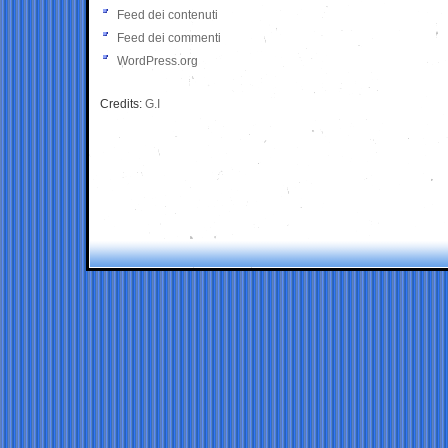
Feed dei contenuti
Feed dei commenti
WordPress.org
Credits:
G.I