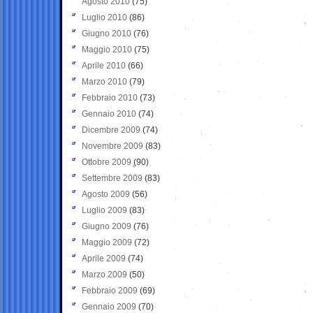
Agosto 2010
(75)
Luglio 2010
(86)
Giugno 2010
(76)
Maggio 2010
(75)
Aprile 2010
(66)
Marzo 2010
(79)
Febbraio 2010
(73)
Gennaio 2010
(74)
Dicembre 2009
(74)
Novembre 2009
(83)
Ottobre 2009
(90)
Settembre 2009
(83)
Agosto 2009
(56)
Luglio 2009
(83)
Giugno 2009
(76)
Maggio 2009
(72)
Aprile 2009
(74)
Marzo 2009
(50)
Febbraio 2009
(69)
Gennaio 2009
(70)