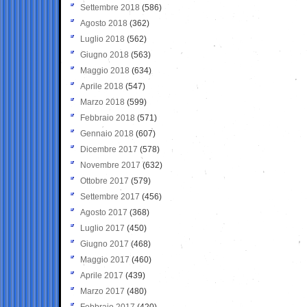
Settembre 2018
(586)
Agosto 2018
(362)
Luglio 2018
(562)
Giugno 2018
(563)
Maggio 2018
(634)
Aprile 2018
(547)
Marzo 2018
(599)
Febbraio 2018
(571)
Gennaio 2018
(607)
Dicembre 2017
(578)
Novembre 2017
(632)
Ottobre 2017
(579)
Settembre 2017
(456)
Agosto 2017
(368)
Luglio 2017
(450)
Giugno 2017
(468)
Maggio 2017
(460)
Aprile 2017
(439)
Marzo 2017
(480)
Febbraio 2017
(420)