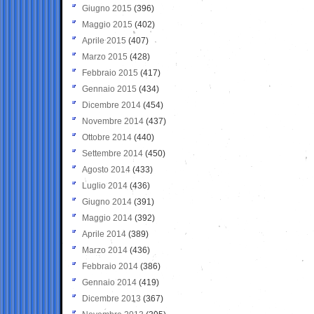
Giugno 2015
(396)
Maggio 2015
(402)
Aprile 2015
(407)
Marzo 2015
(428)
Febbraio 2015
(417)
Gennaio 2015
(434)
Dicembre 2014
(454)
Novembre 2014
(437)
Ottobre 2014
(440)
Settembre 2014
(450)
Agosto 2014
(433)
Luglio 2014
(436)
Giugno 2014
(391)
Maggio 2014
(392)
Aprile 2014
(389)
Marzo 2014
(436)
Febbraio 2014
(386)
Gennaio 2014
(419)
Dicembre 2013
(367)