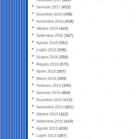
Gennaio 2017
(453)
Dicembre 2016
(438)
Novembre 2016
(438)
Ottobre 2016
(424)
Settembre 2016
(367)
Agosto 2016
(332)
Luglio 2016
(336)
Giugno 2016
(358)
Maggio 2016
(373)
Aprile 2016
(307)
Marzo 2016
(369)
Febbraio 2016
(335)
Gennaio 2016
(404)
Dicembre 2015
(412)
Novembre 2015
(401)
Ottobre 2015
(422)
Settembre 2015
(419)
Agosto 2015
(416)
Luglio 2015
(387)