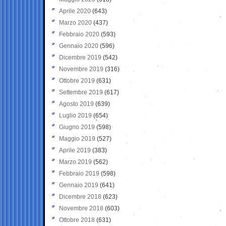
Aprile 2020
(643)
Marzo 2020
(437)
Febbraio 2020
(593)
Gennaio 2020
(596)
Dicembre 2019
(542)
Novembre 2019
(316)
Ottobre 2019
(631)
Settembre 2019
(617)
Agosto 2019
(639)
Luglio 2019
(654)
Giugno 2019
(598)
Maggio 2019
(527)
Aprile 2019
(383)
Marzo 2019
(562)
Febbraio 2019
(598)
Gennaio 2019
(641)
Dicembre 2018
(623)
Novembre 2018
(603)
Ottobre 2018
(631)