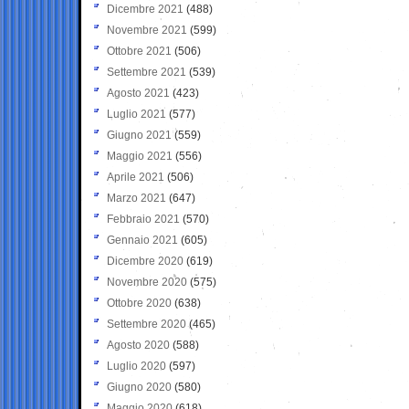
Dicembre 2021
(488)
Novembre 2021
(599)
Ottobre 2021
(506)
Settembre 2021
(539)
Agosto 2021
(423)
Luglio 2021
(577)
Giugno 2021
(559)
Maggio 2021
(556)
Aprile 2021
(506)
Marzo 2021
(647)
Febbraio 2021
(570)
Gennaio 2021
(605)
Dicembre 2020
(619)
Novembre 2020
(575)
Ottobre 2020
(638)
Settembre 2020
(465)
Agosto 2020
(588)
Luglio 2020
(597)
Giugno 2020
(580)
Maggio 2020
(618)