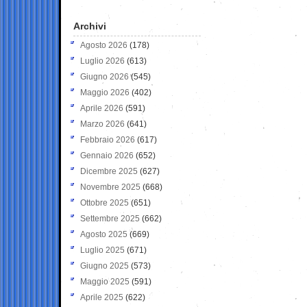
Archivi
Agosto 2026
(178)
Luglio 2026
(613)
Giugno 2026
(545)
Maggio 2026
(402)
Aprile 2026
(591)
Marzo 2026
(641)
Febbraio 2026
(617)
Gennaio 2026
(652)
Dicembre 2025
(627)
Novembre 2025
(668)
Ottobre 2025
(651)
Settembre 2025
(662)
Agosto 2025
(669)
Luglio 2025
(671)
Giugno 2025
(573)
Maggio 2025
(591)
Aprile 2025
(622)