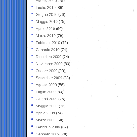
Agosto 2010
(75)
Luglio 2010
(86)
Giugno 2010
(76)
Maggio 2010
(75)
Aprile 2010
(66)
Marzo 2010
(79)
Febbraio 2010
(73)
Gennaio 2010
(74)
Dicembre 2009
(74)
Novembre 2009
(83)
Ottobre 2009
(90)
Settembre 2009
(83)
Agosto 2009
(56)
Luglio 2009
(83)
Giugno 2009
(76)
Maggio 2009
(72)
Aprile 2009
(74)
Marzo 2009
(50)
Febbraio 2009
(69)
Gennaio 2009
(70)