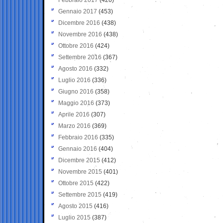
Gennaio 2017
(453)
Dicembre 2016
(438)
Novembre 2016
(438)
Ottobre 2016
(424)
Settembre 2016
(367)
Agosto 2016
(332)
Luglio 2016
(336)
Giugno 2016
(358)
Maggio 2016
(373)
Aprile 2016
(307)
Marzo 2016
(369)
Febbraio 2016
(335)
Gennaio 2016
(404)
Dicembre 2015
(412)
Novembre 2015
(401)
Ottobre 2015
(422)
Settembre 2015
(419)
Agosto 2015
(416)
Luglio 2015
(387)