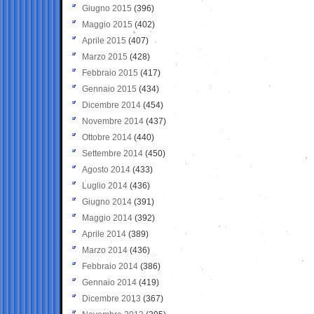
Giugno 2015
(396)
Maggio 2015
(402)
Aprile 2015
(407)
Marzo 2015
(428)
Febbraio 2015
(417)
Gennaio 2015
(434)
Dicembre 2014
(454)
Novembre 2014
(437)
Ottobre 2014
(440)
Settembre 2014
(450)
Agosto 2014
(433)
Luglio 2014
(436)
Giugno 2014
(391)
Maggio 2014
(392)
Aprile 2014
(389)
Marzo 2014
(436)
Febbraio 2014
(386)
Gennaio 2014
(419)
Dicembre 2013
(367)