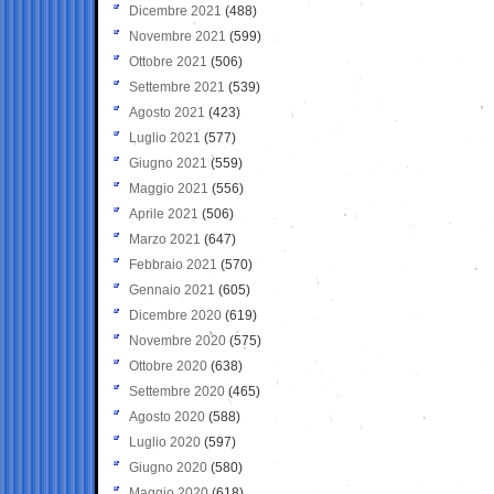
Dicembre 2021
(488)
Novembre 2021
(599)
Ottobre 2021
(506)
Settembre 2021
(539)
Agosto 2021
(423)
Luglio 2021
(577)
Giugno 2021
(559)
Maggio 2021
(556)
Aprile 2021
(506)
Marzo 2021
(647)
Febbraio 2021
(570)
Gennaio 2021
(605)
Dicembre 2020
(619)
Novembre 2020
(575)
Ottobre 2020
(638)
Settembre 2020
(465)
Agosto 2020
(588)
Luglio 2020
(597)
Giugno 2020
(580)
Maggio 2020
(618)