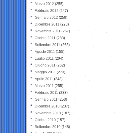
Marzo 2012
(255)
Febbraio 2012
(247)
Gennaio 2012
(259)
Dicembre 2011
(223)
Novembre 2011
(267)
Ottobre 2011
(283)
Settembre 2011
(268)
Agosto 2011
(155)
Luglio 2011
(204)
Giugno 2011
(262)
Maggio 2011
(273)
Aprile 2011
(248)
Marzo 2011
(255)
Febbraio 2011
(233)
Gennaio 2011
(253)
Dicembre 2010
(237)
Novembre 2010
(187)
Ottobre 2010
(157)
Settembre 2010
(148)