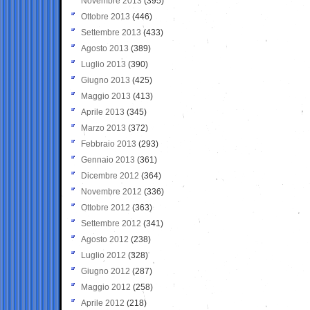
Novembre 2013
(395)
Ottobre 2013
(446)
Settembre 2013
(433)
Agosto 2013
(389)
Luglio 2013
(390)
Giugno 2013
(425)
Maggio 2013
(413)
Aprile 2013
(345)
Marzo 2013
(372)
Febbraio 2013
(293)
Gennaio 2013
(361)
Dicembre 2012
(364)
Novembre 2012
(336)
Ottobre 2012
(363)
Settembre 2012
(341)
Agosto 2012
(238)
Luglio 2012
(328)
Giugno 2012
(287)
Maggio 2012
(258)
Aprile 2012
(218)