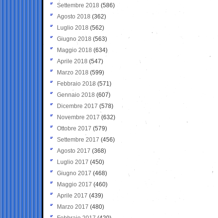
Settembre 2018
(586)
Agosto 2018
(362)
Luglio 2018
(562)
Giugno 2018
(563)
Maggio 2018
(634)
Aprile 2018
(547)
Marzo 2018
(599)
Febbraio 2018
(571)
Gennaio 2018
(607)
Dicembre 2017
(578)
Novembre 2017
(632)
Ottobre 2017
(579)
Settembre 2017
(456)
Agosto 2017
(368)
Luglio 2017
(450)
Giugno 2017
(468)
Maggio 2017
(460)
Aprile 2017
(439)
Marzo 2017
(480)
Febbraio 2017
(420)