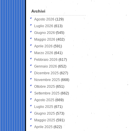
Archivi
Agosto 2026
(129)
Luglio 2026
(613)
Giugno 2026
(545)
Maggio 2026
(402)
Aprile 2026
(591)
Marzo 2026
(641)
Febbraio 2026
(617)
Gennaio 2026
(652)
Dicembre 2025
(627)
Novembre 2025
(668)
Ottobre 2025
(651)
Settembre 2025
(662)
Agosto 2025
(669)
Luglio 2025
(671)
Giugno 2025
(573)
Maggio 2025
(591)
Aprile 2025
(622)