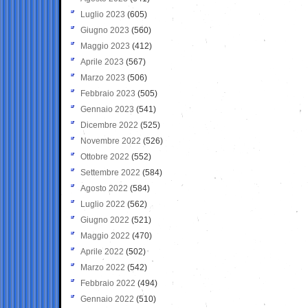
Luglio 2023
(605)
Giugno 2023
(560)
Maggio 2023
(412)
Aprile 2023
(567)
Marzo 2023
(506)
Febbraio 2023
(505)
Gennaio 2023
(541)
Dicembre 2022
(525)
Novembre 2022
(526)
Ottobre 2022
(552)
Settembre 2022
(584)
Agosto 2022
(584)
Luglio 2022
(562)
Giugno 2022
(521)
Maggio 2022
(470)
Aprile 2022
(502)
Marzo 2022
(542)
Febbraio 2022
(494)
Gennaio 2022
(510)