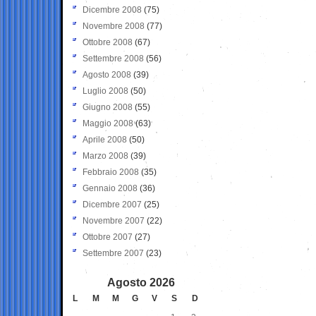
Dicembre 2008
(75)
Novembre 2008
(77)
Ottobre 2008
(67)
Settembre 2008
(56)
Agosto 2008
(39)
Luglio 2008
(50)
Giugno 2008
(55)
Maggio 2008
(63)
Aprile 2008
(50)
Marzo 2008
(39)
Febbraio 2008
(35)
Gennaio 2008
(36)
Dicembre 2007
(25)
Novembre 2007
(22)
Ottobre 2007
(27)
Settembre 2007
(23)
Agosto 2026
L
M
M
G
V
S
D