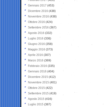
Gennaio 2017
(453)
Dicembre 2016
(438)
Novembre 2016
(438)
Ottobre 2016
(424)
Settembre 2016
(367)
Agosto 2016
(332)
Luglio 2016
(336)
Giugno 2016
(358)
Maggio 2016
(373)
Aprile 2016
(307)
Marzo 2016
(369)
Febbraio 2016
(335)
Gennaio 2016
(404)
Dicembre 2015
(412)
Novembre 2015
(401)
Ottobre 2015
(422)
Settembre 2015
(419)
Agosto 2015
(416)
Luglio 2015
(387)