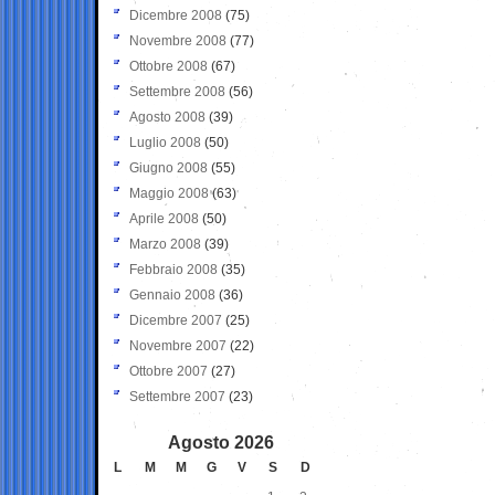
Dicembre 2008
(75)
Novembre 2008
(77)
Ottobre 2008
(67)
Settembre 2008
(56)
Agosto 2008
(39)
Luglio 2008
(50)
Giugno 2008
(55)
Maggio 2008
(63)
Aprile 2008
(50)
Marzo 2008
(39)
Febbraio 2008
(35)
Gennaio 2008
(36)
Dicembre 2007
(25)
Novembre 2007
(22)
Ottobre 2007
(27)
Settembre 2007
(23)
Agosto 2026
L
M
M
G
V
S
D