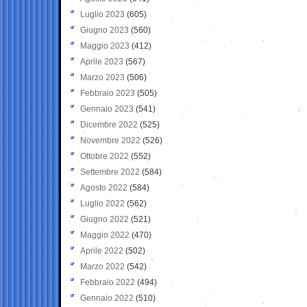
Luglio 2023
(605)
Giugno 2023
(560)
Maggio 2023
(412)
Aprile 2023
(567)
Marzo 2023
(506)
Febbraio 2023
(505)
Gennaio 2023
(541)
Dicembre 2022
(525)
Novembre 2022
(526)
Ottobre 2022
(552)
Settembre 2022
(584)
Agosto 2022
(584)
Luglio 2022
(562)
Giugno 2022
(521)
Maggio 2022
(470)
Aprile 2022
(502)
Marzo 2022
(542)
Febbraio 2022
(494)
Gennaio 2022
(510)