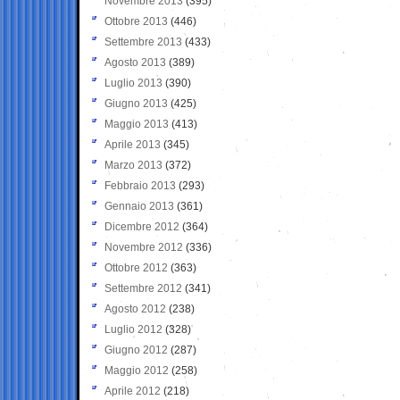
Novembre 2013
(395)
Ottobre 2013
(446)
Settembre 2013
(433)
Agosto 2013
(389)
Luglio 2013
(390)
Giugno 2013
(425)
Maggio 2013
(413)
Aprile 2013
(345)
Marzo 2013
(372)
Febbraio 2013
(293)
Gennaio 2013
(361)
Dicembre 2012
(364)
Novembre 2012
(336)
Ottobre 2012
(363)
Settembre 2012
(341)
Agosto 2012
(238)
Luglio 2012
(328)
Giugno 2012
(287)
Maggio 2012
(258)
Aprile 2012
(218)