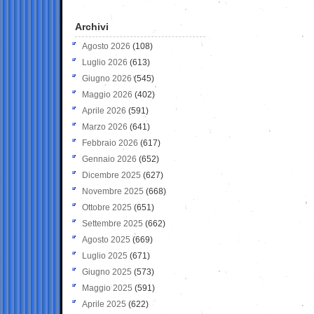
Archivi
Agosto 2026
(108)
Luglio 2026
(613)
Giugno 2026
(545)
Maggio 2026
(402)
Aprile 2026
(591)
Marzo 2026
(641)
Febbraio 2026
(617)
Gennaio 2026
(652)
Dicembre 2025
(627)
Novembre 2025
(668)
Ottobre 2025
(651)
Settembre 2025
(662)
Agosto 2025
(669)
Luglio 2025
(671)
Giugno 2025
(573)
Maggio 2025
(591)
Aprile 2025
(622)