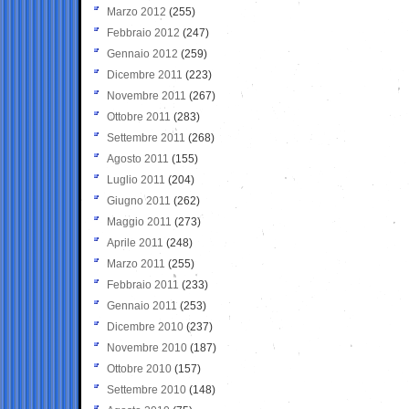
Marzo 2012
(255)
Febbraio 2012
(247)
Gennaio 2012
(259)
Dicembre 2011
(223)
Novembre 2011
(267)
Ottobre 2011
(283)
Settembre 2011
(268)
Agosto 2011
(155)
Luglio 2011
(204)
Giugno 2011
(262)
Maggio 2011
(273)
Aprile 2011
(248)
Marzo 2011
(255)
Febbraio 2011
(233)
Gennaio 2011
(253)
Dicembre 2010
(237)
Novembre 2010
(187)
Ottobre 2010
(157)
Settembre 2010
(148)