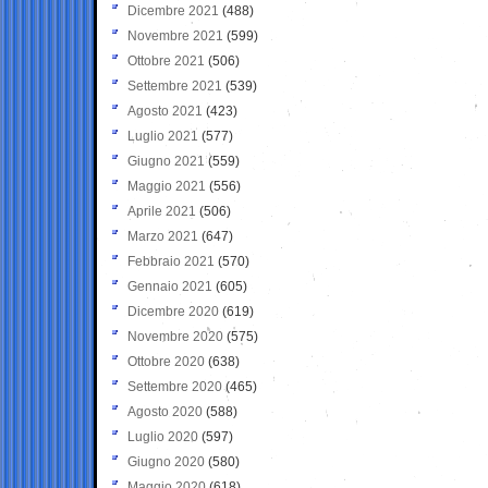
Dicembre 2021
(488)
Novembre 2021
(599)
Ottobre 2021
(506)
Settembre 2021
(539)
Agosto 2021
(423)
Luglio 2021
(577)
Giugno 2021
(559)
Maggio 2021
(556)
Aprile 2021
(506)
Marzo 2021
(647)
Febbraio 2021
(570)
Gennaio 2021
(605)
Dicembre 2020
(619)
Novembre 2020
(575)
Ottobre 2020
(638)
Settembre 2020
(465)
Agosto 2020
(588)
Luglio 2020
(597)
Giugno 2020
(580)
Maggio 2020
(618)