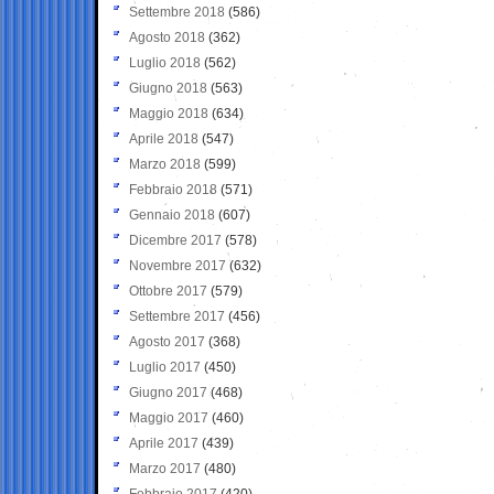
Settembre 2018
(586)
Agosto 2018
(362)
Luglio 2018
(562)
Giugno 2018
(563)
Maggio 2018
(634)
Aprile 2018
(547)
Marzo 2018
(599)
Febbraio 2018
(571)
Gennaio 2018
(607)
Dicembre 2017
(578)
Novembre 2017
(632)
Ottobre 2017
(579)
Settembre 2017
(456)
Agosto 2017
(368)
Luglio 2017
(450)
Giugno 2017
(468)
Maggio 2017
(460)
Aprile 2017
(439)
Marzo 2017
(480)
Febbraio 2017
(420)