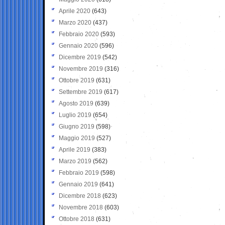
Aprile 2020
(643)
Marzo 2020
(437)
Febbraio 2020
(593)
Gennaio 2020
(596)
Dicembre 2019
(542)
Novembre 2019
(316)
Ottobre 2019
(631)
Settembre 2019
(617)
Agosto 2019
(639)
Luglio 2019
(654)
Giugno 2019
(598)
Maggio 2019
(527)
Aprile 2019
(383)
Marzo 2019
(562)
Febbraio 2019
(598)
Gennaio 2019
(641)
Dicembre 2018
(623)
Novembre 2018
(603)
Ottobre 2018
(631)