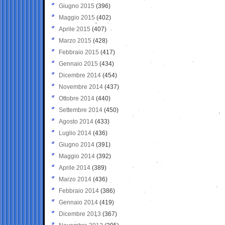
Giugno 2015
(396)
Maggio 2015
(402)
Aprile 2015
(407)
Marzo 2015
(428)
Febbraio 2015
(417)
Gennaio 2015
(434)
Dicembre 2014
(454)
Novembre 2014
(437)
Ottobre 2014
(440)
Settembre 2014
(450)
Agosto 2014
(433)
Luglio 2014
(436)
Giugno 2014
(391)
Maggio 2014
(392)
Aprile 2014
(389)
Marzo 2014
(436)
Febbraio 2014
(386)
Gennaio 2014
(419)
Dicembre 2013
(367)