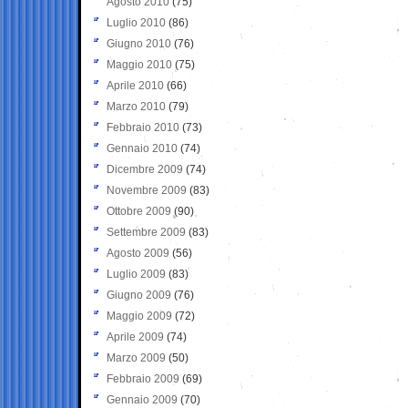
Agosto 2010
(75)
Luglio 2010
(86)
Giugno 2010
(76)
Maggio 2010
(75)
Aprile 2010
(66)
Marzo 2010
(79)
Febbraio 2010
(73)
Gennaio 2010
(74)
Dicembre 2009
(74)
Novembre 2009
(83)
Ottobre 2009
(90)
Settembre 2009
(83)
Agosto 2009
(56)
Luglio 2009
(83)
Giugno 2009
(76)
Maggio 2009
(72)
Aprile 2009
(74)
Marzo 2009
(50)
Febbraio 2009
(69)
Gennaio 2009
(70)