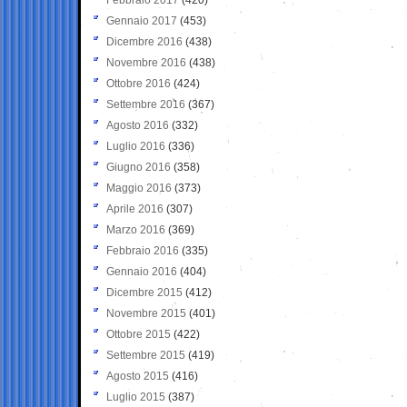
Gennaio 2017
(453)
Dicembre 2016
(438)
Novembre 2016
(438)
Ottobre 2016
(424)
Settembre 2016
(367)
Agosto 2016
(332)
Luglio 2016
(336)
Giugno 2016
(358)
Maggio 2016
(373)
Aprile 2016
(307)
Marzo 2016
(369)
Febbraio 2016
(335)
Gennaio 2016
(404)
Dicembre 2015
(412)
Novembre 2015
(401)
Ottobre 2015
(422)
Settembre 2015
(419)
Agosto 2015
(416)
Luglio 2015
(387)