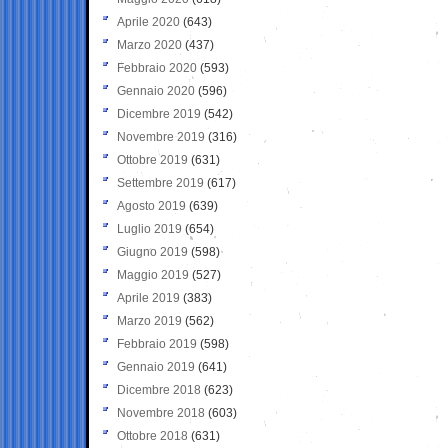
Aprile 2020
(643)
Marzo 2020
(437)
Febbraio 2020
(593)
Gennaio 2020
(596)
Dicembre 2019
(542)
Novembre 2019
(316)
Ottobre 2019
(631)
Settembre 2019
(617)
Agosto 2019
(639)
Luglio 2019
(654)
Giugno 2019
(598)
Maggio 2019
(527)
Aprile 2019
(383)
Marzo 2019
(562)
Febbraio 2019
(598)
Gennaio 2019
(641)
Dicembre 2018
(623)
Novembre 2018
(603)
Ottobre 2018
(631)