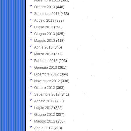
Novembre 2013
(395)
Ottobre 2013
(446)
Settembre 2013
(433)
Agosto 2013
(389)
Luglio 2013
(390)
Giugno 2013
(425)
Maggio 2013
(413)
Aprile 2013
(345)
Marzo 2013
(372)
Febbraio 2013
(293)
Gennaio 2013
(361)
Dicembre 2012
(364)
Novembre 2012
(336)
Ottobre 2012
(363)
Settembre 2012
(341)
Agosto 2012
(238)
Luglio 2012
(328)
Giugno 2012
(287)
Maggio 2012
(258)
Aprile 2012
(218)