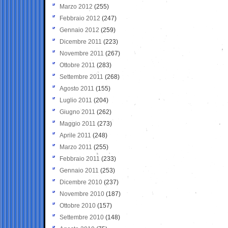
Marzo 2012
(255)
Febbraio 2012
(247)
Gennaio 2012
(259)
Dicembre 2011
(223)
Novembre 2011
(267)
Ottobre 2011
(283)
Settembre 2011
(268)
Agosto 2011
(155)
Luglio 2011
(204)
Giugno 2011
(262)
Maggio 2011
(273)
Aprile 2011
(248)
Marzo 2011
(255)
Febbraio 2011
(233)
Gennaio 2011
(253)
Dicembre 2010
(237)
Novembre 2010
(187)
Ottobre 2010
(157)
Settembre 2010
(148)