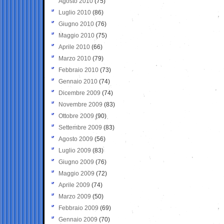
Agosto 2010
(75)
Luglio 2010
(86)
Giugno 2010
(76)
Maggio 2010
(75)
Aprile 2010
(66)
Marzo 2010
(79)
Febbraio 2010
(73)
Gennaio 2010
(74)
Dicembre 2009
(74)
Novembre 2009
(83)
Ottobre 2009
(90)
Settembre 2009
(83)
Agosto 2009
(56)
Luglio 2009
(83)
Giugno 2009
(76)
Maggio 2009
(72)
Aprile 2009
(74)
Marzo 2009
(50)
Febbraio 2009
(69)
Gennaio 2009
(70)