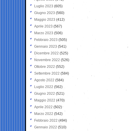
Luglio 2023
(605)
Giugno 2023
(560)
Maggio 2023
(412)
Aprile 2023
(567)
Marzo 2023
(506)
Febbraio 2023
(505)
Gennaio 2023
(541)
Dicembre 2022
(525)
Novembre 2022
(526)
Ottobre 2022
(552)
Settembre 2022
(584)
Agosto 2022
(584)
Luglio 2022
(562)
Giugno 2022
(521)
Maggio 2022
(470)
Aprile 2022
(502)
Marzo 2022
(542)
Febbraio 2022
(494)
Gennaio 2022
(510)