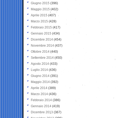
Giugno 2015
(396)
Maggio 2015
(402)
Aprile 2015
(407)
Marzo 2015
(428)
Febbraio 2015
(417)
Gennaio 2015
(434)
Dicembre 2014
(454)
Novembre 2014
(437)
Ottobre 2014
(440)
Settembre 2014
(450)
Agosto 2014
(433)
Luglio 2014
(436)
Giugno 2014
(391)
Maggio 2014
(392)
Aprile 2014
(389)
Marzo 2014
(436)
Febbraio 2014
(386)
Gennaio 2014
(419)
Dicembre 2013
(367)