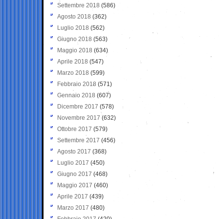
Settembre 2018
(586)
Agosto 2018
(362)
Luglio 2018
(562)
Giugno 2018
(563)
Maggio 2018
(634)
Aprile 2018
(547)
Marzo 2018
(599)
Febbraio 2018
(571)
Gennaio 2018
(607)
Dicembre 2017
(578)
Novembre 2017
(632)
Ottobre 2017
(579)
Settembre 2017
(456)
Agosto 2017
(368)
Luglio 2017
(450)
Giugno 2017
(468)
Maggio 2017
(460)
Aprile 2017
(439)
Marzo 2017
(480)
Febbraio 2017
(420)