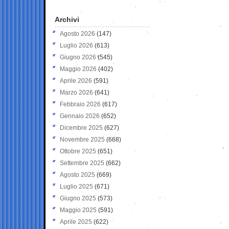
Archivi
Agosto 2026
(147)
Luglio 2026
(613)
Giugno 2026
(545)
Maggio 2026
(402)
Aprile 2026
(591)
Marzo 2026
(641)
Febbraio 2026
(617)
Gennaio 2026
(652)
Dicembre 2025
(627)
Novembre 2025
(668)
Ottobre 2025
(651)
Settembre 2025
(662)
Agosto 2025
(669)
Luglio 2025
(671)
Giugno 2025
(573)
Maggio 2025
(591)
Aprile 2025
(622)