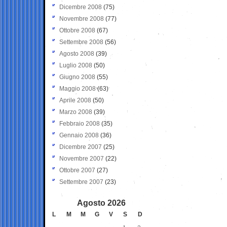
Dicembre 2008
(75)
Novembre 2008
(77)
Ottobre 2008
(67)
Settembre 2008
(56)
Agosto 2008
(39)
Luglio 2008
(50)
Giugno 2008
(55)
Maggio 2008
(63)
Aprile 2008
(50)
Marzo 2008
(39)
Febbraio 2008
(35)
Gennaio 2008
(36)
Dicembre 2007
(25)
Novembre 2007
(22)
Ottobre 2007
(27)
Settembre 2007
(23)
Agosto 2026
L
M
M
G
V
S
D