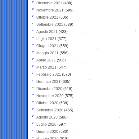
Dicembre 2021
(488)
Novembre 2021
(599)
Ottobre 2021
(506)
Settembre 2021
(539)
Agosto 2021
(423)
Luglio 2021
(577)
Giugno 2021
(559)
Maggio 2021
(556)
Aprile 2021
(506)
Marzo 2021
(647)
Febbraio 2021
(570)
Gennaio 2021
(605)
Dicembre 2020
(619)
Novembre 2020
(575)
Ottobre 2020
(638)
Settembre 2020
(465)
Agosto 2020
(588)
Luglio 2020
(597)
Giugno 2020
(580)
Maggio 2020
(618)