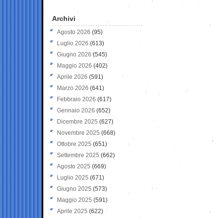
Archivi
Agosto 2026
(95)
Luglio 2026
(613)
Giugno 2026
(545)
Maggio 2026
(402)
Aprile 2026
(591)
Marzo 2026
(641)
Febbraio 2026
(617)
Gennaio 2026
(652)
Dicembre 2025
(627)
Novembre 2025
(668)
Ottobre 2025
(651)
Settembre 2025
(662)
Agosto 2025
(669)
Luglio 2025
(671)
Giugno 2025
(573)
Maggio 2025
(591)
Aprile 2025
(622)