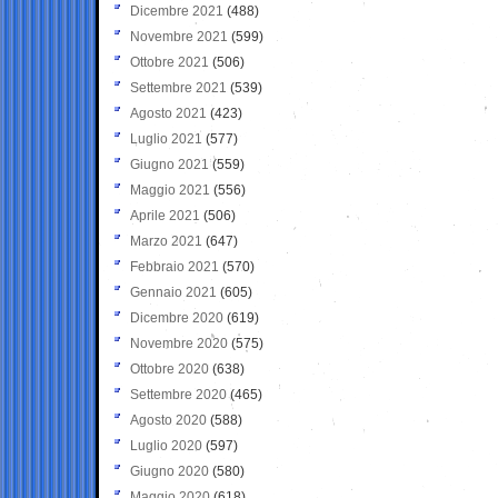
Dicembre 2021
(488)
Novembre 2021
(599)
Ottobre 2021
(506)
Settembre 2021
(539)
Agosto 2021
(423)
Luglio 2021
(577)
Giugno 2021
(559)
Maggio 2021
(556)
Aprile 2021
(506)
Marzo 2021
(647)
Febbraio 2021
(570)
Gennaio 2021
(605)
Dicembre 2020
(619)
Novembre 2020
(575)
Ottobre 2020
(638)
Settembre 2020
(465)
Agosto 2020
(588)
Luglio 2020
(597)
Giugno 2020
(580)
Maggio 2020
(618)