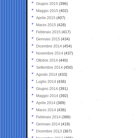
Giugno 2015
(396)
Maggio 2015
(402)
Aprile 2015
(407)
Marzo 2015
(428)
Febbraio 2015
(417)
Gennaio 2015
(434)
Dicembre 2014
(454)
Novembre 2014
(437)
Ottobre 2014
(440)
Settembre 2014
(450)
Agosto 2014
(433)
Luglio 2014
(436)
Giugno 2014
(391)
Maggio 2014
(392)
Aprile 2014
(389)
Marzo 2014
(436)
Febbraio 2014
(386)
Gennaio 2014
(419)
Dicembre 2013
(367)