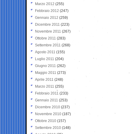
Marzo 2012
(255)
Febbraio 2012
(247)
Gennaio 2012
(259)
Dicembre 2011
(223)
Novembre 2011
(267)
Ottobre 2011
(283)
Settembre 2011
(268)
Agosto 2011
(155)
Luglio 2011
(204)
Giugno 2011
(262)
Maggio 2011
(273)
Aprile 2011
(248)
Marzo 2011
(255)
Febbraio 2011
(233)
Gennaio 2011
(253)
Dicembre 2010
(237)
Novembre 2010
(187)
Ottobre 2010
(157)
Settembre 2010
(148)