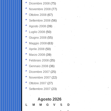
Dicembre 2008
(75)
Novembre 2008
(77)
Ottobre 2008
(67)
Settembre 2008
(56)
Agosto 2008
(39)
Luglio 2008
(50)
Giugno 2008
(55)
Maggio 2008
(63)
Aprile 2008
(50)
Marzo 2008
(39)
Febbraio 2008
(35)
Gennaio 2008
(36)
Dicembre 2007
(25)
Novembre 2007
(22)
Ottobre 2007
(27)
Settembre 2007
(23)
Agosto 2026
L
M
M
G
V
S
D