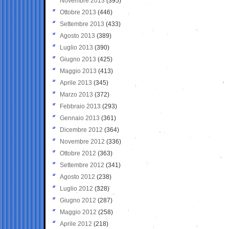
Novembre 2013
(395)
Ottobre 2013
(446)
Settembre 2013
(433)
Agosto 2013
(389)
Luglio 2013
(390)
Giugno 2013
(425)
Maggio 2013
(413)
Aprile 2013
(345)
Marzo 2013
(372)
Febbraio 2013
(293)
Gennaio 2013
(361)
Dicembre 2012
(364)
Novembre 2012
(336)
Ottobre 2012
(363)
Settembre 2012
(341)
Agosto 2012
(238)
Luglio 2012
(328)
Giugno 2012
(287)
Maggio 2012
(258)
Aprile 2012
(218)