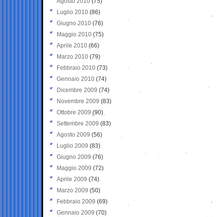
Agosto 2010
(75)
Luglio 2010
(86)
Giugno 2010
(76)
Maggio 2010
(75)
Aprile 2010
(66)
Marzo 2010
(79)
Febbraio 2010
(73)
Gennaio 2010
(74)
Dicembre 2009
(74)
Novembre 2009
(83)
Ottobre 2009
(90)
Settembre 2009
(83)
Agosto 2009
(56)
Luglio 2009
(83)
Giugno 2009
(76)
Maggio 2009
(72)
Aprile 2009
(74)
Marzo 2009
(50)
Febbraio 2009
(69)
Gennaio 2009
(70)