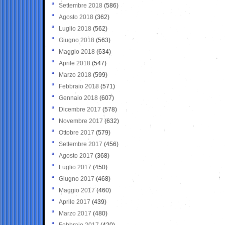
Settembre 2018
(586)
Agosto 2018
(362)
Luglio 2018
(562)
Giugno 2018
(563)
Maggio 2018
(634)
Aprile 2018
(547)
Marzo 2018
(599)
Febbraio 2018
(571)
Gennaio 2018
(607)
Dicembre 2017
(578)
Novembre 2017
(632)
Ottobre 2017
(579)
Settembre 2017
(456)
Agosto 2017
(368)
Luglio 2017
(450)
Giugno 2017
(468)
Maggio 2017
(460)
Aprile 2017
(439)
Marzo 2017
(480)
Febbraio 2017
(420)