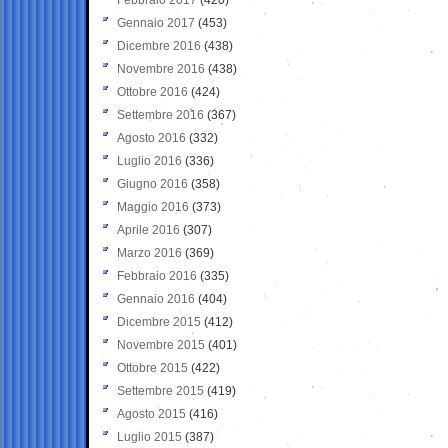
Gennaio 2017
(453)
Dicembre 2016
(438)
Novembre 2016
(438)
Ottobre 2016
(424)
Settembre 2016
(367)
Agosto 2016
(332)
Luglio 2016
(336)
Giugno 2016
(358)
Maggio 2016
(373)
Aprile 2016
(307)
Marzo 2016
(369)
Febbraio 2016
(335)
Gennaio 2016
(404)
Dicembre 2015
(412)
Novembre 2015
(401)
Ottobre 2015
(422)
Settembre 2015
(419)
Agosto 2015
(416)
Luglio 2015
(387)