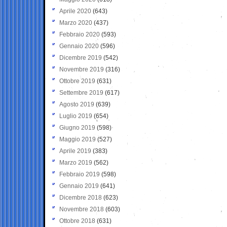
Aprile 2020
(643)
Marzo 2020
(437)
Febbraio 2020
(593)
Gennaio 2020
(596)
Dicembre 2019
(542)
Novembre 2019
(316)
Ottobre 2019
(631)
Settembre 2019
(617)
Agosto 2019
(639)
Luglio 2019
(654)
Giugno 2019
(598)
Maggio 2019
(527)
Aprile 2019
(383)
Marzo 2019
(562)
Febbraio 2019
(598)
Gennaio 2019
(641)
Dicembre 2018
(623)
Novembre 2018
(603)
Ottobre 2018
(631)