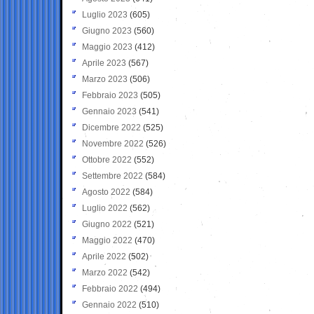
Luglio 2023
(605)
Giugno 2023
(560)
Maggio 2023
(412)
Aprile 2023
(567)
Marzo 2023
(506)
Febbraio 2023
(505)
Gennaio 2023
(541)
Dicembre 2022
(525)
Novembre 2022
(526)
Ottobre 2022
(552)
Settembre 2022
(584)
Agosto 2022
(584)
Luglio 2022
(562)
Giugno 2022
(521)
Maggio 2022
(470)
Aprile 2022
(502)
Marzo 2022
(542)
Febbraio 2022
(494)
Gennaio 2022
(510)