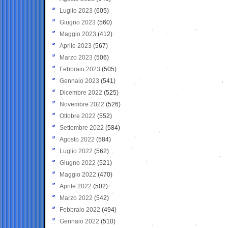
Luglio 2023
(605)
Giugno 2023
(560)
Maggio 2023
(412)
Aprile 2023
(567)
Marzo 2023
(506)
Febbraio 2023
(505)
Gennaio 2023
(541)
Dicembre 2022
(525)
Novembre 2022
(526)
Ottobre 2022
(552)
Settembre 2022
(584)
Agosto 2022
(584)
Luglio 2022
(562)
Giugno 2022
(521)
Maggio 2022
(470)
Aprile 2022
(502)
Marzo 2022
(542)
Febbraio 2022
(494)
Gennaio 2022
(510)