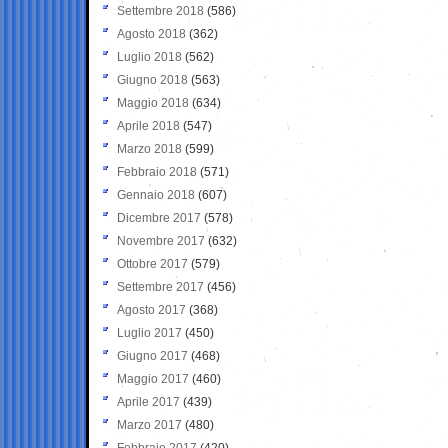
Settembre 2018
(586)
Agosto 2018
(362)
Luglio 2018
(562)
Giugno 2018
(563)
Maggio 2018
(634)
Aprile 2018
(547)
Marzo 2018
(599)
Febbraio 2018
(571)
Gennaio 2018
(607)
Dicembre 2017
(578)
Novembre 2017
(632)
Ottobre 2017
(579)
Settembre 2017
(456)
Agosto 2017
(368)
Luglio 2017
(450)
Giugno 2017
(468)
Maggio 2017
(460)
Aprile 2017
(439)
Marzo 2017
(480)
Febbraio 2017
(420)