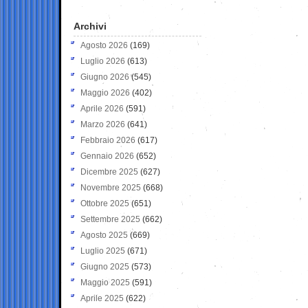
Archivi
Agosto 2026
(169)
Luglio 2026
(613)
Giugno 2026
(545)
Maggio 2026
(402)
Aprile 2026
(591)
Marzo 2026
(641)
Febbraio 2026
(617)
Gennaio 2026
(652)
Dicembre 2025
(627)
Novembre 2025
(668)
Ottobre 2025
(651)
Settembre 2025
(662)
Agosto 2025
(669)
Luglio 2025
(671)
Giugno 2025
(573)
Maggio 2025
(591)
Aprile 2025
(622)