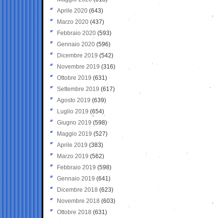
Aprile 2020
(643)
Marzo 2020
(437)
Febbraio 2020
(593)
Gennaio 2020
(596)
Dicembre 2019
(542)
Novembre 2019
(316)
Ottobre 2019
(631)
Settembre 2019
(617)
Agosto 2019
(639)
Luglio 2019
(654)
Giugno 2019
(598)
Maggio 2019
(527)
Aprile 2019
(383)
Marzo 2019
(562)
Febbraio 2019
(598)
Gennaio 2019
(641)
Dicembre 2018
(623)
Novembre 2018
(603)
Ottobre 2018
(631)