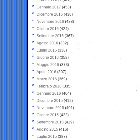
Gennaio 2017
(453)
Dicembre 2016
(438)
Novembre 2016
(438)
Ottobre 2016
(424)
Settembre 2016
(367)
Agosto 2016
(332)
Luglio 2016
(336)
Giugno 2016
(358)
Maggio 2016
(373)
Aprile 2016
(307)
Marzo 2016
(369)
Febbraio 2016
(335)
Gennaio 2016
(404)
Dicembre 2015
(412)
Novembre 2015
(401)
Ottobre 2015
(422)
Settembre 2015
(419)
Agosto 2015
(416)
Luglio 2015
(387)