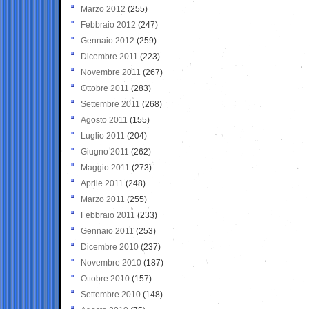
Marzo 2012
(255)
Febbraio 2012
(247)
Gennaio 2012
(259)
Dicembre 2011
(223)
Novembre 2011
(267)
Ottobre 2011
(283)
Settembre 2011
(268)
Agosto 2011
(155)
Luglio 2011
(204)
Giugno 2011
(262)
Maggio 2011
(273)
Aprile 2011
(248)
Marzo 2011
(255)
Febbraio 2011
(233)
Gennaio 2011
(253)
Dicembre 2010
(237)
Novembre 2010
(187)
Ottobre 2010
(157)
Settembre 2010
(148)