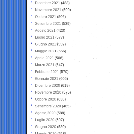
Dicembre 2021
(488)
Novembre 2021
(599)
Ottobre 2021
(506)
Settembre 2021
(539)
Agosto 2021
(423)
Luglio 2021
(577)
Giugno 2021
(559)
Maggio 2021
(556)
Aprile 2021
(506)
Marzo 2021
(647)
Febbraio 2021
(570)
Gennaio 2021
(605)
Dicembre 2020
(619)
Novembre 2020
(575)
Ottobre 2020
(638)
Settembre 2020
(465)
Agosto 2020
(588)
Luglio 2020
(597)
Giugno 2020
(580)
Maggio 2020
(618)