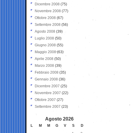
Dicembre 2008
(75)
Novembre 2008
(77)
Ottobre 2008
(67)
Settembre 2008
(56)
Agosto 2008
(39)
Luglio 2008
(50)
Giugno 2008
(55)
Maggio 2008
(63)
Aprile 2008
(50)
Marzo 2008
(39)
Febbraio 2008
(35)
Gennaio 2008
(36)
Dicembre 2007
(25)
Novembre 2007
(22)
Ottobre 2007
(27)
Settembre 2007
(23)
Agosto 2026
L
M
M
G
V
S
D