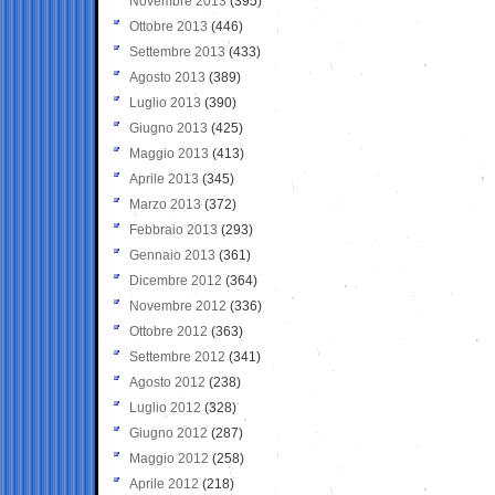
Novembre 2013
(395)
Ottobre 2013
(446)
Settembre 2013
(433)
Agosto 2013
(389)
Luglio 2013
(390)
Giugno 2013
(425)
Maggio 2013
(413)
Aprile 2013
(345)
Marzo 2013
(372)
Febbraio 2013
(293)
Gennaio 2013
(361)
Dicembre 2012
(364)
Novembre 2012
(336)
Ottobre 2012
(363)
Settembre 2012
(341)
Agosto 2012
(238)
Luglio 2012
(328)
Giugno 2012
(287)
Maggio 2012
(258)
Aprile 2012
(218)