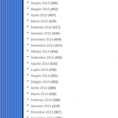
Giugno 2015
(396)
Maggio 2015
(402)
Aprile 2015
(407)
Marzo 2015
(428)
Febbraio 2015
(417)
Gennaio 2015
(434)
Dicembre 2014
(454)
Novembre 2014
(437)
Ottobre 2014
(440)
Settembre 2014
(450)
Agosto 2014
(433)
Luglio 2014
(436)
Giugno 2014
(391)
Maggio 2014
(392)
Aprile 2014
(389)
Marzo 2014
(436)
Febbraio 2014
(386)
Gennaio 2014
(419)
Dicembre 2013
(367)