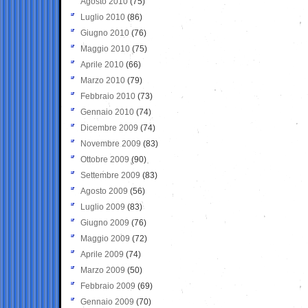
Agosto 2010
(75)
Luglio 2010
(86)
Giugno 2010
(76)
Maggio 2010
(75)
Aprile 2010
(66)
Marzo 2010
(79)
Febbraio 2010
(73)
Gennaio 2010
(74)
Dicembre 2009
(74)
Novembre 2009
(83)
Ottobre 2009
(90)
Settembre 2009
(83)
Agosto 2009
(56)
Luglio 2009
(83)
Giugno 2009
(76)
Maggio 2009
(72)
Aprile 2009
(74)
Marzo 2009
(50)
Febbraio 2009
(69)
Gennaio 2009
(70)