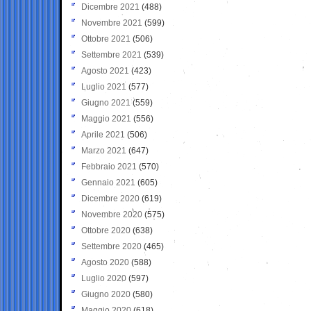
Dicembre 2021
(488)
Novembre 2021
(599)
Ottobre 2021
(506)
Settembre 2021
(539)
Agosto 2021
(423)
Luglio 2021
(577)
Giugno 2021
(559)
Maggio 2021
(556)
Aprile 2021
(506)
Marzo 2021
(647)
Febbraio 2021
(570)
Gennaio 2021
(605)
Dicembre 2020
(619)
Novembre 2020
(575)
Ottobre 2020
(638)
Settembre 2020
(465)
Agosto 2020
(588)
Luglio 2020
(597)
Giugno 2020
(580)
Maggio 2020
(618)