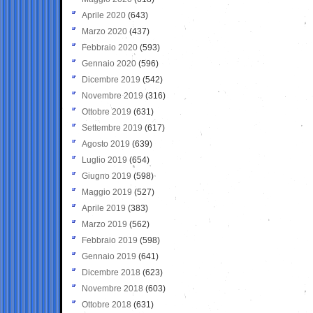
Aprile 2020
(643)
Marzo 2020
(437)
Febbraio 2020
(593)
Gennaio 2020
(596)
Dicembre 2019
(542)
Novembre 2019
(316)
Ottobre 2019
(631)
Settembre 2019
(617)
Agosto 2019
(639)
Luglio 2019
(654)
Giugno 2019
(598)
Maggio 2019
(527)
Aprile 2019
(383)
Marzo 2019
(562)
Febbraio 2019
(598)
Gennaio 2019
(641)
Dicembre 2018
(623)
Novembre 2018
(603)
Ottobre 2018
(631)