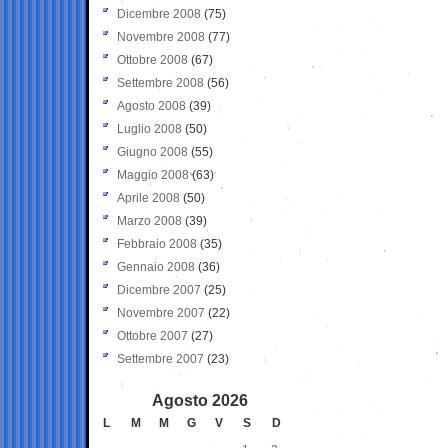
Dicembre 2008
(75)
Novembre 2008
(77)
Ottobre 2008
(67)
Settembre 2008
(56)
Agosto 2008
(39)
Luglio 2008
(50)
Giugno 2008
(55)
Maggio 2008
(63)
Aprile 2008
(50)
Marzo 2008
(39)
Febbraio 2008
(35)
Gennaio 2008
(36)
Dicembre 2007
(25)
Novembre 2007
(22)
Ottobre 2007
(27)
Settembre 2007
(23)
Agosto 2026
L
M
M
G
V
S
D