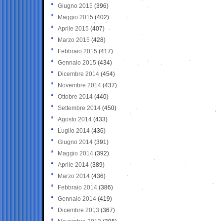
Giugno 2015
(396)
Maggio 2015
(402)
Aprile 2015
(407)
Marzo 2015
(428)
Febbraio 2015
(417)
Gennaio 2015
(434)
Dicembre 2014
(454)
Novembre 2014
(437)
Ottobre 2014
(440)
Settembre 2014
(450)
Agosto 2014
(433)
Luglio 2014
(436)
Giugno 2014
(391)
Maggio 2014
(392)
Aprile 2014
(389)
Marzo 2014
(436)
Febbraio 2014
(386)
Gennaio 2014
(419)
Dicembre 2013
(367)