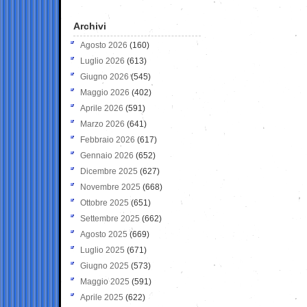
Archivi
Agosto 2026
(160)
Luglio 2026
(613)
Giugno 2026
(545)
Maggio 2026
(402)
Aprile 2026
(591)
Marzo 2026
(641)
Febbraio 2026
(617)
Gennaio 2026
(652)
Dicembre 2025
(627)
Novembre 2025
(668)
Ottobre 2025
(651)
Settembre 2025
(662)
Agosto 2025
(669)
Luglio 2025
(671)
Giugno 2025
(573)
Maggio 2025
(591)
Aprile 2025
(622)