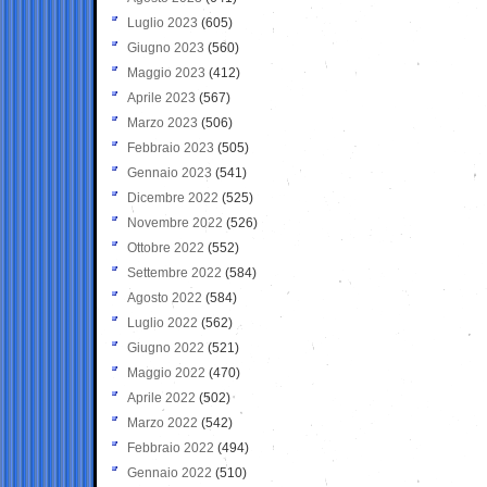
Luglio 2023
(605)
Giugno 2023
(560)
Maggio 2023
(412)
Aprile 2023
(567)
Marzo 2023
(506)
Febbraio 2023
(505)
Gennaio 2023
(541)
Dicembre 2022
(525)
Novembre 2022
(526)
Ottobre 2022
(552)
Settembre 2022
(584)
Agosto 2022
(584)
Luglio 2022
(562)
Giugno 2022
(521)
Maggio 2022
(470)
Aprile 2022
(502)
Marzo 2022
(542)
Febbraio 2022
(494)
Gennaio 2022
(510)