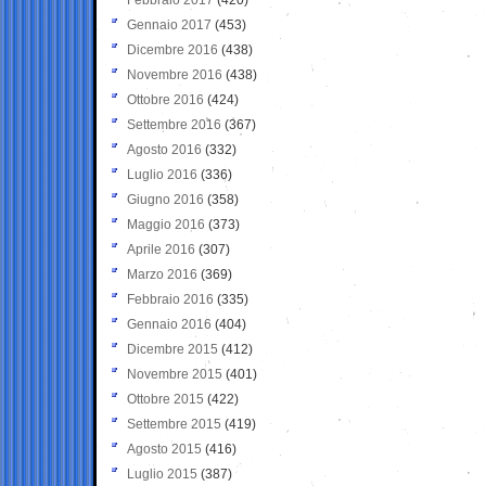
Gennaio 2017
(453)
Dicembre 2016
(438)
Novembre 2016
(438)
Ottobre 2016
(424)
Settembre 2016
(367)
Agosto 2016
(332)
Luglio 2016
(336)
Giugno 2016
(358)
Maggio 2016
(373)
Aprile 2016
(307)
Marzo 2016
(369)
Febbraio 2016
(335)
Gennaio 2016
(404)
Dicembre 2015
(412)
Novembre 2015
(401)
Ottobre 2015
(422)
Settembre 2015
(419)
Agosto 2015
(416)
Luglio 2015
(387)