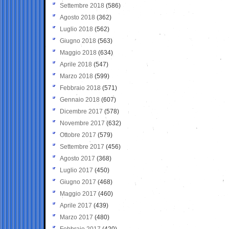
Settembre 2018
(586)
Agosto 2018
(362)
Luglio 2018
(562)
Giugno 2018
(563)
Maggio 2018
(634)
Aprile 2018
(547)
Marzo 2018
(599)
Febbraio 2018
(571)
Gennaio 2018
(607)
Dicembre 2017
(578)
Novembre 2017
(632)
Ottobre 2017
(579)
Settembre 2017
(456)
Agosto 2017
(368)
Luglio 2017
(450)
Giugno 2017
(468)
Maggio 2017
(460)
Aprile 2017
(439)
Marzo 2017
(480)
Febbraio 2017
(420)