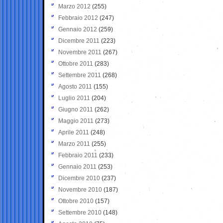
Marzo 2012
(255)
Febbraio 2012
(247)
Gennaio 2012
(259)
Dicembre 2011
(223)
Novembre 2011
(267)
Ottobre 2011
(283)
Settembre 2011
(268)
Agosto 2011
(155)
Luglio 2011
(204)
Giugno 2011
(262)
Maggio 2011
(273)
Aprile 2011
(248)
Marzo 2011
(255)
Febbraio 2011
(233)
Gennaio 2011
(253)
Dicembre 2010
(237)
Novembre 2010
(187)
Ottobre 2010
(157)
Settembre 2010
(148)