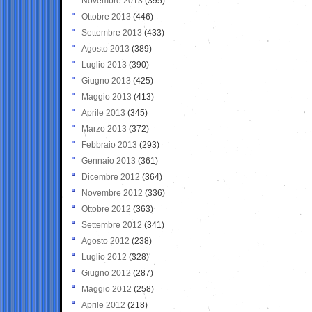
Novembre 2013
(395)
Ottobre 2013
(446)
Settembre 2013
(433)
Agosto 2013
(389)
Luglio 2013
(390)
Giugno 2013
(425)
Maggio 2013
(413)
Aprile 2013
(345)
Marzo 2013
(372)
Febbraio 2013
(293)
Gennaio 2013
(361)
Dicembre 2012
(364)
Novembre 2012
(336)
Ottobre 2012
(363)
Settembre 2012
(341)
Agosto 2012
(238)
Luglio 2012
(328)
Giugno 2012
(287)
Maggio 2012
(258)
Aprile 2012
(218)