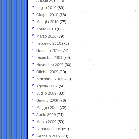
Agosto 2010
(75)
Luglio 2010
(86)
Giugno 2010
(76)
Maggio 2010
(75)
Aprile 2010
(66)
Marzo 2010
(79)
Febbraio 2010
(73)
Gennaio 2010
(74)
Dicembre 2009
(74)
Novembre 2009
(83)
Ottobre 2009
(90)
Settembre 2009
(83)
Agosto 2009
(56)
Luglio 2009
(83)
Giugno 2009
(76)
Maggio 2009
(72)
Aprile 2009
(74)
Marzo 2009
(50)
Febbraio 2009
(69)
Gennaio 2009
(70)