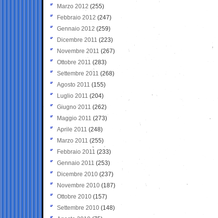
Marzo 2012
(255)
Febbraio 2012
(247)
Gennaio 2012
(259)
Dicembre 2011
(223)
Novembre 2011
(267)
Ottobre 2011
(283)
Settembre 2011
(268)
Agosto 2011
(155)
Luglio 2011
(204)
Giugno 2011
(262)
Maggio 2011
(273)
Aprile 2011
(248)
Marzo 2011
(255)
Febbraio 2011
(233)
Gennaio 2011
(253)
Dicembre 2010
(237)
Novembre 2010
(187)
Ottobre 2010
(157)
Settembre 2010
(148)