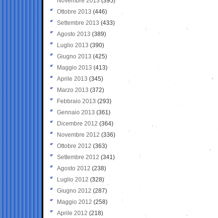
Novembre 2013
(395)
Ottobre 2013
(446)
Settembre 2013
(433)
Agosto 2013
(389)
Luglio 2013
(390)
Giugno 2013
(425)
Maggio 2013
(413)
Aprile 2013
(345)
Marzo 2013
(372)
Febbraio 2013
(293)
Gennaio 2013
(361)
Dicembre 2012
(364)
Novembre 2012
(336)
Ottobre 2012
(363)
Settembre 2012
(341)
Agosto 2012
(238)
Luglio 2012
(328)
Giugno 2012
(287)
Maggio 2012
(258)
Aprile 2012
(218)