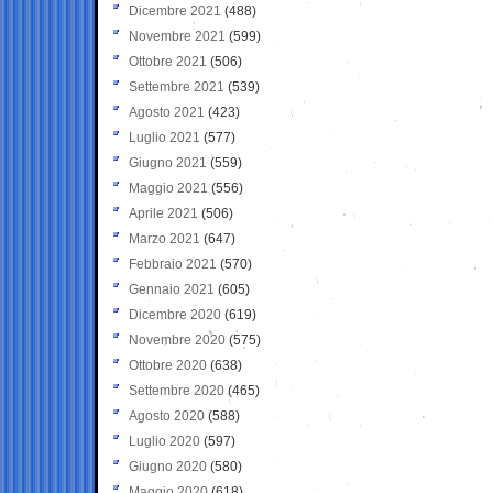
Dicembre 2021
(488)
Novembre 2021
(599)
Ottobre 2021
(506)
Settembre 2021
(539)
Agosto 2021
(423)
Luglio 2021
(577)
Giugno 2021
(559)
Maggio 2021
(556)
Aprile 2021
(506)
Marzo 2021
(647)
Febbraio 2021
(570)
Gennaio 2021
(605)
Dicembre 2020
(619)
Novembre 2020
(575)
Ottobre 2020
(638)
Settembre 2020
(465)
Agosto 2020
(588)
Luglio 2020
(597)
Giugno 2020
(580)
Maggio 2020
(618)