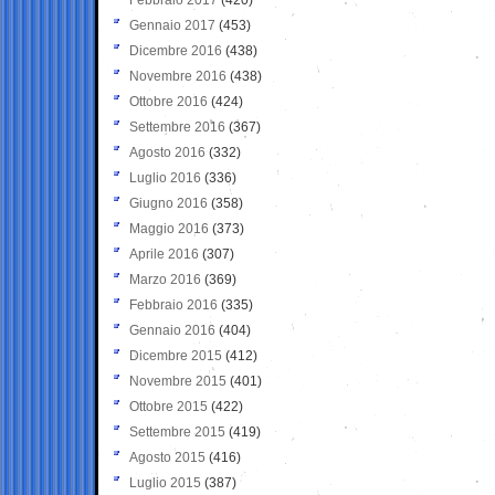
Gennaio 2017
(453)
Dicembre 2016
(438)
Novembre 2016
(438)
Ottobre 2016
(424)
Settembre 2016
(367)
Agosto 2016
(332)
Luglio 2016
(336)
Giugno 2016
(358)
Maggio 2016
(373)
Aprile 2016
(307)
Marzo 2016
(369)
Febbraio 2016
(335)
Gennaio 2016
(404)
Dicembre 2015
(412)
Novembre 2015
(401)
Ottobre 2015
(422)
Settembre 2015
(419)
Agosto 2015
(416)
Luglio 2015
(387)