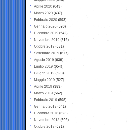
Aprile 2020
(643)
Marzo 2020
(437)
Febbraio 2020
(593)
Gennaio 2020
(596)
Dicembre 2019
(542)
Novembre 2019
(316)
Ottobre 2019
(631)
Settembre 2019
(617)
Agosto 2019
(639)
Luglio 2019
(654)
Giugno 2019
(598)
Maggio 2019
(527)
Aprile 2019
(383)
Marzo 2019
(562)
Febbraio 2019
(598)
Gennaio 2019
(641)
Dicembre 2018
(623)
Novembre 2018
(603)
Ottobre 2018
(631)