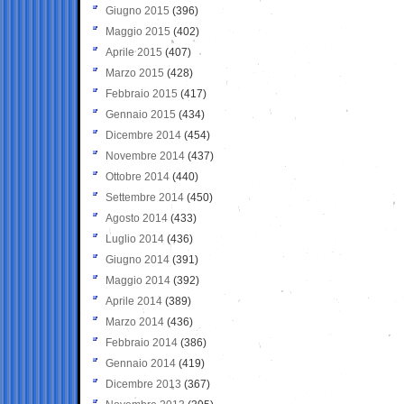
Giugno 2015
(396)
Maggio 2015
(402)
Aprile 2015
(407)
Marzo 2015
(428)
Febbraio 2015
(417)
Gennaio 2015
(434)
Dicembre 2014
(454)
Novembre 2014
(437)
Ottobre 2014
(440)
Settembre 2014
(450)
Agosto 2014
(433)
Luglio 2014
(436)
Giugno 2014
(391)
Maggio 2014
(392)
Aprile 2014
(389)
Marzo 2014
(436)
Febbraio 2014
(386)
Gennaio 2014
(419)
Dicembre 2013
(367)