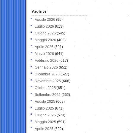
Archivi
Agosto 2026
(95)
Luglio 2026
(613)
Giugno 2026
(545)
Maggio 2026
(402)
Aprile 2026
(591)
Marzo 2026
(641)
Febbraio 2026
(617)
Gennaio 2026
(652)
Dicembre 2025
(627)
Novembre 2025
(668)
Ottobre 2025
(651)
Settembre 2025
(662)
Agosto 2025
(669)
Luglio 2025
(671)
Giugno 2025
(573)
Maggio 2025
(591)
Aprile 2025
(622)