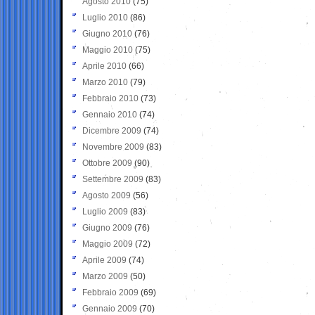
Agosto 2010
(75)
Luglio 2010
(86)
Giugno 2010
(76)
Maggio 2010
(75)
Aprile 2010
(66)
Marzo 2010
(79)
Febbraio 2010
(73)
Gennaio 2010
(74)
Dicembre 2009
(74)
Novembre 2009
(83)
Ottobre 2009
(90)
Settembre 2009
(83)
Agosto 2009
(56)
Luglio 2009
(83)
Giugno 2009
(76)
Maggio 2009
(72)
Aprile 2009
(74)
Marzo 2009
(50)
Febbraio 2009
(69)
Gennaio 2009
(70)