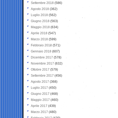
Settembre 2018
(586)
Agosto 2018
(362)
Luglio 2018
(562)
Giugno 2018
(563)
Maggio 2018
(634)
Aprile 2018
(547)
Marzo 2018
(599)
Febbraio 2018
(571)
Gennaio 2018
(607)
Dicembre 2017
(578)
Novembre 2017
(632)
Ottobre 2017
(579)
Settembre 2017
(456)
Agosto 2017
(368)
Luglio 2017
(450)
Giugno 2017
(468)
Maggio 2017
(460)
Aprile 2017
(439)
Marzo 2017
(480)
Febbraio 2017
(420)