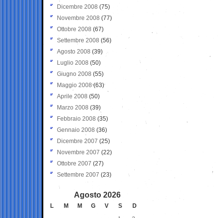
Dicembre 2008
(75)
Novembre 2008
(77)
Ottobre 2008
(67)
Settembre 2008
(56)
Agosto 2008
(39)
Luglio 2008
(50)
Giugno 2008
(55)
Maggio 2008
(63)
Aprile 2008
(50)
Marzo 2008
(39)
Febbraio 2008
(35)
Gennaio 2008
(36)
Dicembre 2007
(25)
Novembre 2007
(22)
Ottobre 2007
(27)
Settembre 2007
(23)
Agosto 2026
L
M
M
G
V
S
D