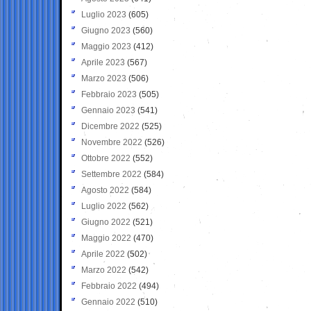
Luglio 2023
(605)
Giugno 2023
(560)
Maggio 2023
(412)
Aprile 2023
(567)
Marzo 2023
(506)
Febbraio 2023
(505)
Gennaio 2023
(541)
Dicembre 2022
(525)
Novembre 2022
(526)
Ottobre 2022
(552)
Settembre 2022
(584)
Agosto 2022
(584)
Luglio 2022
(562)
Giugno 2022
(521)
Maggio 2022
(470)
Aprile 2022
(502)
Marzo 2022
(542)
Febbraio 2022
(494)
Gennaio 2022
(510)