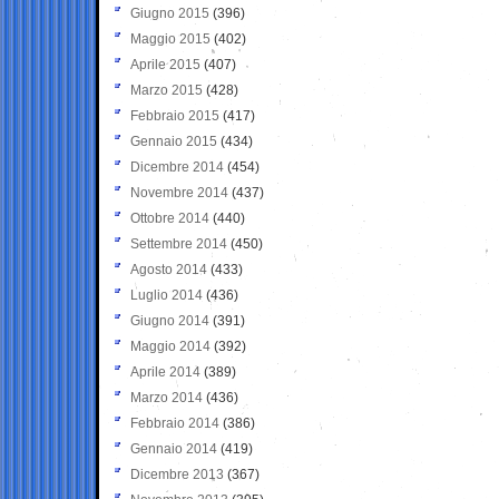
Giugno 2015
(396)
Maggio 2015
(402)
Aprile 2015
(407)
Marzo 2015
(428)
Febbraio 2015
(417)
Gennaio 2015
(434)
Dicembre 2014
(454)
Novembre 2014
(437)
Ottobre 2014
(440)
Settembre 2014
(450)
Agosto 2014
(433)
Luglio 2014
(436)
Giugno 2014
(391)
Maggio 2014
(392)
Aprile 2014
(389)
Marzo 2014
(436)
Febbraio 2014
(386)
Gennaio 2014
(419)
Dicembre 2013
(367)