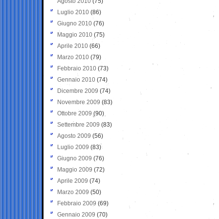
Agosto 2010
(75)
Luglio 2010
(86)
Giugno 2010
(76)
Maggio 2010
(75)
Aprile 2010
(66)
Marzo 2010
(79)
Febbraio 2010
(73)
Gennaio 2010
(74)
Dicembre 2009
(74)
Novembre 2009
(83)
Ottobre 2009
(90)
Settembre 2009
(83)
Agosto 2009
(56)
Luglio 2009
(83)
Giugno 2009
(76)
Maggio 2009
(72)
Aprile 2009
(74)
Marzo 2009
(50)
Febbraio 2009
(69)
Gennaio 2009
(70)