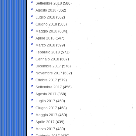
Settembre 2018
(586)
Agosto 2018
(362)
Luglio 2018
(562)
Giugno 2018
(563)
Maggio 2018
(634)
Aprile 2018
(547)
Marzo 2018
(599)
Febbraio 2018
(571)
Gennaio 2018
(607)
Dicembre 2017
(578)
Novembre 2017
(632)
Ottobre 2017
(579)
Settembre 2017
(456)
Agosto 2017
(368)
Luglio 2017
(450)
Giugno 2017
(468)
Maggio 2017
(460)
Aprile 2017
(439)
Marzo 2017
(480)
Febbraio 2017
(420)