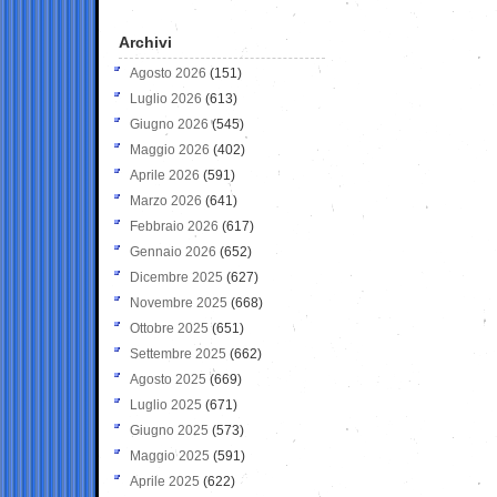
Archivi
Agosto 2026
(151)
Luglio 2026
(613)
Giugno 2026
(545)
Maggio 2026
(402)
Aprile 2026
(591)
Marzo 2026
(641)
Febbraio 2026
(617)
Gennaio 2026
(652)
Dicembre 2025
(627)
Novembre 2025
(668)
Ottobre 2025
(651)
Settembre 2025
(662)
Agosto 2025
(669)
Luglio 2025
(671)
Giugno 2025
(573)
Maggio 2025
(591)
Aprile 2025
(622)