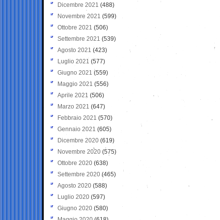
Dicembre 2021
(488)
Novembre 2021
(599)
Ottobre 2021
(506)
Settembre 2021
(539)
Agosto 2021
(423)
Luglio 2021
(577)
Giugno 2021
(559)
Maggio 2021
(556)
Aprile 2021
(506)
Marzo 2021
(647)
Febbraio 2021
(570)
Gennaio 2021
(605)
Dicembre 2020
(619)
Novembre 2020
(575)
Ottobre 2020
(638)
Settembre 2020
(465)
Agosto 2020
(588)
Luglio 2020
(597)
Giugno 2020
(580)
Maggio 2020
(618)