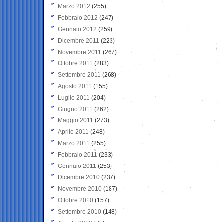
Marzo 2012
(255)
Febbraio 2012
(247)
Gennaio 2012
(259)
Dicembre 2011
(223)
Novembre 2011
(267)
Ottobre 2011
(283)
Settembre 2011
(268)
Agosto 2011
(155)
Luglio 2011
(204)
Giugno 2011
(262)
Maggio 2011
(273)
Aprile 2011
(248)
Marzo 2011
(255)
Febbraio 2011
(233)
Gennaio 2011
(253)
Dicembre 2010
(237)
Novembre 2010
(187)
Ottobre 2010
(157)
Settembre 2010
(148)