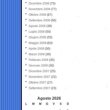
Dicembre 2008
(75)
Novembre 2008
(77)
Ottobre 2008
(67)
Settembre 2008
(56)
Agosto 2008
(39)
Luglio 2008
(50)
Giugno 2008
(55)
Maggio 2008
(63)
Aprile 2008
(50)
Marzo 2008
(39)
Febbraio 2008
(35)
Gennaio 2008
(36)
Dicembre 2007
(25)
Novembre 2007
(22)
Ottobre 2007
(27)
Settembre 2007
(23)
Agosto 2026
L
M
M
G
V
S
D