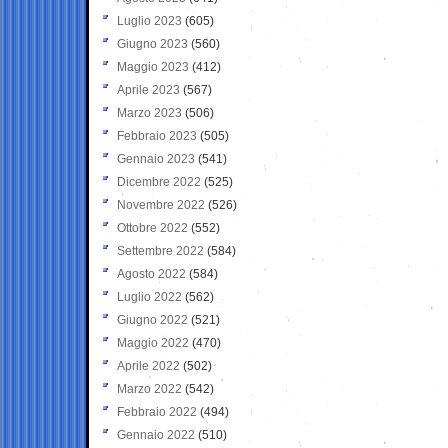
Luglio 2023
(605)
Giugno 2023
(560)
Maggio 2023
(412)
Aprile 2023
(567)
Marzo 2023
(506)
Febbraio 2023
(505)
Gennaio 2023
(541)
Dicembre 2022
(525)
Novembre 2022
(526)
Ottobre 2022
(552)
Settembre 2022
(584)
Agosto 2022
(584)
Luglio 2022
(562)
Giugno 2022
(521)
Maggio 2022
(470)
Aprile 2022
(502)
Marzo 2022
(542)
Febbraio 2022
(494)
Gennaio 2022
(510)