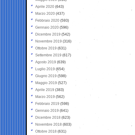
Aprile 2020
(643)
Marzo 2020
(437)
Febbraio 2020
(593)
Gennaio 2020
(596)
Dicembre 2019
(542)
Novembre 2019
(316)
Ottobre 2019
(631)
Settembre 2019
(617)
Agosto 2019
(639)
Luglio 2019
(654)
Giugno 2019
(598)
Maggio 2019
(527)
Aprile 2019
(383)
Marzo 2019
(562)
Febbraio 2019
(598)
Gennaio 2019
(641)
Dicembre 2018
(623)
Novembre 2018
(603)
Ottobre 2018
(631)