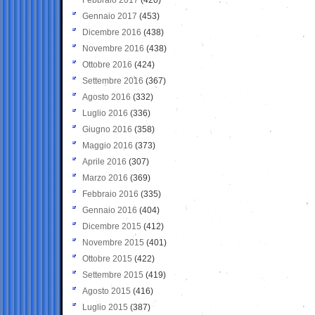
Gennaio 2017
(453)
Dicembre 2016
(438)
Novembre 2016
(438)
Ottobre 2016
(424)
Settembre 2016
(367)
Agosto 2016
(332)
Luglio 2016
(336)
Giugno 2016
(358)
Maggio 2016
(373)
Aprile 2016
(307)
Marzo 2016
(369)
Febbraio 2016
(335)
Gennaio 2016
(404)
Dicembre 2015
(412)
Novembre 2015
(401)
Ottobre 2015
(422)
Settembre 2015
(419)
Agosto 2015
(416)
Luglio 2015
(387)