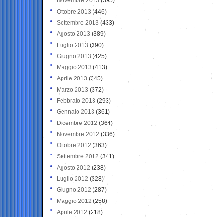
Novembre 2013
(395)
Ottobre 2013
(446)
Settembre 2013
(433)
Agosto 2013
(389)
Luglio 2013
(390)
Giugno 2013
(425)
Maggio 2013
(413)
Aprile 2013
(345)
Marzo 2013
(372)
Febbraio 2013
(293)
Gennaio 2013
(361)
Dicembre 2012
(364)
Novembre 2012
(336)
Ottobre 2012
(363)
Settembre 2012
(341)
Agosto 2012
(238)
Luglio 2012
(328)
Giugno 2012
(287)
Maggio 2012
(258)
Aprile 2012
(218)