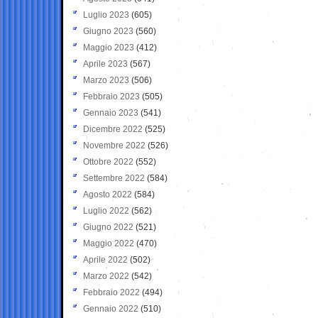
Luglio 2023
(605)
Giugno 2023
(560)
Maggio 2023
(412)
Aprile 2023
(567)
Marzo 2023
(506)
Febbraio 2023
(505)
Gennaio 2023
(541)
Dicembre 2022
(525)
Novembre 2022
(526)
Ottobre 2022
(552)
Settembre 2022
(584)
Agosto 2022
(584)
Luglio 2022
(562)
Giugno 2022
(521)
Maggio 2022
(470)
Aprile 2022
(502)
Marzo 2022
(542)
Febbraio 2022
(494)
Gennaio 2022
(510)