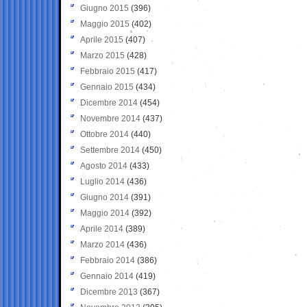
Giugno 2015
(396)
Maggio 2015
(402)
Aprile 2015
(407)
Marzo 2015
(428)
Febbraio 2015
(417)
Gennaio 2015
(434)
Dicembre 2014
(454)
Novembre 2014
(437)
Ottobre 2014
(440)
Settembre 2014
(450)
Agosto 2014
(433)
Luglio 2014
(436)
Giugno 2014
(391)
Maggio 2014
(392)
Aprile 2014
(389)
Marzo 2014
(436)
Febbraio 2014
(386)
Gennaio 2014
(419)
Dicembre 2013
(367)