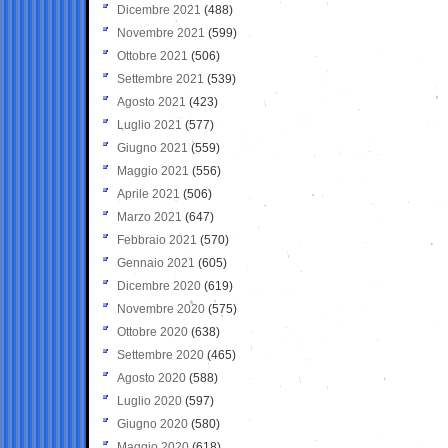
Dicembre 2021
(488)
Novembre 2021
(599)
Ottobre 2021
(506)
Settembre 2021
(539)
Agosto 2021
(423)
Luglio 2021
(577)
Giugno 2021
(559)
Maggio 2021
(556)
Aprile 2021
(506)
Marzo 2021
(647)
Febbraio 2021
(570)
Gennaio 2021
(605)
Dicembre 2020
(619)
Novembre 2020
(575)
Ottobre 2020
(638)
Settembre 2020
(465)
Agosto 2020
(588)
Luglio 2020
(597)
Giugno 2020
(580)
Maggio 2020
(618)