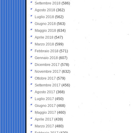
Settembre 2018
(586)
Agosto 2018
(362)
Luglio 2018
(562)
Giugno 2018
(563)
Maggio 2018
(634)
Aprile 2018
(547)
Marzo 2018
(599)
Febbraio 2018
(571)
Gennaio 2018
(607)
Dicembre 2017
(578)
Novembre 2017
(632)
Ottobre 2017
(579)
Settembre 2017
(456)
Agosto 2017
(368)
Luglio 2017
(450)
Giugno 2017
(468)
Maggio 2017
(460)
Aprile 2017
(439)
Marzo 2017
(480)
Febbraio 2017
(420)