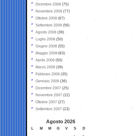
Dicembre 2008
(75)
Novembre 2008
(77)
Ottobre 2008
(67)
Settembre 2008
(56)
Agosto 2008
(39)
Luglio 2008
(50)
Giugno 2008
(55)
Maggio 2008
(63)
Aprile 2008
(50)
Marzo 2008
(39)
Febbraio 2008
(35)
Gennaio 2008
(36)
Dicembre 2007
(25)
Novembre 2007
(22)
Ottobre 2007
(27)
Settembre 2007
(23)
Agosto 2026
L
M
M
G
V
S
D