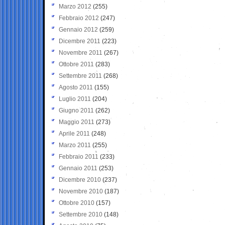
Marzo 2012
(255)
Febbraio 2012
(247)
Gennaio 2012
(259)
Dicembre 2011
(223)
Novembre 2011
(267)
Ottobre 2011
(283)
Settembre 2011
(268)
Agosto 2011
(155)
Luglio 2011
(204)
Giugno 2011
(262)
Maggio 2011
(273)
Aprile 2011
(248)
Marzo 2011
(255)
Febbraio 2011
(233)
Gennaio 2011
(253)
Dicembre 2010
(237)
Novembre 2010
(187)
Ottobre 2010
(157)
Settembre 2010
(148)