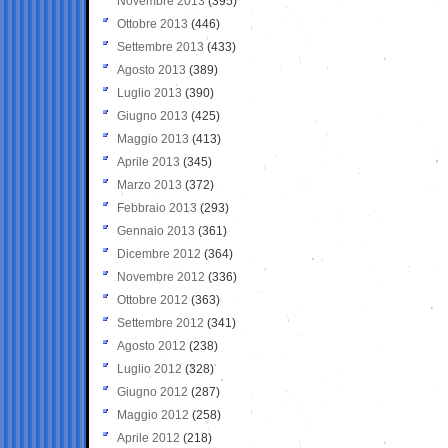
Novembre 2013
(395)
Ottobre 2013
(446)
Settembre 2013
(433)
Agosto 2013
(389)
Luglio 2013
(390)
Giugno 2013
(425)
Maggio 2013
(413)
Aprile 2013
(345)
Marzo 2013
(372)
Febbraio 2013
(293)
Gennaio 2013
(361)
Dicembre 2012
(364)
Novembre 2012
(336)
Ottobre 2012
(363)
Settembre 2012
(341)
Agosto 2012
(238)
Luglio 2012
(328)
Giugno 2012
(287)
Maggio 2012
(258)
Aprile 2012
(218)