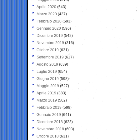
Aprile 2020
(643)
Marzo 2020
(437)
Febbraio 2020
(593)
Gennaio 2020
(596)
Dicembre 2019
(542)
Novembre 2019
(316)
Ottobre 2019
(631)
Settembre 2019
(617)
Agosto 2019
(639)
Luglio 2019
(654)
Giugno 2019
(598)
Maggio 2019
(527)
Aprile 2019
(383)
Marzo 2019
(562)
Febbraio 2019
(598)
Gennaio 2019
(641)
Dicembre 2018
(623)
Novembre 2018
(603)
Ottobre 2018
(631)