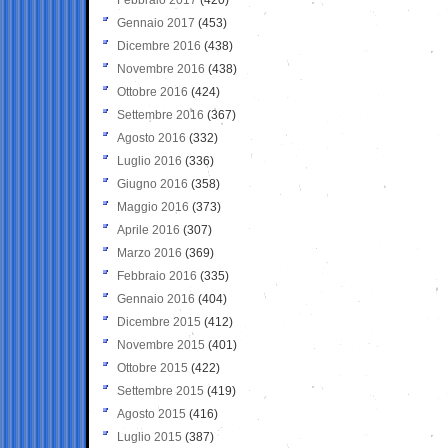
Gennaio 2017
(453)
Dicembre 2016
(438)
Novembre 2016
(438)
Ottobre 2016
(424)
Settembre 2016
(367)
Agosto 2016
(332)
Luglio 2016
(336)
Giugno 2016
(358)
Maggio 2016
(373)
Aprile 2016
(307)
Marzo 2016
(369)
Febbraio 2016
(335)
Gennaio 2016
(404)
Dicembre 2015
(412)
Novembre 2015
(401)
Ottobre 2015
(422)
Settembre 2015
(419)
Agosto 2015
(416)
Luglio 2015
(387)