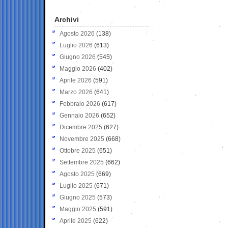
Archivi
Agosto 2026
(138)
Luglio 2026
(613)
Giugno 2026
(545)
Maggio 2026
(402)
Aprile 2026
(591)
Marzo 2026
(641)
Febbraio 2026
(617)
Gennaio 2026
(652)
Dicembre 2025
(627)
Novembre 2025
(668)
Ottobre 2025
(651)
Settembre 2025
(662)
Agosto 2025
(669)
Luglio 2025
(671)
Giugno 2025
(573)
Maggio 2025
(591)
Aprile 2025
(622)