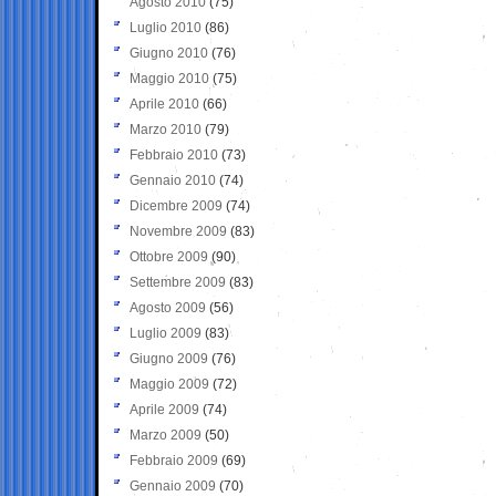
Agosto 2010
(75)
Luglio 2010
(86)
Giugno 2010
(76)
Maggio 2010
(75)
Aprile 2010
(66)
Marzo 2010
(79)
Febbraio 2010
(73)
Gennaio 2010
(74)
Dicembre 2009
(74)
Novembre 2009
(83)
Ottobre 2009
(90)
Settembre 2009
(83)
Agosto 2009
(56)
Luglio 2009
(83)
Giugno 2009
(76)
Maggio 2009
(72)
Aprile 2009
(74)
Marzo 2009
(50)
Febbraio 2009
(69)
Gennaio 2009
(70)