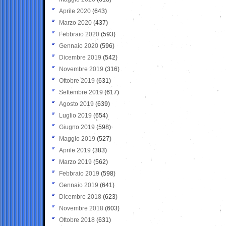
Aprile 2020
(643)
Marzo 2020
(437)
Febbraio 2020
(593)
Gennaio 2020
(596)
Dicembre 2019
(542)
Novembre 2019
(316)
Ottobre 2019
(631)
Settembre 2019
(617)
Agosto 2019
(639)
Luglio 2019
(654)
Giugno 2019
(598)
Maggio 2019
(527)
Aprile 2019
(383)
Marzo 2019
(562)
Febbraio 2019
(598)
Gennaio 2019
(641)
Dicembre 2018
(623)
Novembre 2018
(603)
Ottobre 2018
(631)