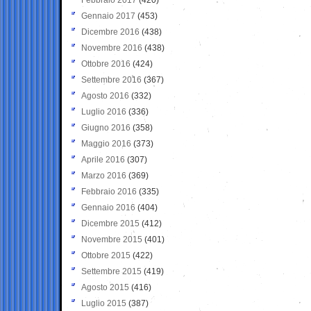
Gennaio 2017
(453)
Dicembre 2016
(438)
Novembre 2016
(438)
Ottobre 2016
(424)
Settembre 2016
(367)
Agosto 2016
(332)
Luglio 2016
(336)
Giugno 2016
(358)
Maggio 2016
(373)
Aprile 2016
(307)
Marzo 2016
(369)
Febbraio 2016
(335)
Gennaio 2016
(404)
Dicembre 2015
(412)
Novembre 2015
(401)
Ottobre 2015
(422)
Settembre 2015
(419)
Agosto 2015
(416)
Luglio 2015
(387)