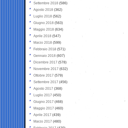
Settembre 2018
(586)
Agosto 2018
(362)
Luglio 2018
(562)
Giugno 2018
(563)
Maggio 2018
(634)
Aprile 2018
(547)
Marzo 2018
(599)
Febbraio 2018
(571)
Gennaio 2018
(607)
Dicembre 2017
(578)
Novembre 2017
(632)
Ottobre 2017
(579)
Settembre 2017
(456)
Agosto 2017
(368)
Luglio 2017
(450)
Giugno 2017
(468)
Maggio 2017
(460)
Aprile 2017
(439)
Marzo 2017
(480)
Febbraio 2017
(420)