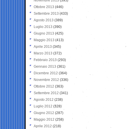
Novembre 2013
(395)
Ottobre 2013
(446)
Settembre 2013
(433)
Agosto 2013
(389)
Luglio 2013
(390)
Giugno 2013
(425)
Maggio 2013
(413)
Aprile 2013
(345)
Marzo 2013
(372)
Febbraio 2013
(293)
Gennaio 2013
(361)
Dicembre 2012
(364)
Novembre 2012
(336)
Ottobre 2012
(363)
Settembre 2012
(341)
Agosto 2012
(238)
Luglio 2012
(328)
Giugno 2012
(287)
Maggio 2012
(258)
Aprile 2012
(218)