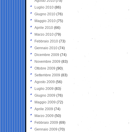
Agosto 2010
(75)
Luglio 2010
(86)
Giugno 2010
(76)
Maggio 2010
(75)
Aprile 2010
(66)
Marzo 2010
(79)
Febbraio 2010
(73)
Gennaio 2010
(74)
Dicembre 2009
(74)
Novembre 2009
(83)
Ottobre 2009
(90)
Settembre 2009
(83)
Agosto 2009
(56)
Luglio 2009
(83)
Giugno 2009
(76)
Maggio 2009
(72)
Aprile 2009
(74)
Marzo 2009
(50)
Febbraio 2009
(69)
Gennaio 2009
(70)