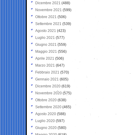
Dicembre 2021
(488)
Novembre 2021
(599)
Ottobre 2021
(506)
Settembre 2021
(539)
Agosto 2021
(423)
Luglio 2021
(577)
Giugno 2021
(559)
Maggio 2021
(556)
Aprile 2021
(506)
Marzo 2021
(647)
Febbraio 2021
(570)
Gennaio 2021
(605)
Dicembre 2020
(619)
Novembre 2020
(575)
Ottobre 2020
(638)
Settembre 2020
(465)
Agosto 2020
(588)
Luglio 2020
(597)
Giugno 2020
(580)
Maggio 2020
(618)