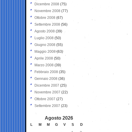
Dicembre 2008
(75)
Novembre 2008
(77)
Ottobre 2008
(67)
Settembre 2008
(56)
Agosto 2008
(39)
Luglio 2008
(50)
Giugno 2008
(55)
Maggio 2008
(63)
Aprile 2008
(50)
Marzo 2008
(39)
Febbraio 2008
(35)
Gennaio 2008
(36)
Dicembre 2007
(25)
Novembre 2007
(22)
Ottobre 2007
(27)
Settembre 2007
(23)
Agosto 2026
L
M
M
G
V
S
D