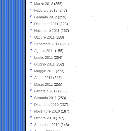
Marzo 2012
(255)
Febbraio 2012
(247)
Gennaio 2012
(259)
Dicembre 2011
(223)
Novembre 2011
(267)
Ottobre 2011
(283)
Settembre 2011
(268)
Agosto 2011
(155)
Luglio 2011
(204)
Giugno 2011
(262)
Maggio 2011
(273)
Aprile 2011
(248)
Marzo 2011
(255)
Febbraio 2011
(233)
Gennaio 2011
(253)
Dicembre 2010
(237)
Novembre 2010
(187)
Ottobre 2010
(157)
Settembre 2010
(148)