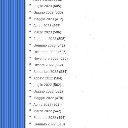
Luglio 2023
(605)
Giugno 2023
(560)
Maggio 2023
(412)
Aprile 2023
(567)
Marzo 2023
(506)
Febbraio 2023
(505)
Gennaio 2023
(541)
Dicembre 2022
(525)
Novembre 2022
(526)
Ottobre 2022
(552)
Settembre 2022
(584)
Agosto 2022
(584)
Luglio 2022
(562)
Giugno 2022
(521)
Maggio 2022
(470)
Aprile 2022
(502)
Marzo 2022
(542)
Febbraio 2022
(494)
Gennaio 2022
(510)