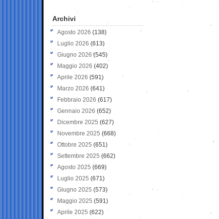
Archivi
Agosto 2026
(138)
Luglio 2026
(613)
Giugno 2026
(545)
Maggio 2026
(402)
Aprile 2026
(591)
Marzo 2026
(641)
Febbraio 2026
(617)
Gennaio 2026
(652)
Dicembre 2025
(627)
Novembre 2025
(668)
Ottobre 2025
(651)
Settembre 2025
(662)
Agosto 2025
(669)
Luglio 2025
(671)
Giugno 2025
(573)
Maggio 2025
(591)
Aprile 2025
(622)