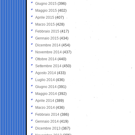
Giugno 2015
(396)
Maggio 2015
(402)
Aprile 2015
(407)
Marzo 2015
(428)
Febbraio 2015
(417)
Gennaio 2015
(434)
Dicembre 2014
(454)
Novembre 2014
(437)
Ottobre 2014
(440)
Settembre 2014
(450)
Agosto 2014
(433)
Luglio 2014
(436)
Giugno 2014
(391)
Maggio 2014
(392)
Aprile 2014
(389)
Marzo 2014
(436)
Febbraio 2014
(386)
Gennaio 2014
(419)
Dicembre 2013
(367)