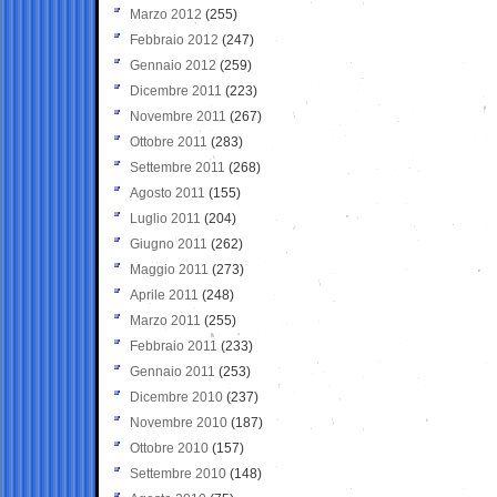
Marzo 2012
(255)
Febbraio 2012
(247)
Gennaio 2012
(259)
Dicembre 2011
(223)
Novembre 2011
(267)
Ottobre 2011
(283)
Settembre 2011
(268)
Agosto 2011
(155)
Luglio 2011
(204)
Giugno 2011
(262)
Maggio 2011
(273)
Aprile 2011
(248)
Marzo 2011
(255)
Febbraio 2011
(233)
Gennaio 2011
(253)
Dicembre 2010
(237)
Novembre 2010
(187)
Ottobre 2010
(157)
Settembre 2010
(148)