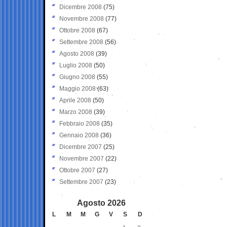
Dicembre 2008
(75)
Novembre 2008
(77)
Ottobre 2008
(67)
Settembre 2008
(56)
Agosto 2008
(39)
Luglio 2008
(50)
Giugno 2008
(55)
Maggio 2008
(63)
Aprile 2008
(50)
Marzo 2008
(39)
Febbraio 2008
(35)
Gennaio 2008
(36)
Dicembre 2007
(25)
Novembre 2007
(22)
Ottobre 2007
(27)
Settembre 2007
(23)
Agosto 2026
L
M
M
G
V
S
D