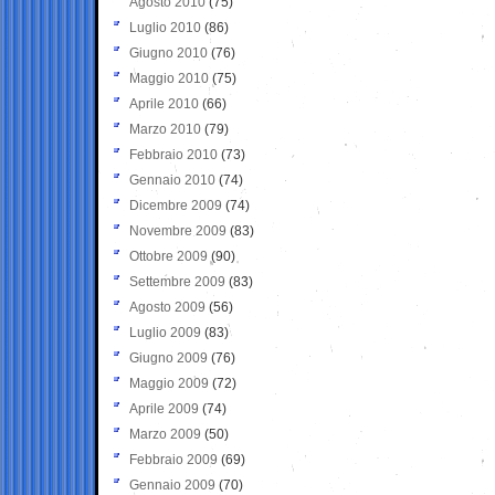
Agosto 2010
(75)
Luglio 2010
(86)
Giugno 2010
(76)
Maggio 2010
(75)
Aprile 2010
(66)
Marzo 2010
(79)
Febbraio 2010
(73)
Gennaio 2010
(74)
Dicembre 2009
(74)
Novembre 2009
(83)
Ottobre 2009
(90)
Settembre 2009
(83)
Agosto 2009
(56)
Luglio 2009
(83)
Giugno 2009
(76)
Maggio 2009
(72)
Aprile 2009
(74)
Marzo 2009
(50)
Febbraio 2009
(69)
Gennaio 2009
(70)