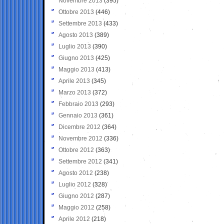
Novembre 2013
(395)
Ottobre 2013
(446)
Settembre 2013
(433)
Agosto 2013
(389)
Luglio 2013
(390)
Giugno 2013
(425)
Maggio 2013
(413)
Aprile 2013
(345)
Marzo 2013
(372)
Febbraio 2013
(293)
Gennaio 2013
(361)
Dicembre 2012
(364)
Novembre 2012
(336)
Ottobre 2012
(363)
Settembre 2012
(341)
Agosto 2012
(238)
Luglio 2012
(328)
Giugno 2012
(287)
Maggio 2012
(258)
Aprile 2012
(218)