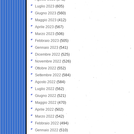
Luglio 2023
(605)
Giugno 2023
(560)
Maggio 2023
(412)
Aprile 2023
(567)
Marzo 2023
(506)
Febbraio 2023
(505)
Gennaio 2023
(541)
Dicembre 2022
(525)
Novembre 2022
(526)
Ottobre 2022
(552)
Settembre 2022
(584)
Agosto 2022
(584)
Luglio 2022
(562)
Giugno 2022
(521)
Maggio 2022
(470)
Aprile 2022
(502)
Marzo 2022
(542)
Febbraio 2022
(494)
Gennaio 2022
(510)