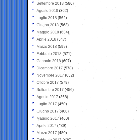
Settembre 2018
(586)
Agosto 2018
(362)
Luglio 2018
(562)
Giugno 2018
(563)
Maggio 2018
(634)
Aprile 2018
(547)
Marzo 2018
(599)
Febbraio 2018
(571)
Gennaio 2018
(607)
Dicembre 2017
(578)
Novembre 2017
(632)
Ottobre 2017
(579)
Settembre 2017
(456)
Agosto 2017
(368)
Luglio 2017
(450)
Giugno 2017
(468)
Maggio 2017
(460)
Aprile 2017
(439)
Marzo 2017
(480)
Febbraio 2017
(420)