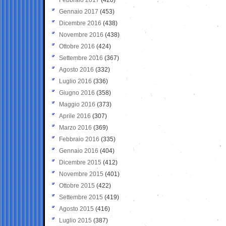
Gennaio 2017
(453)
Dicembre 2016
(438)
Novembre 2016
(438)
Ottobre 2016
(424)
Settembre 2016
(367)
Agosto 2016
(332)
Luglio 2016
(336)
Giugno 2016
(358)
Maggio 2016
(373)
Aprile 2016
(307)
Marzo 2016
(369)
Febbraio 2016
(335)
Gennaio 2016
(404)
Dicembre 2015
(412)
Novembre 2015
(401)
Ottobre 2015
(422)
Settembre 2015
(419)
Agosto 2015
(416)
Luglio 2015
(387)