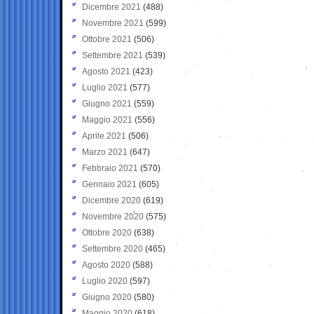
Dicembre 2021
(488)
Novembre 2021
(599)
Ottobre 2021
(506)
Settembre 2021
(539)
Agosto 2021
(423)
Luglio 2021
(577)
Giugno 2021
(559)
Maggio 2021
(556)
Aprile 2021
(506)
Marzo 2021
(647)
Febbraio 2021
(570)
Gennaio 2021
(605)
Dicembre 2020
(619)
Novembre 2020
(575)
Ottobre 2020
(638)
Settembre 2020
(465)
Agosto 2020
(588)
Luglio 2020
(597)
Giugno 2020
(580)
Maggio 2020
(618)