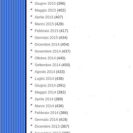
Giugno 2015
(396)
Maggio 2015
(402)
Aprile 2015
(407)
Marzo 2015
(428)
Febbraio 2015
(417)
Gennaio 2015
(434)
Dicembre 2014
(454)
Novembre 2014
(437)
Ottobre 2014
(440)
Settembre 2014
(450)
Agosto 2014
(433)
Luglio 2014
(436)
Giugno 2014
(391)
Maggio 2014
(392)
Aprile 2014
(389)
Marzo 2014
(436)
Febbraio 2014
(386)
Gennaio 2014
(419)
Dicembre 2013
(367)