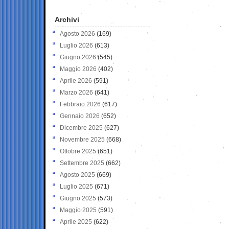
Archivi
Agosto 2026
(169)
Luglio 2026
(613)
Giugno 2026
(545)
Maggio 2026
(402)
Aprile 2026
(591)
Marzo 2026
(641)
Febbraio 2026
(617)
Gennaio 2026
(652)
Dicembre 2025
(627)
Novembre 2025
(668)
Ottobre 2025
(651)
Settembre 2025
(662)
Agosto 2025
(669)
Luglio 2025
(671)
Giugno 2025
(573)
Maggio 2025
(591)
Aprile 2025
(622)