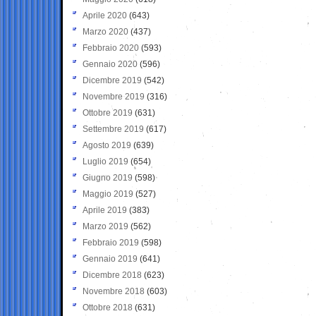
Aprile 2020
(643)
Marzo 2020
(437)
Febbraio 2020
(593)
Gennaio 2020
(596)
Dicembre 2019
(542)
Novembre 2019
(316)
Ottobre 2019
(631)
Settembre 2019
(617)
Agosto 2019
(639)
Luglio 2019
(654)
Giugno 2019
(598)
Maggio 2019
(527)
Aprile 2019
(383)
Marzo 2019
(562)
Febbraio 2019
(598)
Gennaio 2019
(641)
Dicembre 2018
(623)
Novembre 2018
(603)
Ottobre 2018
(631)