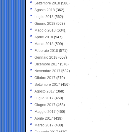
Settembre 2018
(586)
Agosto 2018
(362)
Luglio 2018
(562)
Giugno 2018
(563)
Maggio 2018
(634)
Aprile 2018
(547)
Marzo 2018
(599)
Febbraio 2018
(571)
Gennaio 2018
(607)
Dicembre 2017
(578)
Novembre 2017
(632)
Ottobre 2017
(579)
Settembre 2017
(456)
Agosto 2017
(368)
Luglio 2017
(450)
Giugno 2017
(468)
Maggio 2017
(460)
Aprile 2017
(439)
Marzo 2017
(480)
Febbraio 2017
(420)