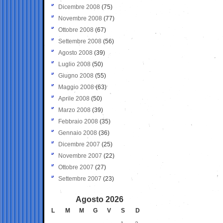
Dicembre 2008
(75)
Novembre 2008
(77)
Ottobre 2008
(67)
Settembre 2008
(56)
Agosto 2008
(39)
Luglio 2008
(50)
Giugno 2008
(55)
Maggio 2008
(63)
Aprile 2008
(50)
Marzo 2008
(39)
Febbraio 2008
(35)
Gennaio 2008
(36)
Dicembre 2007
(25)
Novembre 2007
(22)
Ottobre 2007
(27)
Settembre 2007
(23)
Agosto 2026
L
M
M
G
V
S
D