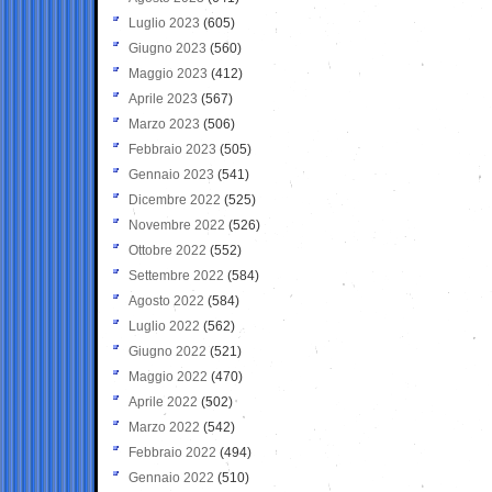
Luglio 2023
(605)
Giugno 2023
(560)
Maggio 2023
(412)
Aprile 2023
(567)
Marzo 2023
(506)
Febbraio 2023
(505)
Gennaio 2023
(541)
Dicembre 2022
(525)
Novembre 2022
(526)
Ottobre 2022
(552)
Settembre 2022
(584)
Agosto 2022
(584)
Luglio 2022
(562)
Giugno 2022
(521)
Maggio 2022
(470)
Aprile 2022
(502)
Marzo 2022
(542)
Febbraio 2022
(494)
Gennaio 2022
(510)