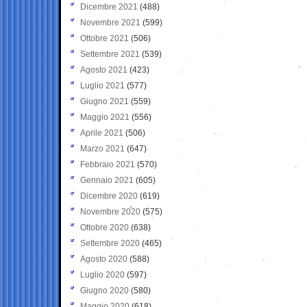
Dicembre 2021
(488)
Novembre 2021
(599)
Ottobre 2021
(506)
Settembre 2021
(539)
Agosto 2021
(423)
Luglio 2021
(577)
Giugno 2021
(559)
Maggio 2021
(556)
Aprile 2021
(506)
Marzo 2021
(647)
Febbraio 2021
(570)
Gennaio 2021
(605)
Dicembre 2020
(619)
Novembre 2020
(575)
Ottobre 2020
(638)
Settembre 2020
(465)
Agosto 2020
(588)
Luglio 2020
(597)
Giugno 2020
(580)
Maggio 2020
(618)