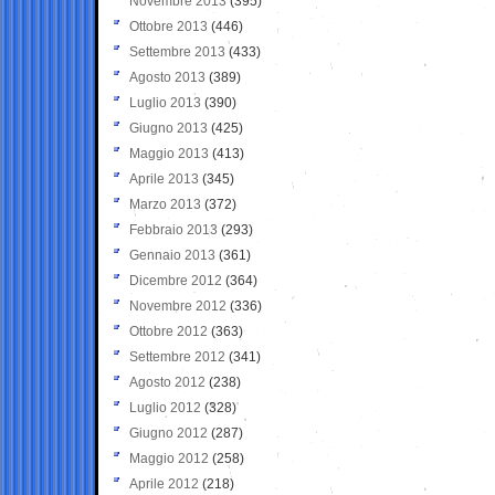
Novembre 2013
(395)
Ottobre 2013
(446)
Settembre 2013
(433)
Agosto 2013
(389)
Luglio 2013
(390)
Giugno 2013
(425)
Maggio 2013
(413)
Aprile 2013
(345)
Marzo 2013
(372)
Febbraio 2013
(293)
Gennaio 2013
(361)
Dicembre 2012
(364)
Novembre 2012
(336)
Ottobre 2012
(363)
Settembre 2012
(341)
Agosto 2012
(238)
Luglio 2012
(328)
Giugno 2012
(287)
Maggio 2012
(258)
Aprile 2012
(218)