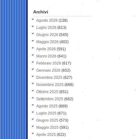
Archivi
Agosto 2026
(138)
Luglio 2026
(613)
Giugno 2026
(545)
Maggio 2026
(402)
Aprile 2026
(591)
Marzo 2026
(641)
Febbraio 2026
(617)
Gennaio 2026
(652)
Dicembre 2025
(627)
Novembre 2025
(668)
Ottobre 2025
(651)
Settembre 2025
(662)
Agosto 2025
(669)
Luglio 2025
(671)
Giugno 2025
(573)
Maggio 2025
(591)
Aprile 2025
(622)