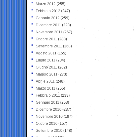
Marzo 2012
(255)
Febbraio 2012
(247)
Gennaio 2012
(259)
Dicembre 2011
(223)
Novembre 2011
(267)
Ottobre 2011
(283)
Settembre 2011
(268)
Agosto 2011
(155)
Luglio 2011
(204)
Giugno 2011
(262)
Maggio 2011
(273)
Aprile 2011
(248)
Marzo 2011
(255)
Febbraio 2011
(233)
Gennaio 2011
(253)
Dicembre 2010
(237)
Novembre 2010
(187)
Ottobre 2010
(157)
Settembre 2010
(148)