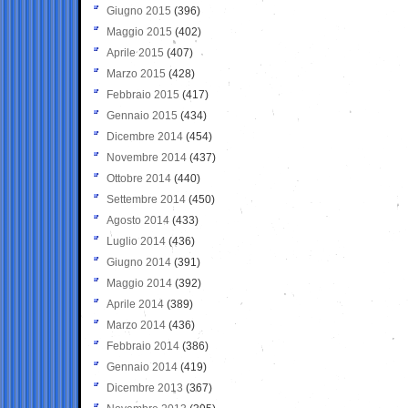
Giugno 2015
(396)
Maggio 2015
(402)
Aprile 2015
(407)
Marzo 2015
(428)
Febbraio 2015
(417)
Gennaio 2015
(434)
Dicembre 2014
(454)
Novembre 2014
(437)
Ottobre 2014
(440)
Settembre 2014
(450)
Agosto 2014
(433)
Luglio 2014
(436)
Giugno 2014
(391)
Maggio 2014
(392)
Aprile 2014
(389)
Marzo 2014
(436)
Febbraio 2014
(386)
Gennaio 2014
(419)
Dicembre 2013
(367)