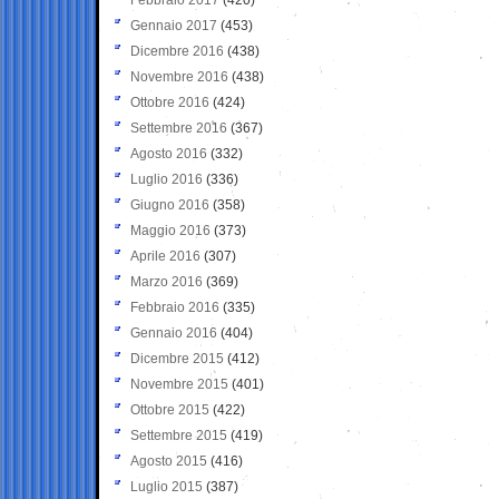
Gennaio 2017
(453)
Dicembre 2016
(438)
Novembre 2016
(438)
Ottobre 2016
(424)
Settembre 2016
(367)
Agosto 2016
(332)
Luglio 2016
(336)
Giugno 2016
(358)
Maggio 2016
(373)
Aprile 2016
(307)
Marzo 2016
(369)
Febbraio 2016
(335)
Gennaio 2016
(404)
Dicembre 2015
(412)
Novembre 2015
(401)
Ottobre 2015
(422)
Settembre 2015
(419)
Agosto 2015
(416)
Luglio 2015
(387)