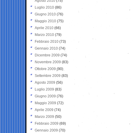
Agosto 2010
(75)
Luglio 2010
(86)
Giugno 2010
(76)
Maggio 2010
(75)
Aprile 2010
(66)
Marzo 2010
(79)
Febbraio 2010
(73)
Gennaio 2010
(74)
Dicembre 2009
(74)
Novembre 2009
(83)
Ottobre 2009
(90)
Settembre 2009
(83)
Agosto 2009
(56)
Luglio 2009
(83)
Giugno 2009
(76)
Maggio 2009
(72)
Aprile 2009
(74)
Marzo 2009
(50)
Febbraio 2009
(69)
Gennaio 2009
(70)