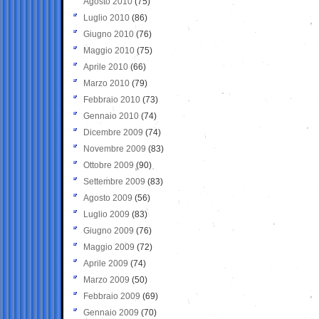
Agosto 2010
(75)
Luglio 2010
(86)
Giugno 2010
(76)
Maggio 2010
(75)
Aprile 2010
(66)
Marzo 2010
(79)
Febbraio 2010
(73)
Gennaio 2010
(74)
Dicembre 2009
(74)
Novembre 2009
(83)
Ottobre 2009
(90)
Settembre 2009
(83)
Agosto 2009
(56)
Luglio 2009
(83)
Giugno 2009
(76)
Maggio 2009
(72)
Aprile 2009
(74)
Marzo 2009
(50)
Febbraio 2009
(69)
Gennaio 2009
(70)