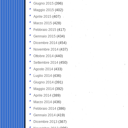
Giugno 2015
(396)
Maggio 2015
(402)
Aprile 2015
(407)
Marzo 2015
(428)
Febbraio 2015
(417)
Gennaio 2015
(434)
Dicembre 2014
(454)
Novembre 2014
(437)
Ottobre 2014
(440)
Settembre 2014
(450)
Agosto 2014
(433)
Luglio 2014
(436)
Giugno 2014
(391)
Maggio 2014
(392)
Aprile 2014
(389)
Marzo 2014
(436)
Febbraio 2014
(386)
Gennaio 2014
(419)
Dicembre 2013
(367)