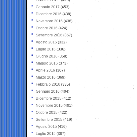
Gennaio 2017
(453)
Dicembre 2016
(438)
Novembre 2016
(438)
Ottobre 2016
(424)
Settembre 2016
(367)
Agosto 2016
(332)
Luglio 2016
(336)
Giugno 2016
(358)
Maggio 2016
(373)
Aprile 2016
(307)
Marzo 2016
(369)
Febbraio 2016
(335)
Gennaio 2016
(404)
Dicembre 2015
(412)
Novembre 2015
(401)
Ottobre 2015
(422)
Settembre 2015
(419)
Agosto 2015
(416)
Luglio 2015
(387)