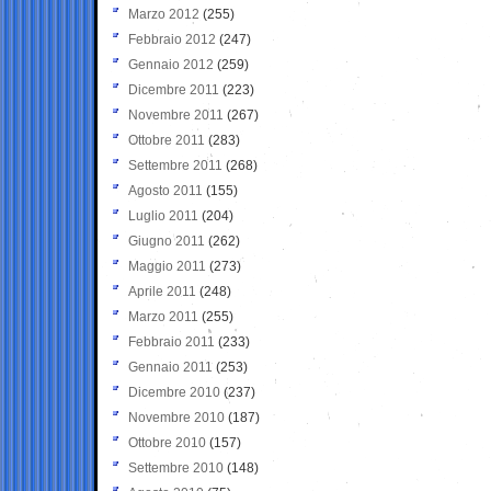
Marzo 2012
(255)
Febbraio 2012
(247)
Gennaio 2012
(259)
Dicembre 2011
(223)
Novembre 2011
(267)
Ottobre 2011
(283)
Settembre 2011
(268)
Agosto 2011
(155)
Luglio 2011
(204)
Giugno 2011
(262)
Maggio 2011
(273)
Aprile 2011
(248)
Marzo 2011
(255)
Febbraio 2011
(233)
Gennaio 2011
(253)
Dicembre 2010
(237)
Novembre 2010
(187)
Ottobre 2010
(157)
Settembre 2010
(148)