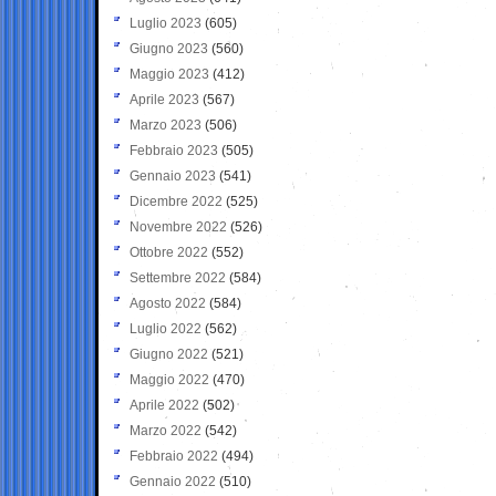
Luglio 2023
(605)
Giugno 2023
(560)
Maggio 2023
(412)
Aprile 2023
(567)
Marzo 2023
(506)
Febbraio 2023
(505)
Gennaio 2023
(541)
Dicembre 2022
(525)
Novembre 2022
(526)
Ottobre 2022
(552)
Settembre 2022
(584)
Agosto 2022
(584)
Luglio 2022
(562)
Giugno 2022
(521)
Maggio 2022
(470)
Aprile 2022
(502)
Marzo 2022
(542)
Febbraio 2022
(494)
Gennaio 2022
(510)