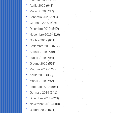
Aprile 2020
(643)
Marzo 2020
(437)
Febbraio 2020
(593)
Gennaio 2020
(596)
Dicembre 2019
(542)
Novembre 2019
(316)
Ottobre 2019
(631)
Settembre 2019
(617)
Agosto 2019
(639)
Luglio 2019
(654)
Giugno 2019
(598)
Maggio 2019
(527)
Aprile 2019
(383)
Marzo 2019
(562)
Febbraio 2019
(598)
Gennaio 2019
(641)
Dicembre 2018
(623)
Novembre 2018
(603)
Ottobre 2018
(631)