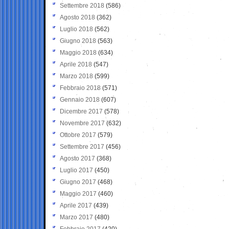
Settembre 2018
(586)
Agosto 2018
(362)
Luglio 2018
(562)
Giugno 2018
(563)
Maggio 2018
(634)
Aprile 2018
(547)
Marzo 2018
(599)
Febbraio 2018
(571)
Gennaio 2018
(607)
Dicembre 2017
(578)
Novembre 2017
(632)
Ottobre 2017
(579)
Settembre 2017
(456)
Agosto 2017
(368)
Luglio 2017
(450)
Giugno 2017
(468)
Maggio 2017
(460)
Aprile 2017
(439)
Marzo 2017
(480)
Febbraio 2017
(420)