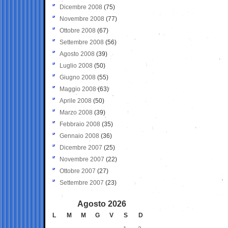
Dicembre 2008
(75)
Novembre 2008
(77)
Ottobre 2008
(67)
Settembre 2008
(56)
Agosto 2008
(39)
Luglio 2008
(50)
Giugno 2008
(55)
Maggio 2008
(63)
Aprile 2008
(50)
Marzo 2008
(39)
Febbraio 2008
(35)
Gennaio 2008
(36)
Dicembre 2007
(25)
Novembre 2007
(22)
Ottobre 2007
(27)
Settembre 2007
(23)
Agosto 2026
L
M
M
G
V
S
D