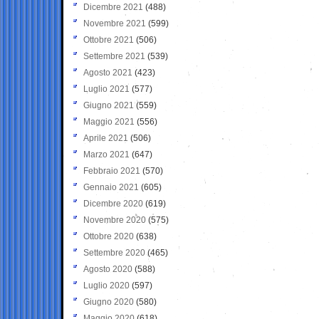
Dicembre 2021
(488)
Novembre 2021
(599)
Ottobre 2021
(506)
Settembre 2021
(539)
Agosto 2021
(423)
Luglio 2021
(577)
Giugno 2021
(559)
Maggio 2021
(556)
Aprile 2021
(506)
Marzo 2021
(647)
Febbraio 2021
(570)
Gennaio 2021
(605)
Dicembre 2020
(619)
Novembre 2020
(575)
Ottobre 2020
(638)
Settembre 2020
(465)
Agosto 2020
(588)
Luglio 2020
(597)
Giugno 2020
(580)
Maggio 2020
(618)