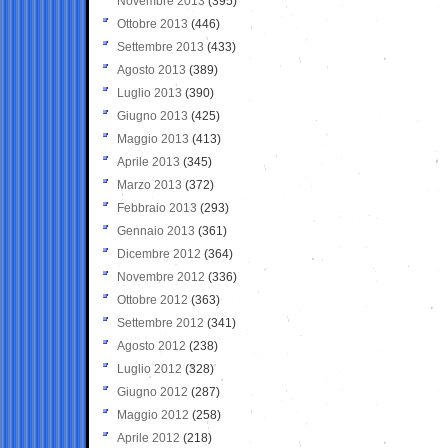
Novembre 2013
(395)
Ottobre 2013
(446)
Settembre 2013
(433)
Agosto 2013
(389)
Luglio 2013
(390)
Giugno 2013
(425)
Maggio 2013
(413)
Aprile 2013
(345)
Marzo 2013
(372)
Febbraio 2013
(293)
Gennaio 2013
(361)
Dicembre 2012
(364)
Novembre 2012
(336)
Ottobre 2012
(363)
Settembre 2012
(341)
Agosto 2012
(238)
Luglio 2012
(328)
Giugno 2012
(287)
Maggio 2012
(258)
Aprile 2012
(218)