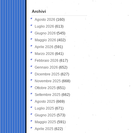
Archivi
Agosto 2026
(160)
Luglio 2026
(613)
Giugno 2026
(545)
Maggio 2026
(402)
Aprile 2026
(591)
Marzo 2026
(641)
Febbraio 2026
(617)
Gennaio 2026
(652)
Dicembre 2025
(627)
Novembre 2025
(668)
Ottobre 2025
(651)
Settembre 2025
(662)
Agosto 2025
(669)
Luglio 2025
(671)
Giugno 2025
(573)
Maggio 2025
(591)
Aprile 2025
(622)