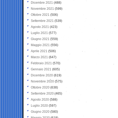
Dicembre 2021
(488)
Novembre 2021
(599)
Ottobre 2021
(506)
Settembre 2021
(539)
Agosto 2021
(423)
Luglio 2021
(577)
Giugno 2021
(559)
Maggio 2021
(556)
Aprile 2021
(506)
Marzo 2021
(647)
Febbraio 2021
(570)
Gennaio 2021
(605)
Dicembre 2020
(619)
Novembre 2020
(575)
Ottobre 2020
(638)
Settembre 2020
(465)
Agosto 2020
(588)
Luglio 2020
(597)
Giugno 2020
(580)
Maggio 2020
(618)