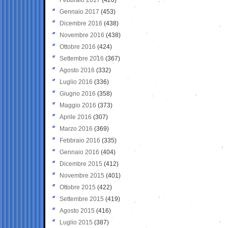
Gennaio 2017
(453)
Dicembre 2016
(438)
Novembre 2016
(438)
Ottobre 2016
(424)
Settembre 2016
(367)
Agosto 2016
(332)
Luglio 2016
(336)
Giugno 2016
(358)
Maggio 2016
(373)
Aprile 2016
(307)
Marzo 2016
(369)
Febbraio 2016
(335)
Gennaio 2016
(404)
Dicembre 2015
(412)
Novembre 2015
(401)
Ottobre 2015
(422)
Settembre 2015
(419)
Agosto 2015
(416)
Luglio 2015
(387)