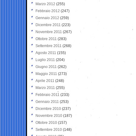
Marzo 2012
(255)
Febbraio 2012
(247)
Gennaio 2012
(259)
Dicembre 2011
(223)
Novembre 2011
(267)
Ottobre 2011
(283)
Settembre 2011
(268)
Agosto 2011
(155)
Luglio 2011
(204)
Giugno 2011
(262)
Maggio 2011
(273)
Aprile 2011
(248)
Marzo 2011
(255)
Febbraio 2011
(233)
Gennaio 2011
(253)
Dicembre 2010
(237)
Novembre 2010
(187)
Ottobre 2010
(157)
Settembre 2010
(148)