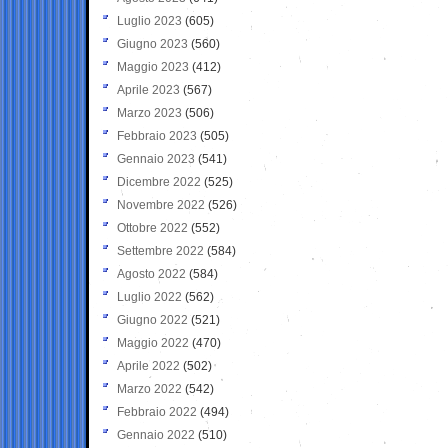
Luglio 2023
(605)
Giugno 2023
(560)
Maggio 2023
(412)
Aprile 2023
(567)
Marzo 2023
(506)
Febbraio 2023
(505)
Gennaio 2023
(541)
Dicembre 2022
(525)
Novembre 2022
(526)
Ottobre 2022
(552)
Settembre 2022
(584)
Agosto 2022
(584)
Luglio 2022
(562)
Giugno 2022
(521)
Maggio 2022
(470)
Aprile 2022
(502)
Marzo 2022
(542)
Febbraio 2022
(494)
Gennaio 2022
(510)