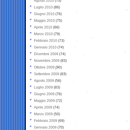
Agosto 2010
(75)
Luglio 2010
(86)
Giugno 2010
(76)
Maggio 2010
(75)
Aprile 2010
(66)
Marzo 2010
(79)
Febbraio 2010
(73)
Gennaio 2010
(74)
Dicembre 2009
(74)
Novembre 2009
(83)
Ottobre 2009
(90)
Settembre 2009
(83)
Agosto 2009
(56)
Luglio 2009
(83)
Giugno 2009
(76)
Maggio 2009
(72)
Aprile 2009
(74)
Marzo 2009
(50)
Febbraio 2009
(69)
Gennaio 2009
(70)