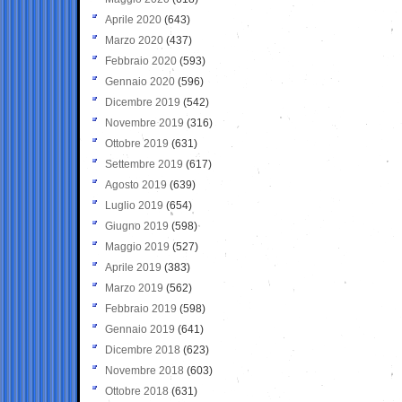
Aprile 2020
(643)
Marzo 2020
(437)
Febbraio 2020
(593)
Gennaio 2020
(596)
Dicembre 2019
(542)
Novembre 2019
(316)
Ottobre 2019
(631)
Settembre 2019
(617)
Agosto 2019
(639)
Luglio 2019
(654)
Giugno 2019
(598)
Maggio 2019
(527)
Aprile 2019
(383)
Marzo 2019
(562)
Febbraio 2019
(598)
Gennaio 2019
(641)
Dicembre 2018
(623)
Novembre 2018
(603)
Ottobre 2018
(631)