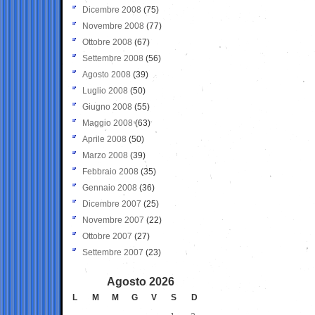
Dicembre 2008
(75)
Novembre 2008
(77)
Ottobre 2008
(67)
Settembre 2008
(56)
Agosto 2008
(39)
Luglio 2008
(50)
Giugno 2008
(55)
Maggio 2008
(63)
Aprile 2008
(50)
Marzo 2008
(39)
Febbraio 2008
(35)
Gennaio 2008
(36)
Dicembre 2007
(25)
Novembre 2007
(22)
Ottobre 2007
(27)
Settembre 2007
(23)
Agosto 2026
L
M
M
G
V
S
D