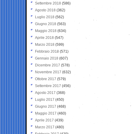
Settembre 2018
(586)
Agosto 2018
(362)
Luglio 2018
(562)
Giugno 2018
(563)
Maggio 2018
(634)
Aprile 2018
(547)
Marzo 2018
(599)
Febbraio 2018
(571)
Gennaio 2018
(607)
Dicembre 2017
(578)
Novembre 2017
(632)
Ottobre 2017
(579)
Settembre 2017
(456)
Agosto 2017
(368)
Luglio 2017
(450)
Giugno 2017
(468)
Maggio 2017
(460)
Aprile 2017
(439)
Marzo 2017
(480)
Febbraio 2017
(420)