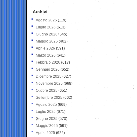
Archivi
Agosto 2026
(119)
Luglio 2026
(613)
Giugno 2026
(545)
Maggio 2026
(402)
Aprile 2026
(591)
Marzo 2026
(641)
Febbraio 2026
(617)
Gennaio 2026
(652)
Dicembre 2025
(627)
Novembre 2025
(668)
Ottobre 2025
(651)
Settembre 2025
(662)
Agosto 2025
(669)
Luglio 2025
(671)
Giugno 2025
(573)
Maggio 2025
(591)
Aprile 2025
(622)