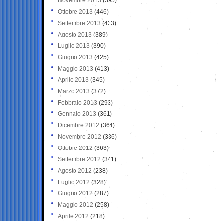
Novembre 2013
(395)
Ottobre 2013
(446)
Settembre 2013
(433)
Agosto 2013
(389)
Luglio 2013
(390)
Giugno 2013
(425)
Maggio 2013
(413)
Aprile 2013
(345)
Marzo 2013
(372)
Febbraio 2013
(293)
Gennaio 2013
(361)
Dicembre 2012
(364)
Novembre 2012
(336)
Ottobre 2012
(363)
Settembre 2012
(341)
Agosto 2012
(238)
Luglio 2012
(328)
Giugno 2012
(287)
Maggio 2012
(258)
Aprile 2012
(218)