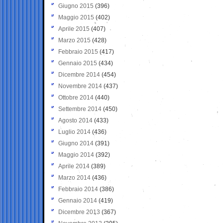
Giugno 2015
(396)
Maggio 2015
(402)
Aprile 2015
(407)
Marzo 2015
(428)
Febbraio 2015
(417)
Gennaio 2015
(434)
Dicembre 2014
(454)
Novembre 2014
(437)
Ottobre 2014
(440)
Settembre 2014
(450)
Agosto 2014
(433)
Luglio 2014
(436)
Giugno 2014
(391)
Maggio 2014
(392)
Aprile 2014
(389)
Marzo 2014
(436)
Febbraio 2014
(386)
Gennaio 2014
(419)
Dicembre 2013
(367)