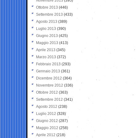
Novembre 2013
(395)
Ottobre 2013
(446)
Settembre 2013
(433)
Agosto 2013
(389)
Luglio 2013
(390)
Giugno 2013
(425)
Maggio 2013
(413)
Aprile 2013
(345)
Marzo 2013
(372)
Febbraio 2013
(293)
Gennaio 2013
(361)
Dicembre 2012
(364)
Novembre 2012
(336)
Ottobre 2012
(363)
Settembre 2012
(341)
Agosto 2012
(238)
Luglio 2012
(328)
Giugno 2012
(287)
Maggio 2012
(258)
Aprile 2012
(218)