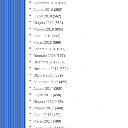
Settembre 2018
(586)
Agosto 2018
(362)
Luglio 2018
(562)
Giugno 2018
(563)
Maggio 2018
(634)
Aprile 2018
(547)
Marzo 2018
(599)
Febbraio 2018
(571)
Gennaio 2018
(607)
Dicembre 2017
(578)
Novembre 2017
(632)
Ottobre 2017
(579)
Settembre 2017
(456)
Agosto 2017
(368)
Luglio 2017
(450)
Giugno 2017
(468)
Maggio 2017
(460)
Aprile 2017
(439)
Marzo 2017
(480)
Febbraio 2017
(420)