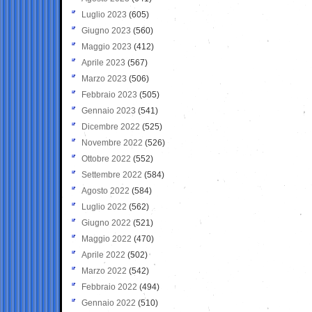
Luglio 2023
(605)
Giugno 2023
(560)
Maggio 2023
(412)
Aprile 2023
(567)
Marzo 2023
(506)
Febbraio 2023
(505)
Gennaio 2023
(541)
Dicembre 2022
(525)
Novembre 2022
(526)
Ottobre 2022
(552)
Settembre 2022
(584)
Agosto 2022
(584)
Luglio 2022
(562)
Giugno 2022
(521)
Maggio 2022
(470)
Aprile 2022
(502)
Marzo 2022
(542)
Febbraio 2022
(494)
Gennaio 2022
(510)