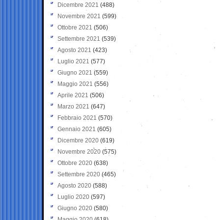
Dicembre 2021
(488)
Novembre 2021
(599)
Ottobre 2021
(506)
Settembre 2021
(539)
Agosto 2021
(423)
Luglio 2021
(577)
Giugno 2021
(559)
Maggio 2021
(556)
Aprile 2021
(506)
Marzo 2021
(647)
Febbraio 2021
(570)
Gennaio 2021
(605)
Dicembre 2020
(619)
Novembre 2020
(575)
Ottobre 2020
(638)
Settembre 2020
(465)
Agosto 2020
(588)
Luglio 2020
(597)
Giugno 2020
(580)
Maggio 2020
(618)