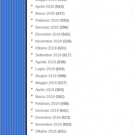
Aprile 2020
(643)
Marzo 2020
(437)
Febbraio 2020
(593)
Gennaio 2020
(596)
Dicembre 2019
(542)
Novembre 2019
(316)
Ottobre 2019
(631)
Settembre 2019
(617)
Agosto 2019
(639)
Luglio 2019
(654)
Giugno 2019
(598)
Maggio 2019
(527)
Aprile 2019
(383)
Marzo 2019
(562)
Febbraio 2019
(598)
Gennaio 2019
(641)
Dicembre 2018
(623)
Novembre 2018
(603)
Ottobre 2018
(631)