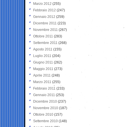
Marzo 2012
(255)
Febbraio 2012
(247)
Gennaio 2012
(259)
Dicembre 2011
(223)
Novembre 2011
(267)
Ottobre 2011
(283)
Settembre 2011
(268)
Agosto 2011
(155)
Luglio 2011
(204)
Giugno 2011
(262)
Maggio 2011
(273)
Aprile 2011
(248)
Marzo 2011
(255)
Febbraio 2011
(233)
Gennaio 2011
(253)
Dicembre 2010
(237)
Novembre 2010
(187)
Ottobre 2010
(157)
Settembre 2010
(148)