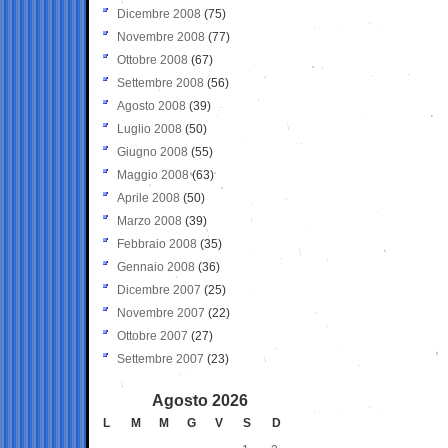
Dicembre 2008
(75)
Novembre 2008
(77)
Ottobre 2008
(67)
Settembre 2008
(56)
Agosto 2008
(39)
Luglio 2008
(50)
Giugno 2008
(55)
Maggio 2008
(63)
Aprile 2008
(50)
Marzo 2008
(39)
Febbraio 2008
(35)
Gennaio 2008
(36)
Dicembre 2007
(25)
Novembre 2007
(22)
Ottobre 2007
(27)
Settembre 2007
(23)
Agosto 2026
L
M
M
G
V
S
D