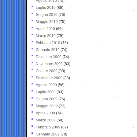
Agosto 2010
(75)
Luglio 2010
(86)
Giugno 2010
(76)
Maggio 2010
(75)
Aprile 2010
(66)
Marzo 2010
(79)
Febbraio 2010
(73)
Gennaio 2010
(74)
Dicembre 2009
(74)
Novembre 2009
(83)
Ottobre 2009
(90)
Settembre 2009
(83)
Agosto 2009
(56)
Luglio 2009
(83)
Giugno 2009
(76)
Maggio 2009
(72)
Aprile 2009
(74)
Marzo 2009
(50)
Febbraio 2009
(69)
Gennaio 2009
(70)