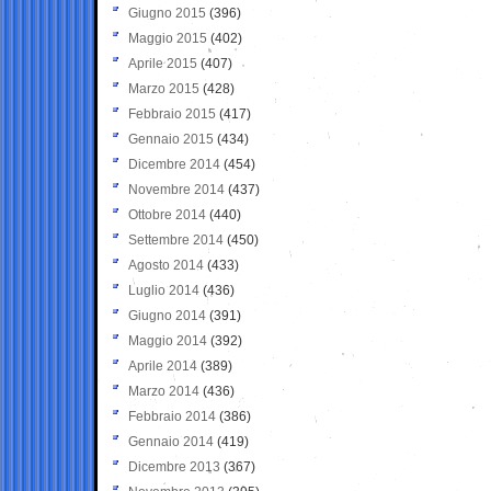
Giugno 2015
(396)
Maggio 2015
(402)
Aprile 2015
(407)
Marzo 2015
(428)
Febbraio 2015
(417)
Gennaio 2015
(434)
Dicembre 2014
(454)
Novembre 2014
(437)
Ottobre 2014
(440)
Settembre 2014
(450)
Agosto 2014
(433)
Luglio 2014
(436)
Giugno 2014
(391)
Maggio 2014
(392)
Aprile 2014
(389)
Marzo 2014
(436)
Febbraio 2014
(386)
Gennaio 2014
(419)
Dicembre 2013
(367)