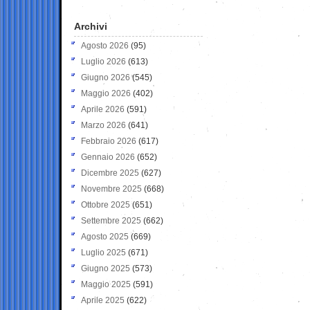
Archivi
Agosto 2026
(95)
Luglio 2026
(613)
Giugno 2026
(545)
Maggio 2026
(402)
Aprile 2026
(591)
Marzo 2026
(641)
Febbraio 2026
(617)
Gennaio 2026
(652)
Dicembre 2025
(627)
Novembre 2025
(668)
Ottobre 2025
(651)
Settembre 2025
(662)
Agosto 2025
(669)
Luglio 2025
(671)
Giugno 2025
(573)
Maggio 2025
(591)
Aprile 2025
(622)