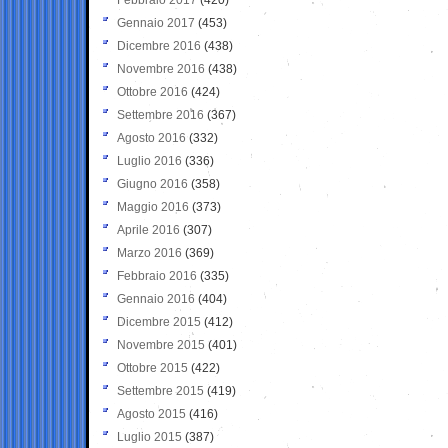
Gennaio 2017
(453)
Dicembre 2016
(438)
Novembre 2016
(438)
Ottobre 2016
(424)
Settembre 2016
(367)
Agosto 2016
(332)
Luglio 2016
(336)
Giugno 2016
(358)
Maggio 2016
(373)
Aprile 2016
(307)
Marzo 2016
(369)
Febbraio 2016
(335)
Gennaio 2016
(404)
Dicembre 2015
(412)
Novembre 2015
(401)
Ottobre 2015
(422)
Settembre 2015
(419)
Agosto 2015
(416)
Luglio 2015
(387)