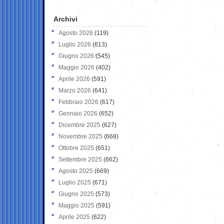
Archivi
Agosto 2026
(119)
Luglio 2026
(613)
Giugno 2026
(545)
Maggio 2026
(402)
Aprile 2026
(591)
Marzo 2026
(641)
Febbraio 2026
(617)
Gennaio 2026
(652)
Dicembre 2025
(627)
Novembre 2025
(668)
Ottobre 2025
(651)
Settembre 2025
(662)
Agosto 2025
(669)
Luglio 2025
(671)
Giugno 2025
(573)
Maggio 2025
(591)
Aprile 2025
(622)