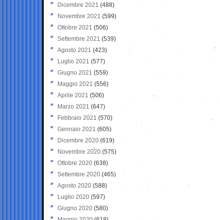
Dicembre 2021
(488)
Novembre 2021
(599)
Ottobre 2021
(506)
Settembre 2021
(539)
Agosto 2021
(423)
Luglio 2021
(577)
Giugno 2021
(559)
Maggio 2021
(556)
Aprile 2021
(506)
Marzo 2021
(647)
Febbraio 2021
(570)
Gennaio 2021
(605)
Dicembre 2020
(619)
Novembre 2020
(575)
Ottobre 2020
(638)
Settembre 2020
(465)
Agosto 2020
(588)
Luglio 2020
(597)
Giugno 2020
(580)
Maggio 2020
(618)