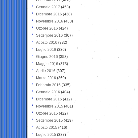
Gennaio 2017
(453)
Dicembre 2016
(438)
Novembre 2016
(438)
Ottobre 2016
(424)
Settembre 2016
(367)
Agosto 2016
(332)
Luglio 2016
(336)
Giugno 2016
(358)
Maggio 2016
(373)
Aprile 2016
(307)
Marzo 2016
(369)
Febbraio 2016
(335)
Gennaio 2016
(404)
Dicembre 2015
(412)
Novembre 2015
(401)
Ottobre 2015
(422)
Settembre 2015
(419)
Agosto 2015
(416)
Luglio 2015
(387)