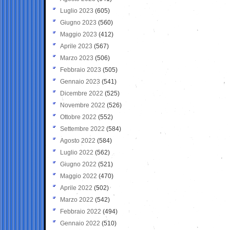
Luglio 2023
(605)
Giugno 2023
(560)
Maggio 2023
(412)
Aprile 2023
(567)
Marzo 2023
(506)
Febbraio 2023
(505)
Gennaio 2023
(541)
Dicembre 2022
(525)
Novembre 2022
(526)
Ottobre 2022
(552)
Settembre 2022
(584)
Agosto 2022
(584)
Luglio 2022
(562)
Giugno 2022
(521)
Maggio 2022
(470)
Aprile 2022
(502)
Marzo 2022
(542)
Febbraio 2022
(494)
Gennaio 2022
(510)