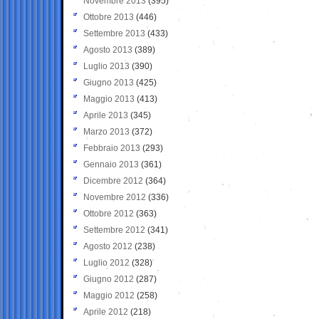
Novembre 2013
(395)
Ottobre 2013
(446)
Settembre 2013
(433)
Agosto 2013
(389)
Luglio 2013
(390)
Giugno 2013
(425)
Maggio 2013
(413)
Aprile 2013
(345)
Marzo 2013
(372)
Febbraio 2013
(293)
Gennaio 2013
(361)
Dicembre 2012
(364)
Novembre 2012
(336)
Ottobre 2012
(363)
Settembre 2012
(341)
Agosto 2012
(238)
Luglio 2012
(328)
Giugno 2012
(287)
Maggio 2012
(258)
Aprile 2012
(218)