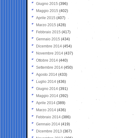
Giugno 2015
(396)
Maggio 2015
(402)
Aprile 2015
(407)
Marzo 2015
(428)
Febbraio 2015
(417)
Gennaio 2015
(434)
Dicembre 2014
(454)
Novembre 2014
(437)
Ottobre 2014
(440)
Settembre 2014
(450)
Agosto 2014
(433)
Luglio 2014
(436)
Giugno 2014
(391)
Maggio 2014
(392)
Aprile 2014
(389)
Marzo 2014
(436)
Febbraio 2014
(386)
Gennaio 2014
(419)
Dicembre 2013
(367)