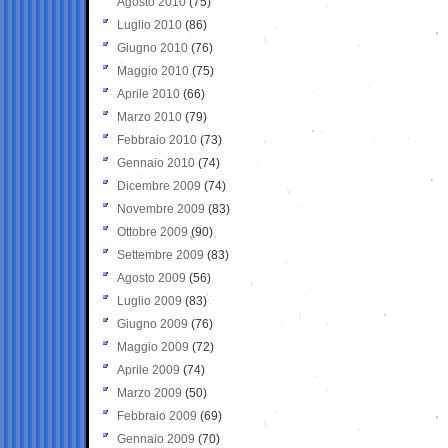
Agosto 2010
(75)
Luglio 2010
(86)
Giugno 2010
(76)
Maggio 2010
(75)
Aprile 2010
(66)
Marzo 2010
(79)
Febbraio 2010
(73)
Gennaio 2010
(74)
Dicembre 2009
(74)
Novembre 2009
(83)
Ottobre 2009
(90)
Settembre 2009
(83)
Agosto 2009
(56)
Luglio 2009
(83)
Giugno 2009
(76)
Maggio 2009
(72)
Aprile 2009
(74)
Marzo 2009
(50)
Febbraio 2009
(69)
Gennaio 2009
(70)