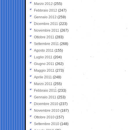
Marzo 2012
(255)
Febbraio 2012
(247)
Gennaio 2012
(259)
Dicembre 2011
(223)
Novembre 2011
(267)
Ottobre 2011
(283)
Settembre 2011
(268)
Agosto 2011
(155)
Luglio 2011
(204)
Giugno 2011
(262)
Maggio 2011
(273)
Aprile 2011
(248)
Marzo 2011
(255)
Febbraio 2011
(233)
Gennaio 2011
(253)
Dicembre 2010
(237)
Novembre 2010
(187)
Ottobre 2010
(157)
Settembre 2010
(148)