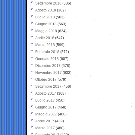
Settembre 2018
(586)
Agosto 2018
(362)
Luglio 2018
(562)
Giugno 2018
(563)
Maggio 2018
(634)
Aprile 2018
(547)
Marzo 2018
(599)
Febbraio 2018
(571)
Gennaio 2018
(607)
Dicembre 2017
(578)
Novembre 2017
(632)
Ottobre 2017
(579)
Settembre 2017
(456)
Agosto 2017
(368)
Luglio 2017
(450)
Giugno 2017
(468)
Maggio 2017
(460)
Aprile 2017
(439)
Marzo 2017
(480)
Febbraio 2017
(420)