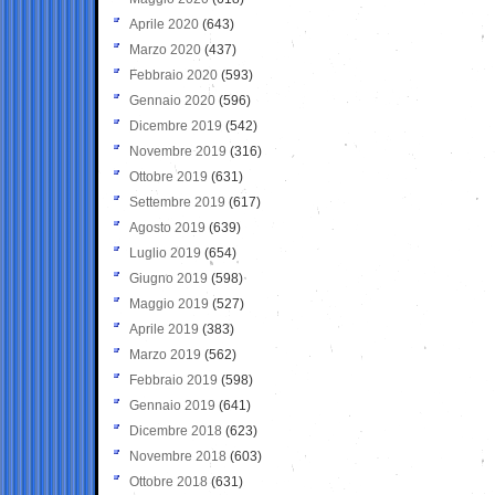
Aprile 2020
(643)
Marzo 2020
(437)
Febbraio 2020
(593)
Gennaio 2020
(596)
Dicembre 2019
(542)
Novembre 2019
(316)
Ottobre 2019
(631)
Settembre 2019
(617)
Agosto 2019
(639)
Luglio 2019
(654)
Giugno 2019
(598)
Maggio 2019
(527)
Aprile 2019
(383)
Marzo 2019
(562)
Febbraio 2019
(598)
Gennaio 2019
(641)
Dicembre 2018
(623)
Novembre 2018
(603)
Ottobre 2018
(631)