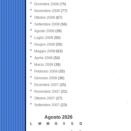
Dicembre 2008
(75)
Novembre 2008
(77)
Ottobre 2008
(67)
Settembre 2008
(56)
Agosto 2008
(39)
Luglio 2008
(50)
Giugno 2008
(55)
Maggio 2008
(63)
Aprile 2008
(50)
Marzo 2008
(39)
Febbraio 2008
(35)
Gennaio 2008
(36)
Dicembre 2007
(25)
Novembre 2007
(22)
Ottobre 2007
(27)
Settembre 2007
(23)
Agosto 2026
L
M
M
G
V
S
D