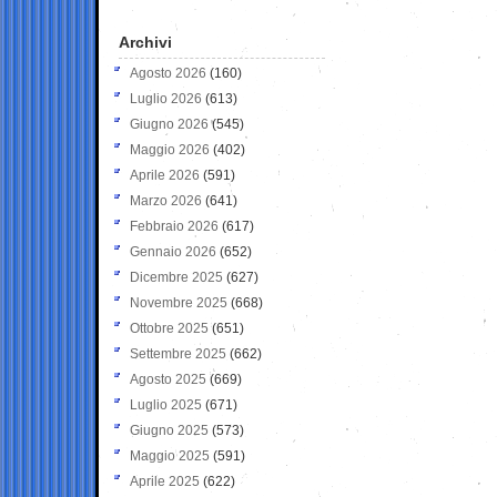
Archivi
Agosto 2026
(160)
Luglio 2026
(613)
Giugno 2026
(545)
Maggio 2026
(402)
Aprile 2026
(591)
Marzo 2026
(641)
Febbraio 2026
(617)
Gennaio 2026
(652)
Dicembre 2025
(627)
Novembre 2025
(668)
Ottobre 2025
(651)
Settembre 2025
(662)
Agosto 2025
(669)
Luglio 2025
(671)
Giugno 2025
(573)
Maggio 2025
(591)
Aprile 2025
(622)