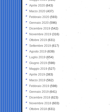
Aprile 2020
(643)
Marzo 2020
(437)
Febbraio 2020
(593)
Gennaio 2020
(596)
Dicembre 2019
(542)
Novembre 2019
(316)
Ottobre 2019
(631)
Settembre 2019
(617)
Agosto 2019
(639)
Luglio 2019
(654)
Giugno 2019
(598)
Maggio 2019
(527)
Aprile 2019
(383)
Marzo 2019
(562)
Febbraio 2019
(598)
Gennaio 2019
(641)
Dicembre 2018
(623)
Novembre 2018
(603)
Ottobre 2018
(631)