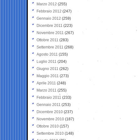
Marzo 2012
(255)
Febbraio 2012
(247)
Gennaio 2012
(259)
Dicembre 2011
(223)
Novembre 2011
(267)
Ottobre 2011
(283)
Settembre 2011
(268)
Agosto 2011
(155)
Luglio 2011
(204)
Giugno 2011
(262)
Maggio 2011
(273)
Aprile 2011
(248)
Marzo 2011
(255)
Febbraio 2011
(233)
Gennaio 2011
(253)
Dicembre 2010
(237)
Novembre 2010
(187)
Ottobre 2010
(157)
Settembre 2010
(148)