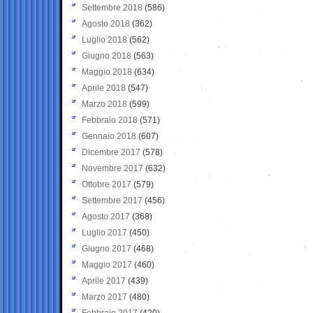
Settembre 2018
(586)
Agosto 2018
(362)
Luglio 2018
(562)
Giugno 2018
(563)
Maggio 2018
(634)
Aprile 2018
(547)
Marzo 2018
(599)
Febbraio 2018
(571)
Gennaio 2018
(607)
Dicembre 2017
(578)
Novembre 2017
(632)
Ottobre 2017
(579)
Settembre 2017
(456)
Agosto 2017
(368)
Luglio 2017
(450)
Giugno 2017
(468)
Maggio 2017
(460)
Aprile 2017
(439)
Marzo 2017
(480)
Febbraio 2017
(420)