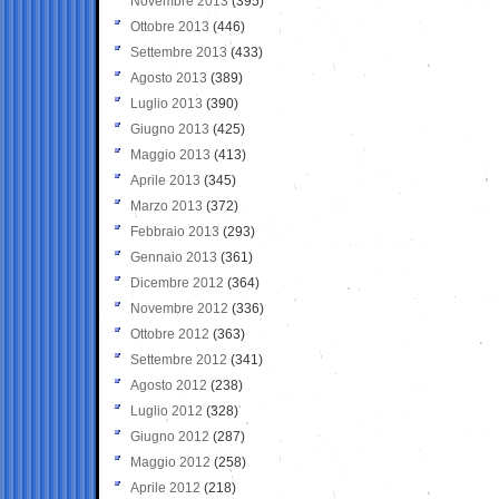
Novembre 2013
(395)
Ottobre 2013
(446)
Settembre 2013
(433)
Agosto 2013
(389)
Luglio 2013
(390)
Giugno 2013
(425)
Maggio 2013
(413)
Aprile 2013
(345)
Marzo 2013
(372)
Febbraio 2013
(293)
Gennaio 2013
(361)
Dicembre 2012
(364)
Novembre 2012
(336)
Ottobre 2012
(363)
Settembre 2012
(341)
Agosto 2012
(238)
Luglio 2012
(328)
Giugno 2012
(287)
Maggio 2012
(258)
Aprile 2012
(218)