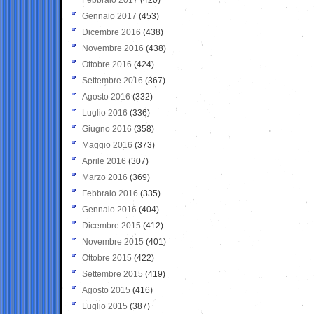
Gennaio 2017
(453)
Dicembre 2016
(438)
Novembre 2016
(438)
Ottobre 2016
(424)
Settembre 2016
(367)
Agosto 2016
(332)
Luglio 2016
(336)
Giugno 2016
(358)
Maggio 2016
(373)
Aprile 2016
(307)
Marzo 2016
(369)
Febbraio 2016
(335)
Gennaio 2016
(404)
Dicembre 2015
(412)
Novembre 2015
(401)
Ottobre 2015
(422)
Settembre 2015
(419)
Agosto 2015
(416)
Luglio 2015
(387)