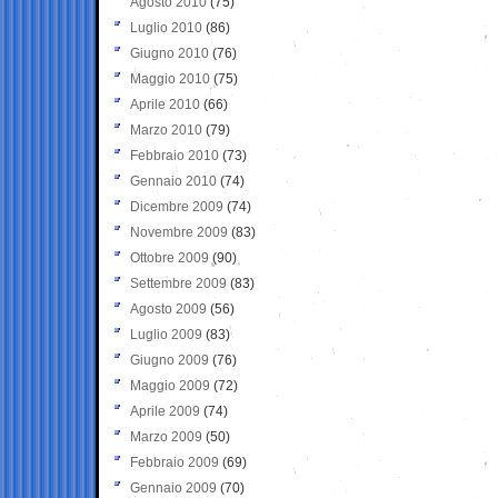
Agosto 2010
(75)
Luglio 2010
(86)
Giugno 2010
(76)
Maggio 2010
(75)
Aprile 2010
(66)
Marzo 2010
(79)
Febbraio 2010
(73)
Gennaio 2010
(74)
Dicembre 2009
(74)
Novembre 2009
(83)
Ottobre 2009
(90)
Settembre 2009
(83)
Agosto 2009
(56)
Luglio 2009
(83)
Giugno 2009
(76)
Maggio 2009
(72)
Aprile 2009
(74)
Marzo 2009
(50)
Febbraio 2009
(69)
Gennaio 2009
(70)