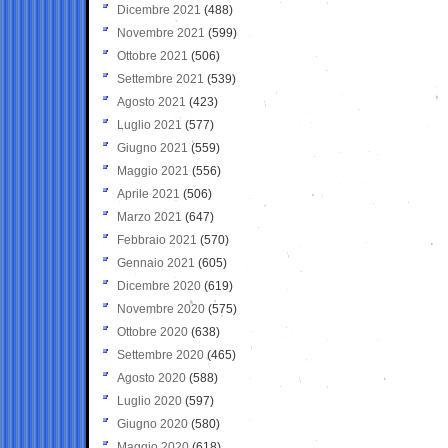
Dicembre 2021
(488)
Novembre 2021
(599)
Ottobre 2021
(506)
Settembre 2021
(539)
Agosto 2021
(423)
Luglio 2021
(577)
Giugno 2021
(559)
Maggio 2021
(556)
Aprile 2021
(506)
Marzo 2021
(647)
Febbraio 2021
(570)
Gennaio 2021
(605)
Dicembre 2020
(619)
Novembre 2020
(575)
Ottobre 2020
(638)
Settembre 2020
(465)
Agosto 2020
(588)
Luglio 2020
(597)
Giugno 2020
(580)
Maggio 2020
(618)