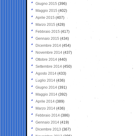
Giugno 2015
(396)
Maggio 2015
(402)
Aprile 2015
(407)
Marzo 2015
(428)
Febbraio 2015
(417)
Gennaio 2015
(434)
Dicembre 2014
(454)
Novembre 2014
(437)
Ottobre 2014
(440)
Settembre 2014
(450)
Agosto 2014
(433)
Luglio 2014
(436)
Giugno 2014
(391)
Maggio 2014
(392)
Aprile 2014
(389)
Marzo 2014
(436)
Febbraio 2014
(386)
Gennaio 2014
(419)
Dicembre 2013
(367)