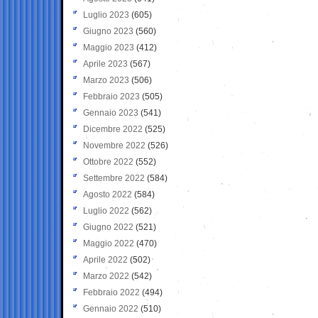
Luglio 2023
(605)
Giugno 2023
(560)
Maggio 2023
(412)
Aprile 2023
(567)
Marzo 2023
(506)
Febbraio 2023
(505)
Gennaio 2023
(541)
Dicembre 2022
(525)
Novembre 2022
(526)
Ottobre 2022
(552)
Settembre 2022
(584)
Agosto 2022
(584)
Luglio 2022
(562)
Giugno 2022
(521)
Maggio 2022
(470)
Aprile 2022
(502)
Marzo 2022
(542)
Febbraio 2022
(494)
Gennaio 2022
(510)