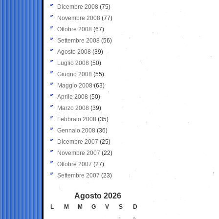
Dicembre 2008
(75)
Novembre 2008
(77)
Ottobre 2008
(67)
Settembre 2008
(56)
Agosto 2008
(39)
Luglio 2008
(50)
Giugno 2008
(55)
Maggio 2008
(63)
Aprile 2008
(50)
Marzo 2008
(39)
Febbraio 2008
(35)
Gennaio 2008
(36)
Dicembre 2007
(25)
Novembre 2007
(22)
Ottobre 2007
(27)
Settembre 2007
(23)
Agosto 2026
L
M
M
G
V
S
D