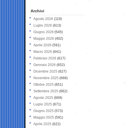
Archivi
Agosto 2026
(119)
Luglio 2026
(613)
Giugno 2026
(545)
Maggio 2026
(402)
Aprile 2026
(591)
Marzo 2026
(641)
Febbraio 2026
(617)
Gennaio 2026
(652)
Dicembre 2025
(627)
Novembre 2025
(668)
Ottobre 2025
(651)
Settembre 2025
(662)
Agosto 2025
(669)
Luglio 2025
(671)
Giugno 2025
(573)
Maggio 2025
(591)
Aprile 2025
(622)