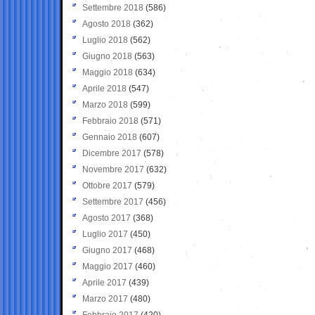
Settembre 2018
(586)
Agosto 2018
(362)
Luglio 2018
(562)
Giugno 2018
(563)
Maggio 2018
(634)
Aprile 2018
(547)
Marzo 2018
(599)
Febbraio 2018
(571)
Gennaio 2018
(607)
Dicembre 2017
(578)
Novembre 2017
(632)
Ottobre 2017
(579)
Settembre 2017
(456)
Agosto 2017
(368)
Luglio 2017
(450)
Giugno 2017
(468)
Maggio 2017
(460)
Aprile 2017
(439)
Marzo 2017
(480)
Febbraio 2017
(420)