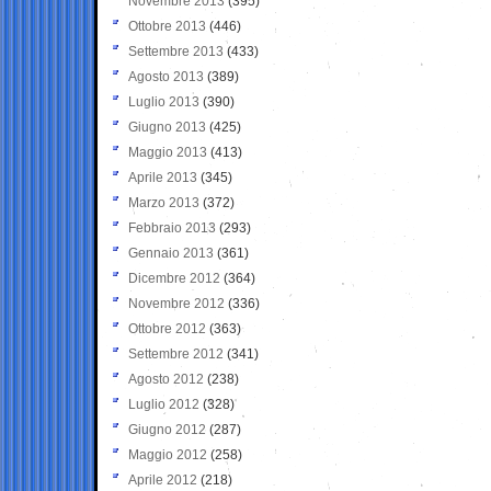
Novembre 2013
(395)
Ottobre 2013
(446)
Settembre 2013
(433)
Agosto 2013
(389)
Luglio 2013
(390)
Giugno 2013
(425)
Maggio 2013
(413)
Aprile 2013
(345)
Marzo 2013
(372)
Febbraio 2013
(293)
Gennaio 2013
(361)
Dicembre 2012
(364)
Novembre 2012
(336)
Ottobre 2012
(363)
Settembre 2012
(341)
Agosto 2012
(238)
Luglio 2012
(328)
Giugno 2012
(287)
Maggio 2012
(258)
Aprile 2012
(218)