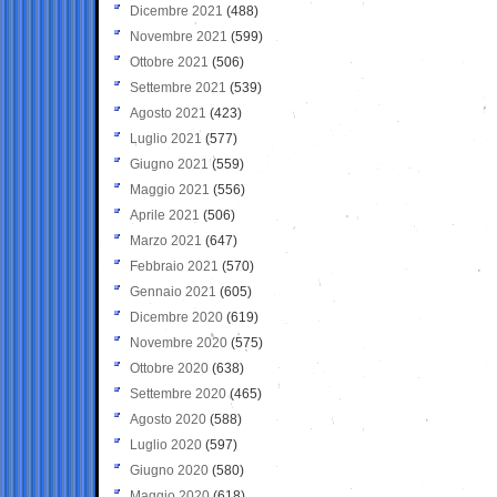
Dicembre 2021
(488)
Novembre 2021
(599)
Ottobre 2021
(506)
Settembre 2021
(539)
Agosto 2021
(423)
Luglio 2021
(577)
Giugno 2021
(559)
Maggio 2021
(556)
Aprile 2021
(506)
Marzo 2021
(647)
Febbraio 2021
(570)
Gennaio 2021
(605)
Dicembre 2020
(619)
Novembre 2020
(575)
Ottobre 2020
(638)
Settembre 2020
(465)
Agosto 2020
(588)
Luglio 2020
(597)
Giugno 2020
(580)
Maggio 2020
(618)