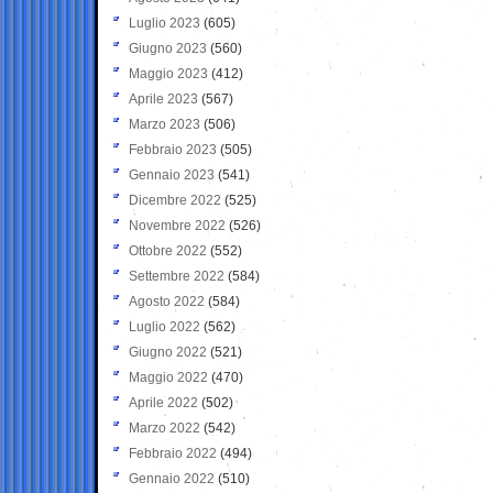
Luglio 2023
(605)
Giugno 2023
(560)
Maggio 2023
(412)
Aprile 2023
(567)
Marzo 2023
(506)
Febbraio 2023
(505)
Gennaio 2023
(541)
Dicembre 2022
(525)
Novembre 2022
(526)
Ottobre 2022
(552)
Settembre 2022
(584)
Agosto 2022
(584)
Luglio 2022
(562)
Giugno 2022
(521)
Maggio 2022
(470)
Aprile 2022
(502)
Marzo 2022
(542)
Febbraio 2022
(494)
Gennaio 2022
(510)