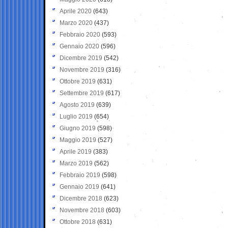
Aprile 2020
(643)
Marzo 2020
(437)
Febbraio 2020
(593)
Gennaio 2020
(596)
Dicembre 2019
(542)
Novembre 2019
(316)
Ottobre 2019
(631)
Settembre 2019
(617)
Agosto 2019
(639)
Luglio 2019
(654)
Giugno 2019
(598)
Maggio 2019
(527)
Aprile 2019
(383)
Marzo 2019
(562)
Febbraio 2019
(598)
Gennaio 2019
(641)
Dicembre 2018
(623)
Novembre 2018
(603)
Ottobre 2018
(631)