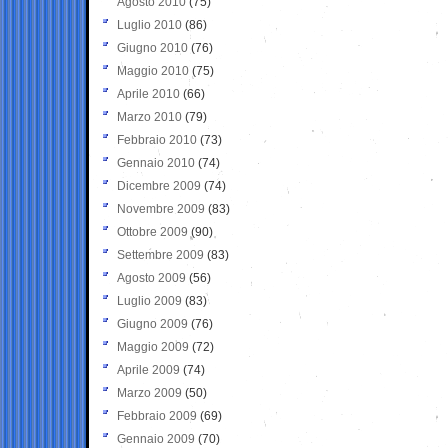
Agosto 2010
(75)
Luglio 2010
(86)
Giugno 2010
(76)
Maggio 2010
(75)
Aprile 2010
(66)
Marzo 2010
(79)
Febbraio 2010
(73)
Gennaio 2010
(74)
Dicembre 2009
(74)
Novembre 2009
(83)
Ottobre 2009
(90)
Settembre 2009
(83)
Agosto 2009
(56)
Luglio 2009
(83)
Giugno 2009
(76)
Maggio 2009
(72)
Aprile 2009
(74)
Marzo 2009
(50)
Febbraio 2009
(69)
Gennaio 2009
(70)