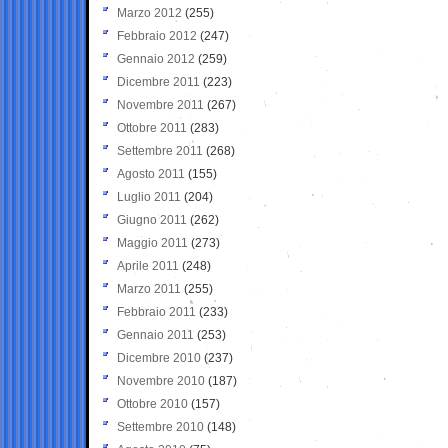
Marzo 2012
(255)
Febbraio 2012
(247)
Gennaio 2012
(259)
Dicembre 2011
(223)
Novembre 2011
(267)
Ottobre 2011
(283)
Settembre 2011
(268)
Agosto 2011
(155)
Luglio 2011
(204)
Giugno 2011
(262)
Maggio 2011
(273)
Aprile 2011
(248)
Marzo 2011
(255)
Febbraio 2011
(233)
Gennaio 2011
(253)
Dicembre 2010
(237)
Novembre 2010
(187)
Ottobre 2010
(157)
Settembre 2010
(148)