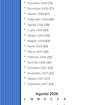
Dicembre 2008
(75)
Novembre 2008
(77)
Ottobre 2008
(67)
Settembre 2008
(56)
Agosto 2008
(39)
Luglio 2008
(50)
Giugno 2008
(55)
Maggio 2008
(63)
Aprile 2008
(50)
Marzo 2008
(39)
Febbraio 2008
(35)
Gennaio 2008
(36)
Dicembre 2007
(25)
Novembre 2007
(22)
Ottobre 2007
(27)
Settembre 2007
(23)
Agosto 2026
L
M
M
G
V
S
D