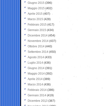
Giugno 2015
(396)
Maggio 2015
(402)
Aprile 2015
(407)
Marzo 2015
(428)
Febbraio 2015
(417)
Gennaio 2015
(434)
Dicembre 2014
(454)
Novembre 2014
(437)
Ottobre 2014
(440)
Settembre 2014
(450)
Agosto 2014
(433)
Luglio 2014
(436)
Giugno 2014
(391)
Maggio 2014
(392)
Aprile 2014
(389)
Marzo 2014
(436)
Febbraio 2014
(386)
Gennaio 2014
(419)
Dicembre 2013
(367)