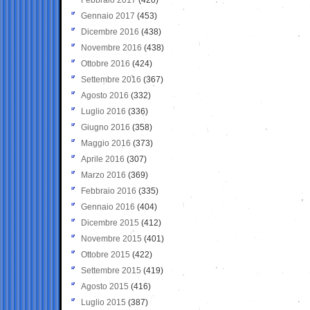
Gennaio 2017
(453)
Dicembre 2016
(438)
Novembre 2016
(438)
Ottobre 2016
(424)
Settembre 2016
(367)
Agosto 2016
(332)
Luglio 2016
(336)
Giugno 2016
(358)
Maggio 2016
(373)
Aprile 2016
(307)
Marzo 2016
(369)
Febbraio 2016
(335)
Gennaio 2016
(404)
Dicembre 2015
(412)
Novembre 2015
(401)
Ottobre 2015
(422)
Settembre 2015
(419)
Agosto 2015
(416)
Luglio 2015
(387)