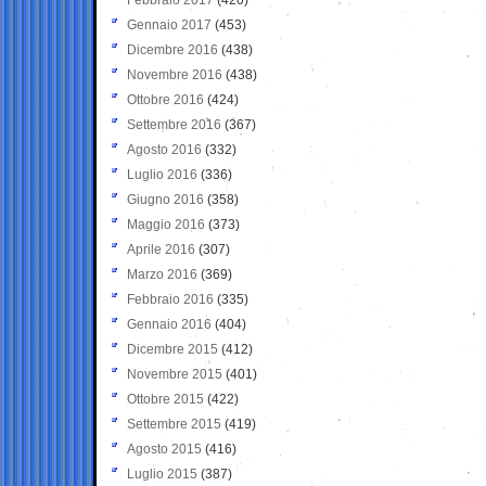
Gennaio 2017
(453)
Dicembre 2016
(438)
Novembre 2016
(438)
Ottobre 2016
(424)
Settembre 2016
(367)
Agosto 2016
(332)
Luglio 2016
(336)
Giugno 2016
(358)
Maggio 2016
(373)
Aprile 2016
(307)
Marzo 2016
(369)
Febbraio 2016
(335)
Gennaio 2016
(404)
Dicembre 2015
(412)
Novembre 2015
(401)
Ottobre 2015
(422)
Settembre 2015
(419)
Agosto 2015
(416)
Luglio 2015
(387)