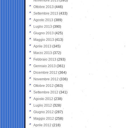
Novembre 2013
(395)
Ottobre 2013
(446)
Settembre 2013
(433)
Agosto 2013
(389)
Luglio 2013
(390)
Giugno 2013
(425)
Maggio 2013
(413)
Aprile 2013
(345)
Marzo 2013
(372)
Febbraio 2013
(293)
Gennaio 2013
(361)
Dicembre 2012
(364)
Novembre 2012
(336)
Ottobre 2012
(363)
Settembre 2012
(341)
Agosto 2012
(238)
Luglio 2012
(328)
Giugno 2012
(287)
Maggio 2012
(258)
Aprile 2012
(218)