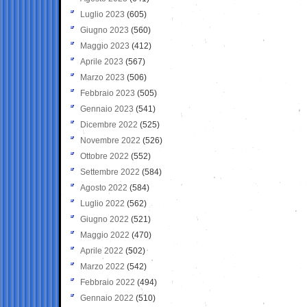
Luglio 2023
(605)
Giugno 2023
(560)
Maggio 2023
(412)
Aprile 2023
(567)
Marzo 2023
(506)
Febbraio 2023
(505)
Gennaio 2023
(541)
Dicembre 2022
(525)
Novembre 2022
(526)
Ottobre 2022
(552)
Settembre 2022
(584)
Agosto 2022
(584)
Luglio 2022
(562)
Giugno 2022
(521)
Maggio 2022
(470)
Aprile 2022
(502)
Marzo 2022
(542)
Febbraio 2022
(494)
Gennaio 2022
(510)