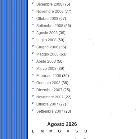
Dicembre 2008
(75)
Novembre 2008
(77)
Ottobre 2008
(67)
Settembre 2008
(56)
Agosto 2008
(39)
Luglio 2008
(50)
Giugno 2008
(55)
Maggio 2008
(63)
Aprile 2008
(50)
Marzo 2008
(39)
Febbraio 2008
(35)
Gennaio 2008
(36)
Dicembre 2007
(25)
Novembre 2007
(22)
Ottobre 2007
(27)
Settembre 2007
(23)
Agosto 2026
L
M
M
G
V
S
D