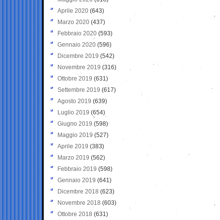
Aprile 2020
(643)
Marzo 2020
(437)
Febbraio 2020
(593)
Gennaio 2020
(596)
Dicembre 2019
(542)
Novembre 2019
(316)
Ottobre 2019
(631)
Settembre 2019
(617)
Agosto 2019
(639)
Luglio 2019
(654)
Giugno 2019
(598)
Maggio 2019
(527)
Aprile 2019
(383)
Marzo 2019
(562)
Febbraio 2019
(598)
Gennaio 2019
(641)
Dicembre 2018
(623)
Novembre 2018
(603)
Ottobre 2018
(631)