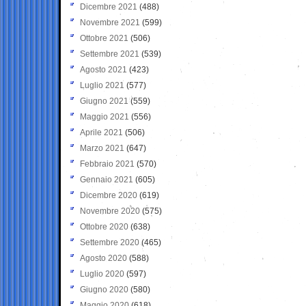
Dicembre 2021
(488)
Novembre 2021
(599)
Ottobre 2021
(506)
Settembre 2021
(539)
Agosto 2021
(423)
Luglio 2021
(577)
Giugno 2021
(559)
Maggio 2021
(556)
Aprile 2021
(506)
Marzo 2021
(647)
Febbraio 2021
(570)
Gennaio 2021
(605)
Dicembre 2020
(619)
Novembre 2020
(575)
Ottobre 2020
(638)
Settembre 2020
(465)
Agosto 2020
(588)
Luglio 2020
(597)
Giugno 2020
(580)
Maggio 2020
(618)