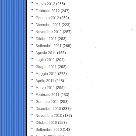
Marzo 2012
(255)
Febbraio 2012
(247)
Gennaio 2012
(259)
Dicembre 2011
(223)
Novembre 2011
(267)
Ottobre 2011
(283)
Settembre 2011
(268)
Agosto 2011
(155)
Luglio 2011
(204)
Giugno 2011
(262)
Maggio 2011
(273)
Aprile 2011
(248)
Marzo 2011
(255)
Febbraio 2011
(233)
Gennaio 2011
(253)
Dicembre 2010
(237)
Novembre 2010
(187)
Ottobre 2010
(157)
Settembre 2010
(148)