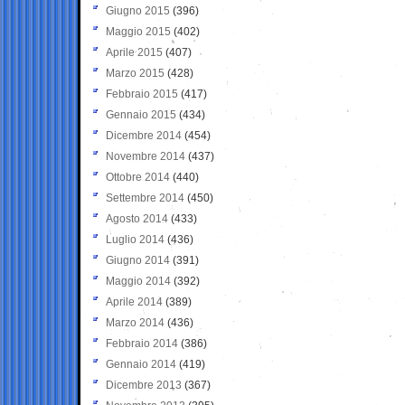
Giugno 2015
(396)
Maggio 2015
(402)
Aprile 2015
(407)
Marzo 2015
(428)
Febbraio 2015
(417)
Gennaio 2015
(434)
Dicembre 2014
(454)
Novembre 2014
(437)
Ottobre 2014
(440)
Settembre 2014
(450)
Agosto 2014
(433)
Luglio 2014
(436)
Giugno 2014
(391)
Maggio 2014
(392)
Aprile 2014
(389)
Marzo 2014
(436)
Febbraio 2014
(386)
Gennaio 2014
(419)
Dicembre 2013
(367)