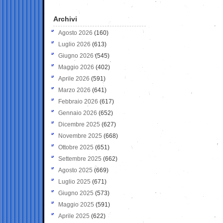
Archivi
Agosto 2026
(160)
Luglio 2026
(613)
Giugno 2026
(545)
Maggio 2026
(402)
Aprile 2026
(591)
Marzo 2026
(641)
Febbraio 2026
(617)
Gennaio 2026
(652)
Dicembre 2025
(627)
Novembre 2025
(668)
Ottobre 2025
(651)
Settembre 2025
(662)
Agosto 2025
(669)
Luglio 2025
(671)
Giugno 2025
(573)
Maggio 2025
(591)
Aprile 2025
(622)