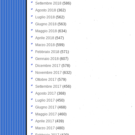
Settembre 2018
(586)
Agosto 2018
(362)
Luglio 2018
(562)
Giugno 2018
(563)
Maggio 2018
(634)
Aprile 2018
(547)
Marzo 2018
(599)
Febbraio 2018
(571)
Gennaio 2018
(607)
Dicembre 2017
(578)
Novembre 2017
(632)
Ottobre 2017
(579)
Settembre 2017
(456)
Agosto 2017
(368)
Luglio 2017
(450)
Giugno 2017
(468)
Maggio 2017
(460)
Aprile 2017
(439)
Marzo 2017
(480)
Febbraio 2017
(420)