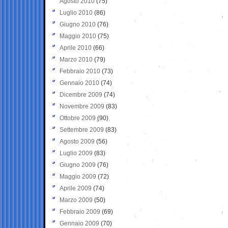
Agosto 2010
(75)
Luglio 2010
(86)
Giugno 2010
(76)
Maggio 2010
(75)
Aprile 2010
(66)
Marzo 2010
(79)
Febbraio 2010
(73)
Gennaio 2010
(74)
Dicembre 2009
(74)
Novembre 2009
(83)
Ottobre 2009
(90)
Settembre 2009
(83)
Agosto 2009
(56)
Luglio 2009
(83)
Giugno 2009
(76)
Maggio 2009
(72)
Aprile 2009
(74)
Marzo 2009
(50)
Febbraio 2009
(69)
Gennaio 2009
(70)