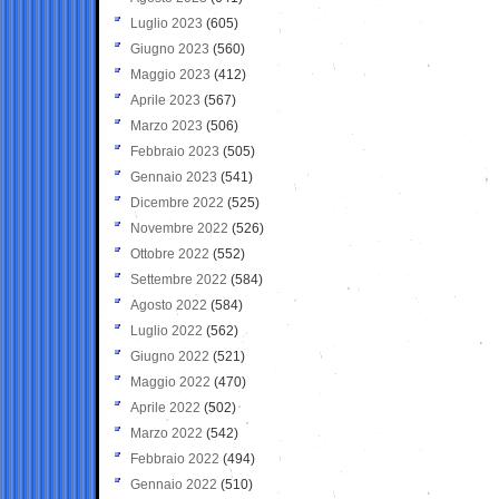
Luglio 2023
(605)
Giugno 2023
(560)
Maggio 2023
(412)
Aprile 2023
(567)
Marzo 2023
(506)
Febbraio 2023
(505)
Gennaio 2023
(541)
Dicembre 2022
(525)
Novembre 2022
(526)
Ottobre 2022
(552)
Settembre 2022
(584)
Agosto 2022
(584)
Luglio 2022
(562)
Giugno 2022
(521)
Maggio 2022
(470)
Aprile 2022
(502)
Marzo 2022
(542)
Febbraio 2022
(494)
Gennaio 2022
(510)