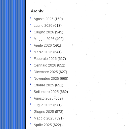
Archivi
Agosto 2026
(160)
Luglio 2026
(613)
Giugno 2026
(545)
Maggio 2026
(402)
Aprile 2026
(591)
Marzo 2026
(641)
Febbraio 2026
(617)
Gennaio 2026
(652)
Dicembre 2025
(627)
Novembre 2025
(668)
Ottobre 2025
(651)
Settembre 2025
(662)
Agosto 2025
(669)
Luglio 2025
(671)
Giugno 2025
(573)
Maggio 2025
(591)
Aprile 2025
(622)