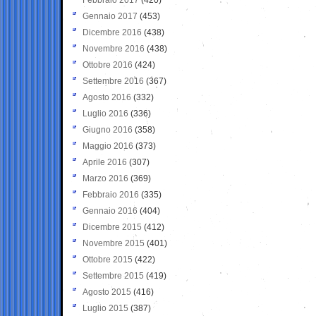
Gennaio 2017
(453)
Dicembre 2016
(438)
Novembre 2016
(438)
Ottobre 2016
(424)
Settembre 2016
(367)
Agosto 2016
(332)
Luglio 2016
(336)
Giugno 2016
(358)
Maggio 2016
(373)
Aprile 2016
(307)
Marzo 2016
(369)
Febbraio 2016
(335)
Gennaio 2016
(404)
Dicembre 2015
(412)
Novembre 2015
(401)
Ottobre 2015
(422)
Settembre 2015
(419)
Agosto 2015
(416)
Luglio 2015
(387)