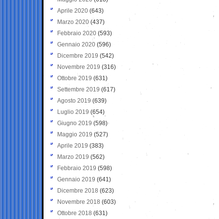
Aprile 2020
(643)
Marzo 2020
(437)
Febbraio 2020
(593)
Gennaio 2020
(596)
Dicembre 2019
(542)
Novembre 2019
(316)
Ottobre 2019
(631)
Settembre 2019
(617)
Agosto 2019
(639)
Luglio 2019
(654)
Giugno 2019
(598)
Maggio 2019
(527)
Aprile 2019
(383)
Marzo 2019
(562)
Febbraio 2019
(598)
Gennaio 2019
(641)
Dicembre 2018
(623)
Novembre 2018
(603)
Ottobre 2018
(631)