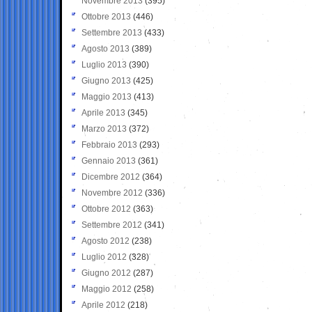
Novembre 2013
(395)
Ottobre 2013
(446)
Settembre 2013
(433)
Agosto 2013
(389)
Luglio 2013
(390)
Giugno 2013
(425)
Maggio 2013
(413)
Aprile 2013
(345)
Marzo 2013
(372)
Febbraio 2013
(293)
Gennaio 2013
(361)
Dicembre 2012
(364)
Novembre 2012
(336)
Ottobre 2012
(363)
Settembre 2012
(341)
Agosto 2012
(238)
Luglio 2012
(328)
Giugno 2012
(287)
Maggio 2012
(258)
Aprile 2012
(218)