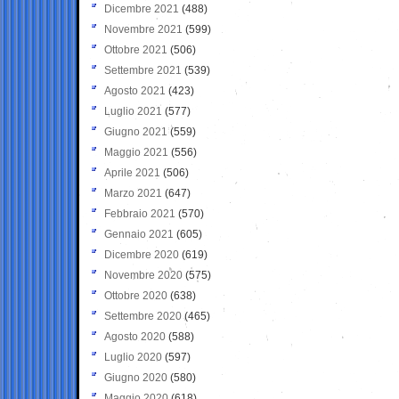
Dicembre 2021
(488)
Novembre 2021
(599)
Ottobre 2021
(506)
Settembre 2021
(539)
Agosto 2021
(423)
Luglio 2021
(577)
Giugno 2021
(559)
Maggio 2021
(556)
Aprile 2021
(506)
Marzo 2021
(647)
Febbraio 2021
(570)
Gennaio 2021
(605)
Dicembre 2020
(619)
Novembre 2020
(575)
Ottobre 2020
(638)
Settembre 2020
(465)
Agosto 2020
(588)
Luglio 2020
(597)
Giugno 2020
(580)
Maggio 2020
(618)