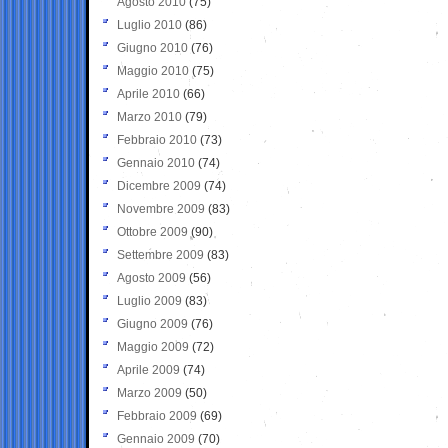
Agosto 2010
(75)
Luglio 2010
(86)
Giugno 2010
(76)
Maggio 2010
(75)
Aprile 2010
(66)
Marzo 2010
(79)
Febbraio 2010
(73)
Gennaio 2010
(74)
Dicembre 2009
(74)
Novembre 2009
(83)
Ottobre 2009
(90)
Settembre 2009
(83)
Agosto 2009
(56)
Luglio 2009
(83)
Giugno 2009
(76)
Maggio 2009
(72)
Aprile 2009
(74)
Marzo 2009
(50)
Febbraio 2009
(69)
Gennaio 2009
(70)