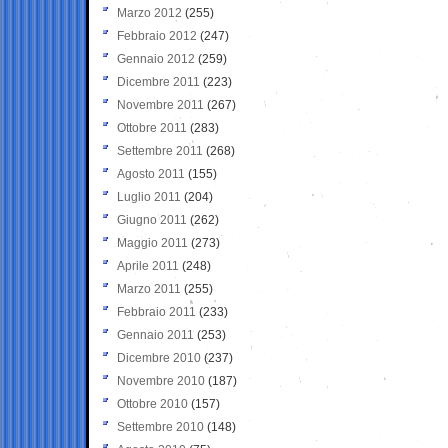
Marzo 2012
(255)
Febbraio 2012
(247)
Gennaio 2012
(259)
Dicembre 2011
(223)
Novembre 2011
(267)
Ottobre 2011
(283)
Settembre 2011
(268)
Agosto 2011
(155)
Luglio 2011
(204)
Giugno 2011
(262)
Maggio 2011
(273)
Aprile 2011
(248)
Marzo 2011
(255)
Febbraio 2011
(233)
Gennaio 2011
(253)
Dicembre 2010
(237)
Novembre 2010
(187)
Ottobre 2010
(157)
Settembre 2010
(148)