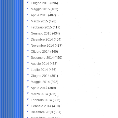
Giugno 2015
(396)
Maggio 2015
(402)
Aprile 2015
(407)
Marzo 2015
(428)
Febbraio 2015
(417)
Gennaio 2015
(434)
Dicembre 2014
(454)
Novembre 2014
(437)
Ottobre 2014
(440)
Settembre 2014
(450)
Agosto 2014
(433)
Luglio 2014
(436)
Giugno 2014
(391)
Maggio 2014
(392)
Aprile 2014
(389)
Marzo 2014
(436)
Febbraio 2014
(386)
Gennaio 2014
(419)
Dicembre 2013
(367)