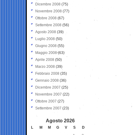
Dicembre 2008
(75)
Novembre 2008
(77)
Ottobre 2008
(67)
Settembre 2008
(56)
Agosto 2008
(39)
Luglio 2008
(50)
Giugno 2008
(55)
Maggio 2008
(63)
Aprile 2008
(50)
Marzo 2008
(39)
Febbraio 2008
(35)
Gennaio 2008
(36)
Dicembre 2007
(25)
Novembre 2007
(22)
Ottobre 2007
(27)
Settembre 2007
(23)
Agosto 2026
L
M
M
G
V
S
D