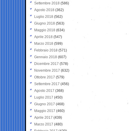
Settembre 2018
(586)
Agosto 2018
(362)
Luglio 2018
(562)
Giugno 2018
(563)
Maggio 2018
(634)
Aprile 2018
(547)
Marzo 2018
(599)
Febbraio 2018
(571)
Gennaio 2018
(607)
Dicembre 2017
(578)
Novembre 2017
(632)
Ottobre 2017
(579)
Settembre 2017
(456)
Agosto 2017
(368)
Luglio 2017
(450)
Giugno 2017
(468)
Maggio 2017
(460)
Aprile 2017
(439)
Marzo 2017
(480)
Febbraio 2017
(420)