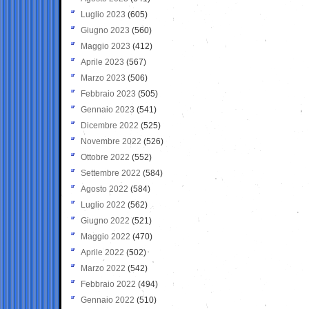
Luglio 2023
(605)
Giugno 2023
(560)
Maggio 2023
(412)
Aprile 2023
(567)
Marzo 2023
(506)
Febbraio 2023
(505)
Gennaio 2023
(541)
Dicembre 2022
(525)
Novembre 2022
(526)
Ottobre 2022
(552)
Settembre 2022
(584)
Agosto 2022
(584)
Luglio 2022
(562)
Giugno 2022
(521)
Maggio 2022
(470)
Aprile 2022
(502)
Marzo 2022
(542)
Febbraio 2022
(494)
Gennaio 2022
(510)