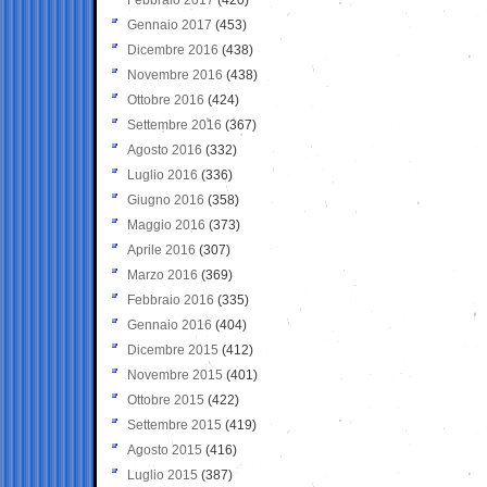
Gennaio 2017
(453)
Dicembre 2016
(438)
Novembre 2016
(438)
Ottobre 2016
(424)
Settembre 2016
(367)
Agosto 2016
(332)
Luglio 2016
(336)
Giugno 2016
(358)
Maggio 2016
(373)
Aprile 2016
(307)
Marzo 2016
(369)
Febbraio 2016
(335)
Gennaio 2016
(404)
Dicembre 2015
(412)
Novembre 2015
(401)
Ottobre 2015
(422)
Settembre 2015
(419)
Agosto 2015
(416)
Luglio 2015
(387)