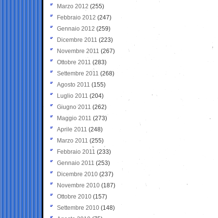
Marzo 2012
(255)
Febbraio 2012
(247)
Gennaio 2012
(259)
Dicembre 2011
(223)
Novembre 2011
(267)
Ottobre 2011
(283)
Settembre 2011
(268)
Agosto 2011
(155)
Luglio 2011
(204)
Giugno 2011
(262)
Maggio 2011
(273)
Aprile 2011
(248)
Marzo 2011
(255)
Febbraio 2011
(233)
Gennaio 2011
(253)
Dicembre 2010
(237)
Novembre 2010
(187)
Ottobre 2010
(157)
Settembre 2010
(148)