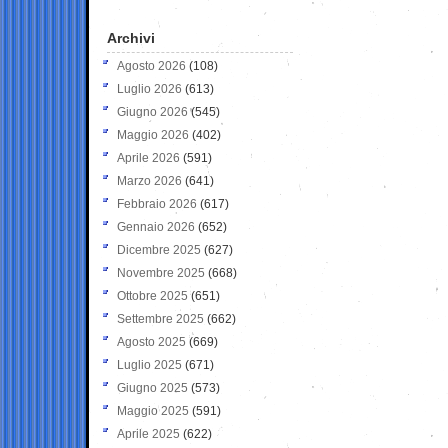
Archivi
Agosto 2026
(108)
Luglio 2026
(613)
Giugno 2026
(545)
Maggio 2026
(402)
Aprile 2026
(591)
Marzo 2026
(641)
Febbraio 2026
(617)
Gennaio 2026
(652)
Dicembre 2025
(627)
Novembre 2025
(668)
Ottobre 2025
(651)
Settembre 2025
(662)
Agosto 2025
(669)
Luglio 2025
(671)
Giugno 2025
(573)
Maggio 2025
(591)
Aprile 2025
(622)