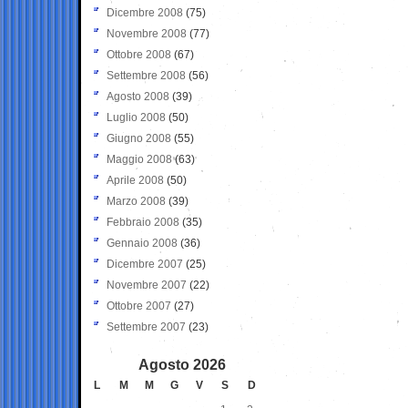
Dicembre 2008
(75)
Novembre 2008
(77)
Ottobre 2008
(67)
Settembre 2008
(56)
Agosto 2008
(39)
Luglio 2008
(50)
Giugno 2008
(55)
Maggio 2008
(63)
Aprile 2008
(50)
Marzo 2008
(39)
Febbraio 2008
(35)
Gennaio 2008
(36)
Dicembre 2007
(25)
Novembre 2007
(22)
Ottobre 2007
(27)
Settembre 2007
(23)
Agosto 2026
L
M
M
G
V
S
D