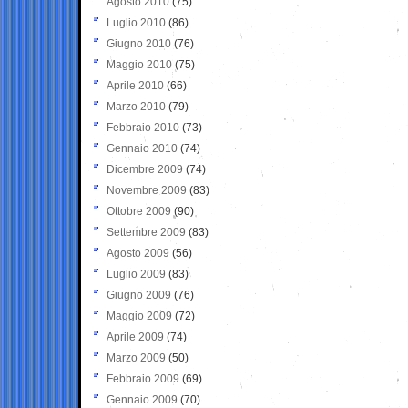
Agosto 2010
(75)
Luglio 2010
(86)
Giugno 2010
(76)
Maggio 2010
(75)
Aprile 2010
(66)
Marzo 2010
(79)
Febbraio 2010
(73)
Gennaio 2010
(74)
Dicembre 2009
(74)
Novembre 2009
(83)
Ottobre 2009
(90)
Settembre 2009
(83)
Agosto 2009
(56)
Luglio 2009
(83)
Giugno 2009
(76)
Maggio 2009
(72)
Aprile 2009
(74)
Marzo 2009
(50)
Febbraio 2009
(69)
Gennaio 2009
(70)