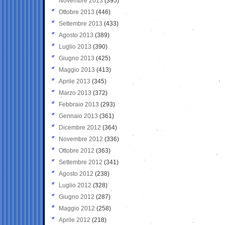
Novembre 2013
(395)
Ottobre 2013
(446)
Settembre 2013
(433)
Agosto 2013
(389)
Luglio 2013
(390)
Giugno 2013
(425)
Maggio 2013
(413)
Aprile 2013
(345)
Marzo 2013
(372)
Febbraio 2013
(293)
Gennaio 2013
(361)
Dicembre 2012
(364)
Novembre 2012
(336)
Ottobre 2012
(363)
Settembre 2012
(341)
Agosto 2012
(238)
Luglio 2012
(328)
Giugno 2012
(287)
Maggio 2012
(258)
Aprile 2012
(218)