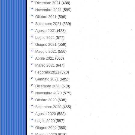
Dicembre 2021
(488)
Novembre 2021
(599)
Ottobre 2021
(506)
Settembre 2021
(539)
Agosto 2021
(423)
Luglio 2021
(577)
Giugno 2021
(559)
Maggio 2021
(556)
Aprile 2021
(506)
Marzo 2021
(647)
Febbraio 2021
(570)
Gennaio 2021
(605)
Dicembre 2020
(619)
Novembre 2020
(575)
Ottobre 2020
(638)
Settembre 2020
(465)
Agosto 2020
(588)
Luglio 2020
(597)
Giugno 2020
(580)
Maggio 2020
(618)