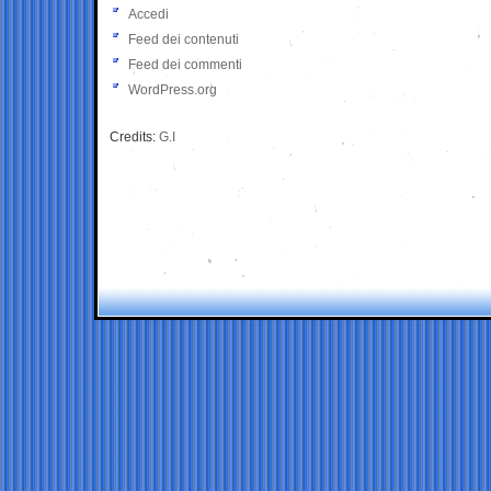
Accedi
Feed dei contenuti
Feed dei commenti
WordPress.org
Credits:
G.I