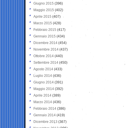
Giugno 2015
(396)
Maggio 2015
(402)
Aprile 2015
(407)
Marzo 2015
(428)
Febbraio 2015
(417)
Gennaio 2015
(434)
Dicembre 2014
(454)
Novembre 2014
(437)
Ottobre 2014
(440)
Settembre 2014
(450)
Agosto 2014
(433)
Luglio 2014
(436)
Giugno 2014
(391)
Maggio 2014
(392)
Aprile 2014
(389)
Marzo 2014
(436)
Febbraio 2014
(386)
Gennaio 2014
(419)
Dicembre 2013
(367)