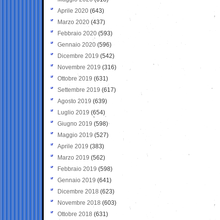
Aprile 2020
(643)
Marzo 2020
(437)
Febbraio 2020
(593)
Gennaio 2020
(596)
Dicembre 2019
(542)
Novembre 2019
(316)
Ottobre 2019
(631)
Settembre 2019
(617)
Agosto 2019
(639)
Luglio 2019
(654)
Giugno 2019
(598)
Maggio 2019
(527)
Aprile 2019
(383)
Marzo 2019
(562)
Febbraio 2019
(598)
Gennaio 2019
(641)
Dicembre 2018
(623)
Novembre 2018
(603)
Ottobre 2018
(631)