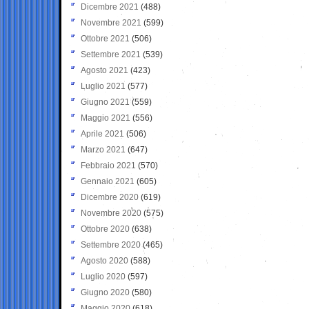
Dicembre 2021
(488)
Novembre 2021
(599)
Ottobre 2021
(506)
Settembre 2021
(539)
Agosto 2021
(423)
Luglio 2021
(577)
Giugno 2021
(559)
Maggio 2021
(556)
Aprile 2021
(506)
Marzo 2021
(647)
Febbraio 2021
(570)
Gennaio 2021
(605)
Dicembre 2020
(619)
Novembre 2020
(575)
Ottobre 2020
(638)
Settembre 2020
(465)
Agosto 2020
(588)
Luglio 2020
(597)
Giugno 2020
(580)
Maggio 2020
(618)