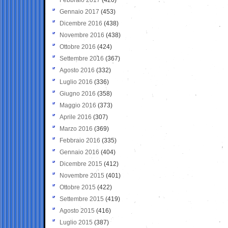
Gennaio 2017
(453)
Dicembre 2016
(438)
Novembre 2016
(438)
Ottobre 2016
(424)
Settembre 2016
(367)
Agosto 2016
(332)
Luglio 2016
(336)
Giugno 2016
(358)
Maggio 2016
(373)
Aprile 2016
(307)
Marzo 2016
(369)
Febbraio 2016
(335)
Gennaio 2016
(404)
Dicembre 2015
(412)
Novembre 2015
(401)
Ottobre 2015
(422)
Settembre 2015
(419)
Agosto 2015
(416)
Luglio 2015
(387)