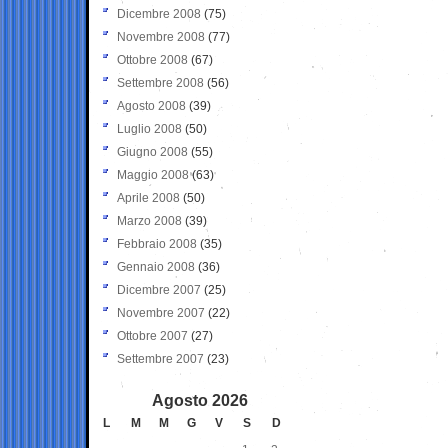
Dicembre 2008
(75)
Novembre 2008
(77)
Ottobre 2008
(67)
Settembre 2008
(56)
Agosto 2008
(39)
Luglio 2008
(50)
Giugno 2008
(55)
Maggio 2008
(63)
Aprile 2008
(50)
Marzo 2008
(39)
Febbraio 2008
(35)
Gennaio 2008
(36)
Dicembre 2007
(25)
Novembre 2007
(22)
Ottobre 2007
(27)
Settembre 2007
(23)
Agosto 2026
L
M
M
G
V
S
D