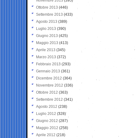
Novembre 2013
(395)
Ottobre 2013
(446)
Settembre 2013
(433)
Agosto 2013
(389)
Luglio 2013
(390)
Giugno 2013
(425)
Maggio 2013
(413)
Aprile 2013
(345)
Marzo 2013
(372)
Febbraio 2013
(293)
Gennaio 2013
(361)
Dicembre 2012
(364)
Novembre 2012
(336)
Ottobre 2012
(363)
Settembre 2012
(341)
Agosto 2012
(238)
Luglio 2012
(328)
Giugno 2012
(287)
Maggio 2012
(258)
Aprile 2012
(218)