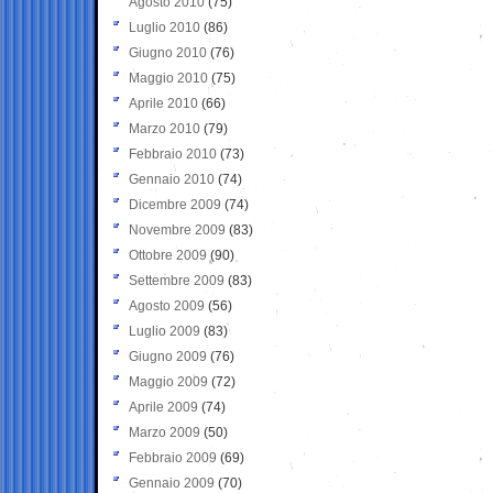
Agosto 2010
(75)
Luglio 2010
(86)
Giugno 2010
(76)
Maggio 2010
(75)
Aprile 2010
(66)
Marzo 2010
(79)
Febbraio 2010
(73)
Gennaio 2010
(74)
Dicembre 2009
(74)
Novembre 2009
(83)
Ottobre 2009
(90)
Settembre 2009
(83)
Agosto 2009
(56)
Luglio 2009
(83)
Giugno 2009
(76)
Maggio 2009
(72)
Aprile 2009
(74)
Marzo 2009
(50)
Febbraio 2009
(69)
Gennaio 2009
(70)