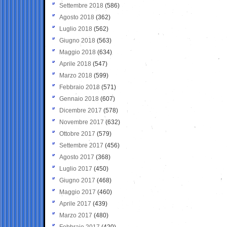
Settembre 2018
(586)
Agosto 2018
(362)
Luglio 2018
(562)
Giugno 2018
(563)
Maggio 2018
(634)
Aprile 2018
(547)
Marzo 2018
(599)
Febbraio 2018
(571)
Gennaio 2018
(607)
Dicembre 2017
(578)
Novembre 2017
(632)
Ottobre 2017
(579)
Settembre 2017
(456)
Agosto 2017
(368)
Luglio 2017
(450)
Giugno 2017
(468)
Maggio 2017
(460)
Aprile 2017
(439)
Marzo 2017
(480)
Febbraio 2017
(420)