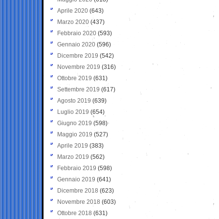
Aprile 2020
(643)
Marzo 2020
(437)
Febbraio 2020
(593)
Gennaio 2020
(596)
Dicembre 2019
(542)
Novembre 2019
(316)
Ottobre 2019
(631)
Settembre 2019
(617)
Agosto 2019
(639)
Luglio 2019
(654)
Giugno 2019
(598)
Maggio 2019
(527)
Aprile 2019
(383)
Marzo 2019
(562)
Febbraio 2019
(598)
Gennaio 2019
(641)
Dicembre 2018
(623)
Novembre 2018
(603)
Ottobre 2018
(631)