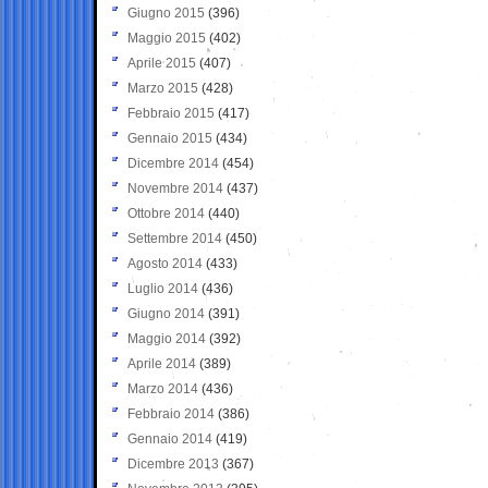
Giugno 2015
(396)
Maggio 2015
(402)
Aprile 2015
(407)
Marzo 2015
(428)
Febbraio 2015
(417)
Gennaio 2015
(434)
Dicembre 2014
(454)
Novembre 2014
(437)
Ottobre 2014
(440)
Settembre 2014
(450)
Agosto 2014
(433)
Luglio 2014
(436)
Giugno 2014
(391)
Maggio 2014
(392)
Aprile 2014
(389)
Marzo 2014
(436)
Febbraio 2014
(386)
Gennaio 2014
(419)
Dicembre 2013
(367)