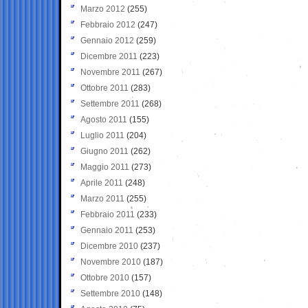
Marzo 2012
(255)
Febbraio 2012
(247)
Gennaio 2012
(259)
Dicembre 2011
(223)
Novembre 2011
(267)
Ottobre 2011
(283)
Settembre 2011
(268)
Agosto 2011
(155)
Luglio 2011
(204)
Giugno 2011
(262)
Maggio 2011
(273)
Aprile 2011
(248)
Marzo 2011
(255)
Febbraio 2011
(233)
Gennaio 2011
(253)
Dicembre 2010
(237)
Novembre 2010
(187)
Ottobre 2010
(157)
Settembre 2010
(148)