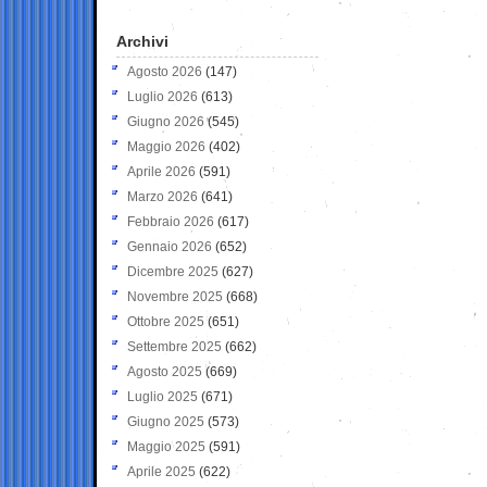
Archivi
Agosto 2026
(147)
Luglio 2026
(613)
Giugno 2026
(545)
Maggio 2026
(402)
Aprile 2026
(591)
Marzo 2026
(641)
Febbraio 2026
(617)
Gennaio 2026
(652)
Dicembre 2025
(627)
Novembre 2025
(668)
Ottobre 2025
(651)
Settembre 2025
(662)
Agosto 2025
(669)
Luglio 2025
(671)
Giugno 2025
(573)
Maggio 2025
(591)
Aprile 2025
(622)