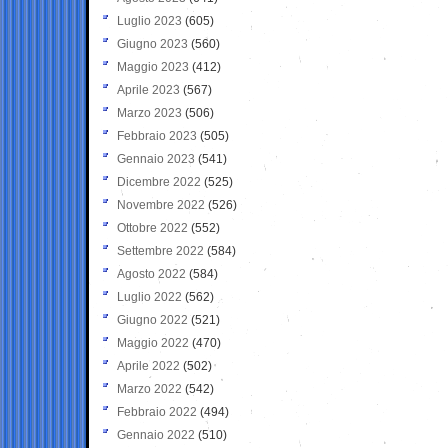
Luglio 2023
(605)
Giugno 2023
(560)
Maggio 2023
(412)
Aprile 2023
(567)
Marzo 2023
(506)
Febbraio 2023
(505)
Gennaio 2023
(541)
Dicembre 2022
(525)
Novembre 2022
(526)
Ottobre 2022
(552)
Settembre 2022
(584)
Agosto 2022
(584)
Luglio 2022
(562)
Giugno 2022
(521)
Maggio 2022
(470)
Aprile 2022
(502)
Marzo 2022
(542)
Febbraio 2022
(494)
Gennaio 2022
(510)