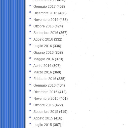
Gennaio 2017
(453)
Dicembre 2016
(438)
Novembre 2016
(438)
Ottobre 2016
(424)
Settembre 2016
(367)
Agosto 2016
(332)
Luglio 2016
(336)
Giugno 2016
(358)
Maggio 2016
(373)
Aprile 2016
(307)
Marzo 2016
(369)
Febbraio 2016
(335)
Gennaio 2016
(404)
Dicembre 2015
(412)
Novembre 2015
(401)
Ottobre 2015
(422)
Settembre 2015
(419)
Agosto 2015
(416)
Luglio 2015
(387)