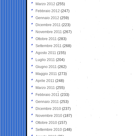
Marzo 2012
(255)
Febbraio 2012
(247)
Gennaio 2012
(259)
Dicembre 2011
(223)
Novembre 2011
(267)
Ottobre 2011
(283)
Settembre 2011
(268)
Agosto 2011
(155)
Luglio 2011
(204)
Giugno 2011
(262)
Maggio 2011
(273)
Aprile 2011
(248)
Marzo 2011
(255)
Febbraio 2011
(233)
Gennaio 2011
(253)
Dicembre 2010
(237)
Novembre 2010
(187)
Ottobre 2010
(157)
Settembre 2010
(148)