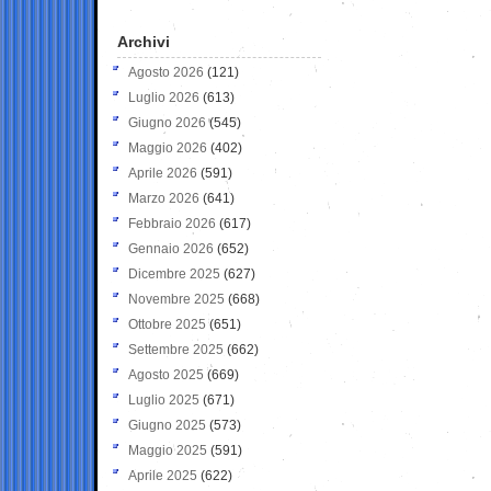
Archivi
Agosto 2026
(121)
Luglio 2026
(613)
Giugno 2026
(545)
Maggio 2026
(402)
Aprile 2026
(591)
Marzo 2026
(641)
Febbraio 2026
(617)
Gennaio 2026
(652)
Dicembre 2025
(627)
Novembre 2025
(668)
Ottobre 2025
(651)
Settembre 2025
(662)
Agosto 2025
(669)
Luglio 2025
(671)
Giugno 2025
(573)
Maggio 2025
(591)
Aprile 2025
(622)