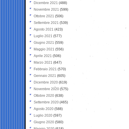
Dicembre 2021
(488)
Novembre 2021
(599)
Ottobre 2021
(506)
Settembre 2021
(539)
Agosto 2021
(423)
Luglio 2021
(577)
Giugno 2021
(559)
Maggio 2021
(556)
Aprile 2021
(506)
Marzo 2021
(647)
Febbraio 2021
(570)
Gennaio 2021
(605)
Dicembre 2020
(619)
Novembre 2020
(575)
Ottobre 2020
(638)
Settembre 2020
(465)
Agosto 2020
(588)
Luglio 2020
(597)
Giugno 2020
(580)
Maggio 2020
(618)