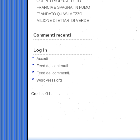
COLPITO SOPRATTUTTO
FRANCIA E SPAGNA: IN FUMO
E’ ANDATO QUASI MEZZO
MILIONE DI ETTARI DI VERDE
Commenti recenti
Log In
Accedi
Feed dei contenuti
Feed dei commenti
WordPress.org
Credits:
G.I