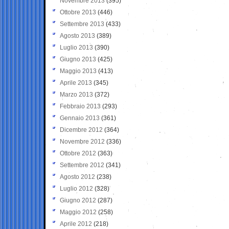
Novembre 2013
(395)
Ottobre 2013
(446)
Settembre 2013
(433)
Agosto 2013
(389)
Luglio 2013
(390)
Giugno 2013
(425)
Maggio 2013
(413)
Aprile 2013
(345)
Marzo 2013
(372)
Febbraio 2013
(293)
Gennaio 2013
(361)
Dicembre 2012
(364)
Novembre 2012
(336)
Ottobre 2012
(363)
Settembre 2012
(341)
Agosto 2012
(238)
Luglio 2012
(328)
Giugno 2012
(287)
Maggio 2012
(258)
Aprile 2012
(218)