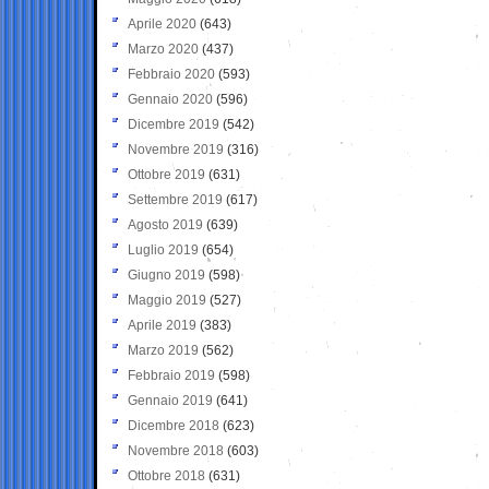
Aprile 2020
(643)
Marzo 2020
(437)
Febbraio 2020
(593)
Gennaio 2020
(596)
Dicembre 2019
(542)
Novembre 2019
(316)
Ottobre 2019
(631)
Settembre 2019
(617)
Agosto 2019
(639)
Luglio 2019
(654)
Giugno 2019
(598)
Maggio 2019
(527)
Aprile 2019
(383)
Marzo 2019
(562)
Febbraio 2019
(598)
Gennaio 2019
(641)
Dicembre 2018
(623)
Novembre 2018
(603)
Ottobre 2018
(631)