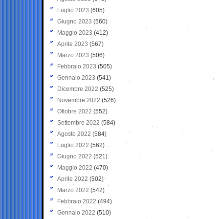
Luglio 2023
(605)
Giugno 2023
(560)
Maggio 2023
(412)
Aprile 2023
(567)
Marzo 2023
(506)
Febbraio 2023
(505)
Gennaio 2023
(541)
Dicembre 2022
(525)
Novembre 2022
(526)
Ottobre 2022
(552)
Settembre 2022
(584)
Agosto 2022
(584)
Luglio 2022
(562)
Giugno 2022
(521)
Maggio 2022
(470)
Aprile 2022
(502)
Marzo 2022
(542)
Febbraio 2022
(494)
Gennaio 2022
(510)