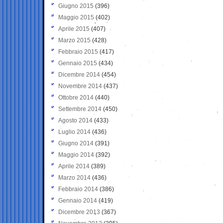
Giugno 2015
(396)
Maggio 2015
(402)
Aprile 2015
(407)
Marzo 2015
(428)
Febbraio 2015
(417)
Gennaio 2015
(434)
Dicembre 2014
(454)
Novembre 2014
(437)
Ottobre 2014
(440)
Settembre 2014
(450)
Agosto 2014
(433)
Luglio 2014
(436)
Giugno 2014
(391)
Maggio 2014
(392)
Aprile 2014
(389)
Marzo 2014
(436)
Febbraio 2014
(386)
Gennaio 2014
(419)
Dicembre 2013
(367)