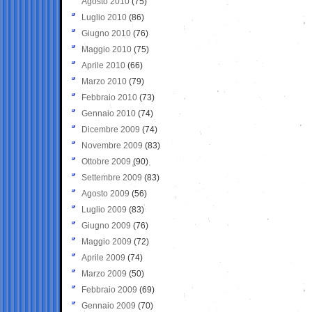
Agosto 2010
(75)
Luglio 2010
(86)
Giugno 2010
(76)
Maggio 2010
(75)
Aprile 2010
(66)
Marzo 2010
(79)
Febbraio 2010
(73)
Gennaio 2010
(74)
Dicembre 2009
(74)
Novembre 2009
(83)
Ottobre 2009
(90)
Settembre 2009
(83)
Agosto 2009
(56)
Luglio 2009
(83)
Giugno 2009
(76)
Maggio 2009
(72)
Aprile 2009
(74)
Marzo 2009
(50)
Febbraio 2009
(69)
Gennaio 2009
(70)