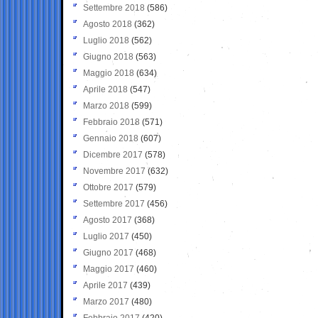
Settembre 2018
(586)
Agosto 2018
(362)
Luglio 2018
(562)
Giugno 2018
(563)
Maggio 2018
(634)
Aprile 2018
(547)
Marzo 2018
(599)
Febbraio 2018
(571)
Gennaio 2018
(607)
Dicembre 2017
(578)
Novembre 2017
(632)
Ottobre 2017
(579)
Settembre 2017
(456)
Agosto 2017
(368)
Luglio 2017
(450)
Giugno 2017
(468)
Maggio 2017
(460)
Aprile 2017
(439)
Marzo 2017
(480)
Febbraio 2017
(420)