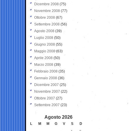
Dicembre 2008
(75)
Novembre 2008
(77)
Ottobre 2008
(67)
Settembre 2008
(56)
Agosto 2008
(39)
Luglio 2008
(50)
Giugno 2008
(55)
Maggio 2008
(63)
Aprile 2008
(50)
Marzo 2008
(39)
Febbraio 2008
(35)
Gennaio 2008
(36)
Dicembre 2007
(25)
Novembre 2007
(22)
Ottobre 2007
(27)
Settembre 2007
(23)
Agosto 2026
L
M
M
G
V
S
D