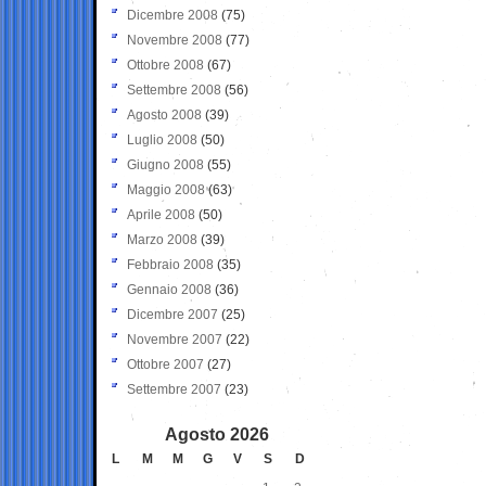
Dicembre 2008
(75)
Novembre 2008
(77)
Ottobre 2008
(67)
Settembre 2008
(56)
Agosto 2008
(39)
Luglio 2008
(50)
Giugno 2008
(55)
Maggio 2008
(63)
Aprile 2008
(50)
Marzo 2008
(39)
Febbraio 2008
(35)
Gennaio 2008
(36)
Dicembre 2007
(25)
Novembre 2007
(22)
Ottobre 2007
(27)
Settembre 2007
(23)
Agosto 2026
L
M
M
G
V
S
D