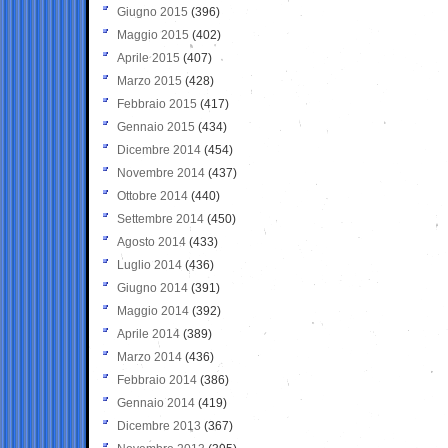
Giugno 2015
(396)
Maggio 2015
(402)
Aprile 2015
(407)
Marzo 2015
(428)
Febbraio 2015
(417)
Gennaio 2015
(434)
Dicembre 2014
(454)
Novembre 2014
(437)
Ottobre 2014
(440)
Settembre 2014
(450)
Agosto 2014
(433)
Luglio 2014
(436)
Giugno 2014
(391)
Maggio 2014
(392)
Aprile 2014
(389)
Marzo 2014
(436)
Febbraio 2014
(386)
Gennaio 2014
(419)
Dicembre 2013
(367)