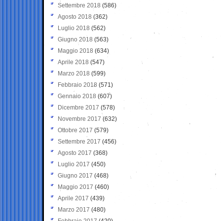
Settembre 2018
(586)
Agosto 2018
(362)
Luglio 2018
(562)
Giugno 2018
(563)
Maggio 2018
(634)
Aprile 2018
(547)
Marzo 2018
(599)
Febbraio 2018
(571)
Gennaio 2018
(607)
Dicembre 2017
(578)
Novembre 2017
(632)
Ottobre 2017
(579)
Settembre 2017
(456)
Agosto 2017
(368)
Luglio 2017
(450)
Giugno 2017
(468)
Maggio 2017
(460)
Aprile 2017
(439)
Marzo 2017
(480)
Febbraio 2017
(420)