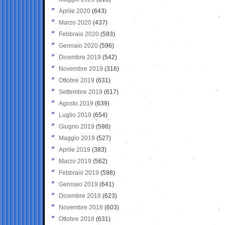
Aprile 2020
(643)
Marzo 2020
(437)
Febbraio 2020
(593)
Gennaio 2020
(596)
Dicembre 2019
(542)
Novembre 2019
(316)
Ottobre 2019
(631)
Settembre 2019
(617)
Agosto 2019
(639)
Luglio 2019
(654)
Giugno 2019
(598)
Maggio 2019
(527)
Aprile 2019
(383)
Marzo 2019
(562)
Febbraio 2019
(598)
Gennaio 2019
(641)
Dicembre 2018
(623)
Novembre 2018
(603)
Ottobre 2018
(631)