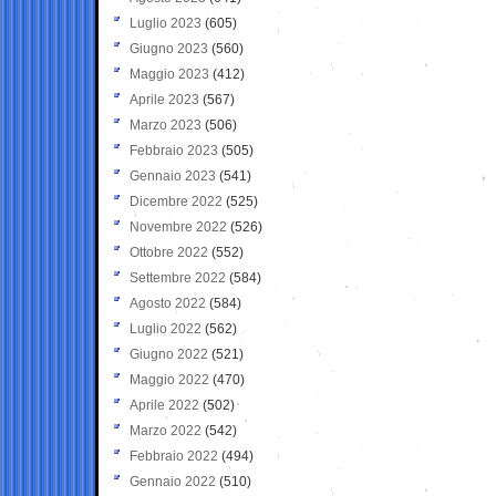
Luglio 2023
(605)
Giugno 2023
(560)
Maggio 2023
(412)
Aprile 2023
(567)
Marzo 2023
(506)
Febbraio 2023
(505)
Gennaio 2023
(541)
Dicembre 2022
(525)
Novembre 2022
(526)
Ottobre 2022
(552)
Settembre 2022
(584)
Agosto 2022
(584)
Luglio 2022
(562)
Giugno 2022
(521)
Maggio 2022
(470)
Aprile 2022
(502)
Marzo 2022
(542)
Febbraio 2022
(494)
Gennaio 2022
(510)