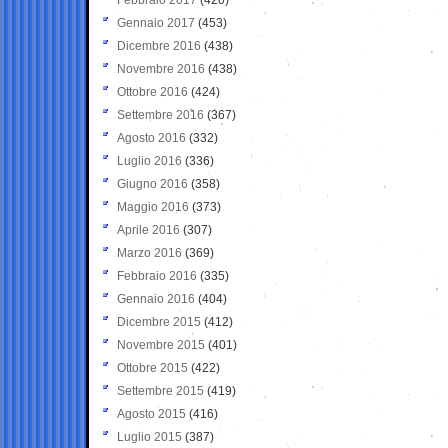
Gennaio 2017
(453)
Dicembre 2016
(438)
Novembre 2016
(438)
Ottobre 2016
(424)
Settembre 2016
(367)
Agosto 2016
(332)
Luglio 2016
(336)
Giugno 2016
(358)
Maggio 2016
(373)
Aprile 2016
(307)
Marzo 2016
(369)
Febbraio 2016
(335)
Gennaio 2016
(404)
Dicembre 2015
(412)
Novembre 2015
(401)
Ottobre 2015
(422)
Settembre 2015
(419)
Agosto 2015
(416)
Luglio 2015
(387)