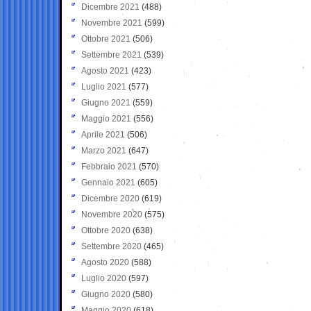
Dicembre 2021
(488)
Novembre 2021
(599)
Ottobre 2021
(506)
Settembre 2021
(539)
Agosto 2021
(423)
Luglio 2021
(577)
Giugno 2021
(559)
Maggio 2021
(556)
Aprile 2021
(506)
Marzo 2021
(647)
Febbraio 2021
(570)
Gennaio 2021
(605)
Dicembre 2020
(619)
Novembre 2020
(575)
Ottobre 2020
(638)
Settembre 2020
(465)
Agosto 2020
(588)
Luglio 2020
(597)
Giugno 2020
(580)
Maggio 2020
(618)