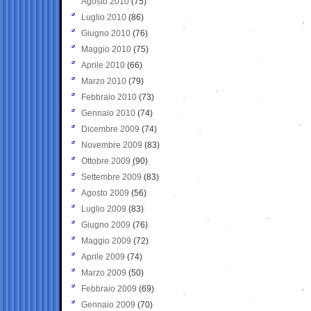
Agosto 2010
(75)
Luglio 2010
(86)
Giugno 2010
(76)
Maggio 2010
(75)
Aprile 2010
(66)
Marzo 2010
(79)
Febbraio 2010
(73)
Gennaio 2010
(74)
Dicembre 2009
(74)
Novembre 2009
(83)
Ottobre 2009
(90)
Settembre 2009
(83)
Agosto 2009
(56)
Luglio 2009
(83)
Giugno 2009
(76)
Maggio 2009
(72)
Aprile 2009
(74)
Marzo 2009
(50)
Febbraio 2009
(69)
Gennaio 2009
(70)