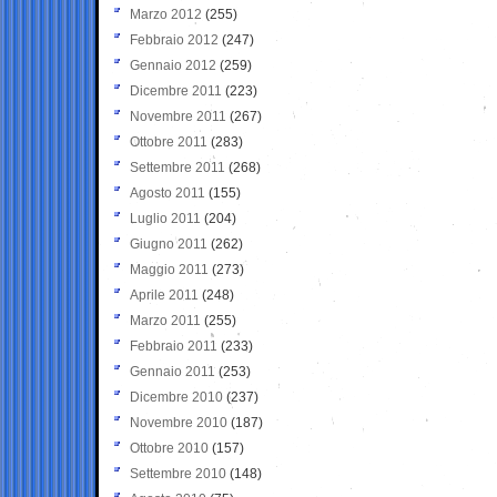
Marzo 2012
(255)
Febbraio 2012
(247)
Gennaio 2012
(259)
Dicembre 2011
(223)
Novembre 2011
(267)
Ottobre 2011
(283)
Settembre 2011
(268)
Agosto 2011
(155)
Luglio 2011
(204)
Giugno 2011
(262)
Maggio 2011
(273)
Aprile 2011
(248)
Marzo 2011
(255)
Febbraio 2011
(233)
Gennaio 2011
(253)
Dicembre 2010
(237)
Novembre 2010
(187)
Ottobre 2010
(157)
Settembre 2010
(148)