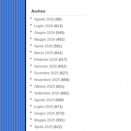
Archivi
Agosto 2026
(95)
Luglio 2026
(613)
Giugno 2026
(545)
Maggio 2026
(402)
Aprile 2026
(591)
Marzo 2026
(641)
Febbraio 2026
(617)
Gennaio 2026
(652)
Dicembre 2025
(627)
Novembre 2025
(668)
Ottobre 2025
(651)
Settembre 2025
(662)
Agosto 2025
(669)
Luglio 2025
(671)
Giugno 2025
(573)
Maggio 2025
(591)
Aprile 2025
(622)