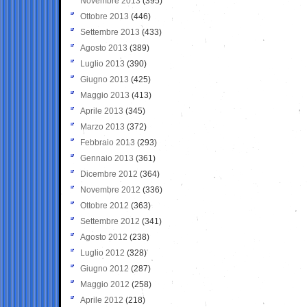
Novembre 2013
(395)
Ottobre 2013
(446)
Settembre 2013
(433)
Agosto 2013
(389)
Luglio 2013
(390)
Giugno 2013
(425)
Maggio 2013
(413)
Aprile 2013
(345)
Marzo 2013
(372)
Febbraio 2013
(293)
Gennaio 2013
(361)
Dicembre 2012
(364)
Novembre 2012
(336)
Ottobre 2012
(363)
Settembre 2012
(341)
Agosto 2012
(238)
Luglio 2012
(328)
Giugno 2012
(287)
Maggio 2012
(258)
Aprile 2012
(218)